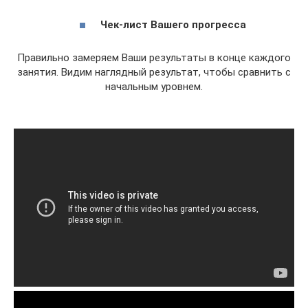
Чек-лист Вашего прогресса
Правильно замеряем Ваши результаты в конце каждого
занятия. Видим наглядный результат, чтобы сравнить с
начальным уровнем.