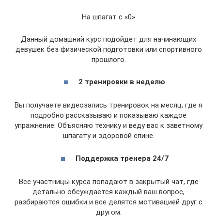
На шпагат с «0»
Данный домашний курс подойдет для начинающих
девушек без физической подготовки или спортивного
прошлого.
2 тренировки в неделю
Вы получаете видеозапись тренировок на месяц, где я
подробно рассказываю и показываю каждое
упражнение. Объясняю технику и веду вас к заветному
шпагату и здоровой спине.
Поддержка тренера 24/7
Все участницы курса попадают в закрытый чат, где
детально обсуждается каждый ваш вопрос,
разбираются ошибки и все делятся мотивацией друг с
другом.