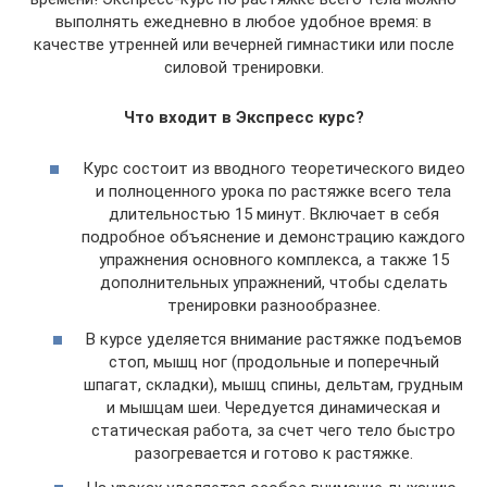
выполнять ежедневно в любое удобное время: в
качестве утренней или вечерней гимнастики или после
силовой тренировки.
Что входит в Экспресс курс?
Курс состоит из вводного теоретического видео
и полноценного урока по растяжке всего тела
длительностью 15 минут. Включает в себя
подробное объяснение и демонстрацию каждого
упражнения основного комплекса, а также 15
дополнительных упражнений, чтобы сделать
тренировки разнообразнее.
В курсе уделяется внимание растяжке подъемов
стоп, мышц ног (продольные и поперечный
шпагат, складки), мышц спины, дельтам, грудным
и мышцам шеи. Чередуется динамическая и
статическая работа, за счет чего тело быстро
разогревается и готово к растяжке.