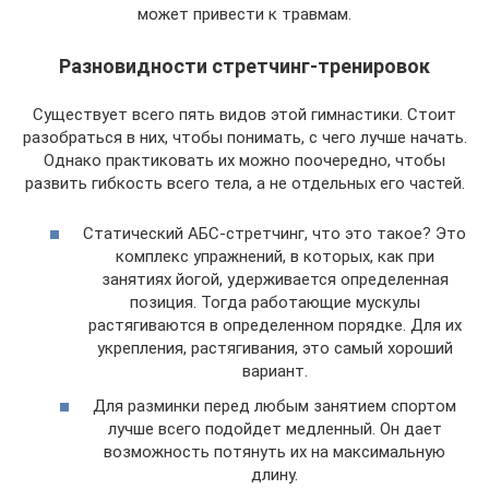
может привести к травмам.
Разновидности стретчинг-тренировок
Существует всего пять видов этой гимнастики. Стоит
разобраться в них, чтобы понимать, с чего лучше начать.
Однако практиковать их можно поочередно, чтобы
развить гибкость всего тела, а не отдельных его частей.
Статический АБС-стретчинг, что это такое? Это
комплекс упражнений, в которых, как при
занятиях йогой, удерживается определенная
позиция. Тогда работающие мускулы
растягиваются в определенном порядке. Для их
укрепления, растягивания, это самый хороший
вариант.
Для разминки перед любым занятием спортом
лучше всего подойдет медленный. Он дает
возможность потянуть их на максимальную
длину.