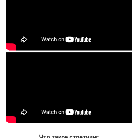
Что такое стретчинг