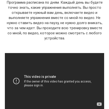
Программа расписана по дням. Каждый день вы будете
точно знать, какие упражнения выполнять. Вы просто
открываете нужный вам день, включаете видео и
выполняете упражнения вместе со мной по видео. Не
нужно ставить видео на паузу, не нужно долго вникать,
что за чем идет. Вы проходите всю тренировку вместе
со мной, по видео, которое можно смотреть с любого
устройства.