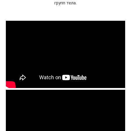
групп тела.