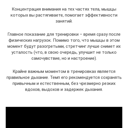
Концентрация внимания на тех частях тела, мышцы
которых вы растягиваете, помогает эффективности
занятий.
Главное показание для тренировки – время сразу после
физических нагрузок. Помимо того, что мышцы в этом
момент будут разогретыми, стретчинг лучше снимет их
усталость (что, в свою очередь, улучшит не только
самочувствие, но и настроение).
Крайне важным моментом в тренировках является
правильное дыхание. Темп его рекомендуется сохранять
привычным и естественным, без чрезмерно резких
вдохов, выдохов и задержек дыхания.