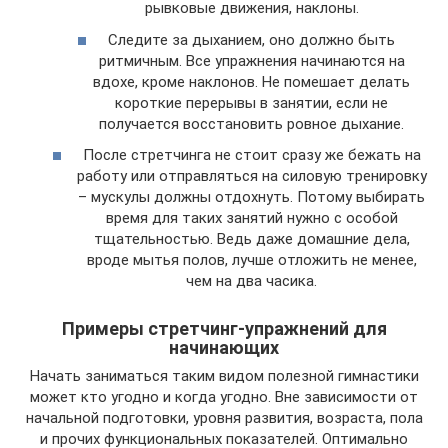
рывковые движения, наклоны.
Следите за дыханием, оно должно быть
ритмичным. Все упражнения начинаются на
вдохе, кроме наклонов. Не помешает делать
короткие перерывы в занятии, если не
получается восстановить ровное дыхание.
После стретчинга не стоит сразу же бежать на
работу или отправляться на силовую тренировку
– мускулы должны отдохнуть. Потому выбирать
время для таких занятий нужно с особой
тщательностью. Ведь даже домашние дела,
вроде мытья полов, лучше отложить не менее,
чем на два часика.
Примеры стретчинг-упражнений для
начинающих
Начать заниматься таким видом полезной гимнастики
может кто угодно и когда угодно. Вне зависимости от
начальной подготовки, уровня развития, возраста, пола
и прочих функциональных показателей. Оптимально