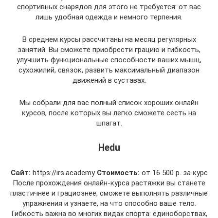
спортивных снарядов для этого не требуется: от вас
лишь удобная одежда и немного терпения.
В среднем курсы рассчитаны на месяц регулярных
занятий. Вы сможете приобрести грацию и гибкость,
улучшить функциональные способности ваших мышц,
сухожилий, связок, развить максимальный диапазон
движений в суставах.
Мы собрали для вас полный список хороших онлайн
курсов, после которых вы легко сможете сесть на
шпагат.
Hedu
Сайт:
https://irs.academy
Стоимость:
от 16 500 р. за курс
После прохождения онлайн-курса растяжки вы станете
пластичнее и грациознее, сможете выполнять различные
упражнения и узнаете, на что способно ваше тело.
Гибкость важна во многих видах спорта: единоборствах,