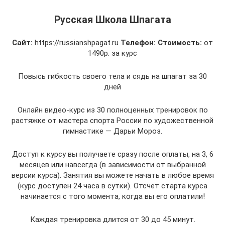
Русская Школа Шпагата
Сайт:
https://russianshpagat.ru
Телефон:
Стоимость:
от
1490р. за курс
Повысь гибкость своего тела и сядь на шпагат за 30
дней
Онлайн видео-курс из 30 полноценных тренировок по
растяжке от мастера спорта России по художественной
гимнастике — Дарьи Мороз.
Доступ к курсу вы получаете сразу после оплаты, на 3, 6
месяцев или навсегда (в зависимости от выбранной
версии курса). Занятия вы можете начать в любое время
(курс доступен 24 часа в сутки). Отсчет старта курса
начинается с того момента, когда вы его оплатили!
Каждая тренировка длится от 30 до 45 минут.