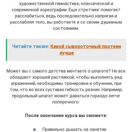
художественной гимнастике, классической и
современной хореографии. Еще стретчинг помогает
расслабиться, ведь последовательно напрягая и
расслабляя тело, вы работаете и со своим душевным
состоянием.
Читайте также:
Какой сывороточный протеин
лучше
Может вы с самого детства мечтаете о шпагате? Не все
обладают хорошей растяжкой, чтобы выполнять ряд
упражнений, необходимы тренировки и обучение, при
том, что во всех суставах гибкость разная. Например,
продольный шпагат может даваться гораздо легче
поперечного.
После окончания курса вы сможете:
Правильно дышать на занятии