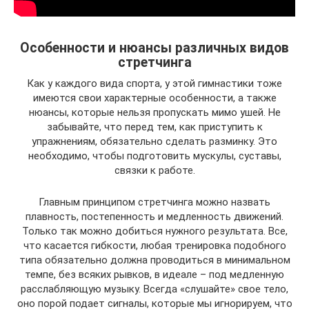
Особенности и нюансы различных видов
стретчинга
Как у каждого вида спорта, у этой гимнастики тоже
имеются свои характерные особенности, а также
нюансы, которые нельзя пропускать мимо ушей. Не
забывайте, что перед тем, как приступить к
упражнениям, обязательно сделать разминку. Это
необходимо, чтобы подготовить мускулы, суставы,
связки к работе.
Главным принципом стретчинга можно назвать
плавность, постепенность и медленность движений.
Только так можно добиться нужного результата. Все,
что касается гибкости, любая тренировка подобного
типа обязательно должна проводиться в минимальном
темпе, без всяких рывков, в идеале – под медленную
расслабляющую музыку. Всегда «слушайте» свое тело,
оно порой подает сигналы, которые мы игнорируем, что