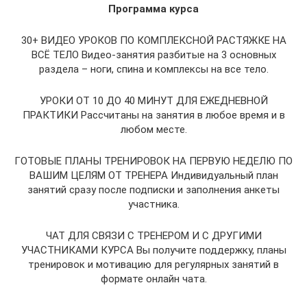
Программа курса
30+ ВИДЕО УРОКОВ ПО КОМПЛЕКСНОЙ РАСТЯЖКЕ НА
ВСЁ ТЕЛО Видео-занятия разбитые на 3 основных
раздела – ноги, спина и комплексы на все тело.
УРОКИ ОТ 10 ДО 40 МИНУТ ДЛЯ ЕЖЕДНЕВНОЙ
ПРАКТИКИ Рассчитаны на занятия в любое время и в
любом месте.
ГОТОВЫЕ ПЛАНЫ ТРЕНИРОВОК НА ПЕРВУЮ НЕДЕЛЮ ПО
ВАШИМ ЦЕЛЯМ ОТ ТРЕНЕРА Индивидуальный план
занятий сразу после подписки и заполнения анкеты
участника.
ЧАТ ДЛЯ СВЯЗИ С ТРЕНЕРОМ И С ДРУГИМИ
УЧАСТНИКАМИ КУРСА Вы получите поддержку, планы
тренировок и мотивацию для регулярных занятий в
формате онлайн чата.