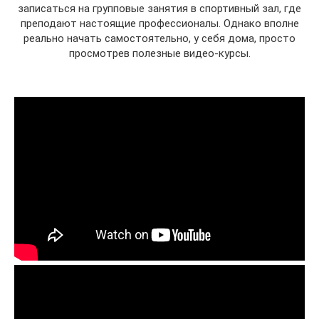
записаться на групповые занятия в спортивный зал, где
преподают настоящие профессионалы. Однако вполне
реально начать самостоятельно, у себя дома, просто
просмотрев полезные видео-курсы.