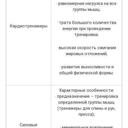
· равномерная нагрузка на все
группы мышц;
· трата большого количества
Кардиотренажеры
энергии при проведении
тренировки;
· высокая скорость сжигания
жировых отложений;
· развитие выносливости и
общей физической формы.
Характерные особенности:
· предназначение – тренировка
определенной группы мышц
(тренажеры для спины и рук,
пресса);
Силовые
· минимальное вовлечение