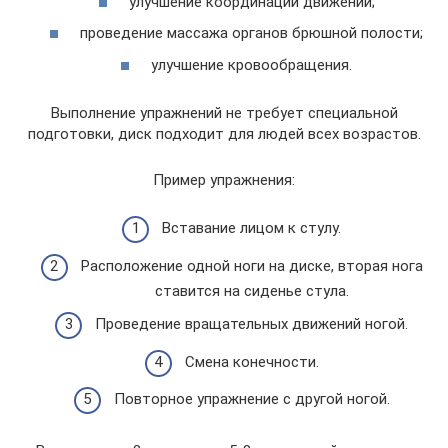
улучшение координации движений;
проведение массажа органов брюшной полости;
улучшение кровообращения.
Выполнение упражнений не требует специальной
подготовки, диск подходит для людей всех возрастов.
Пример упражнения:
Вставание лицом к стулу.
Расположение одной ноги на диске, вторая нога
ставится на сиденье стула.
Проведение вращательных движений ногой.
Смена конечности.
Повторное упражнение с другой ногой.