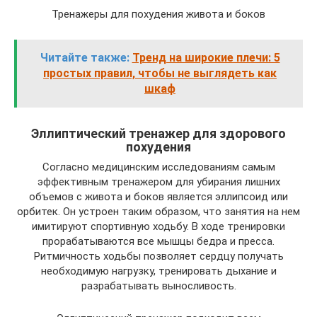
Тренажеры для похудения живота и боков
Читайте также:
Тренд на широкие плечи: 5
простых правил, чтобы не выглядеть как
шкаф
Эллиптический тренажер для здорового
похудения
Согласно медицинским исследованиям самым
эффективным тренажером для убирания лишних
объемов с живота и боков является эллипсоид или
орбитек. Он устроен таким образом, что занятия на нем
имитируют спортивную ходьбу. В ходе тренировки
прорабатываются все мышцы бедра и пресса.
Ритмичность ходьбы позволяет сердцу получать
необходимую нагрузку, тренировать дыхание и
разрабатывать выносливость.