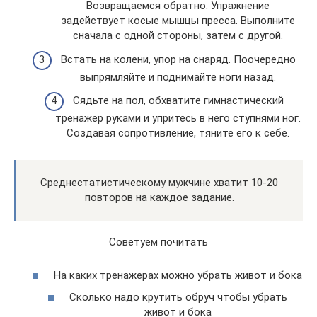
Возвращаемся обратно. Упражнение
задействует косые мышцы пресса. Выполните
сначала с одной стороны, затем с другой.
Встать на колени, упор на снаряд. Поочередно
выпрямляйте и поднимайте ноги назад.
Сядьте на пол, обхватите гимнастический
тренажер руками и упритесь в него ступнями ног.
Создавая сопротивление, тяните его к себе.
Среднестатистическому мужчине хватит 10-20
повторов на каждое задание.
Советуем почитать
На каких тренажерах можно убрать живот и бока
Сколько надо крутить обруч чтобы убрать
живот и бока