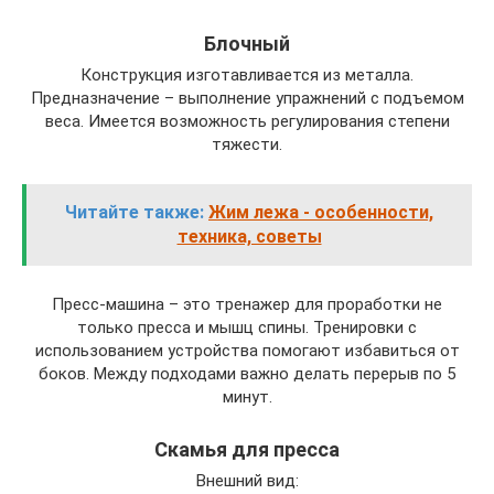
Блочный
Конструкция изготавливается из металла.
Предназначение – выполнение упражнений с подъемом
веса. Имеется возможность регулирования степени
тяжести.
Читайте также:
Жим лежа - особенности,
техника, советы
Пресс-машина – это тренажер для проработки не
только пресса и мышц спины. Тренировки с
использованием устройства помогают избавиться от
боков. Между подходами важно делать перерыв по 5
минут.
Скамья для пресса
Внешний вид: