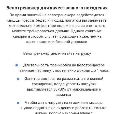
Велотренажер для качественного похудения
Во время занятий на велотренажере задействуются
мышцы пресса, бедер и ягодиц, при этом вы занимаете
максимально комфортное положение и за счет этого
можете тренироваться дольше. Однако сжигание
калорий в любом случае происходит хуже, чем на
эллипсоиде или беговой дорожке.
Велотренажер увеличивайте нагрузку
Длительность тренировки на велотренажере
занимает 30 минут, постепенно доходя до 1 часа.
Занятие состоит из разминки, интенсивной
тренировки, когда уровень нагрузки
выставляется 30-50% от максимальной и
заминка.
Чтобы дать нагрузку на ягодичные мышцы,
нужно подняться с сидения и работать только
ногами, корпус наклонен вперед.