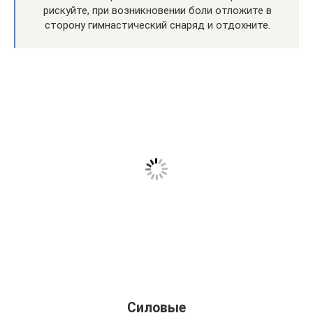
рискуйте, при возникновении боли отложите в
сторону гимнастический снаряд и отдохните.
Силовые