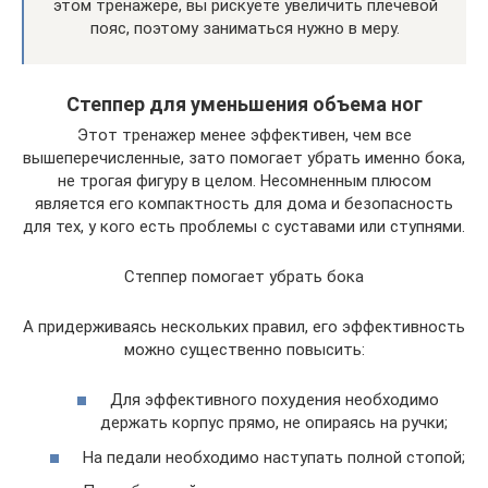
этом тренажере, вы рискуете увеличить плечевой
пояс, поэтому заниматься нужно в меру.
Степпер для уменьшения объема ног
Этот тренажер менее эффективен, чем все
вышеперечисленные, зато помогает убрать именно бока,
не трогая фигуру в целом. Несомненным плюсом
является его компактность для дома и безопасность
для тех, у кого есть проблемы с суставами или ступнями.
Степпер помогает убрать бока
А придерживаясь нескольких правил, его эффективность
можно существенно повысить:
Для эффективного похудения необходимо
держать корпус прямо, не опираясь на ручки;
На педали необходимо наступать полной стопой;