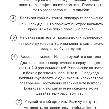
понять, как эффективнее работать. Посмотрите
фото распространенных ошибок.
Достигая крайней точки, фиксируйте положение
на 2-3 секунды. Это поможет быстрее накачать
пресс и сжечь жир с помощью ролика.
Не отказывайтесь от классических тренировок
на прокачку живота. Если выполнять комплексно,
результат будет лучше.
Беритесь с малого. Не перегружайте свое тело.
Для начинающих спортсменов в первую неделю
хватит 2-3 разновидностей. Упражнение на пресс
и бока с роликом выполняйте в 1-3 подхода,
каждый круг делать с одинаковым количеством
повторений. Постепенно увеличивайте повторы.
Если устали, попрыгайте на скакалке, но не
давайте телу расслабляться.
Слушайте свой организм. Если чувствуете
усталость, остановитесь, чтобы избежать