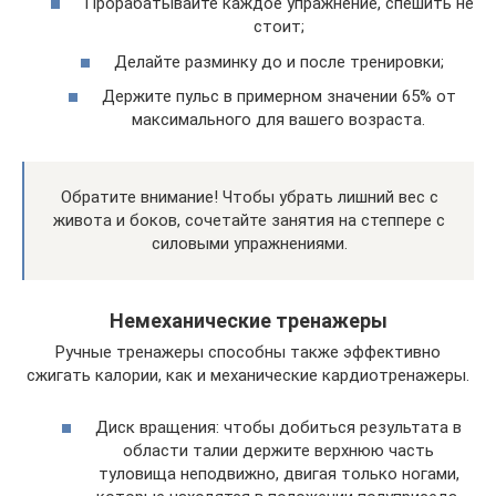
Прорабатывайте каждое упражнение, спешить не
стоит;
Делайте разминку до и после тренировки;
Держите пульс в примерном значении 65% от
максимального для вашего возраста.
Обратите внимание! Чтобы убрать лишний вес с
живота и боков, сочетайте занятия на степпере с
силовыми упражнениями.
Немеханические тренажеры
Ручные тренажеры способны также эффективно
сжигать калории, как и механические кардиотренажеры.
Диск вращения: чтобы добиться результата в
области талии держите верхнюю часть
туловища неподвижно, двигая только ногами,