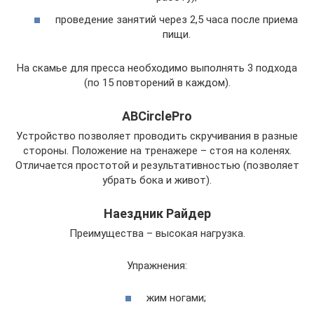
проведение занятий через 2,5 часа после приема
пищи.
На скамье для пресса необходимо выполнять 3 подхода
(по 15 повторений в каждом).
ABCirclePro
Устройство позволяет проводить скручивания в разные
стороны. Положение на тренажере – стоя на коленях.
Отличается простотой и результативностью (позволяет
убрать бока и живот).
Наездник Райдер
Преимущества – высокая нагрузка.
Упражнения:
жим ногами;