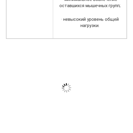
оставшихся мышечных групп;
· невысокий уровень общей
нагрузки.