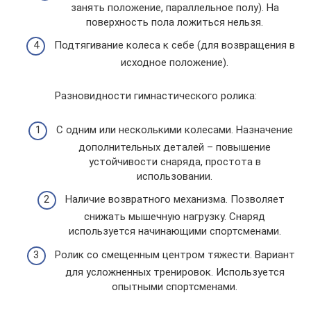
занять положение, параллельное полу). На
поверхность пола ложиться нельзя.
Подтягивание колеса к себе (для возвращения в
исходное положение).
Разновидности гимнастического ролика:
С одним или несколькими колесами. Назначение
дополнительных деталей – повышение
устойчивости снаряда, простота в
использовании.
Наличие возвратного механизма. Позволяет
снижать мышечную нагрузку. Снаряд
используется начинающими спортсменами.
Ролик со смещенным центром тяжести. Вариант
для усложненных тренировок. Используется
опытными спортсменами.