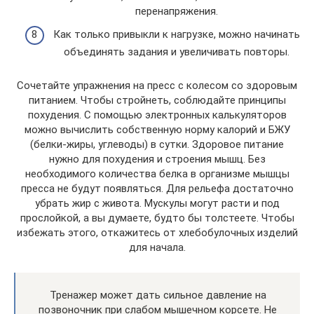
перенапряжения.
Как только привыкли к нагрузке, можно начинать
объединять задания и увеличивать повторы.
Сочетайте упражнения на пресс с колесом со здоровым
питанием. Чтобы стройнеть, соблюдайте принципы
похудения. С помощью электронных калькуляторов
можно вычислить собственную норму калорий и БЖУ
(белки-жиры, углеводы) в сутки. Здоровое питание
нужно для похудения и строения мышц. Без
необходимого количества белка в организме мышцы
пресса не будут появляться. Для рельефа достаточно
убрать жир с живота. Мускулы могут расти и под
прослойкой, а вы думаете, будто бы толстеете. Чтобы
избежать этого, откажитесь от хлебобулочных изделий
для начала.
Тренажер может дать сильное давление на
позвоночник при слабом мышечном корсете. Не