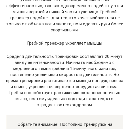
эффективностью, так как одновременно задействуются
мышцы верхней и нижней части туловища. Гребной
тренажер подойдет для тех, кто хочет избавиться не
только от объема ног и живота, но и сделать руки более
спортивными.
Гребной тренажер укрепляет мышцы
Средняя длительность тренировки составляет 20 минут
ввиду ее интенсивности. Начинать необходимо с
медленного темпа гребли и 15-минутного занятия,
постепенно увеличивая скорость и длительность. Во
время тренировки растягиваются мышцы ног, рук, пресса
и спины, укрепляется сердечно-сосудистая система.
Гребля способствует растяжению околопозвоночных
мышц, поэтому идеально подходит для тех, кто
страдает остеохондрозом.
Обратите внимание! Постоянно тренируясь на