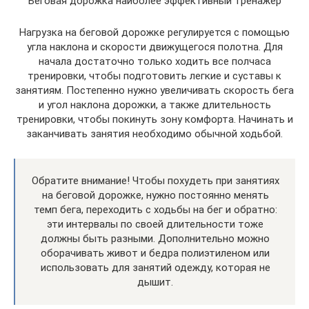
Беговая дорожка наиболее эффективный тренажер
Нагрузка на беговой дорожке регулируется с помощью
угла наклона и скорости движущегося полотна. Для
начала достаточно только ходить все полчаса
тренировки, чтобы подготовить легкие и суставы к
занятиям. Постепенно нужно увеличивать скорость бега
и угол наклона дорожки, а также длительность
тренировки, чтобы покинуть зону комфорта. Начинать и
заканчивать занятия необходимо обычной ходьбой.
Обратите внимание! Чтобы похудеть при занятиях
на беговой дорожке, нужно постоянно менять
темп бега, переходить с ходьбы на бег и обратно:
эти интервалы по своей длительности тоже
должны быть разными. Дополнительно можно
оборачивать живот и бедра полиэтиленом или
использовать для занятий одежду, которая не
дышит.