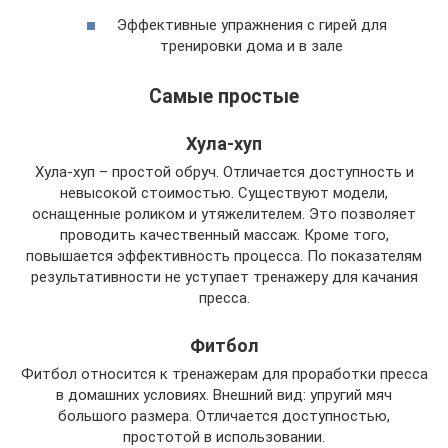
Эффективные упражнения с гирей для
тренировки дома и в зале
Самые простые
Хула-хуп
Хула-хуп – простой обруч. Отличается доступность и
невысокой стоимостью. Существуют модели,
оснащенные роликом и утяжелителем. Это позволяет
проводить качественный массаж. Кроме того,
повышается эффективность процесса. По показателям
результативности не уступает тренажеру для качания
пресса.
Фитбол
Фитбол относится к тренажерам для проработки пресса
в домашних условиях. Внешний вид: упругий мяч
большого размера. Отличается доступностью,
простотой в использовании.