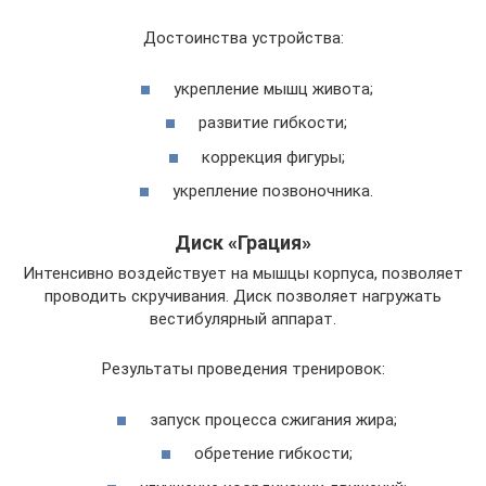
Достоинства устройства:
укрепление мышц живота;
развитие гибкости;
коррекция фигуры;
укрепление позвоночника.
Диск «Грация»
Интенсивно воздействует на мышцы корпуса, позволяет
проводить скручивания. Диск позволяет нагружать
вестибулярный аппарат.
Результаты проведения тренировок:
запуск процесса сжигания жира;
обретение гибкости;