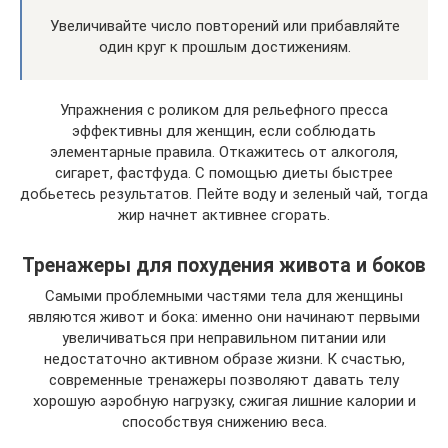
Увеличивайте число повторений или прибавляйте
один круг к прошлым достижениям.
Упражнения с роликом для рельефного пресса
эффективны для женщин, если соблюдать
элементарные правила. Откажитесь от алкоголя,
сигарет, фастфуда. С помощью диеты быстрее
добьетесь результатов. Пейте воду и зеленый чай, тогда
жир начнет активнее сгорать.
Тренажеры для похудения живота и боков
Самыми проблемными частями тела для женщины
являются живот и бока: именно они начинают первыми
увеличиваться при неправильном питании или
недостаточно активном образе жизни. К счастью,
современные тренажеры позволяют давать телу
хорошую аэробную нагрузку, сжигая лишние калории и
способствуя снижению веса.