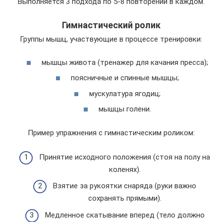
Выполняется 3 подхода по 5-8 повторений в каждом.
Гимнастический ролик
Группы мышц, участвующие в процессе тренировки:
мышцы живота (тренажер для качания пресса);
поясничные и спинные мышцы;
мускулатура ягодиц;
мышцы голени.
Пример упражнения с гимнастическим роликом:
Принятие исходного положения (стоя на полу на
коленях).
Взятие за рукоятки снаряда (руки важно
сохранять прямыми).
Медленное скатывание вперед (тело должно