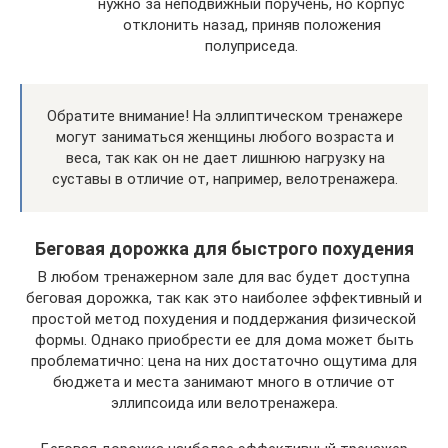
нужно за неподвижный поручень, но корпус
отклонить назад, приняв положения
полуприседа.
Обратите внимание! На эллиптическом тренажере
могут заниматься женщины любого возраста и
веса, так как он не дает лишнюю нагрузку на
суставы в отличие от, например, велотренажера.
Беговая дорожка для быстрого похудения
В любом тренажерном зале для вас будет доступна
беговая дорожка, так как это наиболее эффективный и
простой метод похудения и поддержания физической
формы. Однако приобрести ее для дома может быть
проблематично: цена на них достаточно ощутима для
бюджета и места занимают много в отличие от
эллипсоида или велотренажера.