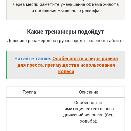
через месяц заметите уменьшение объема живота
и появление мышечного рельефа.
Какие тренажеры подойдут
Деление тренажеров на группы представлено в таблице.
Читайте также:
Особенности и виды ролика
для пресса, преимущества использования
колеса
Группа
Описание
Особенности:
· имитация естественных
движений человека (бег,
ходьба);