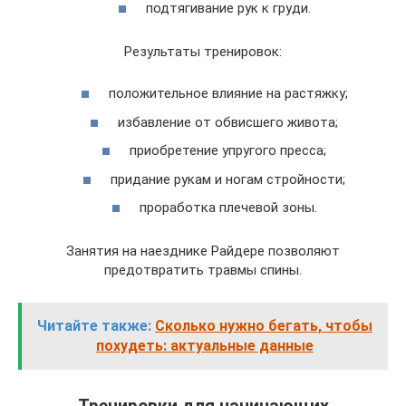
подтягивание рук к груди.
Результаты тренировок:
положительное влияние на растяжку;
избавление от обвисшего живота;
приобретение упругого пресса;
придание рукам и ногам стройности;
проработка плечевой зоны.
Занятия на наезднике Райдере позволяют
предотвратить травмы спины.
Читайте также:
Сколько нужно бегать, чтобы
похудеть: актуальные данные