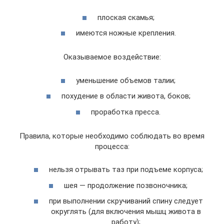
плоская скамья;
имеются ножные крепления.
Оказываемое воздействие:
уменьшение объемов талии;
похудение в области живота, боков;
проработка пресса.
Правила, которые необходимо соблюдать во время
процесса:
нельзя отрывать таз при подъеме корпуса;
шея — продолжение позвоночника;
при выполнении скручиваний спину следует
округлять (для включения мышц живота в
работу);