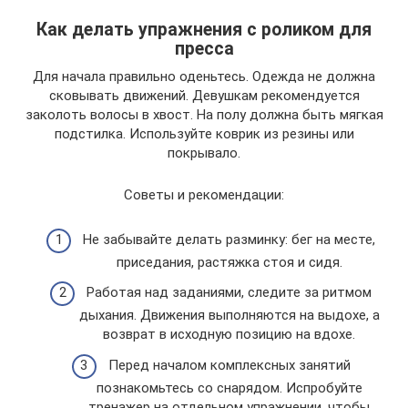
Как делать упражнения с роликом для
пресса
Для начала правильно оденьтесь. Одежда не должна
сковывать движений. Девушкам рекомендуется
заколоть волосы в хвост. На полу должна быть мягкая
подстилка. Используйте коврик из резины или
покрывало.
Советы и рекомендации:
Не забывайте делать разминку: бег на месте,
приседания, растяжка стоя и сидя.
Работая над заданиями, следите за ритмом
дыхания. Движения выполняются на выдохе, а
возврат в исходную позицию на вдохе.
Перед началом комплексных занятий
познакомьтесь со снарядом. Испробуйте
тренажер на отдельном упражнении, чтобы