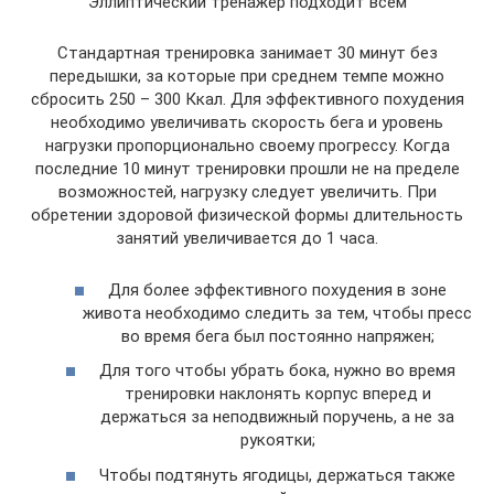
Эллиптический тренажер подходит всем
Стандартная тренировка занимает 30 минут без
передышки, за которые при среднем темпе можно
сбросить 250 – 300 Ккал. Для эффективного похудения
необходимо увеличивать скорость бега и уровень
нагрузки пропорционально своему прогрессу. Когда
последние 10 минут тренировки прошли не на пределе
возможностей, нагрузку следует увеличить. При
обретении здоровой физической формы длительность
занятий увеличивается до 1 часа.
Для более эффективного похудения в зоне
живота необходимо следить за тем, чтобы пресс
во время бега был постоянно напряжен;
Для того чтобы убрать бока, нужно во время
тренировки наклонять корпус вперед и
держаться за неподвижный поручень, а не за
рукоятки;
Чтобы подтянуть ягодицы, держаться также