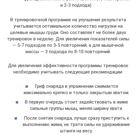
и 2-3 подхода).
В тренировочной программе на улучшение результата
учитывается оптимальное количество нагрузки на
целевые мышцы груди. Оно составляет не более двух
тренировок в неделю. Для увеличения показателей силы
— 5-7 подходов по 3-5 повторений, а для мышечной
массы — 3 подхода по 8-10 повторений.
Для увеличения эффективности программы тренировок
необходимо учитывать следующие рекомендации:
Гриф снаряда в упражнении сжимается
максимально крепко и только закрытым хватом.
В первую очередь стоит задействовать в жиме
сильные группы мышц, меняя ширину хвата.
После снятия снаряда, лучше сразу приступить к
выполнению жима, не тратя силы на удерживание
штанги на весу.