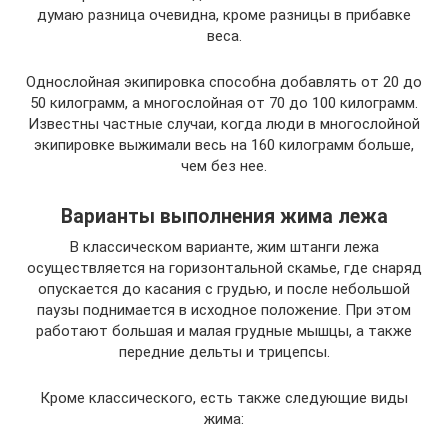
думаю разница очевидна, кроме разницы в прибавке
веса.
Однослойная экипировка способна добавлять от 20 до
50 килограмм, а многослойная от 70 до 100 килограмм.
Известны частные случаи, когда люди в многослойной
экипировке выжимали весь на 160 килограмм больше,
чем без нее.
Варианты выполнения жима лежа
В классическом варианте, жим штанги лежа
осуществляется на горизонтальной скамье, где снаряд
опускается до касания с грудью, и после небольшой
паузы поднимается в исходное положение. При этом
работают большая и малая грудные мышцы, а также
передние дельты и трицепсы.
Кроме классического, есть также следующие виды
жима: