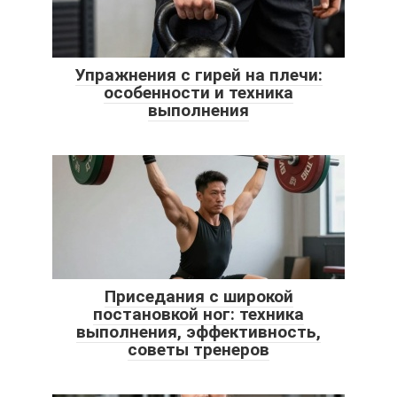
Упражнения с гирей на плечи:
особенности и техника
выполнения
Приседания с широкой
постановкой ног: техника
выполнения, эффективность,
советы тренеров