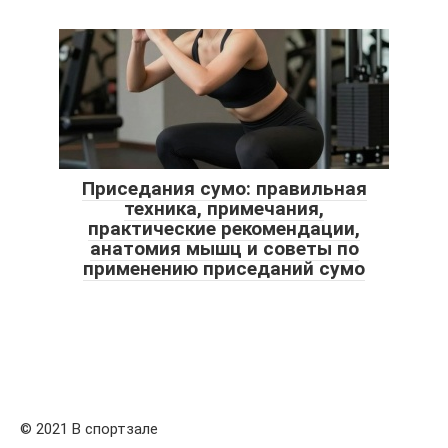
Приседания сумо: правильная
техника, примечания,
практические рекомендации,
анатомия мышц и советы по
применению приседаний сумо
© 2021 В спортзале