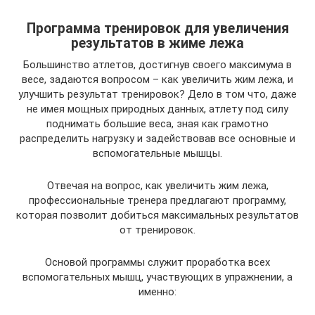
Программа тренировок для увеличения
результатов в жиме лежа
Большинство атлетов, достигнув своего максимума в
весе, задаются вопросом – как увеличить жим лежа, и
улучшить результат тренировок? Дело в том что, даже
не имея мощных природных данных, атлету под силу
поднимать большие веса, зная как грамотно
распределить нагрузку и задействовав все основные и
вспомогательные мышцы.
Отвечая на вопрос, как увеличить жим лежа,
профессиональные тренера предлагают программу,
которая позволит добиться максимальных результатов
от тренировок.
Основой программы служит проработка всех
вспомогательных мышц, участвующих в упражнении, а
именно: