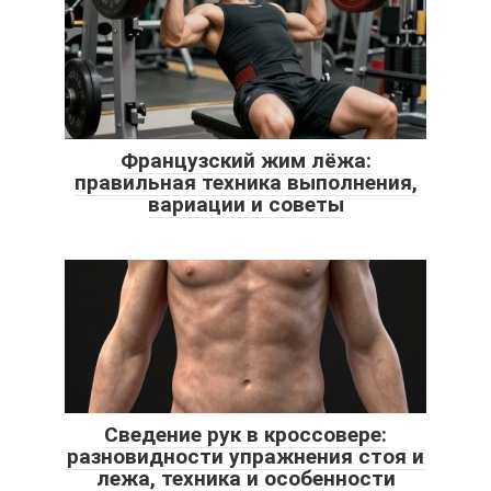
Французский жим лёжа:
правильная техника выполнения,
вариации и советы
Сведение рук в кроссовере:
разновидности упражнения стоя и
лежа, техника и особенности