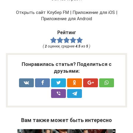
Открыть сайт Клубер FM | Приложение для iOS |
Приложение для Android
Рейтинг
(
2
оценки, среднее
4.5
из
5
)
Понравилась статья? Поделиться с
друзьями:
Вам также может быть интересно