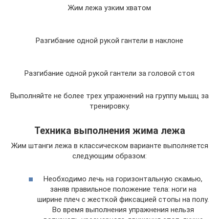
Жим лежа узким хватом
Разгибание одной рукой гантели в наклоне
Разгибание одной рукой гантели за головой стоя
Выполняйте не более трех упражнений на группу мышц за
тренировку.
Техника выполнения жима лежа
Жим штанги лежа в классическом варианте выполняется
следующим образом:
Необходимо лечь на горизонтальную скамью,
заняв правильное положение тела: ноги на
ширине плеч с жесткой фиксацией стопы на полу.
Во время выполнения упражнения нельзя