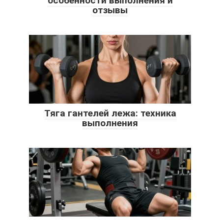
особенности выполнения и
отзывы
Тяга гантелей лежа: техника
выполнения