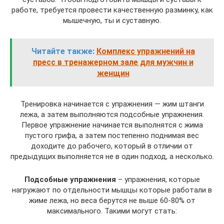
работе, требуется провести качественную разминку, как
мышечную, ты и суставную.
Читайте также:
Комплекс упражнений на
пресс в тренажерном зале для мужчин и
женщин
Тренировка начинается с упражнения — жим штанги
лежа, а затем выполняются подсобные упражнения.
Первое упражнение начинается выполнятся с жима
пустого грифа, а затем постепенно поднимая вес
доходите до рабочего, который в отличии от
предыдущих выполняется не в один подход, а несколько.
Подсобные упражнения
– упражнения, которые
нагружают по отдельности мышцы которые работали в
жиме лежа, но веса берутся не выше 60-80% от
максимального. Такими могут стать: