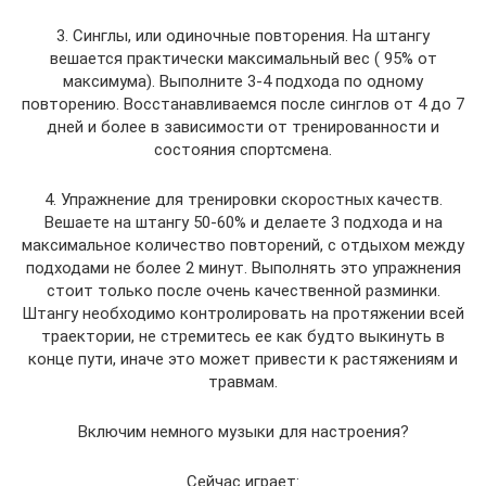
3. Синглы, или одиночные повторения. На штангу
вешается практически максимальный вес ( 95% от
максимума). Выполните 3-4 подхода по одному
повторению. Восстанавливаемся после синглов от 4 до 7
дней и более в зависимости от тренированности и
состояния спортсмена.
4. Упражнение для тренировки скоростных качеств.
Вешаете на штангу 50-60% и делаете 3 подхода и на
максимальное количество повторений, с отдыхом между
подходами не более 2 минут. Выполнять это упражнения
стоит только после очень качественной разминки.
Штангу необходимо контролировать на протяжении всей
траектории, не стремитесь ее как будто выкинуть в
конце пути, иначе это может привести к растяжениям и
травмам.
Включим немного музыки для настроения?
Сейчас играет: