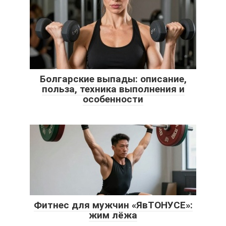
Болгарские выпады: описание,
польза, техника выполнения и
особенности
Фитнес для мужчин «ЯвТОНУСЕ»:
жим лёжа