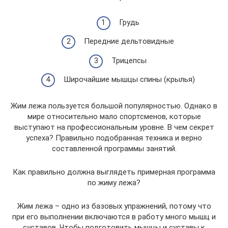
Грудь
Передние дельтовидные
Трицепсы
Широчайшие мышцы спины (крылья)
Жим лежа пользуется большой популярностью. Однако в
мире относительно мало спортсменов, которые
выступают на профессиональным уровне. В чем секрет
успеха? Правильно подобранная техника и верно
составленной программы занятий.
Как правильно должна выглядеть примерная программа
по жиму лежа?
Жим лежа – одно из базовых упражнений, потому что
при его выполнении включаются в работу много мышц и
суставов. Чтобы подготовить мышцы и суставы к