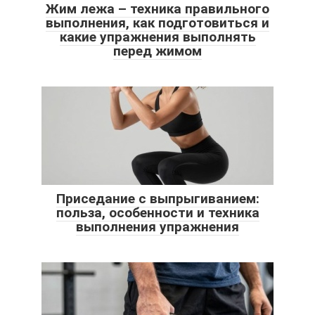
Жим лежа – техника правильного
выполнения, как подготовиться и
какие упражнения выполнять
перед жимом
Приседание с выпрыгиванием:
польза, особенности и техника
выполнения упражнения