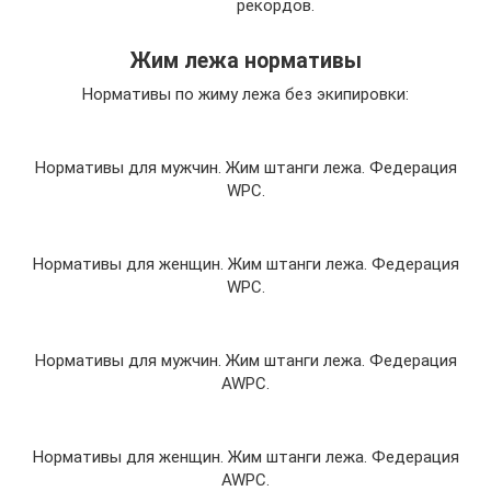
рекордов.
Жим лежа нормативы
Нормативы по жиму лежа без экипировки:
Нормативы для мужчин. Жим штанги лежа. Федерация
WPC.
Нормативы для женщин. Жим штанги лежа. Федерация
WPC.
Нормативы для мужчин. Жим штанги лежа. Федерация
AWPC.
Нормативы для женщин. Жим штанги лежа. Федерация
AWPC.