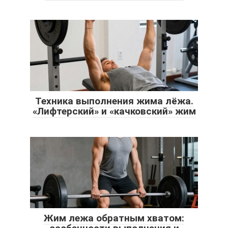
Техника выполнения жима лёжа.
«Лифтерский» и «качковский» жим
Жим лежа обратным хватом: