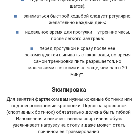
шагов);
заниматься быстрой ходьбой следует регулярно,
желательно каждый день;
идеальное время для прогулки – утренние часы,
после легкого завтрака;
перед прогулкой и сразу после нее
рекомендуется выпивать стакан воды, во время
самой тренировки пить разрешается, но
маленькими глотками и не чаще, чем раз в 20
минут.
Экипировка
Для занятий фартлеком вам нужны кожаные ботинки или
водонепроницаемые кроссовки. Подошва кроссовок
(спортивных ботинок) обязательно должна быть гибкой.
Изношенная и некачественная спортивная обувь
увеличивает нагрузку на стопу и даже может стать
причиной ее травмирования.