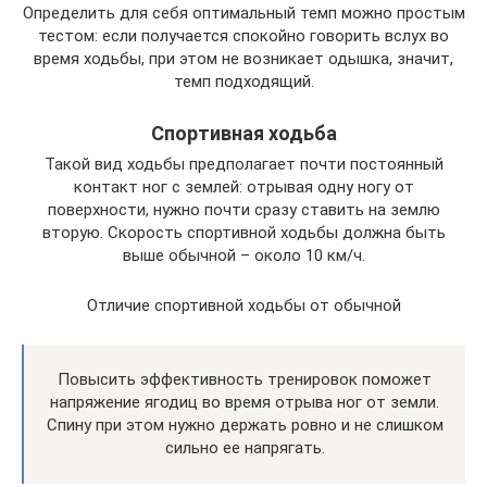
Определить для себя оптимальный темп можно простым
тестом: если получается спокойно говорить вслух во
время ходьбы, при этом не возникает одышка, значит,
темп подходящий.
Спортивная ходьба
Такой вид ходьбы предполагает почти постоянный
контакт ног с землей: отрывая одну ногу от
поверхности, нужно почти сразу ставить на землю
вторую. Скорость спортивной ходьбы должна быть
выше обычной – около 10 км/ч.
Отличие спортивной ходьбы от обычной
Повысить эффективность тренировок поможет
напряжение ягодиц во время отрыва ног от земли.
Спину при этом нужно держать ровно и не слишком
сильно ее напрягать.