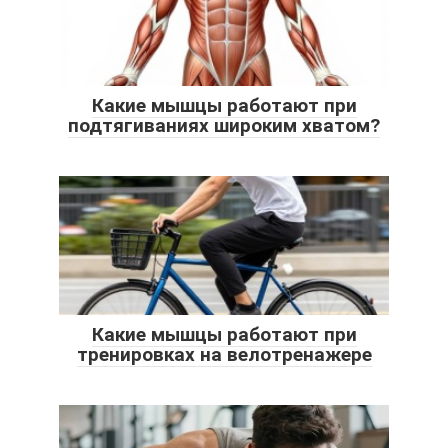
Какие мышцы работают при
подтягиваниях широким хватом?
Какие мышцы работают при
тренировках на велотренажере