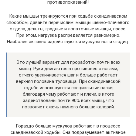
противопоказаний!
Какие мышцы тренируются при ходьбе скандинавском
способом, давайте перечислим: мышцы шейно-плечевого
отдела, дельты, грудные и лопаточные мышцы, пресс.
При этом, нагрузка распределяется равномерно.
Наиболее активно задействуются мускулы ног и ягодиц.
Это лучший вариант для проработки почти всех
мышц. Руки двигаются в противовес с ногами,
отчего увеличивается шаг и больше работает
верхняя половина туловища. При скандинавской
ходьбе используются специальные палки,
благодаря чему работают и плечи, в итоге
задействованы почти 90% всех мышц, что
позволяет сжечь намного больше калорий.
Гораздо больше мускулов работают в процессе
скандинавской ходьбы. Она подразумевает активное