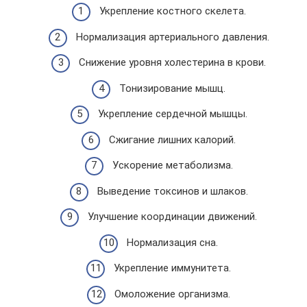
Укрепление костного скелета.
Нормализация артериального давления.
Снижение уровня холестерина в крови.
Тонизирование мышц.
Укрепление сердечной мышцы.
Сжигание лишних калорий.
Ускорение метаболизма.
Выведение токсинов и шлаков.
Улучшение координации движений.
Нормализация сна.
Укрепление иммунитета.
Омоложение организма.