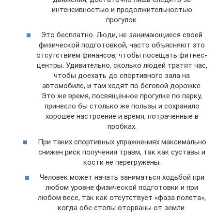
интенсивностью и продолжительностью
прогулок.
Это бесплатно. Люди, не занимающиеся своей
физической подготовкой, часто объясняют это
отсутствием финансов, чтобы посещать фитнес-
центры. Удивительно, сколько людей тратят час,
чтобы доехать до спортивного зала на
автомобиле, и там ходят по беговой дорожке.
Это же время, посвященное прогулке по парку,
принесло бы столько же пользы и сохранило
хорошее настроение и время, потраченные в
пробках.
При таких спортивных упражнениях максимально
снижен риск получения травм, так как суставы и
кости не перегружены.
Человек может начать заниматься ходьбой при
любом уровне физической подготовки и при
любом весе, так как отсутствует «фаза полета»,
когда обе стопы оторваны от земли.