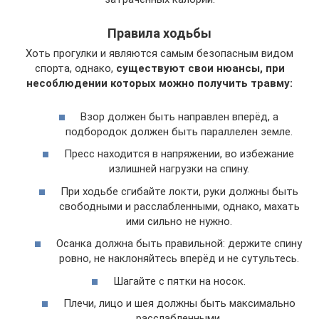
Правила ходьбы
Хоть прогулки и являются самым безопасным видом
спорта, однако,
существуют свои нюансы, при
несоблюдении которых можно получить травму:
Взор должен быть направлен вперёд, а
подбородок должен быть параллелен земле.
Пресс находится в напряжении, во избежание
излишней нагрузки на спину.
При ходьбе сгибайте локти, руки должны быть
свободными и расслабленными, однако, махать
ими сильно не нужно.
Осанка должна быть правильной: держите спину
ровно, не наклоняйтесь вперёд и не сутультесь.
Шагайте с пятки на носок.
Плечи, лицо и шея должны быть максимально
расслабленными.