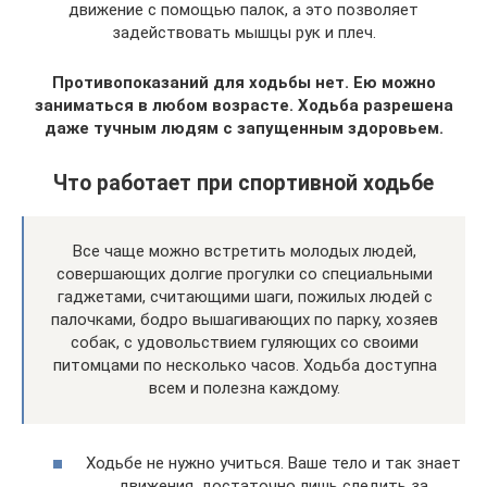
движение с помощью палок, а это позволяет
задействовать мышцы рук и плеч.
Противопоказаний для ходьбы нет. Ею можно
заниматься в любом возрасте. Ходьба разрешена
даже тучным людям с запущенным здоровьем.
Что работает при спортивной ходьбе
Все чаще можно встретить молодых людей,
совершающих долгие прогулки со специальными
гаджетами, считающими шаги, пожилых людей с
палочками, бодро вышагивающих по парку, хозяев
собак, с удовольствием гуляющих со своими
питомцами по несколько часов. Ходьба доступна
всем и полезна каждому.
Ходьбе не нужно учиться. Ваше тело и так знает
движения, достаточно лишь следить за