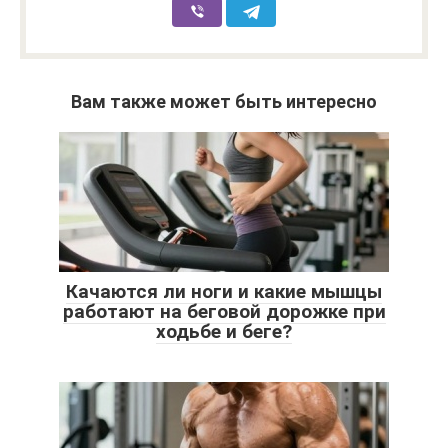
Вам также может быть интересно
Качаются ли ноги и какие мышцы
работают на беговой дорожке при
ходьбе и беге?