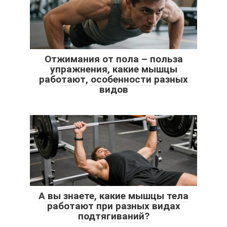
Отжимания от пола – польза
упражнения, какие мышцы
работают, особенности разных
видов
А вы знаете, какие мышцы тела
работают при разных видах
подтягиваний?