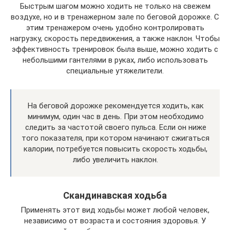
Быстрым шагом можно ходить не только на свежем
воздухе, но и в тренажерном зале по беговой дорожке. С
этим тренажером очень удобно контролировать
нагрузку, скорость передвижения, а также наклон. Чтобы
эффективность тренировок была выше, можно ходить с
небольшими гантелями в руках, либо использовать
специальные утяжелители.
На беговой дорожке рекомендуется ходить, как
минимум, один час в день. При этом необходимо
следить за частотой своего пульса. Если он ниже
того показателя, при котором начинают сжигаться
калории, потребуется повысить скорость ходьбы,
либо увеличить наклон.
Скандинавская ходьба
Применять этот вид ходьбы может любой человек,
независимо от возраста и состояния здоровья. У