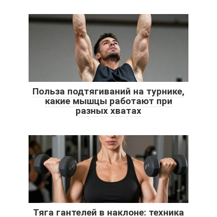
Польза подтягиваний на турнике,
какие мышцы работают при
разных хватах
Тяга гантелей в наклоне: техника