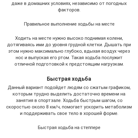
даже в домашних условиях, независимо от погодных
факторов.
Правильное выполнение ходьбы на месте
Ходить на месте нужно высоко поднимая колени,
дотягиваясь ими до уровня грудной клетки. Дышать при
этом нужно максимально глубоко, вдыхая воздух через
нос и выпуская его ртом. Такая ходьба послужит
отличной подготовкой к предстоящим нагрузкам.
Быстрая ходьба
Данный вариант подойдет людям со сжатым графиком,
которым трудно выделить достаточно времени на
занятия в спортзале. Ходьба быстрым шагом, со
скоростью около 8 км/ч, помогает ускорить метаболизм
и поддерживать свое тело в хорошей форме.
Быстрая ходьба на степпере