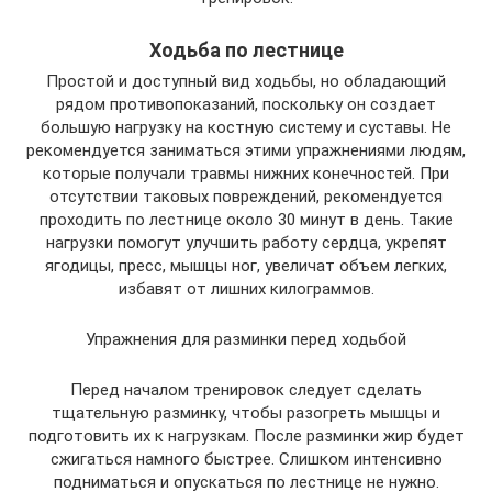
Ходьба по лестнице
Простой и доступный вид ходьбы, но обладающий
рядом противопоказаний, поскольку он создает
большую нагрузку на костную систему и суставы. Не
рекомендуется заниматься этими упражнениями людям,
которые получали травмы нижних конечностей. При
отсутствии таковых повреждений, рекомендуется
проходить по лестнице около 30 минут в день. Такие
нагрузки помогут улучшить работу сердца, укрепят
ягодицы, пресс, мышцы ног, увеличат объем легких,
избавят от лишних килограммов.
Упражнения для разминки перед ходьбой
Перед началом тренировок следует сделать
тщательную разминку, чтобы разогреть мышцы и
подготовить их к нагрузкам. После разминки жир будет
сжигаться намного быстрее. Слишком интенсивно
подниматься и опускаться по лестнице не нужно.