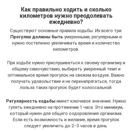
Как правильно ходить и сколько
километров нужно преодолевать
ежедневно?
Существуют основные правила ходьбы. Их всего три.
Прогулки должны быть
умеренными, регулярными и
нужно постепенно увеличивать время и количество
километров.
При ходьбе нужно прислушиваться к своему организму и
общему самочувствию, выбирать умеренный темп и
оптимальное время прогулок на свежем воздухе. Важно
получать удовольствие и не перенапрягаться, тогда
польза таких прогулок будет колоссальной.
Регулярность ходьбы
имеет ключевое значение. Нужно
гулять ежедневно на протяжении 1 часа. Это минимум,
который нужен для общего оздоровления организма.
Если есть возможность и желание, время прогулок
следует увеличить до 2–3 часов в день.