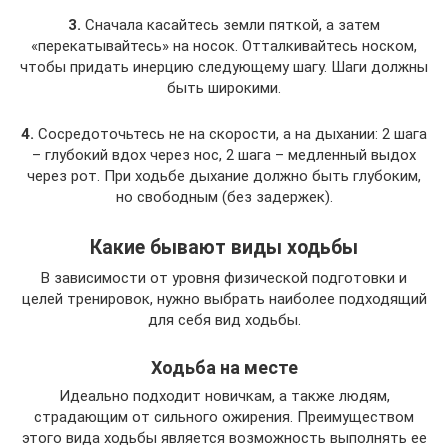
3.
Сначала касайтесь земли пяткой, а затем
«перекатывайтесь» на носок. Отталкивайтесь носком,
чтобы придать инерцию следующему шагу. Шаги должны
быть широкими.
4.
Сосредоточьтесь не на скорости, а на дыхании: 2 шага
– глубокий вдох через нос, 2 шага – медленный выдох
через рот. При ходьбе дыхание должно быть глубоким,
но свободным (без задержек).
Какие бывают виды ходьбы
В зависимости от уровня физической подготовки и
целей тренировок, нужно выбрать наиболее подходящий
для себя вид ходьбы.
Ходьба на месте
Идеально подходит новичкам, а также людям,
страдающим от сильного ожирения. Преимуществом
этого вида ходьбы является возможность выполнять ее