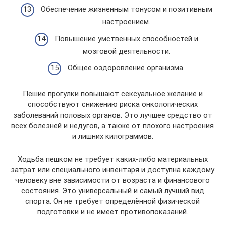
Обеспечение жизненным тонусом и позитивным
настроением.
Повышение умственных способностей и
мозговой деятельности.
Общее оздоровление организма.
Пешие прогулки повышают сексуальное желание и
способствуют снижению риска онкологических
заболеваний половых органов. Это лучшее средство от
всех болезней и недугов, а также от плохого настроения
и лишних килограммов.
Ходьба пешком не требует каких-либо материальных
затрат или специального инвентаря и доступна каждому
человеку вне зависимости от возраста и финансового
состояния. Это универсальный и самый лучший вид
спорта. Он не требует определённой физической
подготовки и не имеет противопоказаний.