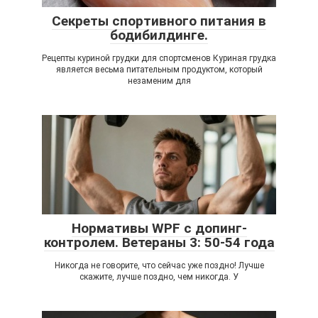
Секреты спортивного питания в
бодибилдинге.
Рецепты куриной грудки для спортсменов Куриная грудка
является весьма питательным продуктом, который
незаменим для
Нормативы WPF с допинг-
контролем. Ветераны 3: 50-54 года
Никогда не говорите, что сейчас уже поздно! Лучше
скажите, лучше поздно, чем никогда. У