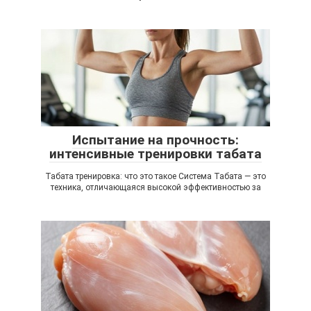
Испытание на прочность:
интенсивные тренировки табата
Табата тренировка: что это такое Система Табата — это
техника, отличающаяся высокой эффективностью за