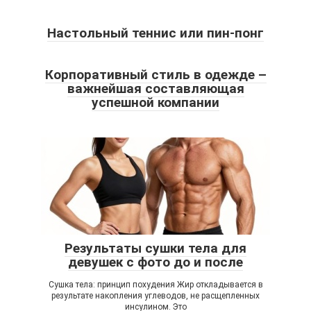
Настольный теннис или пин-понг
Корпоративный стиль в одежде –
важнейшая составляющая
успешной компании
Результаты сушки тела для
девушек с фото до и после
Сушка тела: принцип похудения Жир откладывается в
результате накопления углеводов, не расщепленных
инсулином. Это