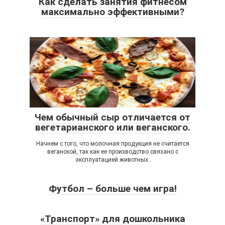
Как сделать занятия фитнесом
максимально эффективными?
Чем обычный сыр отличается от
вегетарианского или веганского.
Начнем с того, что молочная продукция не считается
веганской, так как ее производство связано с
эксплуатацией животных.
Футбол – больше чем игра!
«Транспорт» для дошкольника