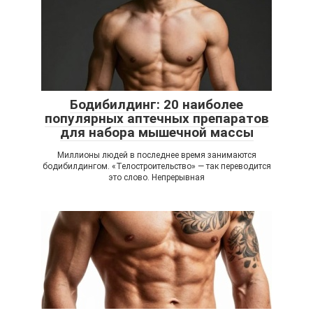
Бодибилдинг: 20 наиболее
популярных аптечных препаратов
для набора мышечной массы
Миллионы людей в последнее время занимаются
бодибилдингом. «Телостроительство» — так переводится
это слово. Непрерывная