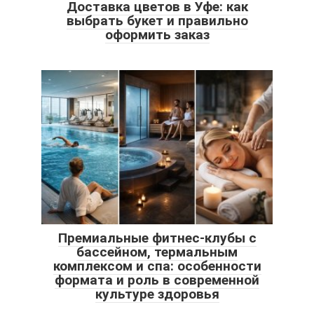
Доставка цветов в Уфе: как
выбрать букет и правильно
оформить заказ
Премиальные фитнес-клубы с
бассейном, термальным
комплексом и спа: особенности
формата и роль в современной
культуре здоровья