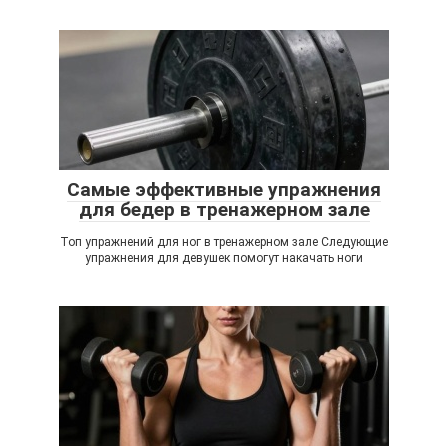
Самые эффективные упражнения
для бедер в тренажерном зале
Топ упражнений для ног в тренажерном зале Следующие
упражнения для девушек помогут накачать ноги