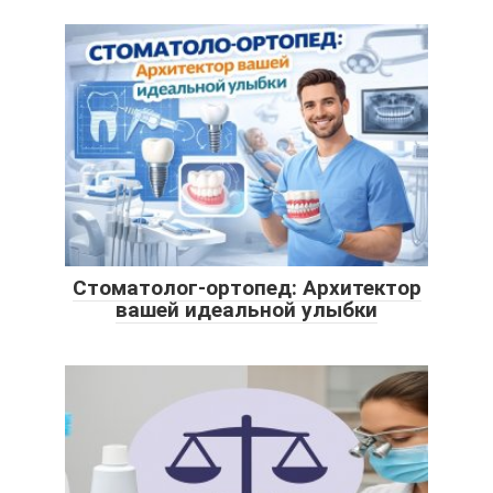
Стоматолог-ортопед: Архитектор
вашей идеальной улыбки