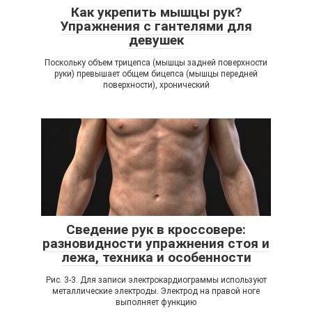
Как укрепить мышцы рук?
Упражнения с гантелями для
девушек
Поскольку объем трицепса (мышцы задней поверхности
руки) превышает общем бицепса (мышцы передней
поверхности), хронический
Сведение рук в кроссовере:
разновидности упражнения стоя и
лежа, техника и особенности
Рис. 3-3. Для записи электрокардиограммы используют
металлические электроды. Электрод на правой ноге
выполняет функцию