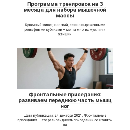
Программа тренировок на 3
месяца для набора мышечной
массы
Красивый живот, плоский, с явно выраженными
рельефными кубиками – мечта многих мужчин и
женщин.
Фронтальные приседания:
развиваем переднюю часть мышц
ног
Дата публикации: 24 декабря 2021. Фронтальные
приседания — это разновидность приседаний со штангой
на