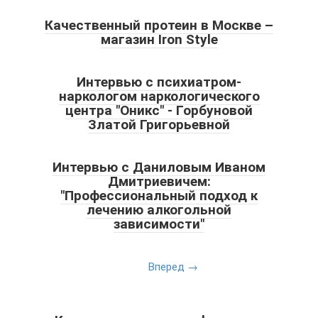
Качественный протеин в Москве –
магазин Iron Style
Интервью с психиатром-
наркологом наркологического
центра "Оникс" - Горбуновой
Златой Григорьевной
Интервью с Даниловым Иваном
Дмитриевичем:
"Профессиональный подход к
лечению алкогольной
зависимости"
Вперед →