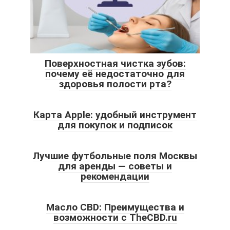
Поверхностная чистка зубов:
почему её недостаточно для
здоровья полости рта?
Карта Apple: удобный инструмент
для покупок и подписок
Лучшие футбольные поля Москвы
для аренды — советы и
рекомендации
Масло CBD: Преимущества и
возможности с TheCBD.ru