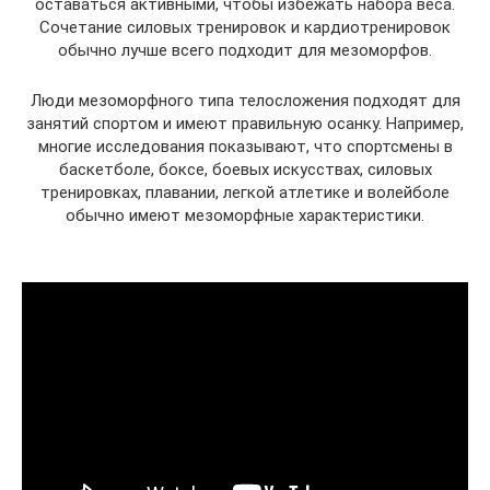
оставаться активными, чтобы избежать набора веса.
Сочетание силовых тренировок и кардиотренировок
обычно лучше всего подходит для мезоморфов.
Люди мезоморфного типа телосложения подходят для
занятий спортом и имеют правильную осанку. Например,
многие исследования показывают, что спортсмены в
баскетболе, боксе, боевых искусствах, силовых
тренировках, плавании, легкой атлетике и волейболе
обычно имеют мезоморфные характеристики.