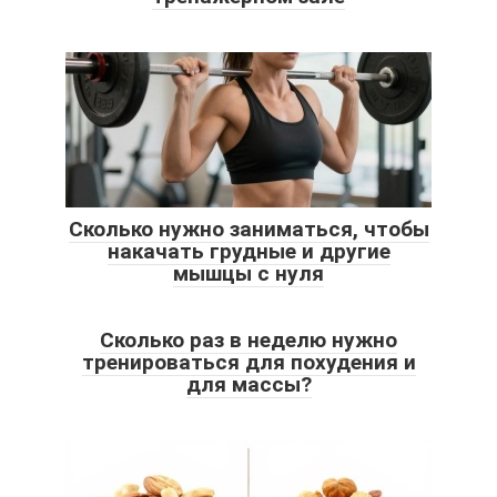
Сколько нужно заниматься, чтобы
накачать грудные и другие
мышцы с нуля
Сколько раз в неделю нужно
тренироваться для похудения и
для массы?