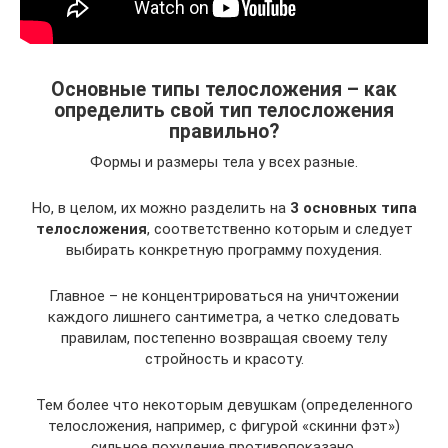
Основные типы телосложения – как
определить свой тип телосложения
правильно?
Формы и размеры тела у всех разные.
Но, в целом, их можно разделить на
3 основных типа
телосложения
, соответственно которым и следует
выбирать конкретную программу похудения.
Главное – не концентрироваться на уничтожении
каждого лишнего сантиметра, а четко следовать
правилам, постепенно возвращая своему телу
стройность и красоту.
Тем более что некоторым девушкам (определенного
телосложения, например, с фигурой «скинни фэт»)
сильное похудение противопоказано.