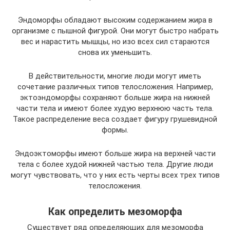
Эндоморфы обладают высоким содержанием жира в
организме с пышной фигурой. Они могут быстро набрать
вес и нарастить мышцы, но изо всех сил стараются
снова их уменьшить.
В действительности, многие люди могут иметь
сочетание различных типов телосложения. Например,
эктоэндоморфы сохраняют больше жира на нижней
части тела и имеют более худую верхнюю часть тела.
Такое распределение веса создает фигуру грушевидной
формы.
Эндоэктоморфы имеют больше жира на верхней части
тела с более худой нижней частью тела. Другие люди
могут чувствовать, что у них есть черты всех трех типов
телосложения.
Как определить мезоморфа
Существует ряд определяющих для мезоморфа