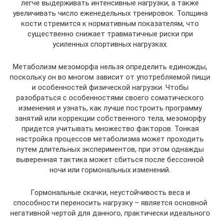
легче выдерживать интенсивные нагрузки, а также
увеличивать число еженедельных тренировок. Толщина
кости стремится к нормативным показателям, что
существенно снижает травматичные риски при
усиленных спортивных нагрузках.
Метаболизм мезоморфа нельзя определить единожды,
поскольку он во многом зависит от употребляемой пищи
и особенностей физической нагрузки. Чтобы
разобраться с особенностями своего соматического
изменения и узнать, как лучше построить программу
занятий или коррекции собственного тела, мезоморфу
придется учитывать множество факторов. Тонкая
настройка процессов метаболизма может проходить
путем длительных экспериментов, при этом однажды
выверенная тактика может сбиться после бессонной
ночи или гормональных изменений.
Гормональные скачки, неустойчивость веса и
способности переносить нагрузку – является основной
негативной чертой для данного, практически идеального