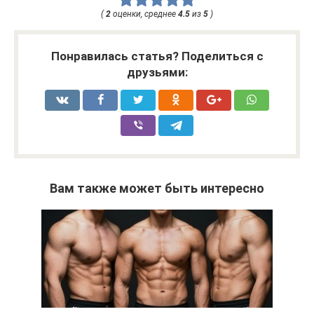
(
2
оценки, среднее
4.5
из
5
)
Понравилась статья? Поделиться с
друзьями:
Вам также может быть интересно