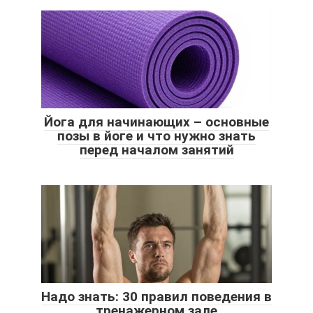
Йога для начинающих – основные
позы в йоге и что нужно знать
перед началом занятий
Надо знать: 30 правил поведения в
тренажерном зале