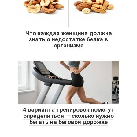
Что каждая женщина должна
знать о недостатке белка в
организме
4 варианта тренировок помогут
определиться — сколько нужно
бегать на беговой дорожке