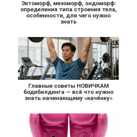
Эктоморф, мезоморф, эндоморф:
определения типа строения тела,
особенности, для чего нужно
знать
Главные советы НОВИЧКАМ
бодибилдинга — всё что нужно
знать начинающему «качёнку»