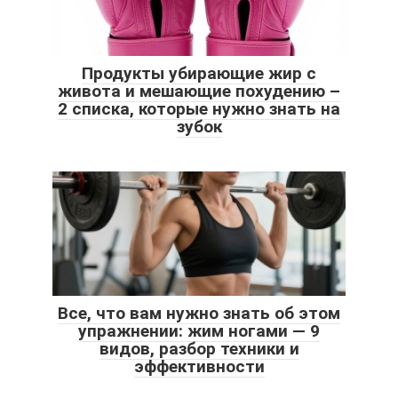
Продукты убирающие жир с
живота и мешающие похудению –
2 списка, которые нужно знать на
зубок
Все, что вам нужно знать об этом
упражнении: жим ногами — 9
видов, разбор техники и
эффективности