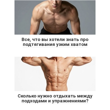
Все, что вы хотели знать про
подтягивания узким хватом
Сколько нужно отдыхать между
подходами и упражнениями?