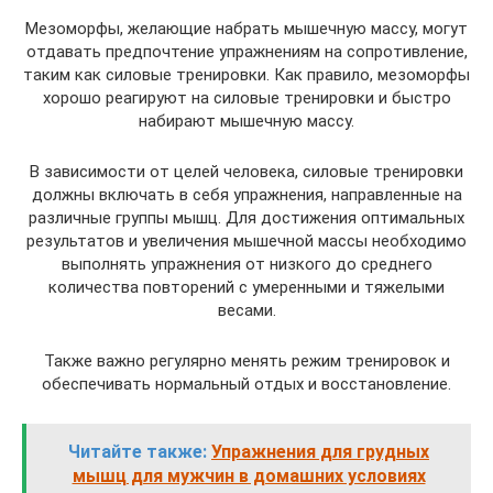
Мезоморфы, желающие набрать мышечную массу, могут
отдавать предпочтение упражнениям на сопротивление,
таким как силовые тренировки. Как правило, мезоморфы
хорошо реагируют на силовые тренировки и быстро
набирают мышечную массу.
В зависимости от целей человека, силовые тренировки
должны включать в себя упражнения, направленные на
различные группы мышц. Для достижения оптимальных
результатов и увеличения мышечной массы необходимо
выполнять упражнения от низкого до среднего
количества повторений с умеренными и тяжелыми
весами.
Также важно регулярно менять режим тренировок и
обеспечивать нормальный отдых и восстановление.
Читайте также:
Упражнения для грудных
мышц для мужчин в домашних условиях