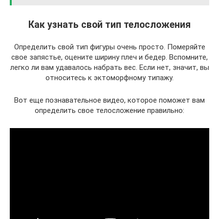
Как узнать свой тип телосложения
Определить свой тип фигуры очень просто. Померяйте
свое запястье, оцените ширину плеч и бедер. Вспомните,
легко ли вам удавалось набрать вес. Если нет, значит, вы
относитесь к эктоморфному типажу.
Вот еще познавательное видео, которое поможет вам
определить свое телосложение правильно: