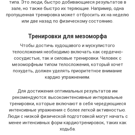
типа. Это люди, быстро добивающиеся результатов в
зале, но также быстро их теряющие. Например, одна
пропущенная тренировка может отбросить их на неделю
или две назад по физическому состоянию.
Тренировки для мезоморфа
Чтобы достичь худощавого и мускулистого
телосложения необходимо включать как сердечно-
сосудистые, так и силовые тренировки. Человек с
мезоморфным типом телосложения, который хочет
похудеть, должен уделять приоритетное внимание
кардио упражнениям.
Для достижения оптимальных результатов им
рекомендуются: высокоинтенсивные интервальные
тренировки, которые включают в себя чередующиеся
интенсивные упражнения с более легкой активностью.
Люди с низкой физической подготовкой могут начать с
менее интенсивных форм кардиотренировок, таких как
ходьба.