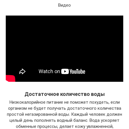
Видео
Достаточное количество воды
Низкокалорийное питание не поможет похудеть, если
организм не будет получать достаточного количества
простой негазированной воды. Каждый человек должен
целый день пополнять водный баланс. Вода ускоряет
обменные процессы, делает кожу увлажненной,