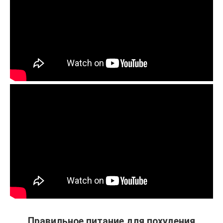
Правильное питание для похудения