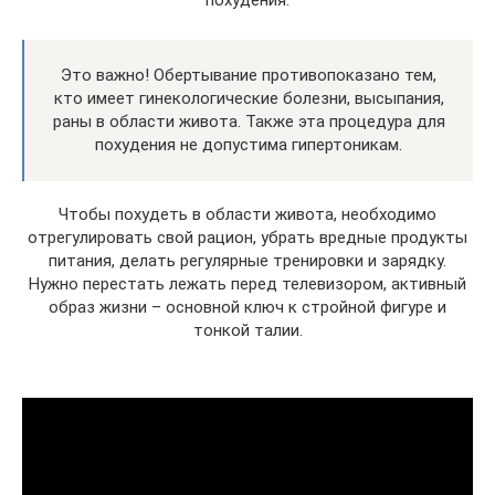
похудения.
Это важно! Обертывание противопоказано тем,
кто имеет гинекологические болезни, высыпания,
раны в области живота. Также эта процедура для
похудения не допустима гипертоникам.
Чтобы похудеть в области живота, необходимо
отрегулировать свой рацион, убрать вредные продукты
питания, делать регулярные тренировки и зарядку.
Нужно перестать лежать перед телевизором, активный
образ жизни – основной ключ к стройной фигуре и
тонкой талии.