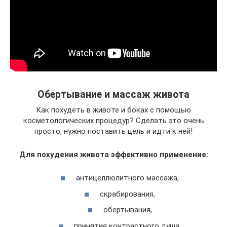
Обертывание и массаж живота
Как похудеть в животе и боках с помощью
косметологических процедур? Сделать это очень
просто, нужно поставить цель и идти к ней!
Для похудения живота эффективно применение:
антицеллюлитного массажа,
скрабирования,
обертывания,
принятия контрастного душа.