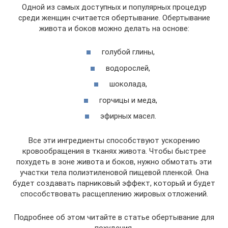
Одной из самых доступных и популярных процедур
среди женщин считается обертывание. Обертывание
живота и боков можно делать на основе:
голубой глины,
водорослей,
шоколада,
горчицы и меда,
эфирных масел.
Все эти ингредиенты способствуют ускорению
кровообращения в тканях живота. Чтобы быстрее
похудеть в зоне живота и боков, нужно обмотать эти
участки тела полиэтиленовой пищевой пленкой. Она
будет создавать парниковый эффект, который и будет
способствовать расщеплению жировых отложений.
Подробнее об этом читайте в статье обертывание для