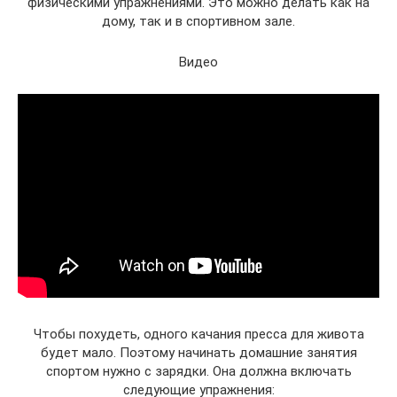
физическими упражнениями. Это можно делать как на
дому, так и в спортивном зале.
Видео
Чтобы похудеть, одного качания пресса для живота
будет мало. Поэтому начинать домашние занятия
спортом нужно с зарядки. Она должна включать
следующие упражнения: