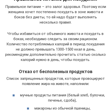
Правильное питание – это залог здоровья. Поэтому если
женщина хочет постепенно похудеть в зоне живота и
боков без диеты, то ей надо будет выполнять
несколько правил.
Чтобы избавиться от объемного живота и похудеть в
боках, необходимо следить за своим рационом.
Количество потребляемых калорий в период похудения
не должно превышать 1300-1500 ккал в день,
рекомендуем дополнительно прочитать статью сколько
калорий нужно в день, чтобы похудеть.
Отказ от бесполезных продуктов
Список запрещенных продуктов, которые провоцируют
появление жира на животе, наполнили:
мучные продукты питания (белый хлеб, булочки,
печенье, сдоба),
макароны из обычной пшеницы,