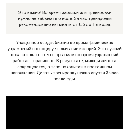
Это важно! Во время зарядки или тренировки
нужно не забывать о воде. За час тренировки
рекомендовано выпивать от 0,5 до 1 л воды.
Учащенное сердцебиение во время физических
упражнений провоцирует сжигание калорий. Это лучший
показатель того, что организм во время упражнений
работает правильно. В результате, мышцы живота
сокращаются, а тело находится в постоянном
напряжении. Делать тренировку нужно спустя 3 часа
после еды.