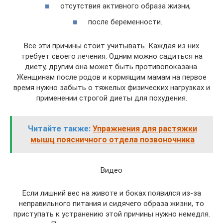
отсутствия активного образа жизни,
после беременности.
Все эти причины стоит учитывать. Каждая из них
требует своего лечения. Одним можно садиться на
диету, другим она может быть противопоказана.
Женщинам после родов и кормящим мамам на первое
время нужно забыть о тяжелых физических нагрузках и
применении строгой диеты для похудения.
Читайте также:
Упражнения для растяжки
мышц поясничного отдела позвоночника
Видео
Если лишний вес на животе и боках появился из-за
неправильного питания и сидячего образа жизни, то
приступать к устранению этой причины нужно немедля.