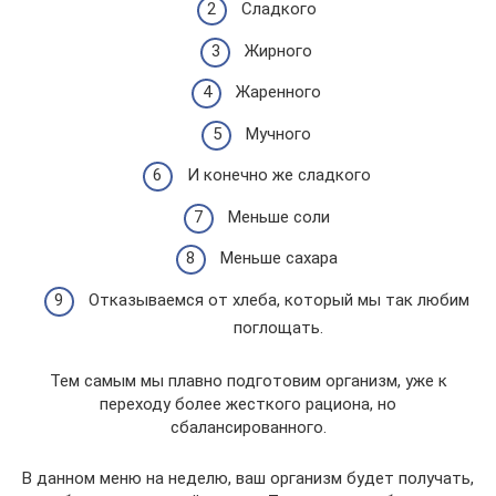
Сладкого
Жирного
Жаренного
Мучного
И конечно же сладкого
Меньше соли
Меньше сахара
Отказываемся от хлеба, который мы так любим
поглощать.
Тем самым мы плавно подготовим организм, уже к
переходу более жесткого рациона, но
сбалансированного.
В данном меню на неделю, ваш организм будет получать,