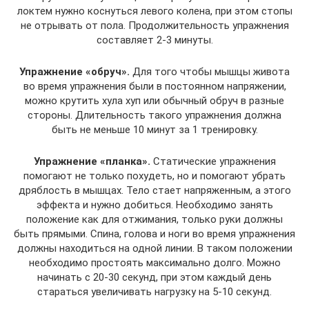
локтем нужно коснуться левого колена, при этом стопы
не отрывать от пола. Продолжительность упражнения
составляет 2-3 минуты.
Упражнение «обруч».
Для того чтобы мышцы живота
во время упражнения были в постоянном напряжении,
можно крутить хула хуп или обычный обруч в разные
стороны. Длительность такого упражнения должна
быть не меньше 10 минут за 1 тренировку.
Упражнение «планка».
Статические упражнения
помогают не только похудеть, но и помогают убрать
дряблость в мышцах. Тело стает напряженным, а этого
эффекта и нужно добиться. Необходимо занять
положение как для отжимания, только руки должны
быть прямыми. Спина, голова и ноги во время упражнения
должны находиться на одной линии. В таком положении
необходимо простоять максимально долго. Можно
начинать с 20-30 секунд, при этом каждый день
стараться увеличивать нагрузку на 5-10 секунд.