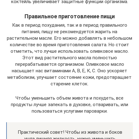
коктейль увеличивает защитные функции организма.
Правильное приготовление пищи
Как в период похудания, так и в период правильного
питания, пищу не рекомендуется жарить на
растительном масле. Его можно добавлять в небольшом
количестве во время приготовления салата. Но стоит
отметить, что лучше использовать оливковое масло.
Этот вид растительного масла полностью
перерабатывается организмом. Оливковое масло
насыщает нас витаминами А, В, Е, К, С. Оно ускоряет
метаболизм, улучшает состояние кожи, предотвращает
старение клеток.
Чтобы уменьшить объем живота и похудеть, все
продукты лучше запекать в духовке, отваривать, или
пользоваться услугами пароварки.
Практический совет! Чтобы из живота и боков
ушла лишняя жидкость, нужно уменьшить