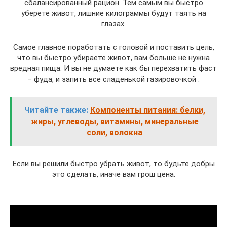
сбалансированный рацион. Тем самым вы быстро
уберете живот, лишние килограммы будут таять на
глазах.
Самое главное поработать с головой и поставить цель,
что вы быстро убираете живот, вам больше не нужна
вредная пища. И вы не думаете как бы перехватить фаст
– фуда, и запить все сладенькой газировочкой .
Читайте также:
Компоненты питания: белки,
жиры, углеводы, витамины, минеральные
соли, волокна
Если вы решили быстро убрать живот, то будьте добры
это сделать, иначе вам грош цена.