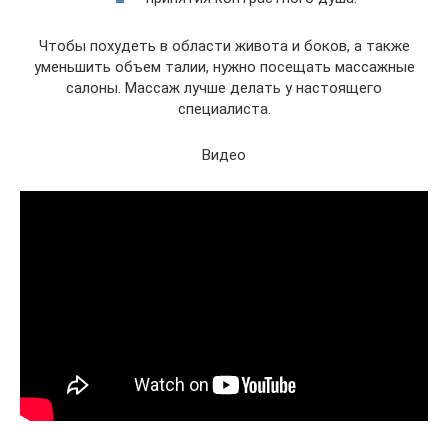
Чтобы похудеть в области живота и боков, а также
уменьшить объем талии, нужно посещать массажные
салоны. Массаж лучше делать у настоящего
специалиста.
Видео