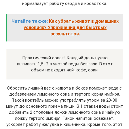
нормализует работу сердца и кровотока.
Читайте также:
Как убрать живот в домашних
условиях? Упражнения для быстрых
результатов.
Практический совет! Каждый день нужно
выпивать 1,5- 2 л чистой воды без газа. В этот
объем не входят чай, кофе, соки.
Сбросить лишний вес с живота и боков поможет вода с
добавлением лимонного сока и тертого корня имбиря.
Такой коктейль можно употреблять утром за 20-30
минут до основного приема пищи. В 1 стакан воды стоит
добавить 2 столовые ложки лимонного сока и чайную
ложку тертого имбиря. Такой напиток освежает,
ускоряет работу желудка и кишечника. Кроме того, этот