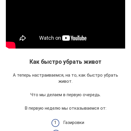
Как быстро убрать живот
А теперь настраиваемся, на то, как быстро убрать
живот.
Что мы делаем в первую очередь.
В первую неделю мы отказываемся от:
Газировки