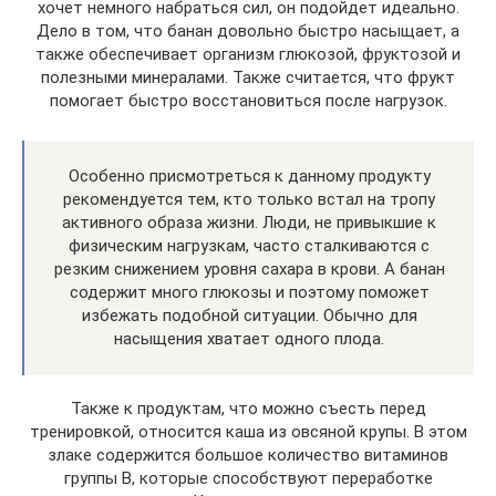
хочет немного набраться сил, он подойдет идеально.
Дело в том, что банан довольно быстро насыщает, а
также обеспечивает организм глюкозой, фруктозой и
полезными минералами. Также считается, что фрукт
помогает быстро восстановиться после нагрузок.
Особенно присмотреться к данному продукту
рекомендуется тем, кто только встал на тропу
активного образа жизни. Люди, не привыкшие к
физическим нагрузкам, часто сталкиваются с
резким снижением уровня сахара в крови. А банан
содержит много глюкозы и поэтому поможет
избежать подобной ситуации. Обычно для
насыщения хватает одного плода.
Также к продуктам, что можно съесть перед
тренировкой, относится каша из овсяной крупы. В этом
злаке содержится большое количество витаминов
группы В, которые способствуют переработке