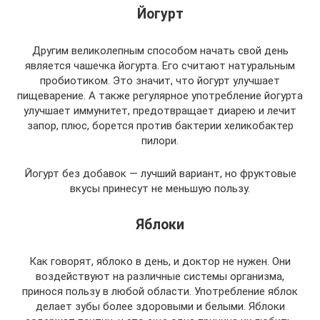
Йогурт
Другим великолепным способом начать свой день
является чашечка йогурта. Его считают натуральным
пробиотиком. Это значит, что йогурт улучшает
пищеварение. А также регулярное употребление йогурта
улучшает иммунитет, предотвращает диарею и лечит
запор, плюс, борется против бактерии хеликобактер
пилори.
Йогурт без добавок — лучший вариант, но фруктовые
вкусы принесут не меньшую пользу.
Яблоки
Как говорят, яблоко в день, и доктор не нужен. Они
воздействуют на различные системы организма,
принося пользу в любой области. Употребление яблок
делает зубы более здоровыми и белыми. Яблоки