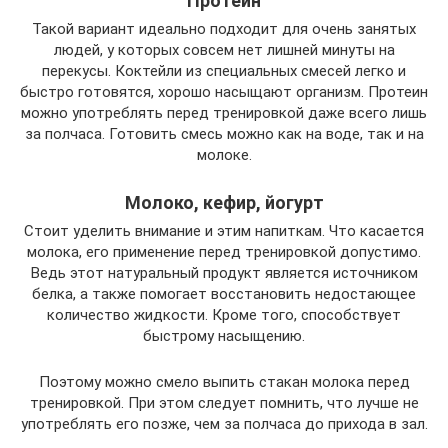
Протеин
Такой вариант идеально подходит для очень занятых
людей, у которых совсем нет лишней минуты на
перекусы. Коктейли из специальных смесей легко и
быстро готовятся, хорошо насыщают организм. Протеин
можно употреблять перед тренировкой даже всего лишь
за полчаса. Готовить смесь можно как на воде, так и на
молоке.
Молоко, кефир, йогурт
Стоит уделить внимание и этим напиткам. Что касается
молока, его применение перед тренировкой допустимо.
Ведь этот натуральный продукт является источником
белка, а также помогает восстановить недостающее
количество жидкости. Кроме того, способствует
быстрому насыщению.
Поэтому можно смело выпить стакан молока перед
тренировкой. При этом следует помнить, что лучше не
употреблять его позже, чем за полчаса до прихода в зал.