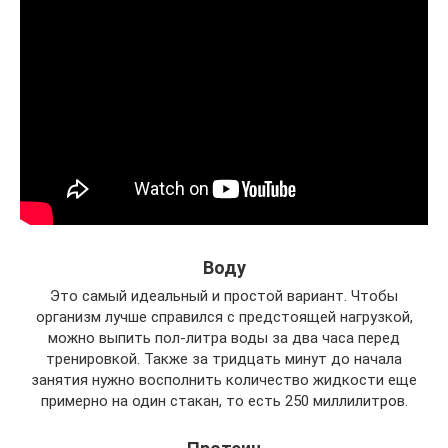
Воду
Это самый идеальный и простой вариант. Чтобы
организм лучше справился с предстоящей нагрузкой,
можно выпить пол-литра воды за два часа перед
тренировкой. Также за тридцать минут до начала
занятия нужно восполнить количество жидкости еще
примерно на один стакан, то есть 250 миллилитров.