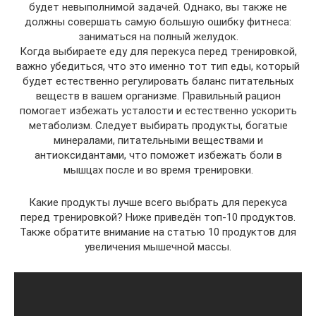
будет невыполнимой задачей. Однако, вы также не
должны совершать самую большую ошибку фитнеса:
заниматься на полный желудок.
Когда выбираете еду для перекуса перед тренировкой,
важно убедиться, что это именно тот тип еды, который
будет естественно регулировать баланс питательных
веществ в вашем организме. Правильный рацион
помогает избежать усталости и естественно ускорить
метаболизм. Следует выбирать продукты, богатые
минералами, питательными веществами и
антиоксидантами, что поможет избежать боли в
мышцах после и во время тренировки.
Какие продукты лучше всего выбрать для перекуса
перед тренировкой? Ниже приведён топ-10 продуктов.
Также обратите внимание на статью 10 продуктов для
увеличения мышечной массы.