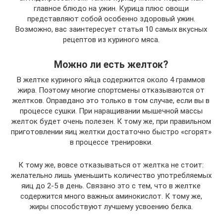
главное блюдо на ужин. Курица плюс овощи
представляют собой особенно здоровый ужин.
Возможно, вас заинтересует статья 10 самых вкусных
рецептов из куриного мяса.
Можно ли есть желток?
В желтке куриного яйца содержится около 4 граммов
жира. Поэтому многие спортсмены отказываются от
желтков. Оправдано это только в том случае, если вы в
процессе сушки. При наращивании мышечной массы
желток будет очень полезен. К тому же, при правильном
приготовлении яиц желтки достаточно быстро «сгорят»
в процессе тренировки.
К тому же, вовсе отказываться от желтка не стоит:
желательно лишь уменьшить количество употребляемых
яиц до 2-5 в день. Связано это с тем, что в желтке
содержится много важных аминокислот. К тому же,
жиры способствуют лучшему усвоению белка.