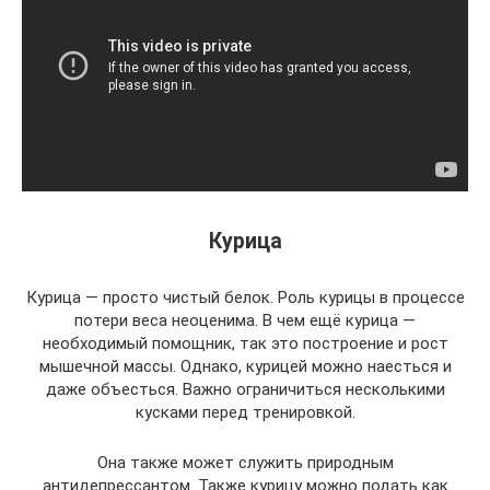
Курица
Курица — просто чистый белок. Роль курицы в процессе
потери веса неоценима. В чем ещё курица —
необходимый помощник, так это построение и рост
мышечной массы. Однако, курицей можно наесться и
даже объесться. Важно ограничиться несколькими
кусками перед тренировкой.
Она также может служить природным
антидепрессантом. Также курицу можно подать как