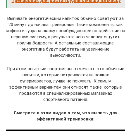
тренировок для роста грудных мышц на массу
Выпивать энергетический напиток обычно советуют за
20 минут до начала тренировки. Такие компоненты как
кофеин и гуарана окажут возбуждающее воздействие на
нервную систему, в результате чего человек ощутит
прилив бодрости. А остальные составляющие
энергетика будут работать на увеличение
выносливости.
При этом опытные спортсмены отмечают, что обычные
напитки, которые встречаются на полках
супермаркетов, лучше не покупать. К самым
эффективным вариантам они относят такие, которые
продаются в специализированных магазинах
спортивного питания.
Смотрите в этом видео о том, что выпить для
эффективной тренировки: