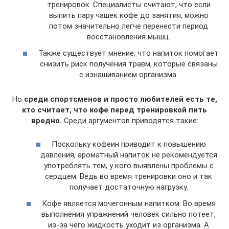
тренировок. Специалисты считают, что если
выпить пару чашек кофе до занятия, можно
потом значительно легче перенести период
восстановления мышц.
Также существует мнение, что напиток помогает
снизить риск получения травм, которые связаны
с изнашиванием организма.
Но
среди спортсменов и просто любителей есть те,
кто считает, что кофе перед тренировкой пить
вредно.
Среди аргументов приводятся такие:
Поскольку кофеин приводит к повышению
давления, ароматный напиток не рекомендуется
употреблять тем, у кого выявлены проблемы с
сердцем. Ведь во время тренировки оно и так
получает достаточную нагрузку.
Кофе является мочегонным напитком. Во время
выполнения упражнений человек сильно потеет,
из-за чего жидкость уходит из организма. А