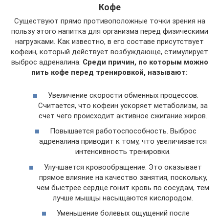
Кофе
Существуют прямо противоположные точки зрения на
пользу этого напитка для организма перед физическими
нагрузками. Как известно, в его составе присутствует
кофеин, который действует возбуждающе, стимулирует
выброс адреналина.
Среди причин, по которым можно
пить кофе перед тренировкой, называют:
Увеличение скорости обменных процессов.
Считается, что кофеин ускоряет метаболизм, за
счет чего происходит активное сжигание жиров.
Повышается работоспособность. Выброс
адреналина приводит к тому, что увеличивается
интенсивность тренировки.
Улучшается кровообращение. Это оказывает
прямое влияние на качество занятия, поскольку,
чем быстрее сердце гонит кровь по сосудам, тем
лучше мышцы насыщаются кислородом.
Уменьшение болевых ощущений после