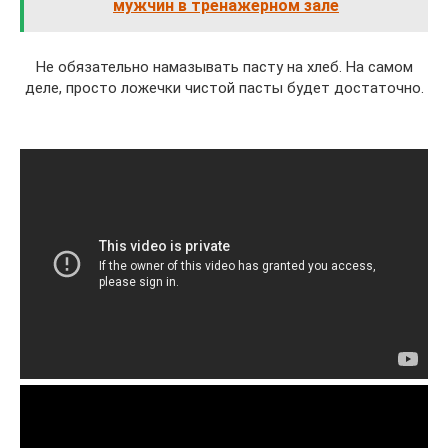
мужчин в тренажерном зале
Не обязательно намазывать пасту на хлеб. На самом
деле, просто ложечки чистой пасты будет достаточно.