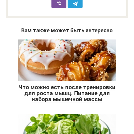
Вам также может быть интересно
Что можно есть после тренировки
для роста мышц. Питание для
набора мышечной массы