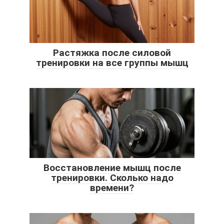
Растяжка после силовой
тренировки на все группы мышц
Восстановление мышц после
тренировки. Сколько надо
времени?