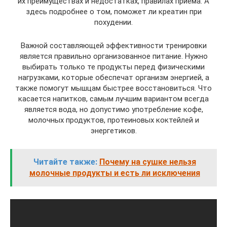
их преимуществах и недостатках, правилах приема. А
здесь подробнее о том, поможет ли креатин при
похудении.
Важной составляющей эффективности тренировки
является правильно организованное питание. Нужно
выбирать только те продукты перед физическими
нагрузками, которые обеспечат организм энергией, а
также помогут мышцам быстрее восстановиться. Что
касается напитков, самым лучшим вариантом всегда
является вода, но допустимо употребление кофе,
молочных продуктов, протеиновых коктейлей и
энергетиков.
Читайте также:
Почему на сушке нельзя
молочные продукты и есть ли исключения