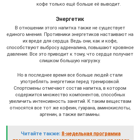
кофе только ещё больше её выводит.
Энергетик
В отношении этого напитка также не существует
единого мнения. Противники энергетиков настаивают на
их вреде для сердца. Ведь они, как и кофе,
способствуют выбросу адреналина, повышают кровяное
давление. Все это приводит к тому, что сердце получает
слишком большую нагрузку.
Но в последнее время все больше людей стали
употреблять энергетики перед тренировкой.
Спортсмены отмечают состав напитка, в котором
содержится множество компонентов, способных
увеличить интенсивность занятий. К таким веществам
относятся все тот же кофеин, гуарана, аминокислоты,
аргенин, а также витамины.
Читайте также:
8-недельная программа