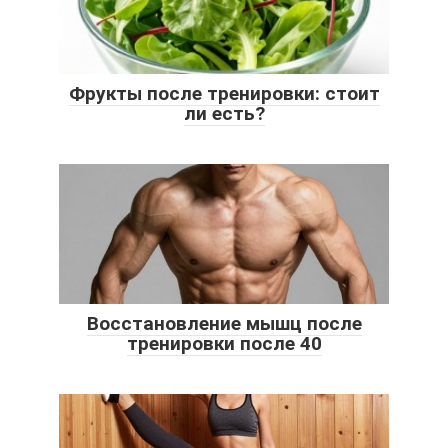
Фрукты после тренировки: стоит
ли есть?
Восстановление мышц после
тренировки после 40