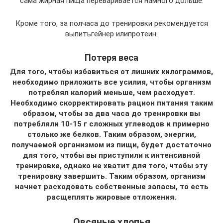
сама жирная пища переваривается намного дольше.
Кроме того, за полчаса до тренировки рекомендуется
выпитьгейнер илипротеин.
Потеря веса
Для того, чтобы избавиться от лишних килограммов,
необходимо приложить все усилия, чтобы организм
потреблял калорий меньше, чем расходует.
Необходимо скорректировать рацион питания таким
образом, чтобы за два часа до тренировки вы
потребляли 10-15 г сложных углеводов и примерно
столько же белков. Таким образом, энергии,
получаемой организмом из пищи, будет достаточно
для того, чтобы вы приступили к интенсивной
тренировке, однако не хватит для того, чтобы эту
тренировку завершить. Таким образом, организм
начнет расходовать собственные запасы, то есть
расщеплять жировые отложения.
Овсяные хлопья