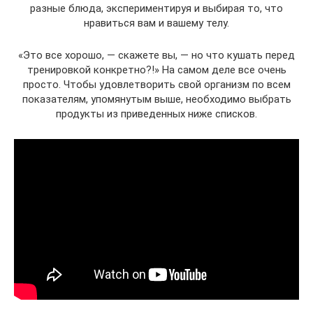
разные блюда, экспериментируя и выбирая то, что
нравиться вам и вашему телу.
«Это все хорошо, — скажете вы, — но что кушать перед
тренировкой конкретно?!» На самом деле все очень
просто. Чтобы удовлетворить свой организм по всем
показателям, упомянутым выше, необходимо выбрать
продукты из приведенных ниже списков.