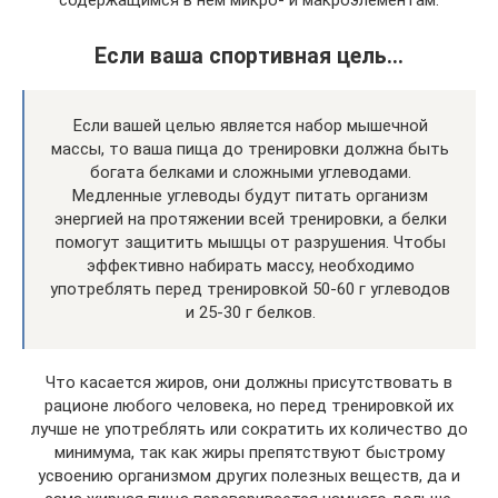
Если ваша спортивная цель…
Если вашей целью является набор мышечной
массы, то ваша пища до тренировки должна быть
богата белками и сложными углеводами.
Медленные углеводы будут питать организм
энергией на протяжении всей тренировки, а белки
помогут защитить мышцы от разрушения. Чтобы
эффективно набирать массу, необходимо
употреблять перед тренировкой 50-60 г углеводов
и 25-30 г белков.
Что касается жиров, они должны присутствовать в
рационе любого человека, но перед тренировкой их
лучше не употреблять или сократить их количество до
минимума, так как жиры препятствуют быстрому
усвоению организмом других полезных веществ, да и