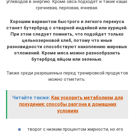
углеводов в энергию. Кроме овса подходят и такие каши:
гречневая, перловая, ячневая.
Хорошим вариантом быстрого и легкого перекуса
станет бутерброд с отварной индейкой или курицей.
При этом следует помнить, что подойдет только
цельнозерновой хлеб, потому что иные
разновидности способствуют накоплению жировых
отложений. Кроме мяса можно разнообразить
бутерброд яйцом или зеленью.
Также среди разрешенных перед тренировкой продуктов
можно отметить:
Читайте также:
Как ускорить метаболизм для
похудения: способы разгона в домашних
условиях
творог с низким процентом жирности, но его