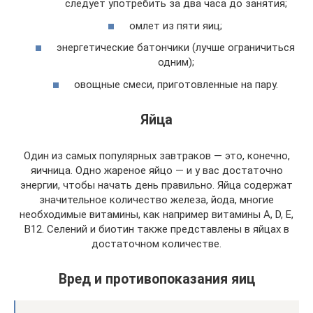
следует употребить за два часа до занятия;
омлет из пяти яиц;
энергетические батончики (лучше ограничиться
одним);
овощные смеси, приготовленные на пару.
Яйца
Один из самых популярных завтраков — это, конечно,
яичница. Одно жареное яйцо — и у вас достаточно
энергии, чтобы начать день правильно. Яйца содержат
значительное количество железа, йода, многие
необходимые витамины, как например витамины А, D, Е,
В12. Селений и биотин также представлены в яйцах в
достаточном количестве.
Вред и противопоказания яиц