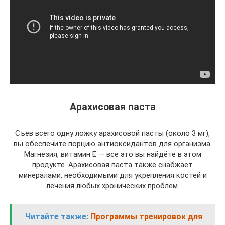
Арахисовая паста
Съев всего одну ложку арахисовой пасты (около 3 мг),
вы обеспечите порцию антиоксидантов для организма.
Магнезия, витамин Е — все это вы найдёте в этом
продукте. Арахисовая паста также снабжает
минералами, необходимыми для укрепления костей и
лечения любых хронических проблем.
Читайте также:
Программы тренировок для