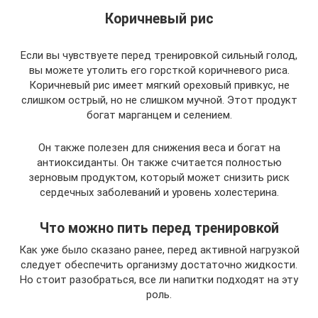
Коричневый рис
Если вы чувствуете перед тренировкой сильный голод,
вы можете утолить его горсткой коричневого риса.
Коричневый рис имеет мягкий ореховый привкус, не
слишком острый, но не слишком мучной. Этот продукт
богат марганцем и селением.
Он также полезен для снижения веса и богат на
антиоксиданты. Он также считается полностью
зерновым продуктом, который может снизить риск
сердечных заболеваний и уровень холестерина.
Что можно пить перед тренировкой
Как уже было сказано ранее, перед активной нагрузкой
следует обеспечить организму достаточно жидкости.
Но стоит разобраться, все ли напитки подходят на эту
роль.