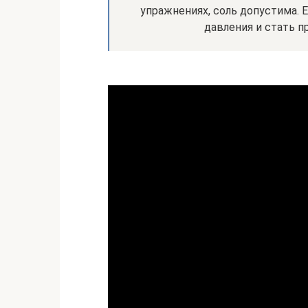
упражнениях, соль допустима.
давления и стать п