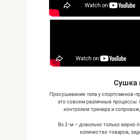
Сушка
Просушивание тела у спортсменов-п
это совсем различные процессы. 
контролем тренера и сопровож
Во 2-м – довольно только верно 
количество товаров, за