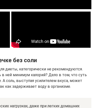
ечке без соли
для диеты, категорически не рекомендуются.
ь в ней минимум калорий? Дело в том, что суть
. А соль, выступая усилителем вкуса, может
ак как задерживает воду в организме.
ских нагрузках, даже при легких домашних