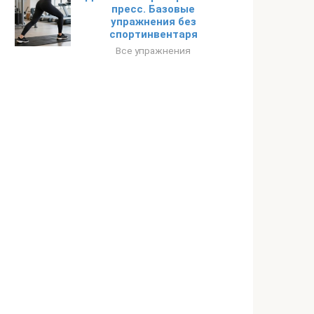
пресс. Базовые
упражнения без
спортинвентаря
Все упражнения