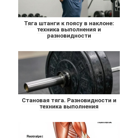
Тяга штанги к поясу в наклоне:
техника выполнения и
разновидности
Становая тяга. Разновидности и
техника выполнения