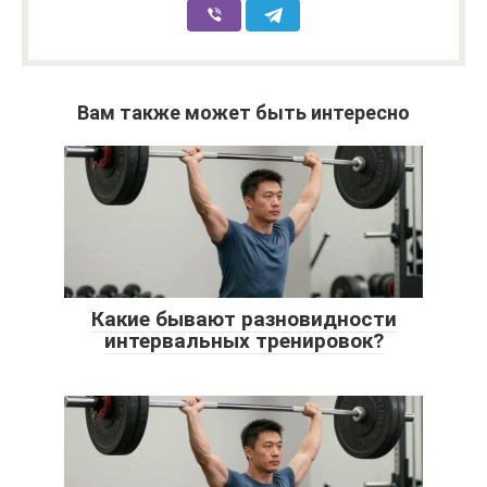
Вам также может быть интересно
Какие бывают разновидности
интервальных тренировок?