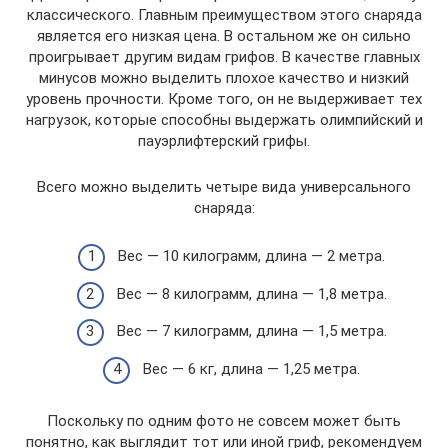
классического. Главным преимуществом этого снаряда
является его низкая цена. В остальном же он сильно
проигрывает другим видам грифов. В качестве главных
минусов можно выделить плохое качество и низкий
уровень прочности. Кроме того, он не выдерживает тех
нагрузок, которые способны выдержать олимпийский и
пауэрлифтерский грифы.
Всего можно выделить четыре вида универсального
снаряда:
Вес — 10 килограмм, длина — 2 метра.
Вес — 8 килограмм, длина — 1,8 метра.
Вес — 7 килограмм, длина — 1,5 метра.
Вес — 6 кг, длина — 1,25 метра.
Поскольку по одним фото не совсем может быть
понятно, как выглядит тот или иной гриф, рекомендуем