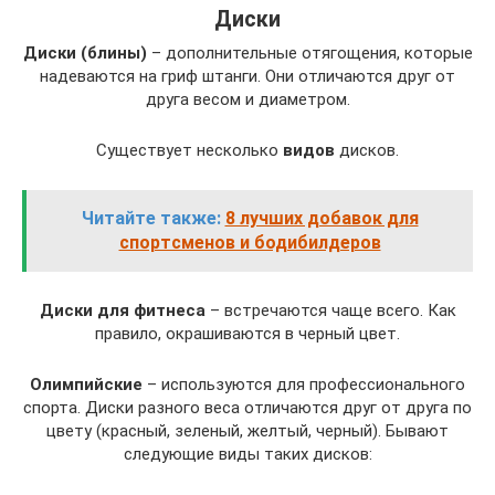
Диски
Диски (блины)
– дополнительные отягощения, которые
надеваются на гриф штанги. Они отличаются друг от
друга весом и диаметром.
Существует несколько
видов
дисков.
Читайте также:
8 лучших добавок для
спортсменов и бодибилдеров
Диски для фитнеса
– встречаются чаще всего. Как
правило, окрашиваются в черный цвет.
Олимпийские
– используются для профессионального
спорта. Диски разного веса отличаются друг от друга по
цвету (красный, зеленый, желтый, черный). Бывают
следующие виды таких дисков: