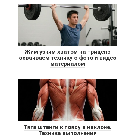
Жим узким хватом на трицепс
осваиваем технику с фото и видео
материалом
Тяга штанги к поясу в наклоне.
Техника выполнения