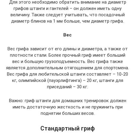
Для этого необходимо обратить внимание на диаметр
грифов штанги и гантелей – он должен иметь одну
величину. Также следует учитывать, что посадочный
диаметр блинов на 1 мм больше, чем диаметр грифа.
Вес
Вес грифа зависит от его длины и диаметра, а также от
плотности стали. Более прочный гриф имеет больший
вес и большую грузоподъемность. Вес грифа также
является дополнительным отягощением для спортсмена.
Вес грифа для любительской штанги составляет – 10-20
кг, олимпийской (пауэрлифтинга) – 20 кг, штанги для
приседаний – 30 кг.
Важно: гриф штанги для домашних тренировок должен
иметь достаточную жесткость и не пружинить при
поднятии больших весов.
Стандартный гриф