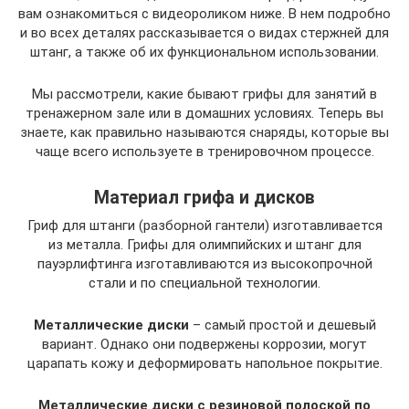
вам ознакомиться с видеороликом ниже. В нем подробно
и во всех деталях рассказывается о видах стержней для
штанг, а также об их функциональном использовании.
Мы рассмотрели, какие бывают грифы для занятий в
тренажерном зале или в домашних условиях. Теперь вы
знаете, как правильно называются снаряды, которые вы
чаще всего используете в тренировочном процессе.
Материал грифа и дисков
Гриф для штанги (разборной гантели) изготавливается
из металла. Грифы для олимпийских и штанг для
пауэрлифтинга изготавливаются из высокопрочной
стали и по специальной технологии.
Металлические диски
– самый простой и дешевый
вариант. Однако они подвержены коррозии, могут
царапать кожу и деформировать напольное покрытие.
Металлические диски с резиновой полоской по