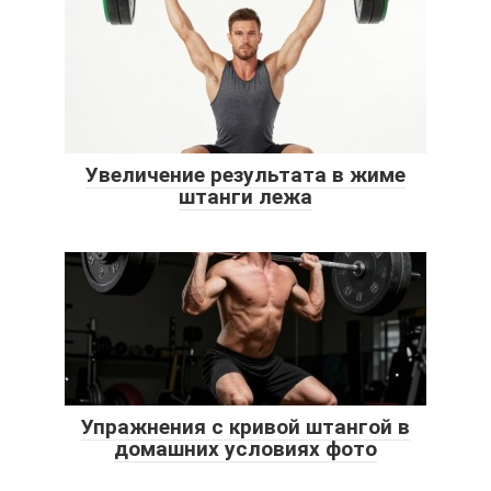
Увеличение результата в жиме
штанги лежа
Упражнения с кривой штангой в
домашних условиях фото