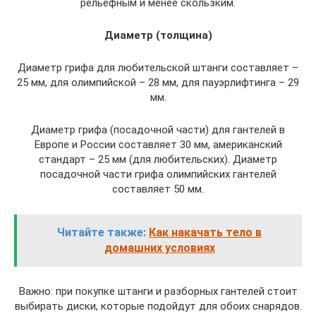
рельефным и менее скользким.
Диаметр (толщина)
Диаметр грифа для любительской штанги составляет –
25 мм, для олимпийской – 28 мм, для пауэрлифтинга – 29
мм.
Диаметр грифа (посадочной части) для гантелей в
Европе и России составляет 30 мм, американский
стандарт – 25 мм (для любительских). Диаметр
посадочной части грифа олимпийских гантелей
составляет 50 мм.
Читайте также:
Как накачать тело в
домашних условиях
Важно: при покупке штанги и разборных гантелей стоит
выбирать диски, которые подойдут для обоих снарядов.