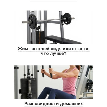
Жим гантелей сидя или штанги:
что лучше?
Разновидности домашних