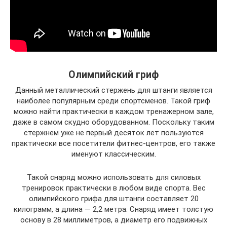
Олимпийский гриф
Данный металлический стержень для штанги является
наиболее популярным среди спортсменов. Такой гриф
можно найти практически в каждом тренажерном зале,
даже в самом скудно оборудованном. Поскольку таким
стержнем уже не первый десяток лет пользуются
практически все посетители фитнес-центров, его также
именуют классическим.
Такой снаряд можно использовать для силовых
тренировок практически в любом виде спорта. Вес
олимпийского грифа для штанги составляет 20
килограмм, а длина — 2,2 метра. Снаряд имеет толстую
основу в 28 миллиметров, а диаметр его подвижных