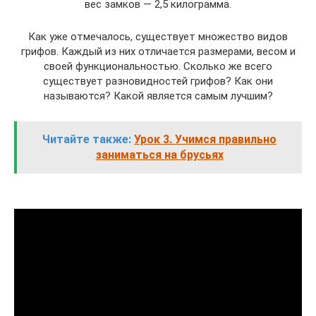
вес замков — 2,5 килограмма.
Как уже отмечалось, существует множество видов
грифов. Каждый из них отличается размерами, весом и
своей функциональностью. Сколько же всего
существует разновидностей грифов? Как они
называются? Какой является самым лучшим?
Читайте также:
Урок 3. Учимся правильно
заниматься на брусьях