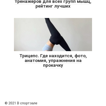
тренажеров для всех групп мышц,
рейтинг лучших
Трицепс. Где находится, фото,
анатомия, упражнения на
прокачку
© 2021 В спортзале