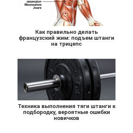
Как правильно делать
французский жим: подъем штанги
на трицепс
Техника выполнения тяги штанги к
подбородку, вероятные ошибки
новичков