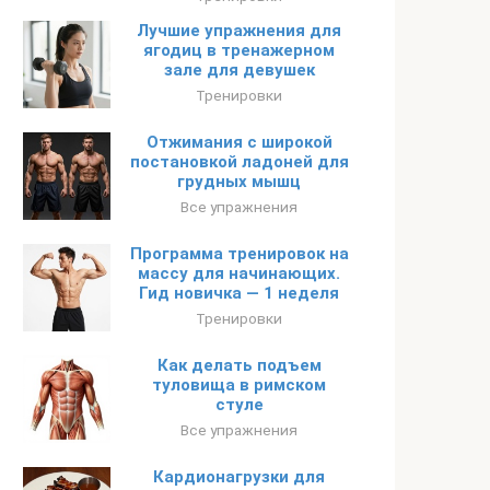
Лучшие упражнения для
ягодиц в тренажерном
зале для девушек
Тренировки
Отжимания с широкой
постановкой ладоней для
грудных мышц
Все упражнения
Программа тренировок на
массу для начинающих.
Гид новичка — 1 неделя
Тренировки
Как делать подъем
туловища в римском
стуле
Все упражнения
Кардионагрузки для