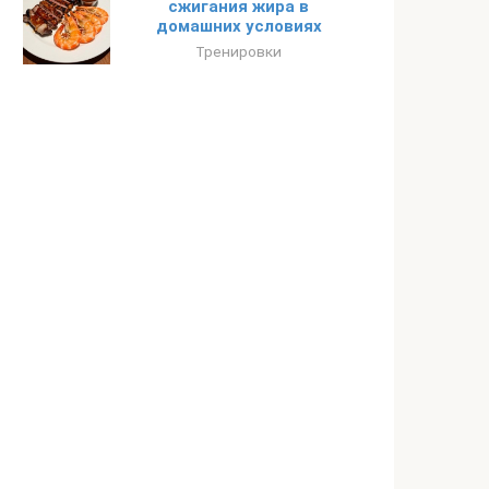
сжигания жира в
домашних условиях
Тренировки