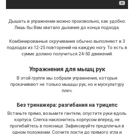
Дышать в упражнении можно произвольно, как удобно.
Лишь бы Вам хватало дыхания до конца подхода.
Комбинированные скручивания обычно выполняют в 3
подходах из 12-25 повторений на каждую ногу. То есть в
сумме должно получиться 24-50 движений.
Упражнения для мышц рук
В этой группе мы собрали упражнения, которые
прокачивают не только мышцы рук, но и мускулатуру
плеч.
Без тренажера: разгибания на трицепс
Встаньте прямо, возьмите гантели, опустите руки вдоль
корпуса. Слегка наклонитесь корпусом вперед, не
прогибайтесь в пояснице. Зафиксируйте предплечья в
одном положении. Согните локти до прямого угла и