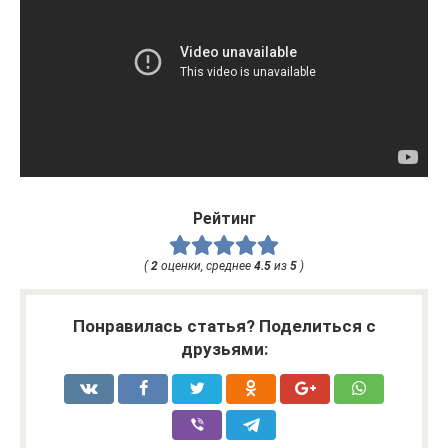
Рейтинг
(
2
оценки, среднее
4.5
из
5
)
Понравилась статья? Поделиться с
друзьями: