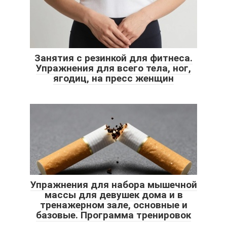
Занятия с резинкой для фитнеса.
Упражнения для всего тела, ног,
ягодиц, на пресс женщин
Упражнения для набора мышечной
массы для девушек дома и в
тренажерном зале, основные и
базовые. Программа тренировок