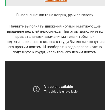
Выполнение: лягте на коврик, руки за голову.
Начните выполнять движения ногами, имитирующие
вращение педалей велосипеда. При этом дополните их
вращательными движениями тела, чтобы при
подтягивании левого колена к груди Вы могли коснуться
его правым локтем. И наоборот, когда правое колено
подтянуто к груди, касайтесь его левым локтем.