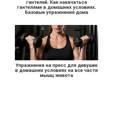
гантелей. Как накачаться
гантелями в домашних условиях.
Базовые упражнения дома
Упражнения на пресс для девушек
в домашних условиях на все части
мышц живота