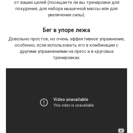
от ваших целей (посещаете ли вы тренировки для
похудения, для набора мышечной массы или для
увеличения силы).
Бег в упоре лежа
Довольно простое, но очень эффективное упражнение,
особенно, если использовать его в комбинации с
другими упражнениями на пресс и в круговых
тренировках.