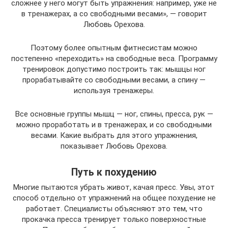
сложнее у него могут быть упражнения: например, уже не
в тренажерах, а со свободными весами», — говорит
Любовь Орехова.
Поэтому более опытным фитнесистам можно
постепенно «переходить» на свободные веса. Программу
тренировок допустимо построить так: мышцы ног
прорабатывайте со свободными весами, а спину —
используя тренажеры.
Все основные группы мышц — ног, спины, пресса, рук —
можно проработать и в тренажерах, и со свободными
весами. Какие выбрать для этого упражнения,
показывает Любовь Орехова.
Путь к похудению
Многие пытаются убрать живот, качая пресс. Увы, этот
способ отдельно от упражнений на общее похудение не
работает. Специалисты объясняют это тем, что
прокачка пресса тренирует только поверхностные