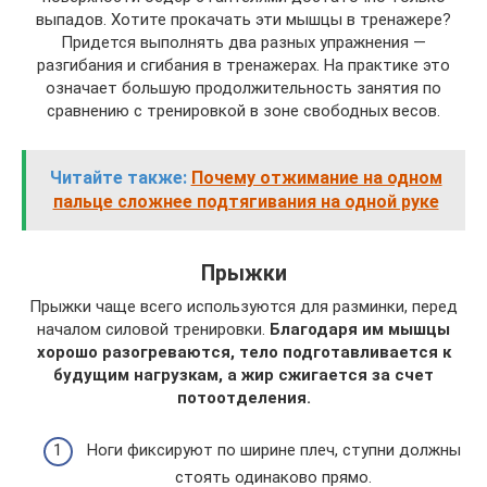
выпадов. Хотите прокачать эти мышцы в тренажере?
Придется выполнять два разных упражнения —
разгибания и сгибания в тренажерах. На практике это
означает большую продолжительность занятия по
сравнению с тренировкой в зоне свободных весов.
Читайте также:
Почему отжимание на одном
пальце сложнее подтягивания на одной руке
Прыжки
Прыжки чаще всего используются для разминки, перед
началом силовой тренировки.
Благодаря им мышцы
хорошо разогреваются, тело подготавливается к
будущим нагрузкам, а жир сжигается за счет
потоотделения.
Ноги фиксируют по ширине плеч, ступни должны
стоять одинаково прямо.