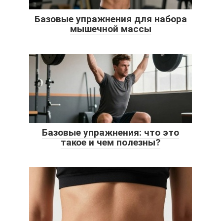
Базовые упражнения для набора
мышечной массы
Базовые упражнения: что это
такое и чем полезны?