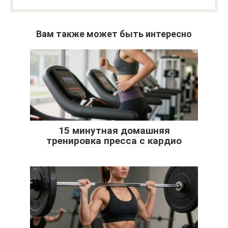
Вам также может быть интересно
15 минутная домашняя
тренировка пресса с кардио