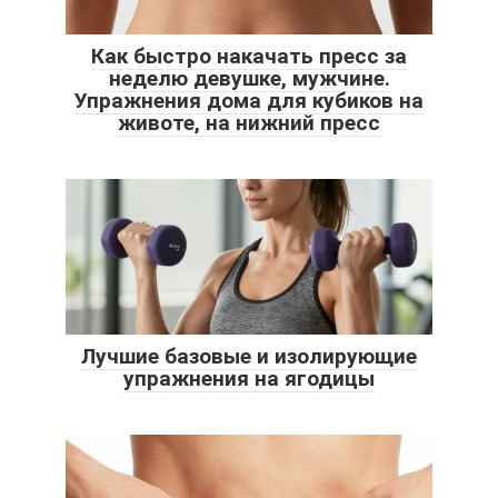
Как быстро накачать пресс за
неделю девушке, мужчине.
Упражнения дома для кубиков на
животе, на нижний пресс
Лучшие базовые и изолирующие
упражнения на ягодицы