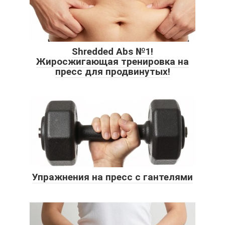
Shredded Abs №1!
Жиросжигающая тренировка на
пресс для продвинутых!
Упражнения на пресс с гантелями