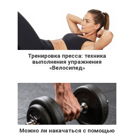
Тренировка пресса: техника
выполнения упражнения
«Велосипед»
Можно ли накачаться с помощью