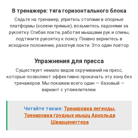
В тренажере: тяга горизонтального блока
Сядьте на тренажер, упритесь стопами в опорные
платформы (колени прямые), возьмитесь ладонями за
рукоятку. Сгибая локти, работая мышцами рук и спины,
подтяните рукоятку к поясу. Плавно вернитесь в
исходное положение, разогнув локти. Это один повтор.
Упражнения для пресса
Существует немало видов скручиваний на пресс,
которые позволяют эффективно прокачать эту зону без
тренажеров. Мы покажем всего один — базовый —
вариант с утяжелителем.
Читайте также:
Тренировка легенды.
Тренировка грудных мышц Арнольда
Шварценеггера