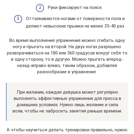
Руки фиксируют на поясе.
Отталкиваются ногами от поверхности пола и
делают невысокие прыжки не менее 35-40 раз.
Во время выполнения упражнения можно сгибать одну
ногу и прыгать на второй. На двух ногах разрешено
разворачиваться на 180 или 360 градусов вокруг себя то
в одну сторону, то в другую. Можно прыгать вперед-
назад-вправо-влево, таким образом, добавляя
разнообразие в упражнение.
При желании, каждая девушка может регулярно
выполнять эффективные упражнения для пресса в
домашних условиях. Нужно лишь желание и сила
воли, чтобы не забросить занятия раньше времени.
А чтобы научиться делать тренировки правильно, нужно