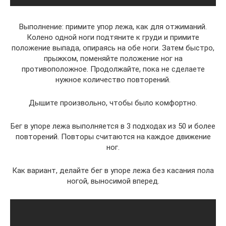
Выполнение: примите упор лежа, как для отжиманий.
Колено одной ноги подтяните к груди и примите
положение выпада, опираясь на обе ноги. Затем быстро,
прыжком, поменяйте положение ног на
противоположное. Продолжайте, пока не сделаете
нужное количество повторений.
Дышите произвольно, чтобы было комфортно.
Бег в упоре лежа выполняется в 3 подходах из 50 и более
повторений. Повторы считаются на каждое движение
ног.
Как вариант, делайте бег в упоре лежа без касания пола
ногой, выносимой вперед.