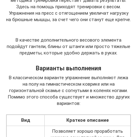
методика тренировки перестает давать результаты.
Здесь на помощь приходят тренировки с весом.
Упражнения на пресс с отягощением увеличат нагрузку
на брюшные мышцы, за счет чего они станут еще крепче.
В качестве дополнительного весового элемента
подойдут гантели, блины от штанги или просто тяжелые
предметы, которые удобно держать в руках.
Варианты выполнения
В классическом варианте упражнение выполняют лежа
на полу на гимнастическом коврике или на
горизонтальной скамье с согнутыми в коленях ногами.
Помимо этого способа существует и множество других
вариантов:
Вид
Краткое описание
Позволяет хорошо проработать