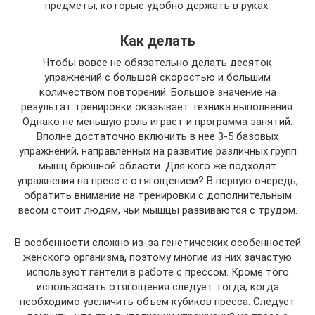
предметы, которые удобно держать в руках.
Как делать
Чтобы вовсе не обязательно делать десяток
упражнений с большой скоростью и большим
количеством повторений. Большое значение на
результат тренировки оказывает техника выполнения.
Однако не меньшую роль играет и программа занятий.
Вполне достаточно включить в нее 3-5 базовых
упражнений, направленных на развитие различных групп
мышц брюшной области. Для кого же подходят
упражнения на пресс с отягощением? В первую очередь,
обратить внимание на тренировки с дополнительным
весом стоит людям, чьи мышцы развиваются с трудом.
В особенности сложно из-за генетических особенностей
женского организма, поэтому многие из них зачастую
используют гантели в работе с прессом. Кроме того
использовать отягощения следует тогда, когда
необходимо увеличить объем кубиков пресса. Следует