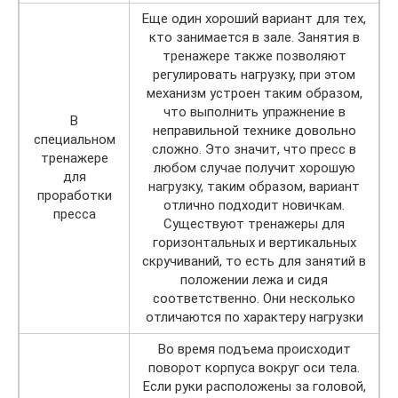
Еще один хороший вариант для тех,
кто занимается в зале. Занятия в
тренажере также позволяют
регулировать нагрузку, при этом
механизм устроен таким образом,
что выполнить упражнение в
В
неправильной технике довольно
специальном
сложно. Это значит, что пресс в
тренажере
любом случае получит хорошую
для
нагрузку, таким образом, вариант
проработки
отлично подходит новичкам.
пресса
Существуют тренажеры для
горизонтальных и вертикальных
скручиваний, то есть для занятий в
положении лежа и сидя
соответственно. Они несколько
отличаются по характеру нагрузки
Во время подъема происходит
поворот корпуса вокруг оси тела.
Если руки расположены за головой,