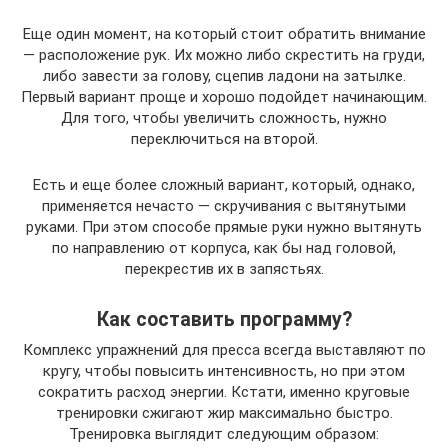
Еще один момент, на который стоит обратить внимание
— расположение рук. Их можно либо скрестить на груди,
либо завести за голову, сцепив ладони на затылке.
Первый вариант проще и хорошо подойдет начинающим.
Для того, чтобы увеличить сложность, нужно
переключиться на второй.
Есть и еще более сложный вариант, который, однако,
применяется нечасто — скручивания с вытянутыми
руками. При этом способе прямые руки нужно вытянуть
по направлению от корпуса, как бы над головой,
перекрестив их в запястьях.
Как составить программу?
Комплекс упражнений для пресса всегда выставляют по
кругу, чтобы повысить интенсивность, но при этом
сократить расход энергии. Кстати, именно круговые
тренировки сжигают жир максимально быстро.
Тренировка выглядит следующим образом: