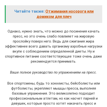
Читайте также:
Отжимания носорога или
домиком для плеч
Однако, нужно знать, что можно до посинения качать
пресс, но это очень слабо повлияет на жировую
прослойку поверх него. Ведь для сжигания жира
эффективнее всего давать организму аэробные нагрузки
вкупе с соблюдением определенной диеты. Ну и
спортивное питание соответствующее тоже очень даже
рекомендуется принимать.
Ваше полное руководство по упражнениям на пресс.
Все спортсмены, будь то хоккеисты, бейсболисты или
футболисты, укрепляют мышцы пресса, выполняя
базовые упражнения. Это великолепно подходит
профессиональным атлетам, но как насчет парней и
девушек, которые просто хотят накачать пресс и