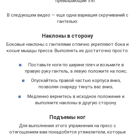
превышающий 5 кг.
В следующем видео — еще одна вариация скручиваний с
гантелью:
Наклоны в сторону
Боковые наклоны с гантелями отлично укрепляют бока и
косые мышцы пресса. Выполнять их достаточно просто:
Поставьте ноги по ширине плеч и возьмите в
правую руку гантель, а левую положите на пояс;
Опускайтесь правой частью корпуса вниз,
позволяя снаряду тянуть вас вниз;
Медленно вернитесь в исходное положение и
выполните наклоны в другую сторону.
Подъемы ног
Для выполнения этого упражнения на пресс с
отягощением вам понадобятся утяжелители, которые