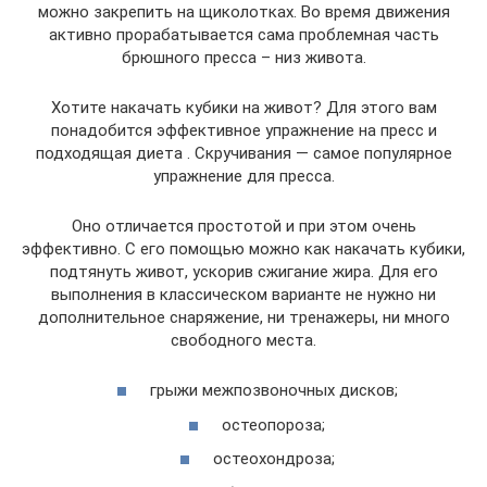
можно закрепить на щиколотках. Во время движения
активно прорабатывается сама проблемная часть
брюшного пресса – низ живота.
Хотите накачать кубики на живот? Для этого вам
понадобится эффективное упражнение на пресс и
подходящая диета . Скручивания — самое популярное
упражнение для пресса.
Оно отличается простотой и при этом очень
эффективно. С его помощью можно как накачать кубики,
подтянуть живот, ускорив сжигание жира. Для его
выполнения в классическом варианте не нужно ни
дополнительное снаряжение, ни тренажеры, ни много
свободного места.
грыжи межпозвоночных дисков;
остеопороза;
остеохондроза;