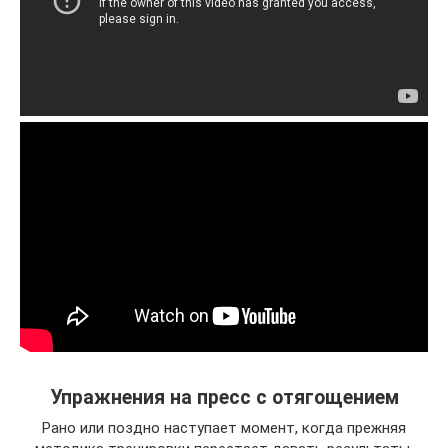
Упражнения на пресс с отягощением
Рано или поздно наступает момент, когда прежняя