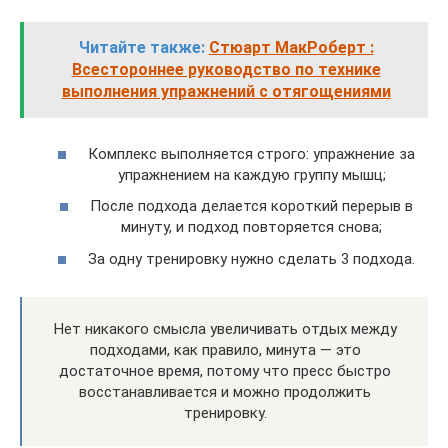
Читайте также:
Стюарт МакРоберт :
Всестороннее руководство по технике
выполнения упражнений с отягощениями
Комплекс выполняется строго: упражнение за
упражнением на каждую группу мышц;
После подхода делается короткий перерыв в
минуту, и подход повторяется снова;
За одну тренировку нужно сделать 3 подхода.
Нет никакого смысла увеличивать отдых между
подходами, как правило, минута — это
достаточное время, потому что пресс быстро
восстанавливается и можно продолжить
тренировку.