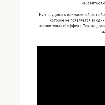
избавиться о
Нужно уделять внимание области б
которое не появляется за один
накопительный эффект. Так же долг
ж