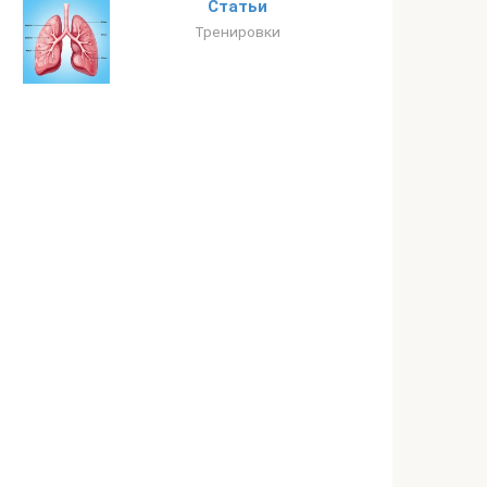
Статьи
Тренировки