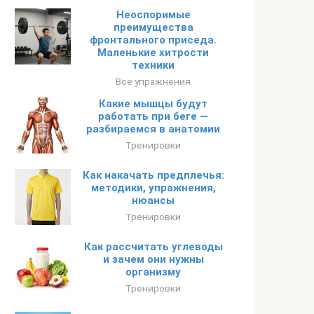
Неоспоримые
преимущества
фронтального приседа.
Маленькие хитрости
техники
Все упражнения
Какие мышцы будут
работать при беге —
разбираемся в анатомии
Тренировки
Как накачать предплечья:
методики, упражнения,
нюансы
Тренировки
Как рассчитать углеводы
и зачем они нужны
организму
Тренировки