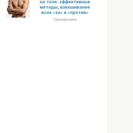
на теле: эффективные
методы, взвешивание
всех «за» и «против»
Тренировки