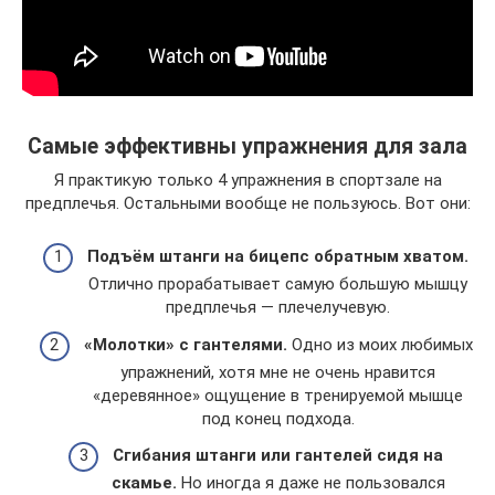
Самые эффективны упражнения для зала
Я практикую только 4 упражнения в спортзале на
предплечья. Остальными вообще не пользуюсь. Вот они:
Подъём штанги на бицепс обратным хватом.
Отлично прорабатывает самую большую мышцу
предплечья — плечелучевую.
«Молотки» с гантелями.
Одно из моих любимых
упражнений, хотя мне не очень нравится
«деревянное» ощущение в тренируемой мышце
под конец подхода.
Сгибания штанги или гантелей сидя на
скамье.
Но иногда я даже не пользовался