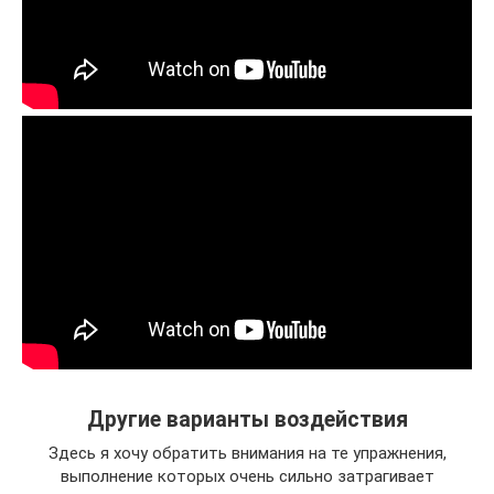
Другие варианты воздействия
Здесь я хочу обратить внимания на те упражнения,
выполнение которых очень сильно затрагивает