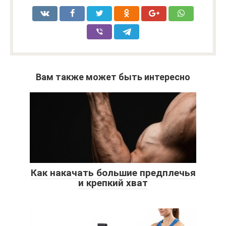
Вам также может быть интересно
Как накачать большие предплечья
и крепкий хват