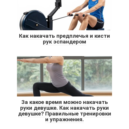
Как накачать предплечья и кисти
рук эспандером
За какое время можно накачать
руки девушке. Как накачать руки
девушке? Правильные тренировки
и упражнения.