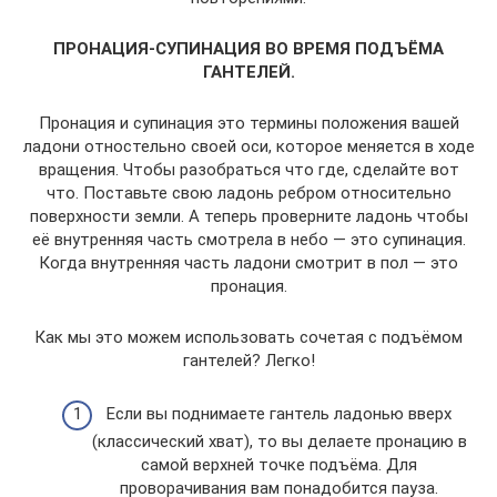
ПРОНАЦИЯ-СУПИНАЦИЯ ВО ВРЕМЯ ПОДЪЁМА
ГАНТЕЛЕЙ.
Пронация и супинация это термины положения вашей
ладони отностельно своей оси, которое меняется в ходе
вращения. Чтобы разобраться что где, сделайте вот
что. Поставьте свою ладонь ребром относительно
поверхности земли. А теперь проверните ладонь чтобы
её внутренняя часть смотрела в небо — это супинация.
Когда внутренняя часть ладони смотрит в пол — это
пронация.
Как мы это можем использовать сочетая с подъёмом
гантелей? Легко!
Если вы поднимаете гантель ладонью вверх
(классический хват), то вы делаете пронацию в
самой верхней точке подъёма. Для
проворачивания вам понадобится пауза.