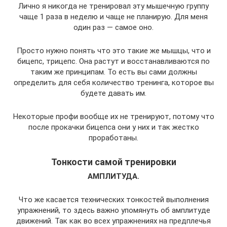
Лично я никогда не тренировал эту мышечную группу
чаще 1 раза в неделю и чаще не планирую. Для меня
один раз — самое оно.
Просто нужно понять что это такие же мышцы, что и
бицепс, трицепс. Она растут и восстанавливаются по
таким же принципам. То есть вы сами должны
определить для себя количество тренинга, которое вы
будете давать им.
Некоторые профи вообще их не тренируют, потому что
после прокачки бицепса они у них и так жестко
проработаны.
Тонкости самой тренировки
АМПЛИТУДА.
Что же касается технических тонкостей выполнения
упражнений, то здесь важно упомянуть об амплитуде
движений. Так как во всех упражнениях на предплечья