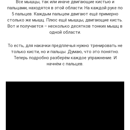
Все мышцы, так или иначе двигающие кистью и
пальцами, находятся в этой области. На каждой руке по
5 пальцев. Каждым пальцем двигают ещё примерно
столько же мышц. Плюс ещё мышцы, двигающие кисть.
Вот и получается – несколько десятков тонких мышц в
одной области.
То есть, для накачки предплечья нужно тренировать не
только кисти, но и пальцы. Думаю, что это понятно.
Теперь подробно разберём каждое упражнение. И
начнём с пальцев.