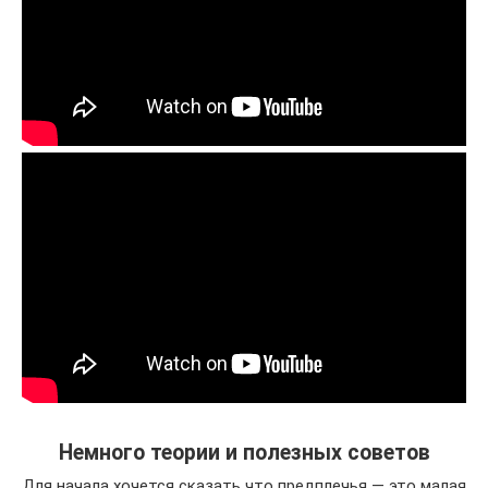
Немного теории и полезных советов
Для начала хочется сказать что предплечья — это малая