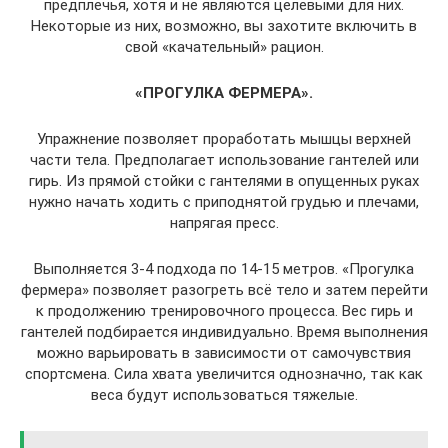
предплечья, хотя и не являются целевыми для них.
Некоторые из них, возможно, вы захотите включить в
свой «качательный» рацион.
«ПРОГУЛКА ФЕРМЕРА».
Упражнение позволяет проработать мышцы верхней
части тела. Предполагает использование гантелей или
гирь. Из прямой стойки с гантелями в опущенных руках
нужно начать ходить с приподнятой грудью и плечами,
напрягая пресс.
Выполняется 3-4 подхода по 14-15 метров. «Прогулка
фермера» позволяет разогреть всё тело и затем перейти
к продолжению тренировочного процесса. Вес гирь и
гантелей подбирается индивидуально. Время выполнения
можно варьировать в зависимости от самочувствия
спортсмена. Сила хвата увеличится однозначно, так как
веса будут использоваться тяжелые.