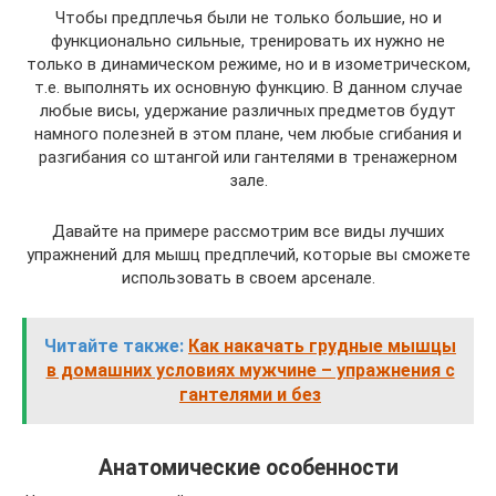
Чтобы предплечья были не только большие, но и
функционально сильные, тренировать их нужно не
только в динамическом режиме, но и в изометрическом,
т.е. выполнять их основную функцию. В данном случае
любые висы, удержание различных предметов будут
намного полезней в этом плане, чем любые сгибания и
разгибания со штангой или гантелями в тренажерном
зале.
Давайте на примере рассмотрим все виды лучших
упражнений для мышц предплечий, которые вы сможете
использовать в своем арсенале.
Читайте также:
Как накачать грудные мышцы
в домашних условиях мужчине – упражнения с
гантелями и без
Анатомические особенности