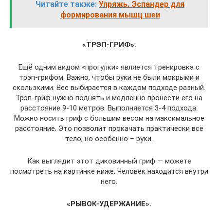
Читайте также:
Упряжь. Эспандер для
формирования мышц шеи
«ТРЭП-ГРИФ».
Ещё одним видом «прогулки» является тренировка с
трэп-грифом. Важно, чтобы руки не были мокрыми и
скользкими. Вес выбирается в каждом подходе разный.
Трэп-гриф нужно поднять и медленно пронести его на
расстояние 9-10 метров. Выполняется 3-4 подхода.
Можно носить гриф с большим весом на максимальное
расстояние. Это позволит прокачать практически всё
тело, но особенно – руки.
Как выглядит этот диковинный гриф — можете
посмотреть на картинке ниже. Человек находится внутри
него.
«РЫВОК-УДЕРЖАНИЕ».