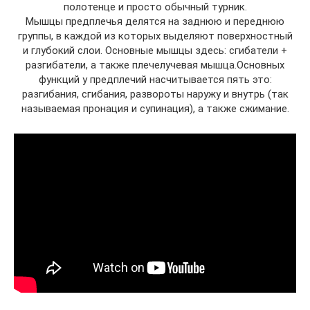
полотенце и просто обычный турник.
Мышцы предплечья делятся на заднюю и переднюю
группы, в каждой из которых выделяют поверхностный
и глубокий слои. Основные мышцы здесь: сгибатели +
разгибатели, а также плечелучевая мышца.Основных
функций у предплечий насчитывается пять это:
разгибания, сгибания, развороты наружу и внутрь (так
называемая пронация и супинация), а также сжимание.