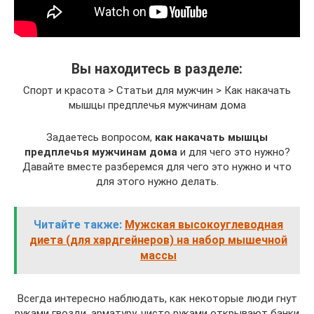
Вы находитесь в разделе:
Спорт и красота > Статьи для мужчин > Как накачать
мышцы предплечья мужчинам дома
Задаетесь вопросом,
как накачать мышцы
предплечья мужчинам дома
и для чего это нужно?
Давайте вместе разберемся для чего это нужно и что
для этого нужно делать.
Читайте также:
Мужская высокоуглеводная
диета (для хардгейнеров) на набор мышечной
массы
Всегда интересно наблюдать, как некоторые люди гнут
руками гвозди, арматуру, чисто руками открывают банки