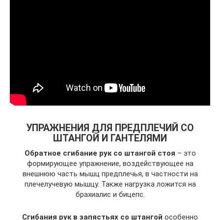
УПРАЖНЕНИЯ ДЛЯ ПРЕДПЛЕЧИЙ СО
ШТАНГОЙ И ГАНТЕЛЯМИ
Обратное сгибание рук со штангой стоя
– это
формирующее упражнение, воздействующее на
внешнюю часть мышц предплечья, в частности на
плечелучевую мышцу. Также нагрузка ложится на
брахиалис и бицепс.
Сгибания рук в запястьях со штангой
особенно