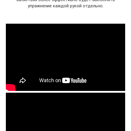
упражнение каждой рукой отдельно.