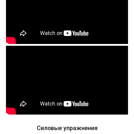
Силовые упражнения