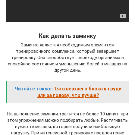
Как делать заминку
Заминка является необходимым элементом
тренировочного комплекса, который завершает
тренировку. Она способствует переходу организма в
спокойное состояние и уменьшению болей в мышцах на
другой день.
Читайте также:
Тяга верхнего блока к груди
или за голову: что лучше?
На выполнение заминки тратится не более 10 минут, при
этом упражнения можно подбирать любые. Растягивать
нужно те мышцы, которые получили наибольшую
нагрузку. При интенсивной тренировке предпочтение