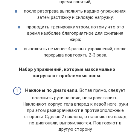
время занятий;
после разогрева выполнять кардио-упражнения,
затем растяжку и силовую нагрузку;
проводить тренировку утром, потому что это
время наиболее благоприятное для сжигания
жира;
выполнять не менее 4 разных упражнений, после
перерыва повторять 2-3 раза.
Набор упражнений, которые максимально
нагружают проблемные зоны:
Наклоны по диагонали.
Встав прямо, следует
положить руки на пояс, ноги расставить.
Наклоняют корпус тела вперед к левой ноге, руки
при этом разворачивают в противоположные
стороны. Сделав 2 наклона, отклоняются назад
по диагонали, выпрямляются. Повторяют в
другую сторону.