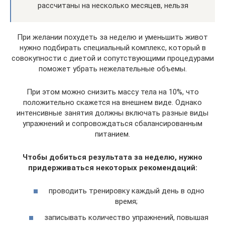
рассчитаны на несколько месяцев, нельзя
При желании похудеть за неделю и уменьшить живот
нужно подбирать специальный комплекс, который в
совокупности с диетой и сопутствующими процедурами
поможет убрать нежелательные объемы.
При этом можно снизить массу тела на 10%, что
положительно скажется на внешнем виде. Однако
интенсивные занятия должны включать разные виды
упражнений и сопровождаться сбалансированным
питанием.
Чтобы добиться результата за неделю, нужно
придерживаться некоторых рекомендаций:
проводить тренировку каждый день в одно
время;
записывать количество упражнений, повышая