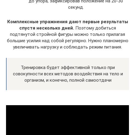
до упора, зафиксировав положение на 20-30
секунд.
Комплексные упражнения дают первые результаты
спустя несколько дней.
Поэтому добиться
подтянутой стройной фигуры можно только прилагая
большие усилия над собой регулярно. Нужно планомерно
увеличивать нагрузку и соблюдать режим питания.
Тренировка будет эффективной только при
совокупности всех методов воздействия на тело и
организм, и конечно, полной самоотдачи