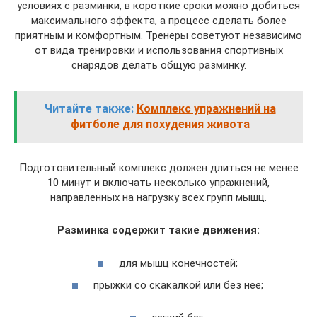
условиях с разминки, в короткие сроки можно добиться
максимального эффекта, а процесс сделать более
приятным и комфортным. Тренеры советуют независимо
от вида тренировки и использования спортивных
снарядов делать общую разминку.
Читайте также:
Комплекс упражнений на
фитболе для похудения живота
Подготовительный комплекс должен длиться не менее
10 минут и включать несколько упражнений,
направленных на нагрузку всех групп мышц.
Разминка содержит такие движения:
для мышц конечностей;
прыжки со скакалкой или без нее;