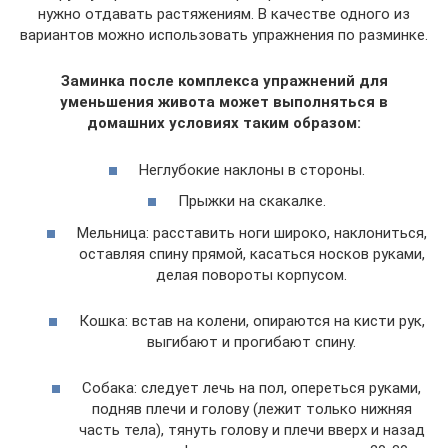
нужно отдавать растяжениям. В качестве одного из
вариантов можно использовать упражнения по разминке.
Заминка после комплекса упражнений для
уменьшения живота может выполняться в
домашних условиях таким образом:
Неглубокие наклоны в стороны.
Прыжки на скакалке.
Мельница: расставить ноги широко, наклониться,
оставляя спину прямой, касаться носков руками,
делая повороты корпусом.
Кошка: встав на колени, опираются на кисти рук,
выгибают и прогибают спину.
Собака: следует лечь на пол, опереться руками,
подняв плечи и голову (лежит только нижняя
часть тела), тянуть голову и плечи вверх и назад