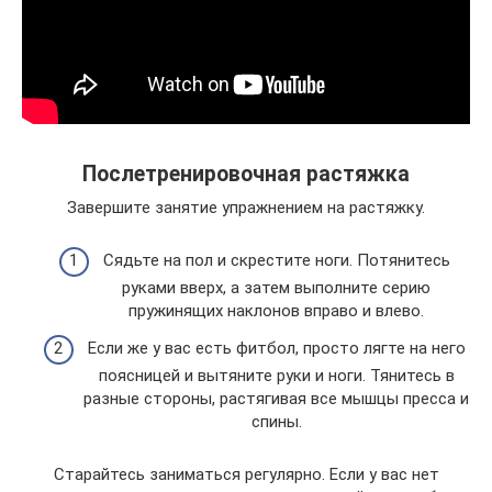
Послетренировочная растяжка
Завершите занятие упражнением на растяжку.
Сядьте на пол и скрестите ноги. Потянитесь
руками вверх, а затем выполните серию
пружинящих наклонов вправо и влево.
Если же у вас есть фитбол, просто лягте на него
поясницей и вытяните руки и ноги. Тянитесь в
разные стороны, растягивая все мышцы пресса и
спины.
Старайтесь заниматься регулярно. Если у вас нет