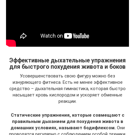
Эффективные дыхательные упражнения
для быстрого похудения живота и боков
Усовершенствовать свою фигуру можно без
изнуряющего фитнеса. Есть не менее эффективное
средство – дыхательная гимнастика, которая быстро
насыщает кровь кислородом и ускоряет обменные
реакции.
Статические упражнения, которые совмещают с
правильным дыханием для похудения живота в
домашних условиях, называют бодифлексом.
Они
проводятся регулярно с соблюдением особой техники,