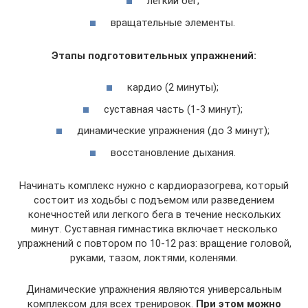
легкий бег;
вращательные элементы.
Этапы подготовительных упражнений:
кардио (2 минуты);
суставная часть (1-3 минут);
динамические упражнения (до 3 минут);
восстановление дыхания.
Начинать комплекс нужно с кардиоразогрева, который
состоит из ходьбы с подъемом или разведением
конечностей или легкого бега в течение нескольких
минут. Суставная гимнастика включает несколько
упражнений с повтором по 10-12 раз: вращение головой,
руками, тазом, локтями, коленями.
Динамические упражнения являются универсальным
комплексом для всех тренировок.
При этом можно