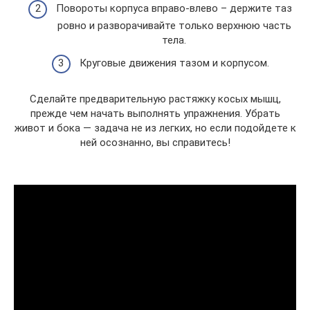
Повороты корпуса вправо-влево – держите таз
ровно и разворачивайте только верхнюю часть
тела.
Круговые движения тазом и корпусом.
Сделайте предварительную растяжку косых мышц,
прежде чем начать выполнять упражнения. Убрать
живот и бока — задача не из легких, но если подойдете к
ней осознанно, вы справитесь!