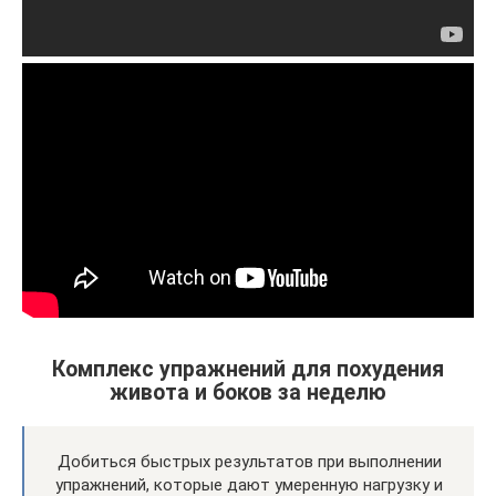
Комплекс упражнений для похудения
живота и боков за неделю
Добиться быстрых результатов при выполнении
упражнений, которые дают умеренную нагрузку и