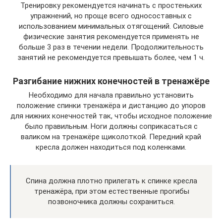
Тренировку рекомендуется начинать с простеньких
упражнений, но проще всего односоставных с
использованием минимальных отягощений. Силовые
физические занятия рекомендуется применять не
больше 3 раз в течении недели. Продолжительность
занятий не рекомендуется превышать более, чем 1 ч.
Разгибание нижних конечностей в тренажёре
Необходимо для начала правильно установить
положение спинки тренажёра и дистанцию до упоров
для нижних конечностей так, чтобы исходное положение
было правильным. Ноги должны соприкасаться с
валиком на тренажёре щиколоткой. Передний край
кресла должен находиться под коленками.
Спина должна плотно прилегать к спинке кресла
тренажёра, при этом естественные прогибы
позвоночника должны сохраниться.