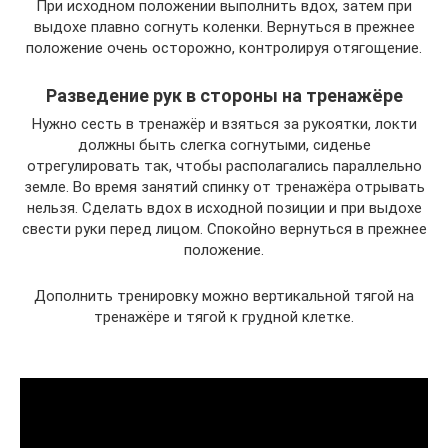
При исходном положении выполнить вдох, затем при
выдохе плавно согнуть коленки. Вернуться в прежнее
положение очень осторожно, контролируя отягощение.
Разведение рук в стороны на тренажёре
Нужно сесть в тренажёр и взяться за рукоятки, локти
должны быть слегка согнутыми, сиденье
отрегулировать так, чтобы располагались параллельно
земле. Во время занятий спинку от тренажёра отрывать
нельзя. Сделать вдох в исходной позиции и при выдохе
свести руки перед лицом. Спокойно вернуться в прежнее
положение.
Дополнить тренировку можно вертикальной тягой на
тренажёре и тягой к грудной клетке.