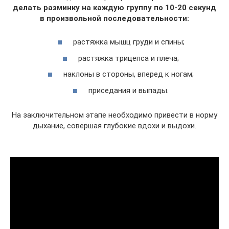
делать разминку на каждую группу по 10-20 секунд
в произвольной последовательности:
растяжка мышц груди и спины;
растяжка трицепса и плеча;
наклоны в стороны, вперед к ногам;
приседания и выпады.
На заключительном этапе необходимо привести в норму
дыхание, совершая глубокие вдохи и выдохи.