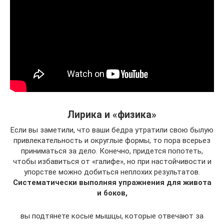
Лирика и «физика»
Если вы заметили, что ваши бедра утратили свою былую
привлекательность и округлые формы, то пора всерьез
приниматься за дело. Конечно, придется попотеть,
чтобы избавиться от «галифе», но при настойчивости и
упорстве можно добиться неплохих результатов.
Систематически выполняя упражнения для живота
и боков,
вы подтянете косые мышцы, которые отвечают за