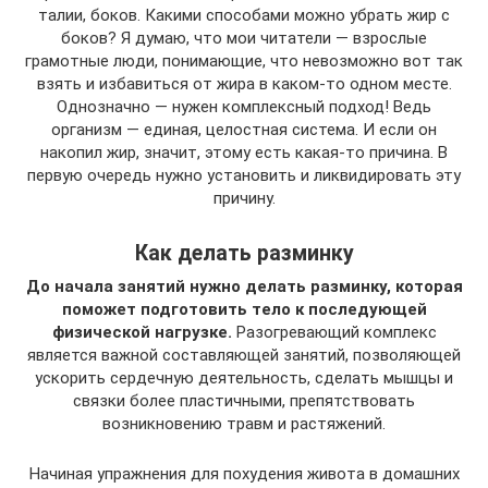
талии, боков. Какими способами можно убрать жир с
боков? Я думаю, что мои читатели — взрослые
грамотные люди, понимающие, что невозможно вот так
взять и избавиться от жира в каком-то одном месте.
Однозначно — нужен комплексный подход! Ведь
организм — единая, целостная система. И если он
накопил жир, значит, этому есть какая-то причина. В
первую очередь нужно установить и ликвидировать эту
причину.
Как делать разминку
До начала занятий нужно делать разминку, которая
поможет подготовить тело к последующей
физической нагрузке.
Разогревающий комплекс
является важной составляющей занятий, позволяющей
ускорить сердечную деятельность, сделать мышцы и
связки более пластичными, препятствовать
возникновению травм и растяжений.
Начиная упражнения для похудения живота в домашних