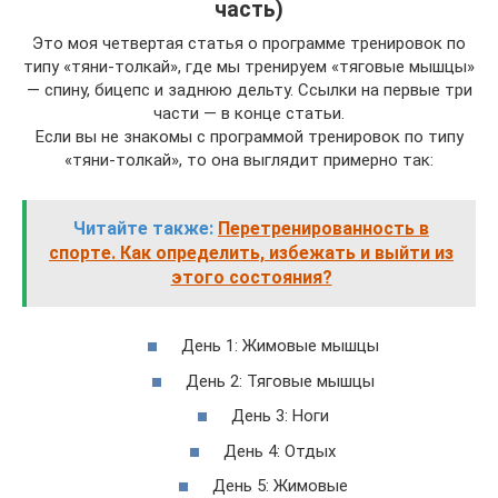
часть)
Это моя четвертая статья о программе тренировок по
типу «тяни-толкай», где мы тренируем «тяговые мышцы»
— спину, бицепс и заднюю дельту. Ссылки на первые три
части — в конце статьи.
Если вы не знакомы с программой тренировок по типу
«тяни-толкай», то она выглядит примерно так:
Читайте также:
Перетренированность в
спорте. Как определить, избежать и выйти из
этого состояния?
День 1: Жимовые мышцы
День 2: Тяговые мышцы
День 3: Ноги
День 4: Отдых
День 5: Жимовые