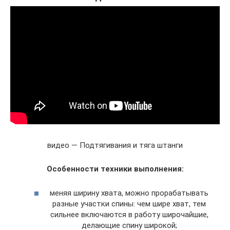
видео — Подтягивания и тяга штанги
Особенности техники выполнения:
меняя ширину хвата, можно прорабатывать
разные участки спины: чем шире хват, тем
сильнее включаются в работу широчайшие,
делающие спину широкой;