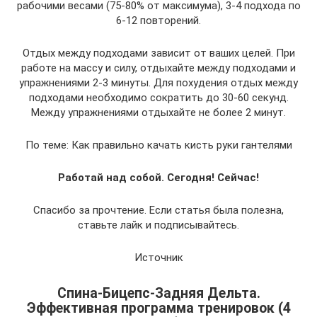
рабочими весами (75-80% от максимума), 3-4 подхода по
6-12 повторений.
Отдых между подходами зависит от ваших целей. При
работе на массу и силу, отдыхайте между подходами и
упражнениями 2-3 минуты. Для похудения отдых между
подходами необходимо сократить до 30-60 секунд.
Между упражнениями отдыхайте не более 2 минут.
По теме: Как правильно качать кисть руки гантелями
Работай над собой. Сегодня! Сейчас!
Спасибо за прочтение. Если статья была полезна,
ставьте лайк и подписывайтесь.
Источник
Спина-Бицепс-Задняя Дельта.
Эффективная программа тренировок (4