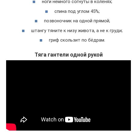
ноги немного согнуты в коленях;
спина под углом 45%;
позвоночник на одной прямой;
штангу тяните к низу живота, а не к груди;
гриф скользит по бёдрам.
Тяга гантели одной рукой