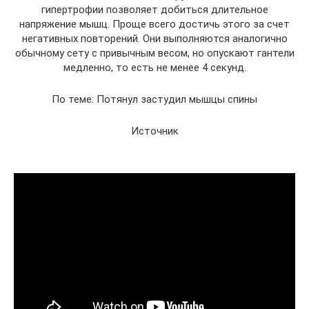
гипертрофии позволяет добиться длительное
напряжение мышц. Проще всего достичь этого за счет
негативных повторений. Они выполняются аналогично
обычному сету с привычным весом, но опускают гантели
медленно, то есть не менее 4 секунд.
По теме: Потянул застудил мышцы спины
Источник