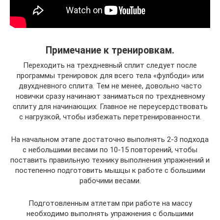
Примечание к тренировкам.
Переходить на трехдневный сплит следует после
программы тренировок для всего тела «фулбоди» или
двухдневного сплита. Тем не менее, довольно часто
новички сразу начинают заниматься по трехдневному
сплиту для начинающих. Главное не переусердствовать
с нагрузкой, чтобы избежать перетренированности.
На начальном этапе достаточно выполнять 2-3 подхода
с небольшими весами по 10-15 повторений, чтобы
поставить правильную технику выполнения упражнений и
постепенно подготовить мышцы к работе с большими
рабочими весами.
Подготовленным атлетам при работе на массу
необходимо выполнять упражнения с большими