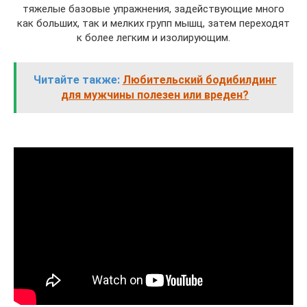
тяжелые базовые упражнения, задействующие много
как больших, так и мелких групп мышц, затем переходят
к более легким и изолирующим.
Читайте также:
Любительский бодибилдинг
для мужчины полезен или вреден?