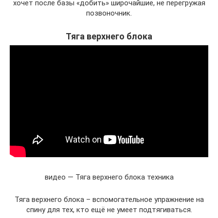
хочет после базы «добить» широчайшие, не перегружая
позвоночник.
Тяга верхнего блока
видео — Тяга верхнего блока техника
Тяга верхнего блока – вспомогательное упражнение на
спину для тех, кто ещё не умеет подтягиваться.