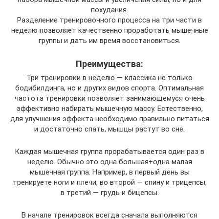
похудания.
Разделение тренировочного процесса на три части в
неделю позволяет качественно проработать мышечные
группы и дать им время восстановиться.
Преимущества:
Три тренировки в неделю — классика не только
бодибилдинга, но и других видов спорта. Оптимальная
частота тренировки позволяет занимающемуся очень
эффективно набирать мышечную массу. Естественно,
для улучшения эффекта необходимо правильно питаться
и достаточно спать, мышцы растут во сне.
Каждая мышечная группа прорабатывается один раз в
неделю. Обычно это одна большая+одна малая
мышечная группа. Например, в первый день вы
тренируете ноги и плечи, во второй — спину и трицепсы,
в третий — грудь и бицепсы.
В начале тренировок всегда сначала выполняются