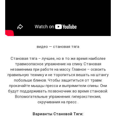
видео — становая тяга
Становая тяга – лучшее, но в то же время наиболее
травмоопасное упражнение на спину. Становая
незаменима при работе на массу. Главное – освоить
правильную технику и не торопиться вешать на штангу
побольше блинов. Чтобы защититься от травм:
прокачайте мышцы пресса и выпрямители спины. Они
будут поддерживать позвоночник во время становой.
Вспомогательные упражнения: гиперэкстензия,
скручивания на пресс .
Варианты Становой Тяги: