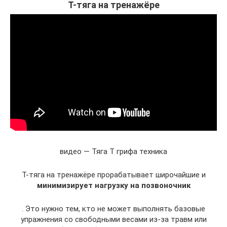
Т-тяга на тренажёре
видео — Тяга Т грифа техника
Т-тяга на тренажёре прорабатывает широчайшие и
минимизирует нагрузку на позвоночник
. Это нужно тем, кто не может выполнять базовые
упражнения со свободными весами из-за травм или