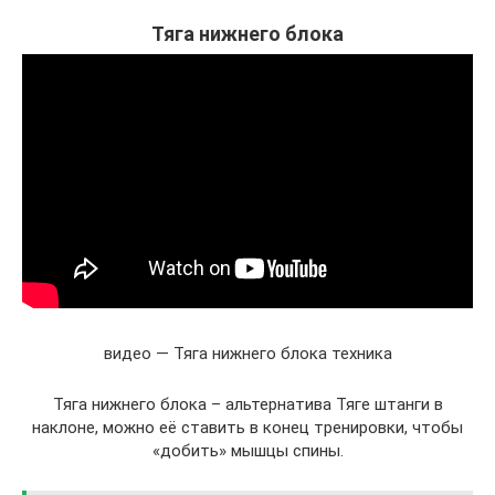
Тяга нижнего блока
видео — Тяга нижнего блока техника
Тяга нижнего блока – альтернатива Тяге штанги в
наклоне, можно её ставить в конец тренировки, чтобы
«добить» мышцы спины.