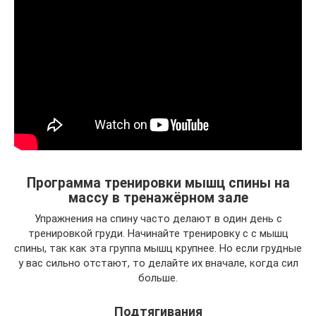
Программа тренировки мышц спины на
массу в тренажёрном зале
Упражнения на спину часто делают в один день с
тренировкой груди. Начинайте тренировку с с мышц
спины, так как эта группа мышц крупнее. Но если грудные
у вас сильно отстают, то делайте их вначале, когда сил
больше.
Подтягивания