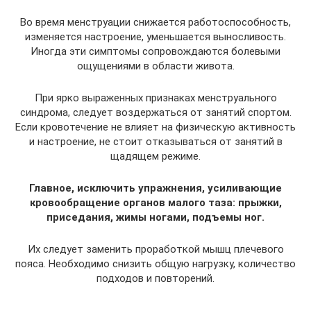
Во время менструации снижается работоспособность,
изменяется настроение, уменьшается выносливость.
Иногда эти симптомы сопровождаются болевыми
ощущениями в области живота.
При ярко выраженных признаках менструального
синдрома, следует воздержаться от занятий спортом.
Если кровотечение не влияет на физическую активность
и настроение, не стоит отказываться от занятий в
щадящем режиме.
Главное, исключить упражнения, усиливающие
кровообращение органов малого таза: прыжки,
приседания, жимы ногами, подъемы ног.
Их следует заменить проработкой мышц плечевого
пояса. Необходимо снизить общую нагрузку, количество
подходов и повторений.