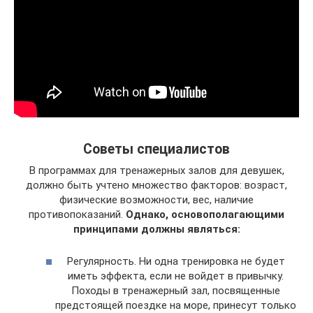
Советы специалистов
В программах для тренажерных залов для девушек,
должно быть учтено множество факторов: возраст,
физические возможности, вес, наличие
противопоказаний.
Однако, основополагающими
принципами должны являться:
Регулярность. Ни одна тренировка не будет
иметь эффекта, если не войдет в привычку.
Походы в тренажерный зал, посвященные
предстоящей поездке на море, принесут только