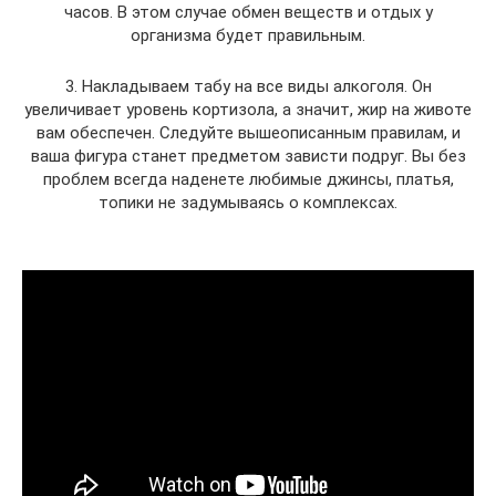
часов. В этом случае обмен веществ и отдых у
организма будет правильным.
3. Накладываем табу на все виды алкоголя. Он
увеличивает уровень кортизола, а значит, жир на животе
вам обеспечен. Следуйте вышеописанным правилам, и
ваша фигура станет предметом зависти подруг. Вы без
проблем всегда наденете любимые джинсы, платья,
топики не задумываясь о комплексах.