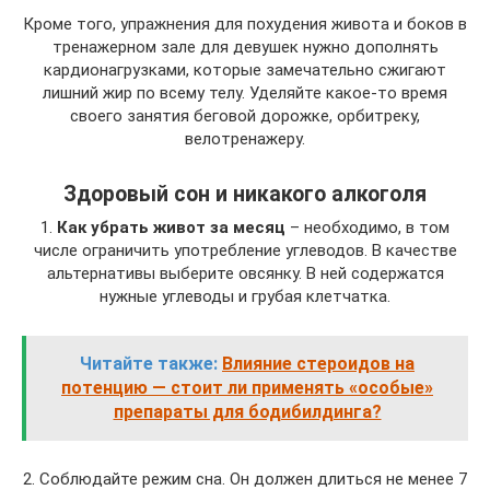
Кроме того, упражнения для похудения живота и боков в
тренажерном зале для девушек нужно дополнять
кардионагрузками, которые замечательно сжигают
лишний жир по всему телу. Уделяйте какое-то время
своего занятия беговой дорожке, орбитреку,
велотренажеру.
Здоровый сон и никакого алкоголя
1.
Как убрать живот за месяц
– необходимо, в том
числе ограничить употребление углеводов. В качестве
альтернативы выберите овсянку. В ней содержатся
нужные углеводы и грубая клетчатка.
Читайте также:
Влияние стероидов на
потенцию — стоит ли применять «особые»
препараты для бодибилдинга?
2. Соблюдайте режим сна. Он должен длиться не менее 7