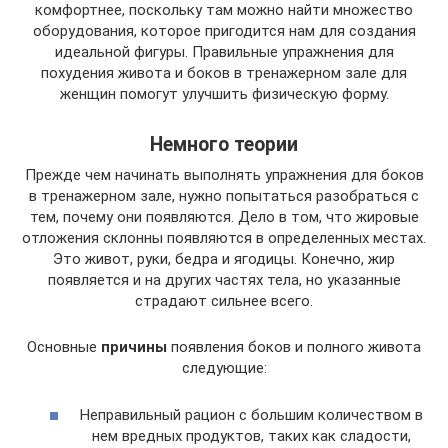
комфортнее, поскольку там можно найти множество
оборудования, которое пригодится нам для создания
идеальной фигуры. Правильные упражнения для
похудения живота и боков в тренажерном зале для
женщин помогут улучшить физическую форму.
Немного теории
Прежде чем начинать выполнять упражнения для боков
в тренажерном зале, нужно попытаться разобраться с
тем, почему они появляются. Дело в том, что жировые
отложения склонны появляются в определенных местах.
Это живот, руки, бедра и ягодицы. Конечно, жир
появляется и на других частях тела, но указанные
страдают сильнее всего.
Основные
причины
появления боков и полного живота
следующие:
Неправильный рацион с большим количеством в
нем вредных продуктов, таких как сладости,