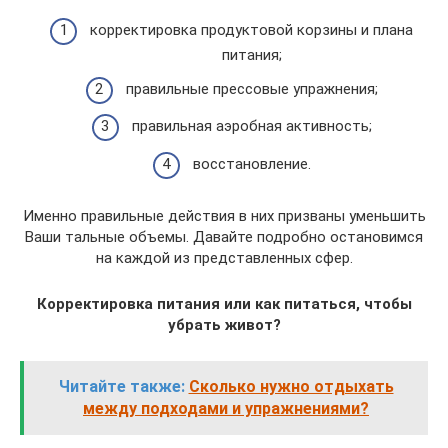
корректировка продуктовой корзины и плана
питания;
правильные прессовые упражнения;
правильная аэробная активность;
восстановление.
Именно правильные действия в них призваны уменьшить
Ваши тальные объемы. Давайте подробно остановимся
на каждой из представленных сфер.
Корректировка питания или как питаться, чтобы
убрать живот?
Читайте также:
Сколько нужно отдыхать
между подходами и упражнениями?