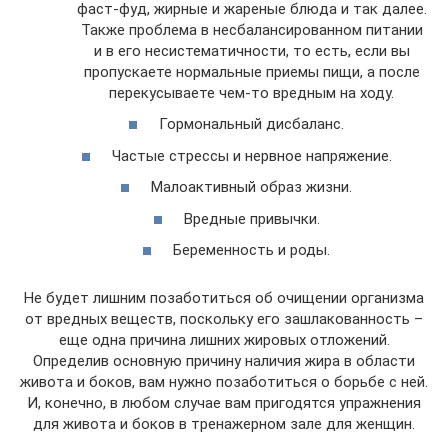
фаст-фуд, жирные и жареные блюда и так далее.
Также проблема в несбалансированном питании
и в его несистематичности, то есть, если вы
пропускаете нормальные приемы пищи, а после
перекусываете чем-то вредным на ходу.
Гормональный дисбаланс.
Частые стрессы и нервное напряжение.
Малоактивный образ жизни.
Вредные привычки.
Беременность и роды.
Не будет лишним позаботиться об очищении организма
от вредных веществ, поскольку его зашлакованность –
еще одна причина лишних жировых отложений.
Определив основную причину наличия жира в области
живота и боков, вам нужно позаботиться о борьбе с ней.
И, конечно, в любом случае вам пригодятся упражнения
для живота и боков в тренажерном зале для женщин.