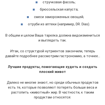
стручковая фасоль;
брюссельская капуста;
смеси замороженных овощей;
отруби из аптеки (например, DR. Dias).
В общем и целом Ваша тарелка должна видоизмениться
и выглядеть так.
Итак, со структурой нутриентов закончили, теперь
давайте подробнее рассмотрим гастрономию, а точнее…
Лучшие продукты, помогающие худеть и создать
плоский живот
Далеко не многие знают, но среди обычных продуктов
есть те, которые позволяют потерять больше веса и
растопить «животный» жир. В частности, к таким
продуктам относятся: