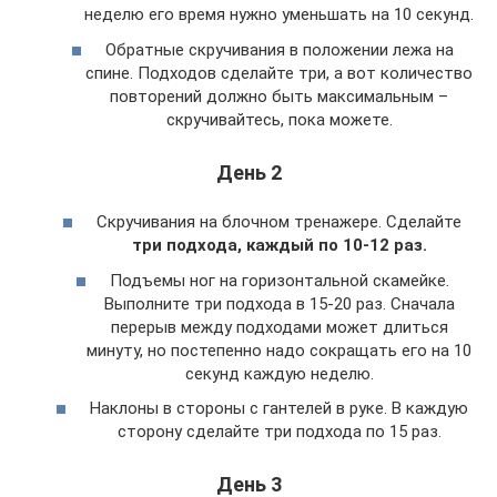
неделю его время нужно уменьшать на 10 секунд.
Обратные скручивания в положении лежа на
спине. Подходов сделайте три, а вот количество
повторений должно быть максимальным –
скручивайтесь, пока можете.
День 2
Скручивания на блочном тренажере. Сделайте
три подхода, каждый по 10-12 раз.
Подъемы ног на горизонтальной скамейке.
Выполните три подхода в 15-20 раз. Сначала
перерыв между подходами может длиться
минуту, но постепенно надо сокращать его на 10
секунд каждую неделю.
Наклоны в стороны с гантелей в руке. В каждую
сторону сделайте три подхода по 15 раз.
День 3