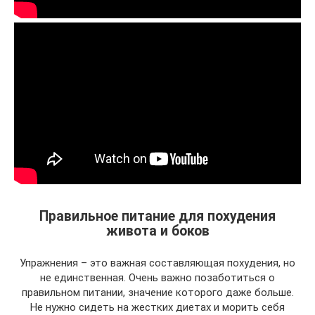
Правильное питание для похудения
живота и боков
Упражнения – это важная составляющая похудения, но
не единственная. Очень важно позаботиться о
правильном питании, значение которого даже больше.
Не нужно сидеть на жестких диетах и морить себя