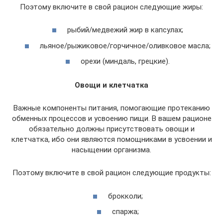
Поэтому включите в свой рацион следующие жиры:
рыбий/медвежий жир в капсулах;
льяное/рыжиковое/горчичное/оливковое масла;
орехи (миндаль, грецкие).
Овощи и клетчатка
Важные компоненты питания, помогающие протеканию
обменных процессов и усвоению пищи. В вашем рационе
обязательно должны присутствовать овощи и
клетчатка, ибо они являются помощниками в усвоении и
насыщении организма.
Поэтому включите в свой рацион следующие продукты:
брокколи;
спаржа;