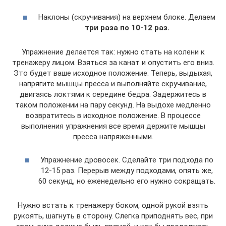
Наклоны (скручивания) на верхнем блоке. Делаем
три раза по 10-12 раз.
Упражнение делается так: нужно стать на колени к
тренажеру лицом. Взяться за канат и опустить его вниз.
Это будет ваше исходное положение. Теперь, выдыхая,
напрягите мышцы пресса и выполняйте скручивание,
двигаясь локтями к середине бедра. Задержитесь в
таком положении на пару секунд. На выдохе медленно
возвратитесь в исходное положение. В процессе
выполнения упражнения все время держите мышцы
пресса напряженными.
Упражнение дровосек. Сделайте три подхода по
12-15 раз. Перерыв между подходами, опять же,
60 секунд, но еженедельно его нужно сокращать.
Нужно встать к тренажеру боком, одной рукой взять
рукоять, шагнуть в сторону. Слегка приподнять вес, при