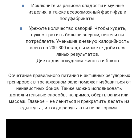
Исключите из рациона сладости и мучные
изделия, а также всевозможный фаст-фуд и
полуфабрикаты.
Урежьте количество калорий. Чтобы худеть,
нужно тратить больше энергии, нежели вы
потребляете. Уменьшив дневную калорийность
всего на 200-300 ккал, вы можете добиться
явных результатов.
Диета для похудения живота и боков
Сочетание правильного питания и активных регулярных
тренировок в тренажерном зале поможет избавиться от
ненавистных боков. Также можно использовать
дополнительные способы, например, обертывания или
массаж. Главное – не лениться и прекратить делать из
еды культ, и тогда результаты не за горами.