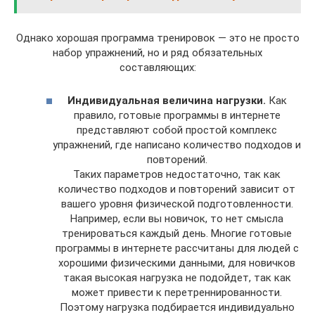
Однако хорошая программа тренировок — это не просто
набор упражнений, но и ряд обязательных
составляющих:
Индивидуальная величина нагрузки.
Как
правило, готовые программы в интернете
представляют собой простой комплекс
упражнений, где написано количество подходов и
повторений.
Таких параметров недостаточно, так как
количество подходов и повторений зависит от
вашего уровня физической подготовленности.
Например, если вы новичок, то нет смысла
тренироваться каждый день. Многие готовые
программы в интернете рассчитаны для людей с
хорошими физическими данными, для новичков
такая высокая нагрузка не подойдет, так как
может привести к перетреннированности.
Поэтому нагрузка подбирается индивидуально