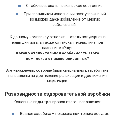
Стабилизировать психическое состояние.
При правильном исполнении всех упражнений
возможно даже избавление от многих
заболеваний.
К данному комплексу относят — столь популярная в
наши дни йога, а также китайская гимнастика под
названием «Ушу».
Какова отличительная особенность этого
комплекса от выше описанных?
Все упражнения, которые были специально разработаны
направлены на достижение релаксации и достижения
медитации.
Разновидности оздоровительной аэробики
Основные виды тренировок этого направления:
Водная аэробика – показана при тонких сосудах,