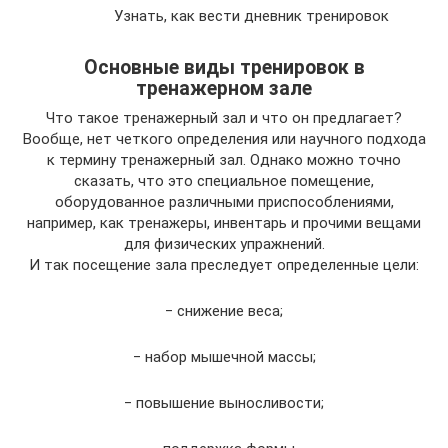
Узнать, как вести дневник тренировок
Основные виды тренировок в
тренажерном зале
Что такое тренажерный зал и что он предлагает?
Вообще, нет четкого определения или научного подхода
к термину тренажерный зал. Однако можно точно
сказать, что это специальное помещение,
оборудованное различными приспособлениями,
например, как тренажеры, инвентарь и прочими вещами
для физических упражнений.
И так посещение зала преследует определенные цели:
‒ снижение веса;
‒ набор мышечной массы;
‒ повышение выносливости;