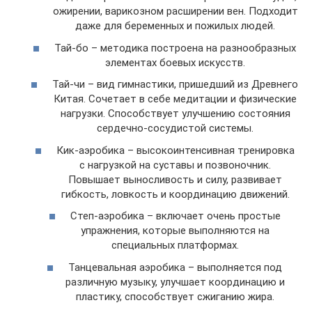
ожирении, варикозном расширении вен. Подходит
даже для беременных и пожилых людей.
Тай-бо – методика построена на разнообразных
элементах боевых искусств.
Тай-чи – вид гимнастики, пришедший из Древнего
Китая. Сочетает в себе медитации и физические
нагрузки. Способствует улучшению состояния
сердечно-сосудистой системы.
Кик-аэробика – высокоинтенсивная тренировка
с нагрузкой на суставы и позвоночник.
Повышает выносливость и силу, развивает
гибкость, ловкость и координацию движений.
Степ-аэробика – включает очень простые
упражнения, которые выполняются на
специальных платформах.
Танцевальная аэробика – выполняется под
различную музыку, улучшает координацию и
пластику, способствует сжиганию жира.