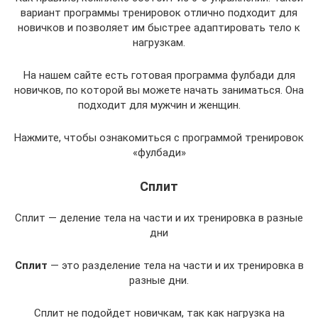
вариант программы тренировок отлично подходит для
новичков и позволяет им быстрее адаптировать тело к
нагрузкам.
На нашем сайте есть готовая программа фулбади для
новичков, по которой вы можете начать заниматься. Она
подходит для мужчин и женщин.
Нажмите, чтобы ознакомиться с программой тренировок
«фулбади»
Сплит
Сплит — деление тела на части и их тренировка в разные
дни
Сплит
— это разделение тела на части и их тренировка в
разные дни.
Сплит не подойдет новичкам, так как нагрузка на