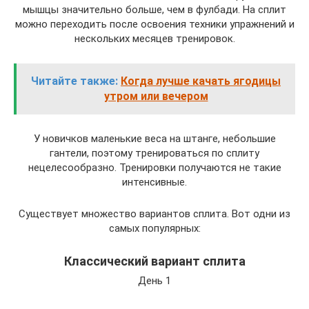
мышцы значительно больше, чем в фулбади. На сплит
можно переходить после освоения техники упражнений и
нескольких месяцев тренировок.
Читайте также:
Когда лучше качать ягодицы
утром или вечером
У новичков маленькие веса на штанге, небольшие
гантели, поэтому тренироваться по сплиту
нецелесообразно. Тренировки получаются не такие
интенсивные.
Существует множество вариантов сплита. Вот одни из
самых популярных:
Классический вариант сплита
День 1