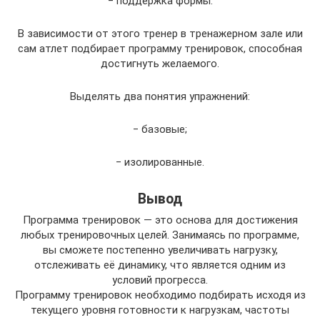
‒ поддержка формы.
В зависимости от этого тренер в тренажерном зале или
сам атлет подбирает программу тренировок, способная
достигнуть желаемого.
Выделять два понятия упражнений:
‒ базовые;
‒ изолированные.
Вывод
Программа тренировок — это основа для достижения
любых тренировочных целей. Занимаясь по программе,
вы сможете постепенно увеличивать нагрузку,
отслеживать её динамику, что является одним из
условий прогресса.
Программу тренировок необходимо подбирать исходя из
текущего уровня готовности к нагрузкам, частоты