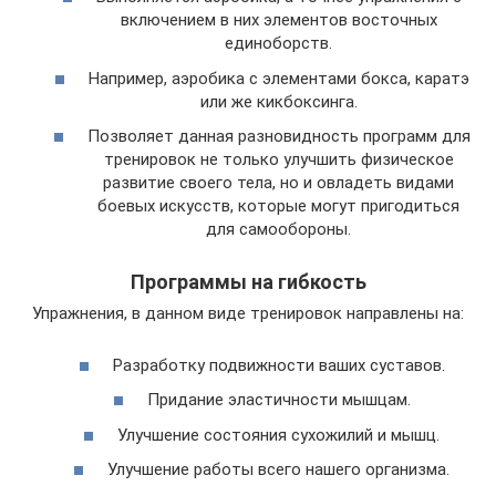
включением в них элементов восточных
единоборств.
Например, аэробика с элементами бокса, каратэ
или же кикбоксинга.
Позволяет данная разновидность программ для
тренировок не только улучшить физическое
развитие своего тела, но и овладеть видами
боевых искусств, которые могут пригодиться
для самообороны.
Программы на гибкость
Упражнения, в данном виде тренировок направлены на:
Разработку подвижности ваших суставов.
Придание эластичности мышцам.
Улучшение состояния сухожилий и мышц.
Улучшение работы всего нашего организма.