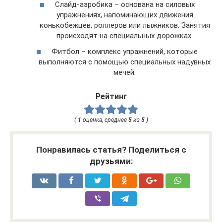
Слайд-аэробика – основана на силовых
упражнениях, напоминающих движения
конькобежцев, роллеров или лыжников. Занятия
происходят на специальных дорожках.
Фитбол – комплекс упражнений, которые
выполняются с помощью специальных надувных
мечей.
Рейтинг
(
1
оценка, среднее
5
из
5
)
Понравилась статья? Поделиться с
друзьями: