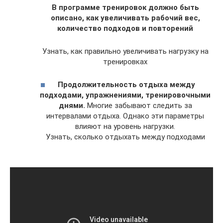
В программе тренировок должно быть
описано, как увеличивать рабочий вес,
количество подходов и повторений
Узнать, как правильно увеличивать нагрузку на
тренировках
Продолжительность отдыха между
подходами, упражнениями, тренировочными
днями.
Многие забывают следить за
интервалами отдыха. Однако эти параметры
влияют на уровень нагрузки.
Узнать, сколько отдыхать между подходами