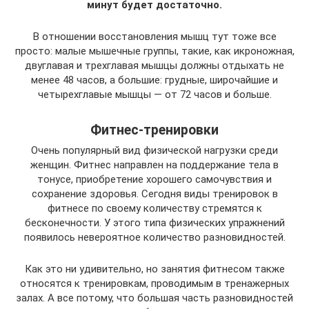
минут будет достаточно.
В отношении восстановления мышц тут тоже все
просто: малые мышечные группы, такие, как икроножная,
двуглавая и трехглавая мышцы должны отдыхать не
менее 48 часов, а большие: грудные, широчайшие и
четырехглавые мышцы — от 72 часов и больше.
Фитнес-тренировки
Очень популярный вид физической нагрузки среди
женщин. Фитнес направлен на поддержание тела в
тонусе, приобретение хорошего самочувствия и
сохранение здоровья. Сегодня виды тренировок в
фитнесе по своему количеству стремятся к
бесконечности. У этого типа физических упражнений
появилось невероятное количество разновидностей.
Как это ни удивительно, но занятия фитнесом также
относятся к тренировкам, проводимым в тренажерных
залах. А все потому, что большая часть разновидностей