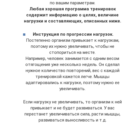
по вашим параметрам.
Любая хорошая программа тренировок
содержит информацию о целях, величине
нагрузки и составляющих, описанных ниже.
Инструкция по прогрессии нагрузок.
Постепенно организм привыкает к нагрузкам,
поэтому их нужно увеличивать, чтобы не
стопориться на месте.
Например, человек занимается с одним весом
отягощения уже несколько недель. Он сделал
нужное количество повторений, вес с каждой
тренировкой кажется легче. Мышцы
адаптировались к нагрузке, поэтому нужно ее
увеличивать.
Если нагрузку не увеличивать, то организм к ней
привыкает и не будет развиваться. У вас
перестанет увеличиваться сила, расти мышцы,
развиваться выносливость и т.д.