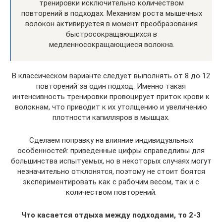
тренировки исключительно количеством
повторений в подходах. Механизм роста мышечных
волокон активируется в момент преобразования
быстросокращающихся в
медленносокращающиеся волокна.
В классическом варианте следует выполнять от 8 до 12
повторений за один подход. Именно такая
интенсивность тренировки провоцирует приток крови к
волокнам, что приводит к их утолщению и увеличению
плотности капилляров в мышцах.
Сделаем поправку на влияние индивидуальных
особенностей: приведенные цифры справедливы для
большинства испытуемых, но в некоторых случаях могут
незначительно отклонятся, поэтому не стоит боятся
экспериментировать как с рабочим весом, так и с
количеством повторений.
Что касается отдыха между подходами, то 2-3