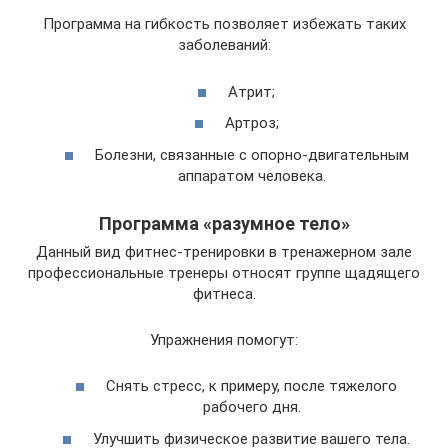
Программа на гибкость позволяет избежать таких
заболеваний:
Атрит;
Артроз;
Болезни, связанные с опорно-двигательным
аппаратом человека.
Программа «разумное тело»
Данный вид фитнес-тренировки в тренажерном зале
профессиональные тренеры относят группе щадящего
фитнеса.
Упражнения помогут:
Снять стресс, к примеру, после тяжелого
рабочего дня.
Улучшить физическое развитие вашего тела.