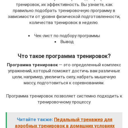
тренировок, их эффективность. Вы узнаете, как
правильно подобрать тренировочную программу в
зависимости от уровня физической подготовленности,
количества тренировок в неделю.
Чек-лист по подбору программы
Вывод
Что такое программа тренировок?
Программа тренировок
— это определенный комплекс
упражнений, который поможет достичь вам различные
цели, например, увеличить силу, набрать мышечную
массу, подготовиться к соревнованиям.
Программа тренировок позволяет системно подходить к
тренировочному процессу
Читайте также:
Педальный тренажер для
аэробных тренировок в домашних условиях