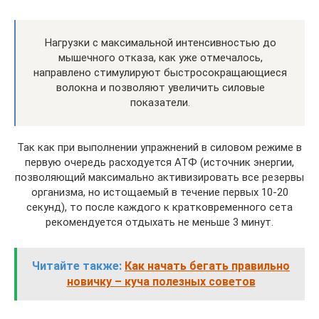
Нагрузки с максимальной интенсивностью до
мышечного отказа, как уже отмечалось,
направлено стимулируют быстросокращающиеся
волокна и позволяют увеличить силовые
показатели.
Так как при выполнении упражнений в силовом режиме в
первую очередь расходуется АТФ (источник энергии,
позволяющий максимально активизировать все резервы
организма, но истощаемый в течение первых 10-20
секунд), то после каждого к кратковременного сета
рекомендуется отдыхать не меньше 3 минут.
Читайте также:
Как начать бегать правильно
новичку – куча полезных советов