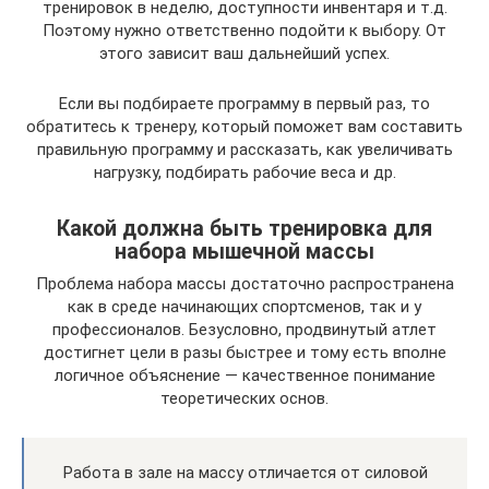
тренировок в неделю, доступности инвентаря и т.д.
Поэтому нужно ответственно подойти к выбору. От
этого зависит ваш дальнейший успех.
Если вы подбираете программу в первый раз, то
обратитесь к тренеру, который поможет вам составить
правильную программу и рассказать, как увеличивать
нагрузку, подбирать рабочие веса и др.
Какой должна быть тренировка для
набора мышечной массы
Проблема набора массы достаточно распространена
как в среде начинающих спортсменов, так и у
профессионалов. Безусловно, продвинутый атлет
достигнет цели в разы быстрее и тому есть вполне
логичное объяснение — качественное понимание
теоретических основ.
Работа в зале на массу отличается от силовой