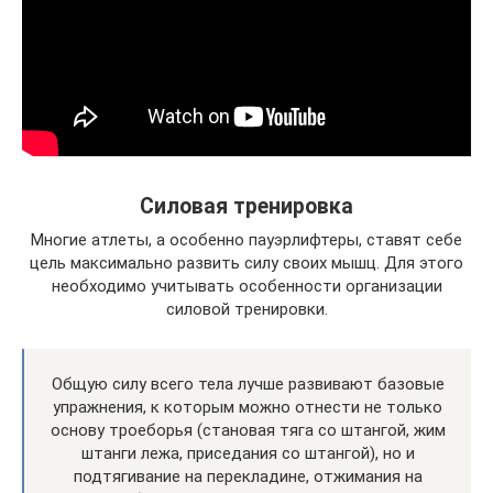
Силовая тренировка
Многие атлеты, а особенно пауэрлифтеры, ставят себе
цель максимально развить силу своих мышц. Для этого
необходимо учитывать особенности организации
силовой тренировки.
Общую силу всего тела лучше развивают базовые
упражнения, к которым можно отнести не только
основу троеборья (становая тяга со штангой, жим
штанги лежа, приседания со штангой), но и
подтягивание на перекладине, отжимания на