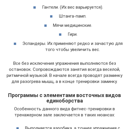
Гантели. (Их вес варьируется).
Штанга-памп.
Мячи медицинские.
Гири.
Эспандеры. Их применяют редко и зачастую для
того чтобы увеличить вес.
Все без исключения упражнения выполняются без
остановок. Сопровождаются занятия всегда веселой,
ритмичной музыкой. В начале всегда проводят разминку
для разогрева мышц, а в конце тренировки заминку.
Программы с элементами восточных видов
единоборства
Особенность данного вида фитнес-тренировки в
тренажерном зале заключается в таких нюансах:
Выполняется аэробика, а точнее упражнения с