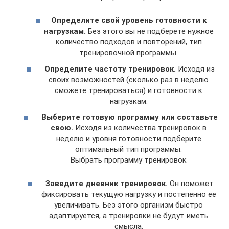
Определите свой уровень готовности к
нагрузкам.
Без этого вы не подберете нужное
количество подходов и повторений, тип
тренировочной программы.
Определите частоту тренировок.
Исходя из
своих возможностей (сколько раз в неделю
сможете тренироваться) и готовности к
нагрузкам.
Выберите готовую программу или составьте
свою.
Исходя из количества тренировок в
неделю и уровня готовности подберите
оптимальный тип программы.
Выбрать программу тренировок
Заведите дневник тренировок.
Он поможет
фиксировать текущую нагрузку и постепенно ее
увеличивать. Без этого организм быстро
адаптируется, а тренировки не будут иметь
смысла.