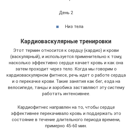
День 2
Низ тела
Кардиоваскулярные тренировки
Этот термин относится к сердцу (кардио) и крови
(васкулярный), и используется применительно к тому,
насколько эффективно сердце качает кровь и как она
затем проходит через тело. Когда мы говорим о
кардиоваскулярном фитнесе, речь идет о работе сердца
и о перекачке крови. Такие занятия как бег, езда на
велосипеде, танцы и аэробика заставляют эту систему
работать интенсивнее.
Кардиофитнес направлен на то, чтобы сердце
эффективнее перекачивало кровь и поддержать это
состояние в течение длительного периода времени,
примерно 45-60 мин.