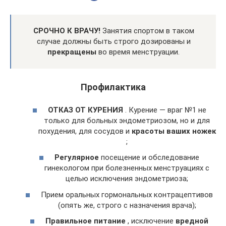
СРОЧНО К ВРАЧУ!
Занятия спортом в таком
случае должны быть строго дозированы и
прекращены
во время менструации.
Профилактика
ОТКАЗ ОТ КУРЕНИЯ
. Курение — враг №1 не
только для больных эндометриозом, но и для
похудения, для сосудов и
красоты ваших ножек
;
Регулярное
посещение и обследование
гинекологом при болезненных менструациях с
целью исключения эндометриоза;
Прием оральных гормональных контрацептивов
(опять же, строго с назначения врача);
Правильное питание
, исключение
вредной