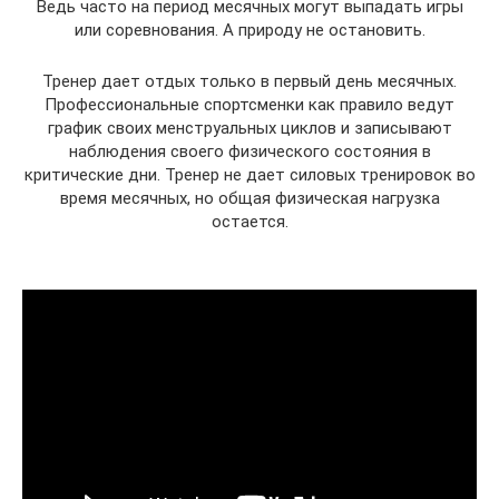
Ведь часто на период месячных могут выпадать игры
или соревнования. А природу не остановить.
Тренер дает отдых только в первый день месячных.
Профессиональные спортсменки как правило ведут
график своих менструальных циклов и записывают
наблюдения своего физического состояния в
критические дни. Тренер не дает силовых тренировок во
время месячных, но общая физическая нагрузка
остается.