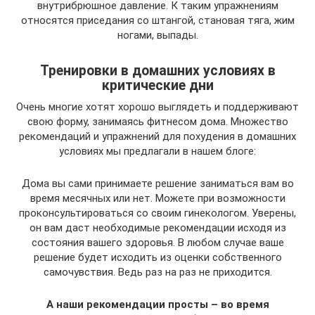
внутрибрюшное давление. К таким упражнениям
относятся приседания со штангой, становая тяга, жим
ногами, выпады.
Тренировки в домашних условиях в
критические дни
Очень многие хотят хорошо выглядеть и поддерживают
свою форму, занимаясь фитнесом дома. Множество
рекомендаций и упражнений для похудения в домашних
условиях мы предлагали в нашем блоге:
Дома вы сами принимаете решение заниматься вам во
время месячных или нет. Можете при возможности
проконсультироваться со своим гинекологом. Уверены,
он вам даст необходимые рекомендации исходя из
состояния вашего здоровья. В любом случае ваше
решение будет исходить из оценки собственного
самочувствия. Ведь раз на раз не приходится.
А наши рекомендации просты – во время