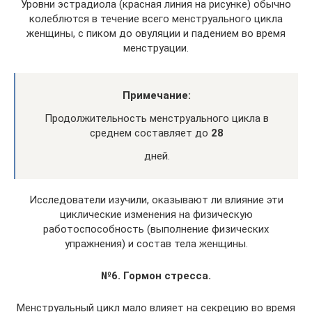
Уровни эстрадиола (красная линия на рисунке) обычно
колеблются в течение всего менструального цикла
женщины, с пиком до овуляции и падением во время
менструации.
Примечание:
Продолжительность менструального цикла в
среднем составляет до
28
дней.
Исследователи изучили, оказывают ли влияние эти
циклические изменения на физическую
работоспособность (выполнение физических
упражнения) и состав тела женщины.
№6. Гормон стресса.
Менструальный цикл мало влияет на секрецию во время