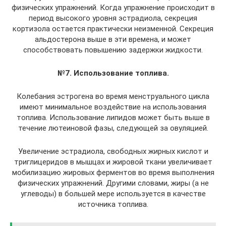
физических упражнений. Когда упражнение происходит в
период высокого уровня эстрадиола, секреция
кортизола остается практически неизменной. Секреция
альдостерона выше в эти времена, и может
способствовать повышению задержки жидкости.
№7. Использование топлива.
Колебания эстрогена во время менструального цикла
имеют минимальное воздействие на использования
топлива. Использование липидов может быть выше в
течение лютеиновой фазы, следующей за овуляцией.
Увеличение эстрадиола, свободных жирных кислот и
триглицеридов в мышцах и жировой ткани увеличивает
мобилизацию жировых ферментов во время выполнения
физических упражнений. Другими словами, жиры (а не
углеводы) в большей мере используется в качестве
источника топлива.