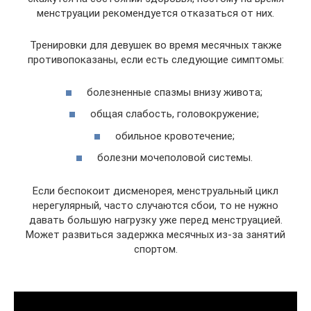
менструации рекомендуется отказаться от них.
Тренировки для девушек во время месячных также
противопоказаны, если есть следующие симптомы:
болезненные спазмы внизу живота;
общая слабость, головокружение;
обильное кровотечение;
болезни мочеполовой системы.
Если беспокоит дисменорея, менструальный цикл
нерегулярный, часто случаются сбои, то не нужно
давать большую нагрузку уже перед менструацией.
Может развиться задержка месячных из-за занятий
спортом.