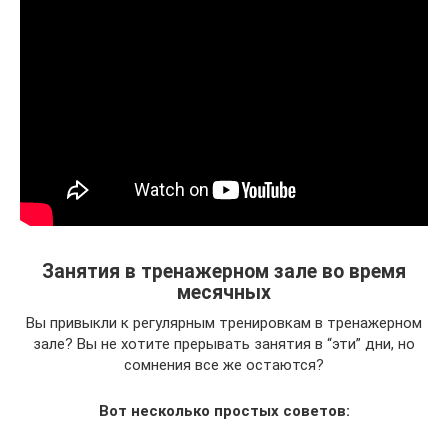
Занятия в тренажерном зале во время
месячных
Вы привыкли к регулярным тренировкам в тренажерном
зале? Вы не хотите прерывать занятия в “эти” дни, но
сомнения все же остаются?
Вот несколько простых советов: