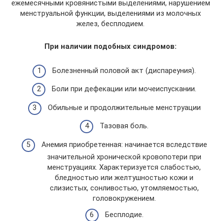
ежемесячными кровянистыми выделениями, нарушением
менструальной функции, выделениями из молочных
желез, бесплодием.
При наличии подобных синдромов:
Болезненный половой акт (диспареуния).
Боли при дефекации или мочеиспускании.
Обильные и продолжительные менструации
Тазовая боль.
Анемия приобретенная: начинается вследствие
значительной хронической кровопотери при
менструациях. Характеризуется слабостью,
бледностью или желтушностью кожи и
слизистых, сонливостью, утомляемостью,
головокружением.
Бесплодие.