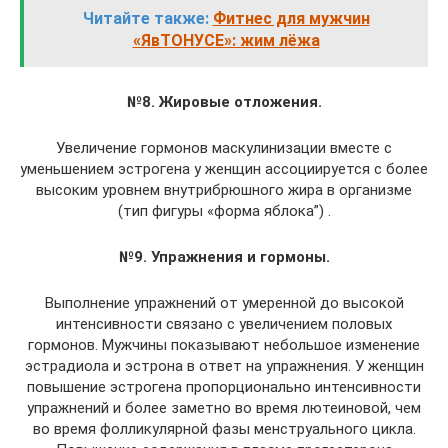
Читайте также:
Фитнес для мужчин
«ЯвТОНУСЕ»: жим лёжа
№8. Жировые отложения.
Увеличение гормонов маскулинизации вместе с
уменьшением эстрогена у женщин ассоциируется с более
высоким уровнем внутрибрюшного жира в организме
(тип фигуры «форма яблока”) .
№9. Упражнения и гормоны.
Выполнение упражнений от умеренной до высокой
интенсивности связано с увеличением половых
гормонов. Мужчины показывают небольшое изменение
эстрадиола и эстрона в ответ на упражнения. У женщин
повышение эстрогена пропорционально интенсивности
упражнений и более заметно во время лютеиновой, чем
во время фолликулярной фазы менструального цикла.