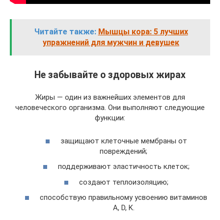
Читайте также:
Мышцы кора: 5 лучших
упражнений для мужчин и девушек
Не забывайте о здоровых жирах
Жиры — один из важнейших элементов для
человеческого организма. Они выполняют следующие
функции:
защищают клеточные мембраны от
повреждений;
поддерживают эластичность клеток;
создают теплоизоляцию;
способствую правильному усвоению витаминов
A, D, K.