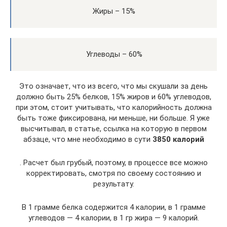
Жиры – 15%
Углеводы – 60%
Это означает, что из всего, что мы скушали за день
должно быть 25% белков, 15% жиров и 60% углеводов,
при этом, стоит учитывать, что калорийность должна
быть тоже фиксирована, ни меньше, ни больше. Я уже
высчитывал, в статье, ссылка на которую в первом
абзаце, что мне необходимо в сути
3850 калорий
. Расчет был грубый, поэтому, в процессе все можно
корректировать, смотря по своему состоянию и
результату.
В 1 грамме белка содержится 4 калории, в 1 грамме
углеводов — 4 калории, в 1 гр жира — 9 калорий.