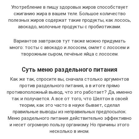
Употребление в пищу здоровых жиров способствует
сжиганию жира в вашем теле. Большое количество
полезных жиров содержат такие продукты, как лосось,
авокадо, молочные продукты с пробиотиками.
Вариантов завтраков тут также можно придумать
много: тосты с авокадо и лососем, омлет с лососем и
творожным сыром, печёные яйца с лососем.
Суть меню раздельного питания
Как же так, спросите вы, сначала столько аргументов
против раздельного питания, а в итоге прямо
противоположный вывод, что это работает? Да, именно
так и получается. А все от того, что Шелтон в своей
теории, как это часто в науке бывает, сделал
правильные выводы из неправильных предпосылок.
Меню раздельного питания действительно эффективно
и несет огромную пользу организму. Но причины этого
несколько в ином.