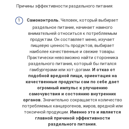
Причины эффективности раздельного питания:
Самоконтроль.
Человек, который выбирает
раздельное питание, начинает намного
внимательней относиться к потребляемым
продуктам. Он составляет меню, изучает
пищевую ценность продуктов, выбирает
наиболее качественные и свежие товары.
Практически невозможно найти сторонника
раздельного питания, который бы питался
гамбургерами или хот-догами.
И отказ от
подобной вредной пищи, ориентация на
качественные продукты сам по себе дает
огромный импульс к улучшению
самочувствия и состоянию внутренних
органов.
Значительно сокращается количество
потребляемых канцерогенов, жиров, вредной или
токсичной продукции.
Именно это и является
главной причиной эффективности
раздельного питания.