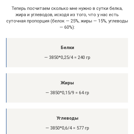
Теперь посчитаем сколько мне нужно в сутки белка,
жира и углеводов, исходя из того, что у нас есть
суточная пропорция (белок — 25%, жиры — 15%, углеводы
— 60%):
Белки
— 3850*0,25/4 = 240 гр
Жиры
— 3850*0,15/9 = 64 гр
Углеводы
— 3850*0,6/4 = 577 гр