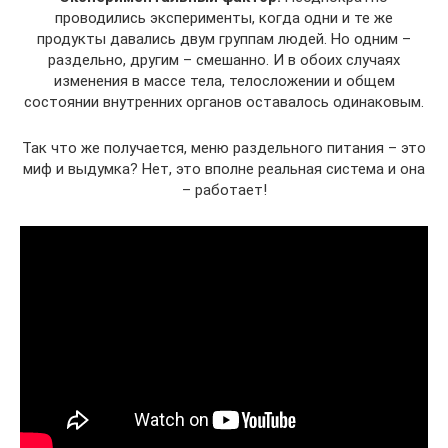
проводились эксперименты, когда одни и те же
продукты давались двум группам людей. Но одним –
раздельно, другим – смешанно. И в обоих случаях
изменения в массе тела, телосложении и общем
состоянии внутренних органов оставалось одинаковым.
Так что же получается, меню раздельного питания – это
миф и выдумка? Нет, это вполне реальная система и она
– работает!