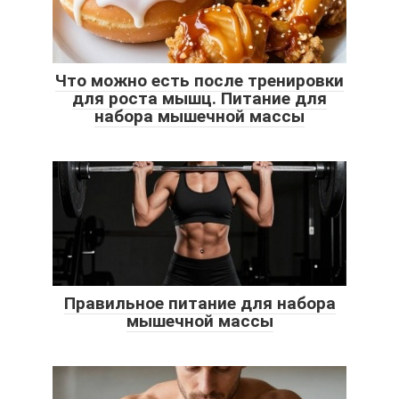
Что можно есть после тренировки
для роста мышц. Питание для
набора мышечной массы
Правильное питание для набора
мышечной массы