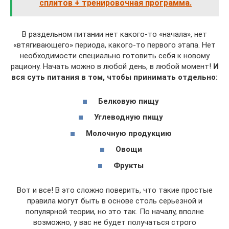
сплитов + тренировочная программа.
В раздельном питании нет какого-то «начала», нет
«втягивающего» периода, какого-то первого этапа. Нет
необходимости специально готовить себя к новому
рациону. Начать можно в любой день, в любой момент!
И
вся суть питания в том, чтобы принимать отдельно:
Белковую пищу
Углеводную пищу
Молочную продукцию
Овощи
Фрукты
Вот и все! В это сложно поверить, что такие простые
правила могут быть в основе столь серьезной и
популярной теории, но это так. По началу, вполне
возможно, у вас не будет получаться строго