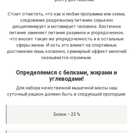
Стоит отметить, что как и любая программа или схема,
следование раздельному питанию серьезно
дисциплинирует и мотивирует человека. Хаотичное
питание заменяет питание разумное и упорядоченное,
что вносит такую же упорядоченность и в остальные
сферы жизни. И хоть это влияет на спортивные
достижения лишь косвенно, суммарный эффект мелочей
оказывается огромным.
Определяемся с белками, жирами и
углеводами!
Для набора качественной мышечной массы наш
суточный рацион должен быть в следующей пропорции:
Белки – 25 %