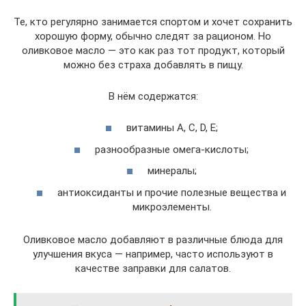
Те, кто регулярно занимается спортом и хочет сохранить
хорошую форму, обычно следят за рационом. Но
оливковое масло — это как раз тот продукт, который
можно без страха добавлять в пищу.
В нём содержатся:
витамины A, C, D, E;
разнообразные омега-кислоты;
минералы;
антиоксиданты и прочие полезные вещества и
микроэлементы.
Оливковое масло добавляют в различные блюда для
улучшения вкуса — например, часто используют в
качестве заправки для салатов.