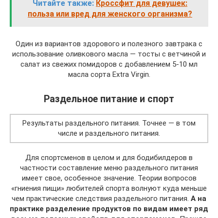
Читайте также:
Кроссфит для девушек:
польза или вред для женского организма?
Один из вариантов здорового и полезного завтрака с
использование оливкового масла — тосты с ветчиной и
салат из свежих помидоров с добавлением 5-10 мл
масла сорта Extra Virgin.
Раздельное питание и спорт
Результаты раздельного питания. Точнее — в том
числе и раздельного питания.
Для спортсменов в целом и для бодибилдеров в
частности составление меню раздельного питания
имеет свое, особенное значение. Теории вопросов
«гниения пищи» любителей спорта волнуют куда меньше
чем практические следствия раздельного питания.
А на
практике разделение продуктов по видам имеет ряд