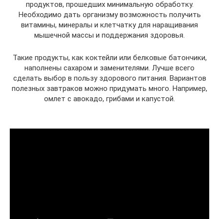
продуктов, прошедших минимальную обработку.
Необходимо дать организму возможность получить
витамины, минералы и клетчатку для наращивания
мышечной массы и поддержания здоровья.
Такие продукты, как коктейли или белковые батончики,
наполнены сахаром и заменителями. Лучше всего
сделать выбор в пользу здорового питания. Вариантов
полезных завтраков можно придумать много. Например,
омлет с авокадо, грибами и капустой.