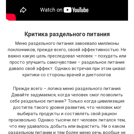
Критика раздельного питания
Меню раздельного питания завоевало миллионы
поклонников, прежде всего, своей эффективностью. Не
важно какую цель преследовал человек – похудеть или
просто улучшить самочувствие – раздельное питание
давало свой эффект. Однако встречая при этом шквал
критики со стороны врачей и диетологов.
Прежде всего – логика меню раздельного питания.
Давайте задумаемся, когда человек смог позволить
себе раздельное питание? Только когда цивилизация
достигла такого уровня развития, что человек мог
выбирать продукты и составлять свой рацион
произвольно. Однако тысячи лет человек питался тем,
что ему удавалось добыть или вырастить. Ни о каком
раздельном питании и тем более меню речь вообще не