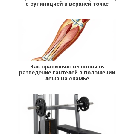
с супинацией в верхней точке
Как правильно выполнять
разведение гантелей в положении
лежа на скамье