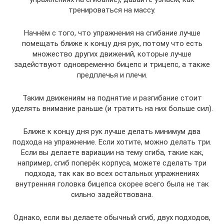
тренироваться на массу.
Начнём с того, что упражнения на сгибание лучше
помещать ближе к концу дня рук, потому что есть
множество других движений, которые лучше
задействуют одновременно бицепс и трицепс, а также
предплечья и плечи.
Таким движениям на поднятие и разгибание стоит
уделять внимание раньше (и тратить на них больше сил).
Ближе к концу дня рук лучше делать минимум два
подхода на упражнение. Если хотите, можно делать три.
Если вы делаете вариации на тему сгиба, такие как,
например, сгиб поперёк корпуса, можете сделать три
подхода, так как во всех остальных упражнениях
внутренняя головка бицепса скорее всего была не так
сильно задействована.
Однако, если вы делаете обычный сгиб, двух подходов,