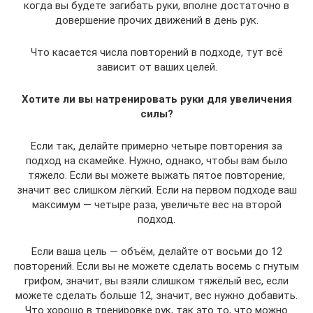
когда вы будете загибать руки, вполне достаточно в
довершение прочих движений в день рук.
Что касается числа повторений в подходе, тут всё
зависит от ваших целей.
Хотите ли вы натренировать руки для увеличения
силы?
Если так, делайте примерно четыре повторения за
подход на скамейке. Нужно, однако, чтобы вам было
тяжело. Если вы можете выжать пятое повторение,
значит вес слишком лёгкий. Если на первом подходе ваш
максимум — четыре раза, увеличьте вес на второй
подход.
Если ваша цель — объём, делайте от восьми до 12
повторений. Если вы не можете сделать восемь с гнутым
грифом, значит, вы взяли слишком тяжёлый вес, если
можете сделать больше 12, значит, вес нужно добавить.
Что хорошо в тренировке рук, так это то, что можно