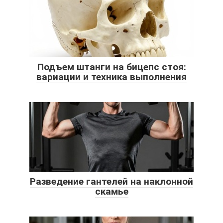
Подъем штанги на бицепс стоя:
вариации и техника выполнения
Разведение гантелей на наклонной
скамье