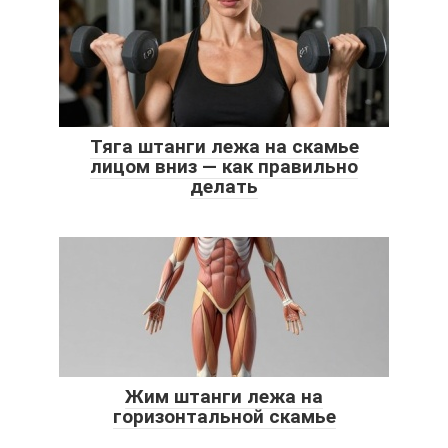
Тяга штанги лежа на скамье
лицом вниз — как правильно
делать
Жим штанги лежа на
горизонтальной скамье