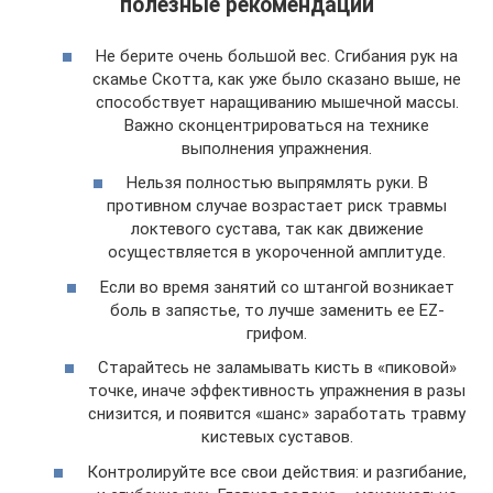
полезные рекомендации
Не берите очень большой вес. Сгибания рук на
скамье Скотта, как уже было сказано выше, не
способствует наращиванию мышечной массы.
Важно сконцентрироваться на технике
выполнения упражнения.
Нельзя полностью выпрямлять руки. В
противном случае возрастает риск травмы
локтевого сустава, так как движение
осуществляется в укороченной амплитуде.
Если во время занятий со штангой возникает
боль в запястье, то лучше заменить ее EZ-
грифом.
Старайтесь не заламывать кисть в «пиковой»
точке, иначе эффективность упражнения в разы
снизится, и появится «шанс» заработать травму
кистевых суставов.
Контролируйте все свои действия: и разгибание,