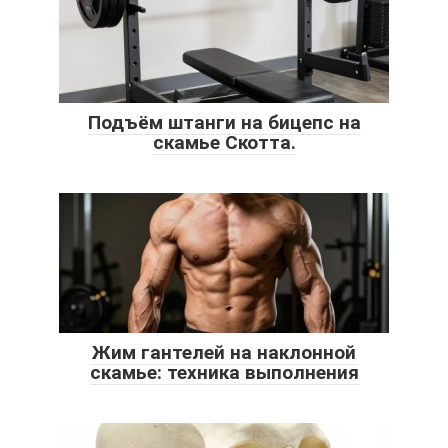
Подъём штанги на бицепс на
скамье Скотта.
Жим гантелей на наклонной
скамье: техника выполнения