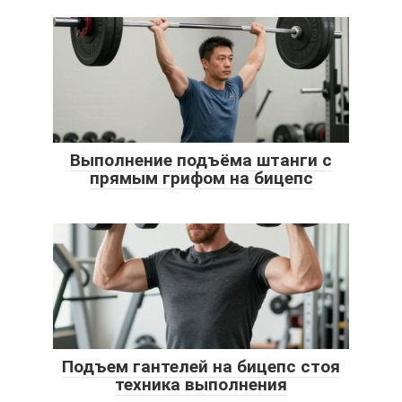
Выполнение подъёма штанги с
прямым грифом на бицепс
Подъем гантелей на бицепс стоя
техника выполнения