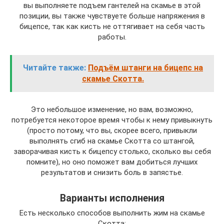
вы выполняете подъем гантелей на скамье в этой
позиции, вы также чувствуете больше напряжения в
бицепсе, так как кисть не оттягивает на себя часть
работы.
Читайте также:
Подъём штанги на бицепс на
скамье Скотта.
Это небольшое изменение, но вам, возможно,
потребуется некоторое время чтобы к нему привыкнуть
(просто потому, что вы, скорее всего, привыкли
выполнять сгиб на скамье Скотта со штангой,
заворачивая кисть к бицепсу столько, сколько вы себя
помните), но оно поможет вам добиться лучших
результатов и снизить боль в запястье.
Варианты исполнения
Есть несколько способов выполнить жим на скамье
Скотта: