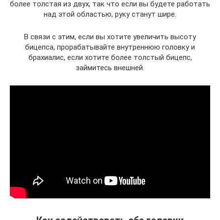
более толстая из двух, так что если вы будете работать
над этой областью, руку станут шире.
В связи с этим, если вы хотите увеличить высоту
бицепса, прорабатывайте внутреннюю головку и
брахиалис, если хотите более толстый бицепс,
займитесь внешней.