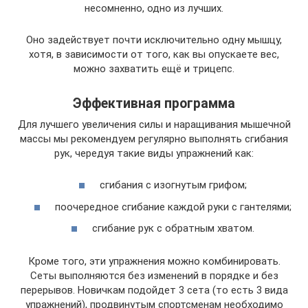
несомненно, одно из лучших.
Оно задействует почти исключительно одну мышцу,
хотя, в зависимости от того, как вы опускаете вес,
можно захватить ещё и трицепс.
Эффективная программа
Для лучшего увеличения силы и наращивания мышечной
массы мы рекомендуем регулярно выполнять сгибания
рук, чередуя такие виды упражнений как:
сгибания с изогнутым грифом;
поочередное сгибание каждой руки с гантелями;
сгибание рук с обратным хватом.
Кроме того, эти упражнения можно комбинировать.
Сеты выполняются без изменений в порядке и без
перерывов. Новичкам подойдет 3 сета (то есть 3 вида
упражнений), продвинутым спортсменам необходимо