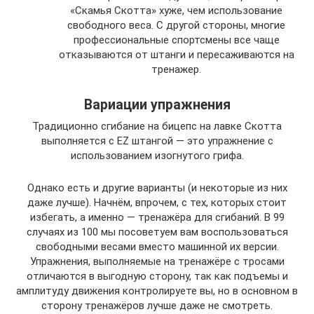
«Скамья Скотта» хуже, чем использование
свободного веса. С другой стороны, многие
профессиональные спортсмены все чаще
отказываются от штанги и пересаживаются на
тренажер.
Вариации упражнения
Традиционно сгибание на бицепс на лавке Скотта
выполняется с EZ штангой — это упражнение с
использованием изогнутого грифа.
Однако есть и другие варианты (и некоторые из них
даже лучше). Начнём, впрочем, с тех, которых стоит
избегать, а именно — тренажёра для сгибаний. В 99
случаях из 100 мы посоветуем вам воспользоваться
свободными весами вместо машинной их версии.
Упражнения, выполняемые на тренажёре с тросами
отличаются в выгодную сторону, так как подъемы и
амплитуду движения контролируете вы, но в основном в
сторону тренажёров лучше даже не смотреть.