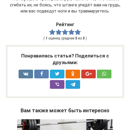
сгибать их, не боясь, что штанга упадёт вам на грудь,
или вас подведут ноги и вы травмируетесь.
Рейтинг
(
1
оценка, среднее
5
из
5
)
Понравилась статья? Поделиться с
друзьями:
Вам также может быть интересно