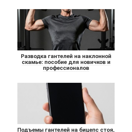
Разводка гантелей на наклонной
скамье: пособие для новичков и
профессионалов
Подъемы гантелей на бицепс стоя,