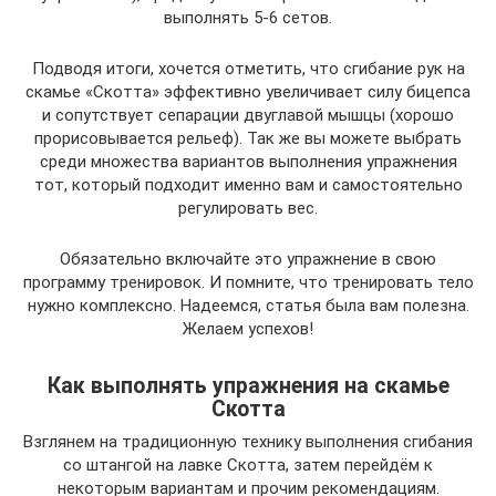
выполнять 5-6 сетов.
Подводя итоги, хочется отметить, что сгибание рук на
скамье «Скотта» эффективно увеличивает силу бицепса
и сопутствует сепарации двуглавой мышцы (хорошо
прорисовывается рельеф). Так же вы можете выбрать
среди множества вариантов выполнения упражнения
тот, который подходит именно вам и самостоятельно
регулировать вес.
Обязательно включайте это упражнение в свою
программу тренировок. И помните, что тренировать тело
нужно комплексно. Надеемся, статья была вам полезна.
Желаем успехов!
Как выполнять упражнения на скамье
Скотта
Взглянем на традиционную технику выполнения сгибания
со штангой на лавке Скотта, затем перейдём к
некоторым вариантам и прочим рекомендациям.