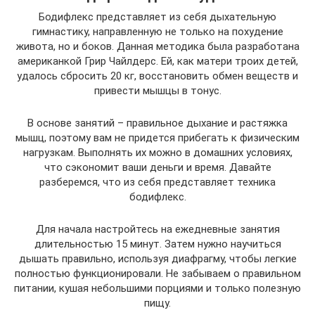
Бодифлекс представляет из себя дыхательную
гимнастику, направленную не только на похудение
живота, но и боков. Данная методика была разработана
американкой Грир Чайлдерс. Ей, как матери троих детей,
удалось сбросить 20 кг, восстановить обмен веществ и
привести мышцы в тонус.
В основе занятий – правильное дыхание и растяжка
мышц, поэтому вам не придется прибегать к физическим
нагрузкам. Выполнять их можно в домашних условиях,
что сэкономит ваши деньги и время. Давайте
разберемся, что из себя представляет техника
бодифлекс.
Для начала настройтесь на ежедневные занятия
длительностью 15 минут. Затем нужно научиться
дышать правильно, используя диафрагму, чтобы легкие
полностью функционировали. Не забываем о правильном
питании, кушая небольшими порциями и только полезную
пищу.