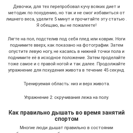
Девочки, для тех перепробовал кучу всяких диет и
методик по похудению, но так и не смог избавиться от
лишнего веса, уделите 5 минут и прочитайте эту статью .
Я обещаю, вы не пожалеете!
Лягте на пол, подстелив под себя плед или коврик. Ноги
поднимите вверх, как показано на фотографии. Затем
опустите левую ногу, не касаясь в нижней точки пола и
поднимите её в исходное положение. Затем проделайте
тоже самое и с правой ногой и так далее. Продолжайте
упражнение для похудения живота в течение 45 секунд.
Тренируемая область: низ и верх живота.
Упражнение 2: скручивания лежа на полу.
Как правильно дышать во время занятий
спортом
Многие люди дышат правильно в состоянии