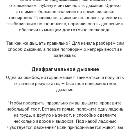
отслеживаем глубину и ритмичность дыхания. Однако
это имеет большое значение во время силовых
тренировок. Правильное дыхание позволяет увеличить
стабилизацию позвоночника, нормализовать давление и
обеспечить мышцам достаточно кислорода.
Так как же дышать правильно? Для начала разберём сам
способ дыхания, а позже поговорим о непрерывности и
задержках.
Диафрагмальное дыхание
Одна из ошибок, которая мешает заниматься и получать
отличные результаты, — быстрое поверхностное
дыхание.
Чтобы проверить, правильно ли вы дышите, проведите
небольшой тест. Встаньте прямо, положите одну ладонь
на грудь, а другую на живот, и спокойно сделайте
несколько вдохов и выдохов. Под какой ладонью
чувствуется движение? Если приподнимается живот, вы