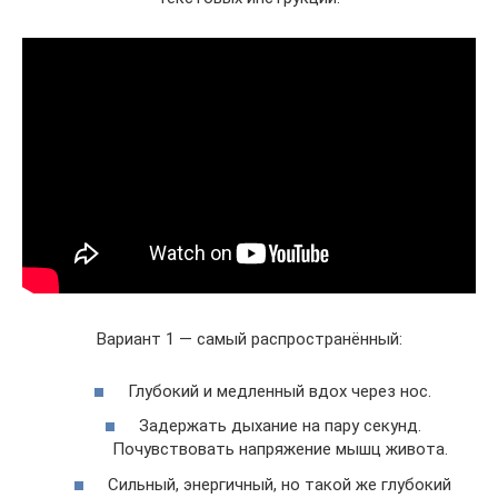
Вариант 1 — самый распространённый:
Глубокий и медленный вдох через нос.
Задержать дыхание на пару секунд.
Почувствовать напряжение мышц живота.
Сильный, энергичный, но такой же глубокий