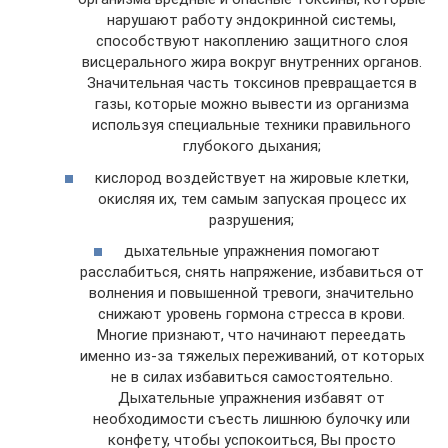
нарушают работу эндокринной системы,
способствуют накоплению защитного слоя
висцерального жира вокруг внутренних органов.
Значительная часть токсинов превращается в
газы, которые можно вывести из организма
используя специальные техники правильного
глубокого дыхания;
кислород воздействует на жировые клетки,
окисляя их, тем самым запуская процесс их
разрушения;
дыхательные упражнения помогают
расслабиться, снять напряжение, избавиться от
волнения и повышенной тревоги, значительно
снижают уровень гормона стресса в крови.
Многие признают, что начинают переедать
именно из-за тяжелых переживаний, от которых
не в силах избавиться самостоятельно.
Дыхательные упражнения избавят от
необходимости съесть лишнюю булочку или
конфету, чтобы успокоиться, Вы просто