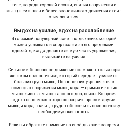
теле, но ради хорошей осанки, снятия напряжения с
мышц шеи и плеч и более экономичного движения стоит
этим заняться.
Выдох на усилие, вдох на расслабление
Это самый популярный совет по дыханию, который
можно услышать в спортзале и за его пределами:
вдыхайте, когда делаете лёгкую часть упражнения,
выдыхайте на усилие.
Сильное и безопасное движение возможно только при
жёстком позвоночнике, который передаёт усилие от
больших групп мышц. Позвоночник укрепляется с
помощью напряжения мышц кора — прямых и косых
мышц живота, мышц тазового дна, спины. Во время
вдоха невозможно хорошо напрячь пресс и другие
мышцы кора, значит, трудно обеспечить позвоночнику
необходимую жёсткость.
Если вы обратите внимание на своё дыхание во время