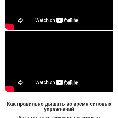
Как правильно дышать во время силовых
упражнений
Обычно мы не задумываемся, как дышим, не