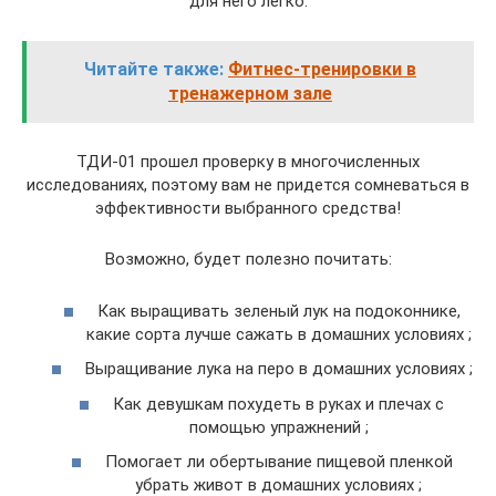
для него легко.
Читайте также:
Фитнес-тренировки в
тренажерном зале
ТДИ-01 прошел проверку в многочисленных
исследованиях, поэтому вам не придется сомневаться в
эффективности выбранного средства!
Возможно, будет полезно почитать:
Как выращивать зеленый лук на подоконнике,
какие сорта лучше сажать в домашних условиях ;
Выращивание лука на перо в домашних условиях ;
Как девушкам похудеть в руках и плечах с
помощью упражнений ;
Помогает ли обертывание пищевой пленкой
убрать живот в домашних условиях ;