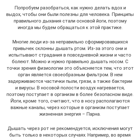
Попробуем разобраться, как нужно делать вдох и
выдох, чтобы они были полезны для человека. Принципы
правильного дыхания стали основой йоги, поэтому
иногда мы будем обращаться к этой практике.
Многие люди из-за неправильно сформировавшихся
привычек склонны дышать ртом. Из-за этого они и
испытывают страдания в повседневной жизни и часто
болеют. Можно и нужно правильно дышать носом. С
точки зрения физиологии это объясняется тем, что этот
орган является своеобразным фильтром. В нем
задерживаются частички пыли, грязи, а также бактерии
и вирусы. В носовой полости воздух нагревается,
поэтому поступает в организм в более безопасном виде.
Йоги, кроме того, считают, что в носу располагаются
важные каналы, через которые в организм поступает
жизненная энергия – Парна.
Дышать через рот не рекомендуется, исключения могут
быть только в некоторых случаях. Например, во время