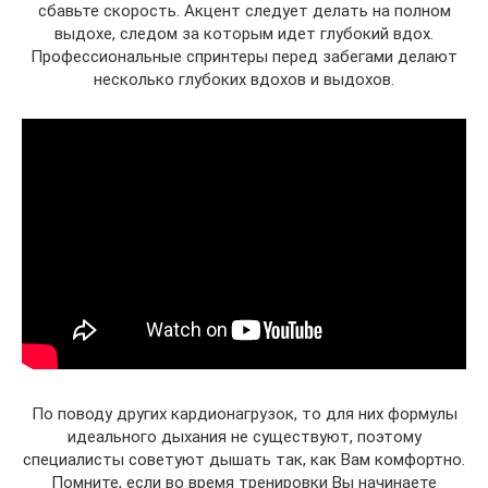
сбавьте скорость. Акцент следует делать на полном
выдохе, следом за которым идет глубокий вдох.
Профессиональные спринтеры перед забегами делают
несколько глубоких вдохов и выдохов.
По поводу других кардионагрузок, то для них формулы
идеального дыхания не существуют, поэтому
специалисты советуют дышать так, как Вам комфортно.
Помните, если во время тренировки Вы начинаете