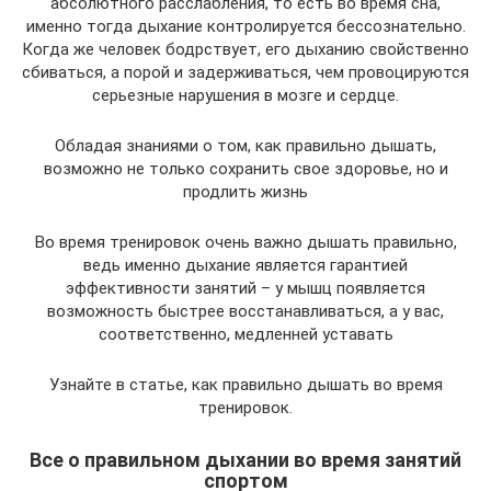
абсолютного расслабления, то есть во время сна,
именно тогда дыхание контролируется бессознательно.
Когда же человек бодрствует, его дыханию свойственно
сбиваться, а порой и задерживаться, чем провоцируются
серьезные нарушения в мозге и сердце.
Обладая знаниями о том, как правильно дышать,
возможно не только сохранить свое здоровье, но и
продлить жизнь
Во время тренировок очень важно дышать правильно,
ведь именно дыхание является гарантией
эффективности занятий – у мышц появляется
возможность быстрее восстанавливаться, а у вас,
соответственно, медленней уставать
Узнайте в статье, как правильно дышать во время
тренировок.
Все о правильном дыхании во время занятий
спортом