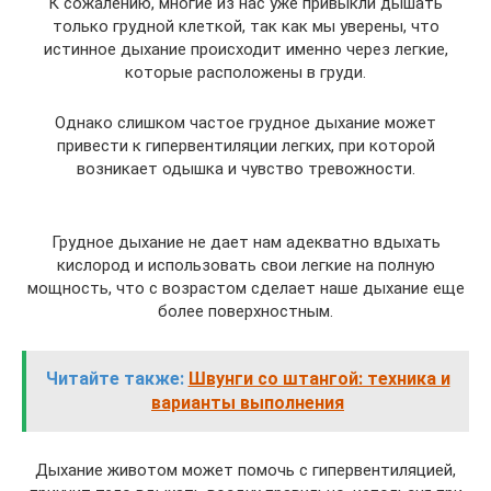
К сожалению, многие из нас уже привыкли дышать
только грудной клеткой, так как мы уверены, что
истинное дыхание происходит именно через легкие,
которые расположены в груди.
Однако слишком частое грудное дыхание может
привести к гипервентиляции легких, при которой
возникает одышка и чувство тревожности.
Грудное дыхание не дает нам адекватно вдыхать
кислород и использовать свои легкие на полную
мощность, что с возрастом сделает наше дыхание еще
более поверхностным.
Читайте также:
Швунги со штангой: техника и
варианты выполнения
Дыхание животом может помочь с гипервентиляцией,