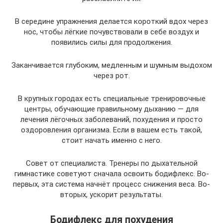
В середине упражнения делается короткий вдох через
нос, чтобы лёгкие почувствовали в себе воздух и
появились силы для продолжения.
Заканчивается глубоким, медленным и шумным выдохом
через рот.
В крупных городах есть специальные тренировочные
центры, обучающие правильному дыханию — для
лечения лёгочных заболеваний, похудения и просто
оздоровления организма. Если в вашем есть такой,
стоит начать именно с него.
Совет от специалиста. Тренеры по дыхательной
гимнастике советуют сначала освоить бодифлекс. Во-
первых, эта система начнёт процесс снижения веса. Во-
вторых, ускорит результаты.
Бодифлекс для похудения