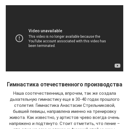
Гимнастика отечественного производства
Наша соотечественница, впрочем, так же создала
дыхательную гимнастику еще в 30-40 годах прошлого
столетия. Гимнастика Анастасии Стрельниковой,
бывшей певицы, направлена именно на тренировку
живота. Как известно, у артистов чрево всегда очень
напряжено и подтянуто. Стоит отметить, что пение –