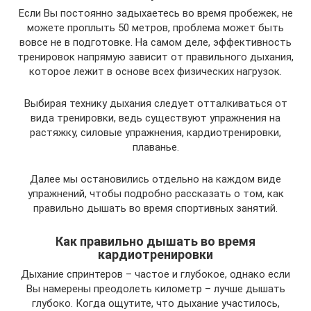
Если Вы постоянно задыхаетесь во время пробежек, не
можете проплыть 50 метров, проблема может быть
вовсе не в подготовке. На самом деле, эффективность
тренировок напрямую зависит от правильного дыхания,
которое лежит в основе всех физических нагрузок.
Выбирая технику дыхания следует отталкиваться от
вида тренировки, ведь существуют упражнения на
растяжку, силовые упражнения, кардиотренировки,
плаванье.
Далее мы остановились отдельно на каждом виде
упражнений, чтобы подробно рассказать о том, как
правильно дышать во время спортивных занятий.
Как правильно дышать во время
кардиотренировки
Дыхание спринтеров – частое и глубокое, однако если
Вы намерены преодолеть километр – лучше дышать
глубоко. Когда ощутите, что дыхание участилось,