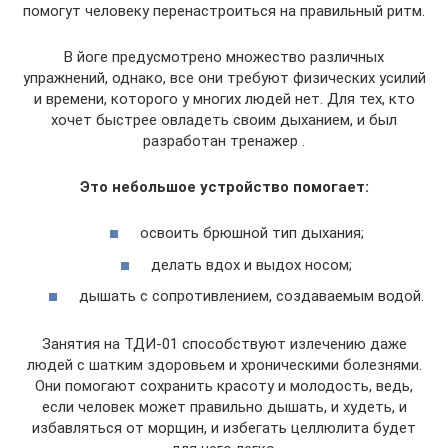
помогут человеку перенастроиться на правильный ритм.
В йоге предусмотрено множество различных
упражнений, однако, все они требуют физических усилий
и времени, которого у многих людей нет. Для тех, кто
хочет быстрее овладеть своим дыханием, и был
разработан тренажер .
Это небольшое устройство помогает:
освоить брюшной тип дыхания;
делать вдох и выдох носом;
дышать с сопротивлением, создаваемым водой.
Занятия на ТДИ-01 способствуют излечению даже
людей с шатким здоровьем и хроническими болезнями.
Они помогают сохранить красоту и молодость, ведь,
если человек может правильно дышать, и худеть, и
избавляться от морщин, и избегать целлюлита будет