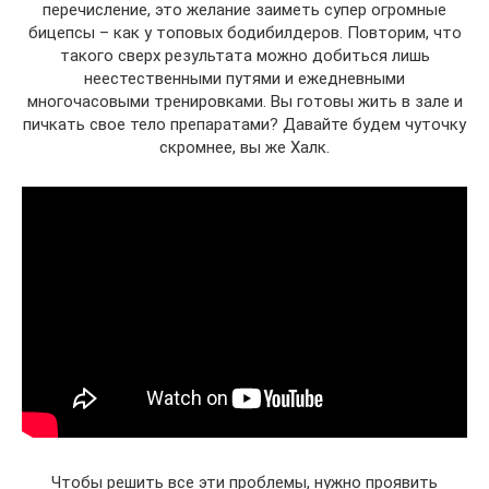
перечисление, это желание заиметь супер огромные
бицепсы – как у топовых бодибилдеров. Повторим, что
такого сверх результата можно добиться лишь
неестественными путями и ежедневными
многочасовыми тренировками. Вы готовы жить в зале и
пичкать свое тело препаратами? Давайте будем чуточку
скромнее, вы же Халк.
Чтобы решить все эти проблемы, нужно проявить