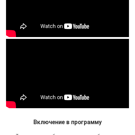
Включение в программу