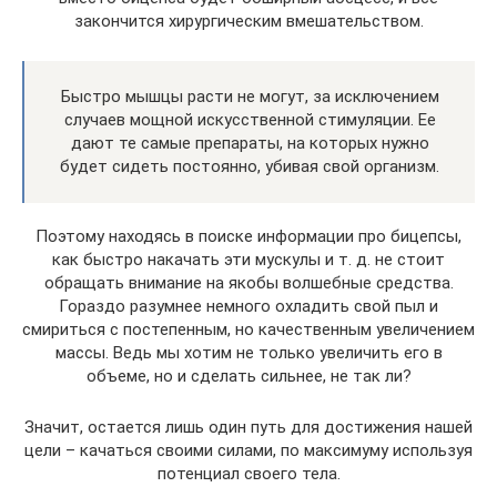
закончится хирургическим вмешательством.
Быстро мышцы расти не могут, за исключением
случаев мощной искусственной стимуляции. Ее
дают те самые препараты, на которых нужно
будет сидеть постоянно, убивая свой организм.
Поэтому находясь в поиске информации про бицепсы,
как быстро накачать эти мускулы и т. д. не стоит
обращать внимание на якобы волшебные средства.
Гораздо разумнее немного охладить свой пыл и
смириться с постепенным, но качественным увеличением
массы. Ведь мы хотим не только увеличить его в
объеме, но и сделать сильнее, не так ли?
Значит, остается лишь один путь для достижения нашей
цели – качаться своими силами, по максимуму используя
потенциал своего тела.