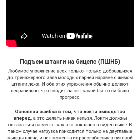
Подъем штанги на бицепс (ПШНБ)
Любимое упражнение всех только-только добравшихся
до тренажерного зала молодых парней наравне с жимом
штанги лежа. И оба этих упражнения обычно делают
неправильно, что сводит на нет какой бы то ни было
прогресс.
Основная ошибка в том, что локти выводятся
вперед
, а это делать никак нельзя. Локти должны
оставаться на месте, как это показано в видео выше. В
таком случае нагрузка приходится только на двуглавые
мышцы плеча, и нет момента их расслабления в пиковой