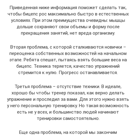
Приведенная ниже информация поможет сделать так,
чтобы бицепс рос максимально быстро в естественных
условиях. При этом преимущества очевидны: мышцы
дольше сохраняют свои объемы и форму после
прекращения занятий, нет вреда организму.
Вторая проблема, с которой сталкиваются новички –
переоценка собственных возможностей на начальном
этапе. Ребята спешат, пытаясь взять большие веса на
бицепс. Техника теряется, качество упражнений
стремится к нулю. Прогресс останавливается.
Третья проблема – отсутствие техники. В идеале,
хорошо бы чтобы тренер показал, как верно делать
упражнение и проследил за вами. Для этого нужно взять
у него персональную тренировку. Но такая возможность
есть не у всех, и большинство людей начинают
тренировки самостоятельно.
Еще одна проблема, на которой мы закончим