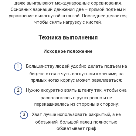
даже выигрывают международные соревнования.
Основных вариаций движения две – прямой подъем и
упражнение с изогнутой штангой. Последнее делается,
чтобы снять нагрузку с кистей.
Техника выполнения
Исходное положение
Большинству людей удобно делать подъем на
бицепс стоя с чуть согнутыми коленями, на
прямых ногах корпус может заваливаться;
Нужно аккуратно взять штангу так, чтобы она
располагалась в руках ровно и не
перекашивалась из стороны в сторону;
Хват лучше использовать закрытый, а не
обезьяний, большой палец полностью
обхватывает гриф