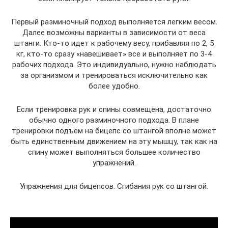
Первый разминочный подход выполняется легким весом.
Далее возможны варианты в зависимости от веса
штанги. Кто-то идет к рабочему весу, прибавляя по 2, 5
кг, кто-то сразу «навешивает» все и выполняет по 3-4
рабочих подхода. Это индивидуально, нужно наблюдать
за организмом и тренироваться исключительно как
более удобно.
Если тренировка рук и спины совмещена, достаточно
обычно одного разминочного подхода. В плане
тренировки подъем на бицепс со штангой вполне может
быть единственным движением на эту мышцу, так как на
спину может выполняться большее количество
упражнений.
Упражнения для бицепсов. Сгибания рук со штангой.