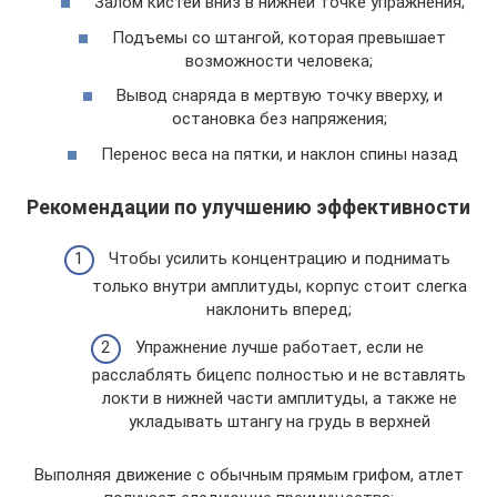
Залом кистей вниз в нижней точке упражнения;
Подъемы со штангой, которая превышает
возможности человека;
Вывод снаряда в мертвую точку вверху, и
остановка без напряжения;
Перенос веса на пятки, и наклон спины назад
Рекомендации по улучшению эффективности
Чтобы усилить концентрацию и поднимать
только внутри амплитуды, корпус стоит слегка
наклонить вперед;
Упражнение лучше работает, если не
расслаблять бицепс полностью и не вставлять
локти в нижней части амплитуды, а также не
укладывать штангу на грудь в верхней
Выполняя движение с обычным прямым грифом, атлет