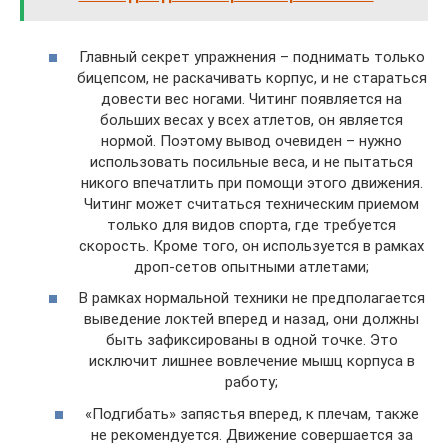
Главный секрет упражнения – поднимать только
бицепсом, не раскачивать корпус, и не стараться
довести вес ногами. Читинг появляется на
больших весах у всех атлетов, он является
нормой. Поэтому вывод очевиден – нужно
использовать посильные веса, и не пытаться
никого впечатлить при помощи этого движения.
Читинг может считаться техническим приемом
только для видов спорта, где требуется
скорость. Кроме того, он используется в рамках
дроп-сетов опытными атлетами;
В рамках нормальной техники не предполагается
выведение локтей вперед и назад, они должны
быть зафиксированы в одной точке. Это
исключит лишнее вовлечение мышц корпуса в
работу;
«Подгибать» запястья вперед, к плечам, также
не рекомендуется. Движение совершается за