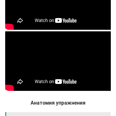
Анатомия упражнения