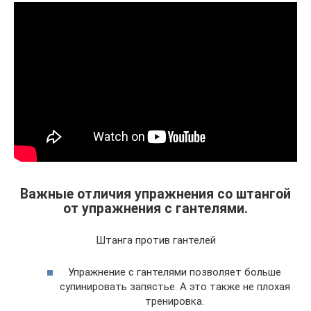
Важные отличия упражнения со штангой
от упражнения с гантелями.
Штанга против гантелей
Упражнение с гантелями позволяет больше
супинировать запястье. А это также не плохая
тренировка.