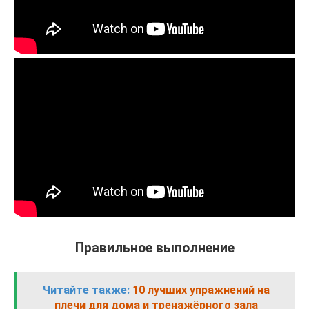
Правильное выполнение
Читайте также:
10 лучших упражнений на
плечи для дома и тренажёрного зала