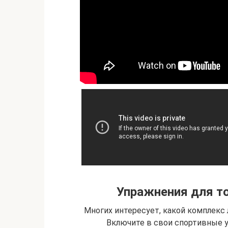
Упражнения для то
Многих интересует, какой комплекс 
Включите в свои спортивные 