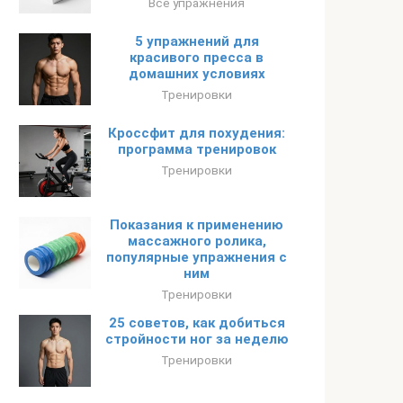
Все упражнения
5 упражнений для
красивого пресса в
домашних условиях
Тренировки
Кроссфит для похудения:
программа тренировок
Тренировки
Показания к применению
массажного ролика,
популярные упражнения с
ним
Тренировки
25 советов, как добиться
стройности ног за неделю
Тренировки