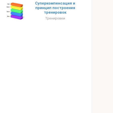
Суперкомпенсация и
принцип построения
тренировок
Тренировки