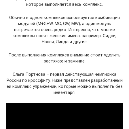
которое выполняется весь комплекс.
Обычно в одном комплексе используется комбинация
модулей (M+G+W, MG, GW, MW), а один модуль
встречается очень редко. Интересно, что многие
комплексы носят женские имена, например, Сидни,
Нэнси, Линда и другие.
После выполнения комплекса внимание стоит уделить
растяжке и заминке.
Ольга Портнова – первая действующая чемпионка
России по кроссфиту. Ниже представлен разработанный
ей комплекс упражнений, которые можно выполнять без
инвентаря.