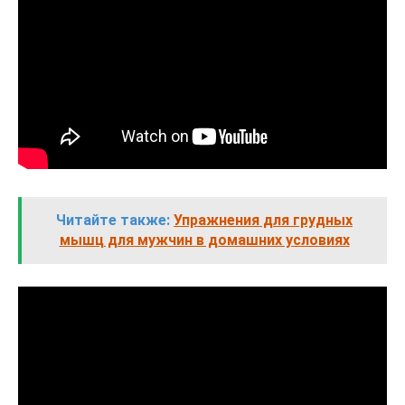
Читайте также:
Упражнения для грудных
мышц для мужчин в домашних условиях