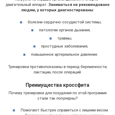
двигательный аппарат.
Заниматься не рекомендовано
людям, у которых диагностированы:
болезни сердечно-сосудистой системы;
патологии органов дыхания;
травмы;
простудные заболевания;
повышенное артериальное давление.
Тренировки противопоказаны в период беременности,
лактации, после операций.
Преимущества кроссфита
Почему тренировки для похудения по этой программе
стали так популярны?
Помогают быстрее справиться с лишним весом.