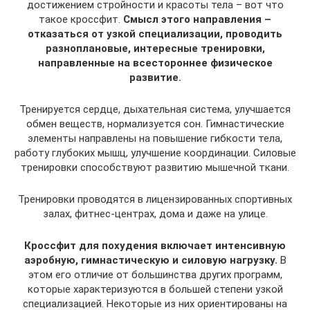
достижением стройности и красоты тела – вот что
такое кроссфит.
Смысл этого направления –
отказаться от узкой специализации, проводить
разноплановые, интересные тренировки,
направленные на всестороннее физическое
развитие.
Тренируется сердце, дыхательная система, улучшается
обмен веществ, нормализуется сон. Гимнастические
элементы направлены на повышение гибкости тела,
работу глубоких мышц, улучшение координации. Силовые
тренировки способствуют развитию мышечной ткани.
Тренировки проводятся в лицензированных спортивных
залах, фитнес-центрах, дома и даже на улице.
Кроссфит для похудения включает интенсивную
аэробную, гимнастическую и силовую нагрузку.
В
этом его отличие от большинства других программ,
которые характеризуются в большей степени узкой
специализацией. Некоторые из них ориентированы на