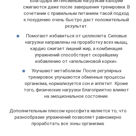
Благодаря интенсивным нагрузкам калории
сжигаются даже после завершения тренировки. В
сочетании с правильным питанием такой подход
к похудению очень быстро даст положительный
результат.
Помогают избавиться от целлюлита. Силовые
нагрузки направлены на проработку всех мышц,
кардио сжигает лишний жир, а комбинация
упражнений способствует скорейшему
избавлению от «апельсиновой корки».
Улучшают метаболизм. После регулярных
тренировок улучшаются обменные процессы
организма, нормализуется сон и аппетит. Кроме
того, физические нагрузки благоприятно влияют
на эмоциональное состояние.
Дополнительным плюсом кроссфита является то, что
разнообразие упражнений позволяет равномерно
проработать все зоны организма.