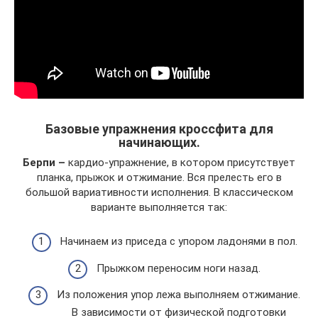
Базовые упражнения кроссфита для
начинающих.
Берпи –
кардио-упражнение, в котором присутствует
планка, прыжок и отжимание. Вся прелесть его в
большой вариативности исполнения. В классическом
варианте выполняется так:
Начинаем из приседа с упором ладонями в пол.
Прыжком переносим ноги назад.
Из положения упор лежа выполняем отжимание.
В зависимости от физической подготовки