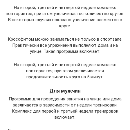
На второй, третьей и четвертой неделе комплекс
повторяется, при этом увеличивается количество кругов.
В некоторых случаях показано увеличение элементов в
круге.
Кроссфитом можно заниматься не только в спортзале.
Практически все упражнения выполняют дома и на
улице. Такая программа включает:
На второй, третьей и четвертой неделе комплекс
повторяется, при этом увеличивается
продолжительность круга на 5 минут.
Для мужчин
Программа для проведения занятия на улице или дома
различается в зависимости от недели тренировки.
Комплекс для первой и третьей недели тренировок
включает: