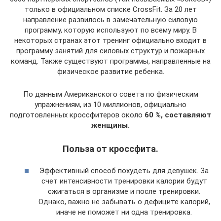
только в официальном списке CrossFit. За 20 лет
направление развилось в замечательную силовую
программу, которую используют по всему миру. В
некоторых странах этот тренинг официально входит в
программу занятий для силовых структур и пожарных
команд. Также существуют программы, направленные на
физическое развитие ребенка.
По данным Американского совета по физическим
упражнениям, из 10 миллионов, официально
подготовленных кроссфитеров около
60 %, составляют
женщины.
Польза от кроссфита.
Эффективный способ похудеть для девушек. За
счет интенсивности тренировки калории будут
сжигаться в организме и после тренировки.
Однако, важно не забывать о дефиците калорий,
иначе не поможет ни одна тренировка.