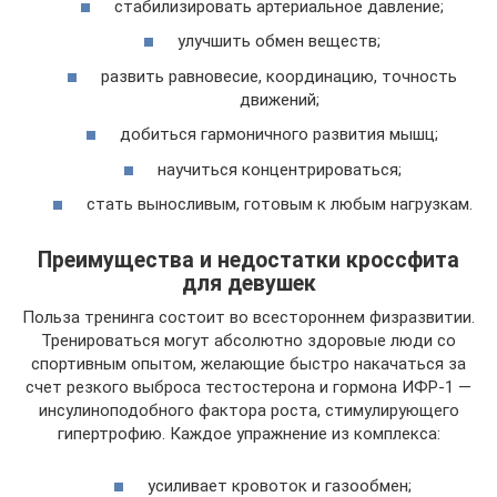
стабилизировать артериальное давление;
улучшить обмен веществ;
развить равновесие, координацию, точность
движений;
добиться гармоничного развития мышц;
научиться концентрироваться;
стать выносливым, готовым к любым нагрузкам.
Преимущества и недостатки кроссфита
для девушек
Польза тренинга состоит во всестороннем физразвитии.
Тренироваться могут абсолютно здоровые люди со
спортивным опытом, желающие быстро накачаться за
счет резкого выброса тестостерона и гормона ИФР-1 —
инсулиноподобного фактора роста, стимулирующего
гипертрофию. Каждое упражнение из комплекса:
усиливает кровоток и газообмен;