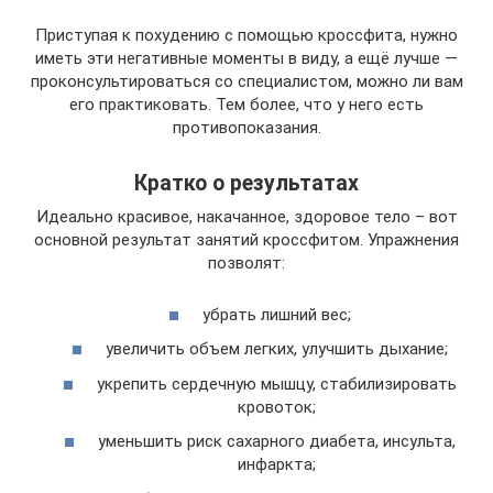
Приступая к похудению с помощью кроссфита, нужно
иметь эти негативные моменты в виду, а ещё лучше —
проконсультироваться со специалистом, можно ли вам
его практиковать. Тем более, что у него есть
противопоказания.
Кратко о результатах
Идеально красивое, накачанное, здоровое тело – вот
основной результат занятий кроссфитом. Упражнения
позволят:
убрать лишний вес;
увеличить объем легких, улучшить дыхание;
укрепить сердечную мышцу, стабилизировать
кровоток;
уменьшить риск сахарного диабета, инсульта,
инфаркта;