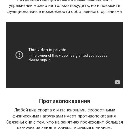
упражнений можно не только похудеть, но и повысить
функциональные возможности собственного организма.
Противопоказания
Любой вид спорта с интенсивными, скоростными
физическими нагрузками имеет противопоказания.
Связаны они с тем, что на занятиях происходит большая
нагрузка на сердце, органы дыхания и опорно-