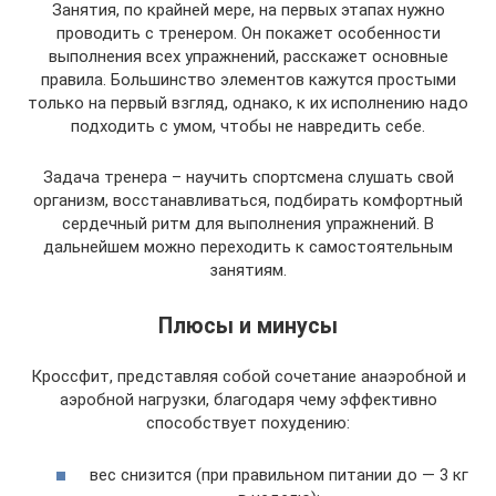
Занятия, по крайней мере, на первых этапах нужно
проводить с тренером. Он покажет особенности
выполнения всех упражнений, расскажет основные
правила. Большинство элементов кажутся простыми
только на первый взгляд, однако, к их исполнению надо
подходить с умом, чтобы не навредить себе.
Задача тренера – научить спортсмена слушать свой
организм, восстанавливаться, подбирать комфортный
сердечный ритм для выполнения упражнений. В
дальнейшем можно переходить к самостоятельным
занятиям.
Плюсы и минусы
Кроссфит, представляя собой сочетание анаэробной и
аэробной нагрузки, благодаря чему эффективно
способствует похудению:
вес снизится (при правильном питании до — 3 кг