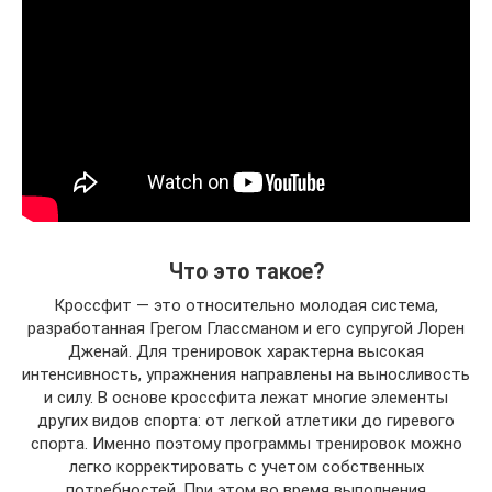
Что это такое?
Кроссфит — это относительно молодая система,
разработанная Грегом Глассманом и его супругой Лорен
Дженай. Для тренировок характерна высокая
интенсивность, упражнения направлены на выносливость
и силу. В основе кроссфита лежат многие элементы
других видов спорта: от легкой атлетики до гиревого
спорта. Именно поэтому программы тренировок можно
легко корректировать с учетом собственных
потребностей. При этом во время выполнения