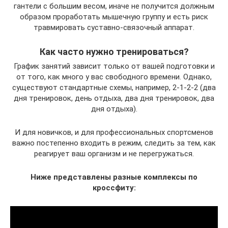
гантели с большим весом, иначе не получится должным
образом проработать мышечную группу и есть риск
травмировать суставно-связочный аппарат.
Как часто нужно тренироваться?
График занятий зависит только от вашей подготовки и
от того, как много у вас свободного времени. Однако,
существуют стандартные схемы, например, 2-1-2-2 (два
дня тренировок, день отдыха, два дня тренировок, два
дня отдыха).
И для новичков, и для профессиональных спортсменов
важно постепенно входить в режим, следить за тем, как
реагирует ваш организм и не перегружаться.
Ниже представлены разные комплексы по
кроссфиту: