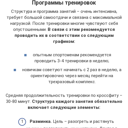
Программы тренировок
Структура и программа занятий – очень интенсивна,
требует большой самоотдачи и связана с максимальной
нагрузкой. После тренировки многие чувствуют себя
опустошенными.
В связи с этим рекомендуется
проводить их в соответствии со следующим
графиком:
опытным спортсменам рекомендуется
проводить 3-4 тренировки в неделю;
новичкам советуют начинать с 2 раз в неделю, а
ориентировочно через месяц перейти на
трехразовый комплекс.
Средняя продолжительность тренировки по кроссфиту –
30-80 минут.
Структура каждого занятия обязательно
включает следующие элементы:
Разминка.
Цель – разогреть и растянуть