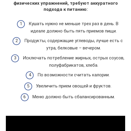
физических упражнений, требуют аккуратного
подхода к питанию:
Кушать нужно не меньше трех раз в день. В
идеале должно быть пять приемов пищи.
Продукты, содержащие углеводы, лучше есть с
утра, белковые – вечером.
Исключать потребление жирных, острых соусов,
полуфабрикатов, хлеба.
По возможности считать калории.
Увеличить прием овощей и фруктов.
Меню должно быть сбалансированным.