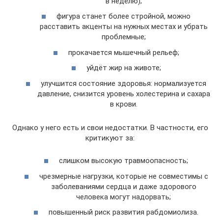
в неделю);
фигура станет более стройной, можно
расставить акценты на нужных местах и убрать
проблемные;
прокачается мышечный рельеф;
уйдёт жир на животе;
улучшится состояние здоровья: нормализуется
давление, снизится уровень холестерина и сахара
в крови.
Однако у него есть и свои недостатки. В частности, его
критикуют за:
слишком высокую травмоопасность;
чрезмерные нагрузки, которые не совместимы с
заболеваниями сердца и даже здорового
человека могут надорвать;
повышенный риск развития рабдомиолиза.