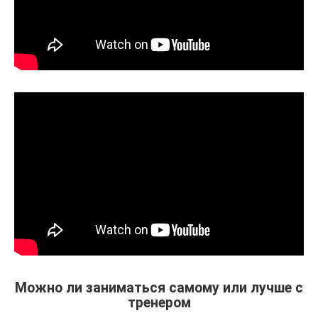
Можно ли заниматься самому или лучше с
тренером