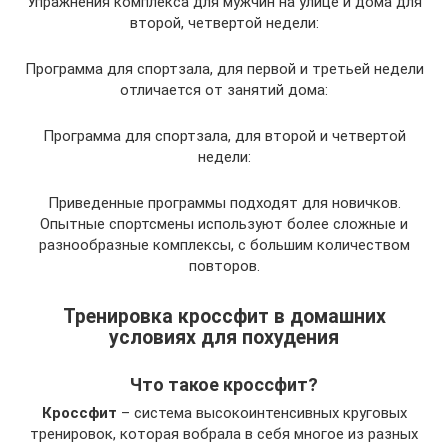
Упражнения комплекса для мужчин на улице и дома для
второй, четвертой недели:
Программа для спортзала, для первой и третьей недели
отличается от занятий дома:
Программа для спортзала, для второй и четвертой
недели:
Приведенные программы подходят для новичков.
Опытные спортсмены используют более сложные и
разнообразные комплексы, с большим количеством
повторов.
Тренировка кроссфит в домашних
условиях для похудения
Что такое кроссфит?
Кроссфит
– система высокоинтенсивных круговых
тренировок, которая вобрала в себя многое из разных