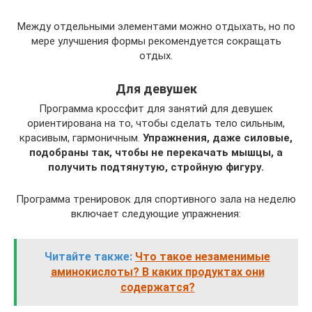
Между отдельными элементами можно отдыхать, но по
мере улучшения формы рекомендуется сокращать
отдых.
Для девушек
Программа кроссфит для занятий для девушек
ориентирована на то, чтобы сделать тело сильным,
красивым, гармоничным.
Упражнения, даже силовые,
подобраны так, чтобы не перекачать мышцы, а
получить подтянутую, стройную фигуру.
Программа тренировок для спортивного зала на неделю
включает следующие упражнения:
Читайте также:
Что такое незаменимые
аминокислоты? В каких продуктах они
содержатся?