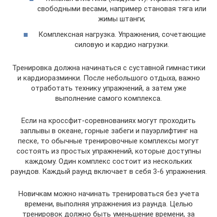
свободными весами, например становая тяга или
жимы штанги;
Комплексная нагрузка. Упражнения, сочетающие
силовую и кардио нагрузки.
Тренировка должна начинаться с суставной гимнастики
и кардиоразминки. После небольшого отдыха, важно
отработать технику упражнений, а затем уже
выполнение самого комплекса.
Если на кроссфит-соревнованиях могут проходить
заплывы в океане, горные забеги и пауэрлифтинг на
песке, то обычные тренировочные комплексы могут
состоять из простых упражнений, которые доступны
каждому. Один комплекс состоит из нескольких
раундов. Каждый раунд включает в себя 3-6 упражнения.
Новичкам можно начинать тренироваться без учета
времени, выполняя упражнения из раунда. Целью
тренировок должно быть уменьшение времени, за