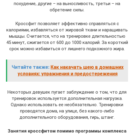
похудение, другие – на выносливость, третьи – на
обретение силы.
Кроссфит позволяет эффективно справляться с
калориями, избавляться от жировой ткани и наращивать
мышцы. Считается, что на тренировке длительностью
45 минут, сжигается от 600 до 1000 калорий. За короткий
срок можно избавиться от лишнего подкожного жира.
Читайте также:
Как накачать шею в домашних
условиях: упражнения и предостережения
Некоторых девушек пугает заблуждение о том, что для
тренировок используется дополнительная нагрузка.
Однако использовать ее необязательно. Тренировки
проводятся дома, на улице, без какого-либо
дополнительного оборудования, гирь, штанг.
Занятия кроссфитом помимо программы комплекса