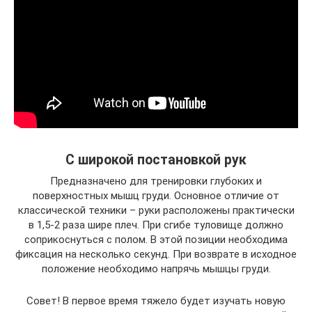
С широкой постановкой рук
Предназначено для тренировки глубоких и
поверхностных мышц груди. Основное отличие от
классической техники – руки расположены практически
в 1,5-2 раза шире плеч. При сгибе туловище должно
соприкоснуться с полом. В этой позиции необходима
фиксация на несколько секунд. При возврате в исходное
положение необходимо напрячь мышцы груди.
Совет! В первое время тяжело будет изучать новую