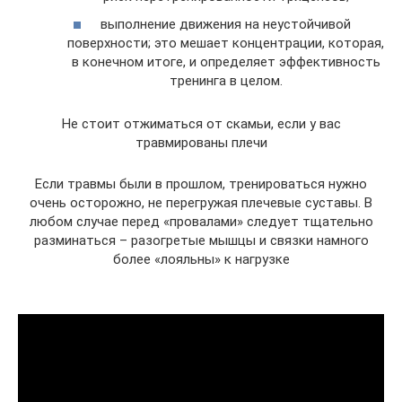
выполнение движения на неустойчивой
поверхности; это мешает концентрации, которая,
в конечном итоге, и определяет эффективность
тренинга в целом.
Не стоит отжиматься от скамьи, если у вас
травмированы плечи
Если травмы были в прошлом, тренироваться нужно
очень осторожно, не перегружая плечевые суставы. В
любом случае перед «провалами» следует тщательно
разминаться – разогретые мышцы и связки намного
более «лояльны» к нагрузке