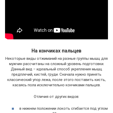
На кончиках пальцев
Некоторые виды отжиманий на разные группы мышц для
мужчин рассчитаны на сложный уровень подготовки.
Данный вид – идеальный способ укрепления мышц
предплечий, кистей, груди. Сначала нужно принять
классический упор лежа, после этого поставить кисть,
касаясь пола исключительно кончиками пальцев.
Отличия от других видов:
в нижнем положении локоть сгибается под углом