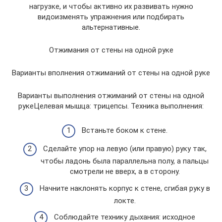
нагрузке, и чтобы активно их развивать нужно
видоизменять упражнения или подбирать
альтернативные.
Отжимания от стены на одной руке
Варианты вполнения отжиманий от стены на одной руке
Варианты выполнения отжиманий от стены на одной
рукеЦелевая мышца: трицепсы. Техника выполнения:
Встаньте боком к стене.
Сделайте упор на левую (или правую) руку так,
чтобы ладонь была параллельна полу, а пальцы
смотрели не вверх, а в сторону.
Начните наклонять корпус к стене, сгибая руку в
локте.
Соблюдайте технику дыхания: исходное