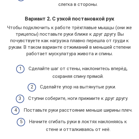
слегка в стороны.
Вариант 2. С узкой постановкой рук
Чтобы подключить к работе трёхглавые мышцы (они же
трицепсы) поставьте руки ближе к друг другу. Вы
почувствуете как нагрузка плавно перешла от груди к
рукам. В таком варианте отжиманий в меньшей степени
работает мускулатура живота и спины.
Сделайте шаг от стены, наклонитесь вперёд,
сохраняя спину прямой.
Сделайте упор на вытянутые руки.
Ступни соберите, ноги прижмите к друг другу.
Поставьте руки расстояние меньше ширины плеч.
Начните сгибать руки в локтях наклоняясь к
стене и отталкиваясь от неё.