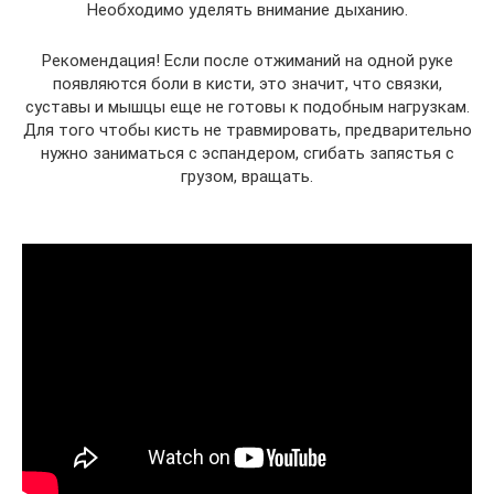
Необходимо уделять внимание дыханию.
Рекомендация! Если после отжиманий на одной руке
появляются боли в кисти, это значит, что связки,
суставы и мышцы еще не готовы к подобным нагрузкам.
Для того чтобы кисть не травмировать, предварительно
нужно заниматься с эспандером, сгибать запястья с
грузом, вращать.