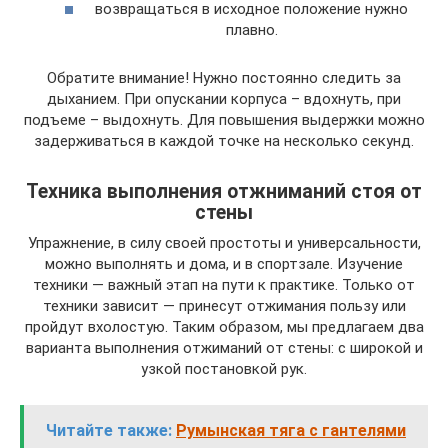
возвращаться в исходное положение нужно
плавно.
Обратите внимание! Нужно постоянно следить за
дыханием. При опускании корпуса – вдохнуть, при
подъеме – выдохнуть. Для повышения выдержки можно
задерживаться в каждой точке на несколько секунд.
Техника выполнения отжниманий стоя от
стены
Упражнение, в силу своей простоты и универсальности,
можно выполнять и дома, и в спортзале. Изучение
техники — важный этап на пути к практике. Только от
техники зависит — принесут отжимания пользу или
пройдут вхолостую. Таким образом, мы предлагаем два
варианта выполнения отжиманий от стены: с широкой и
узкой постановкой рук.
Читайте также:
Румынская тяга с гантелями