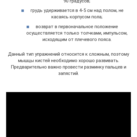
90 градусов;
грудь удерживается в 4-5 см над полом, не
касаясь корпусом пола;
возврат в первоначальное положение
осуществляется только толчками, импульсом,
исходящим от плечевого пояса.
Данный тип упражнений относится к сложным, поэтому
мышцы кистей необходимо хорошо развивать.
Предварительно важно провести разминку пальцев и
запястий.