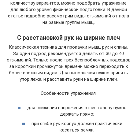
количеству вариантов, можно подобрать упражнение
для любого уровня физической подготовки. В данной
статье подробно рассмотрим виды отжиманий от пола
на разные группы мышц.
С расстановкой рук на ширине плеч
Классическая техника для прокачки мышц рук и спины.
За один подход рекомендуется делать от 30 до 40
отжиманий. Только после трех беспроблемных подходов
за короткий промежуток времени можно переходить к
более сложным видам. Для выполнения нужно принять
упор лежа, и расставить руки на ширине плеч.
Особенности упражнения:
для снижения напряжения в шее голову нужно
держать прямо;
при сгибе рук корпус должен практически
касаться земли;