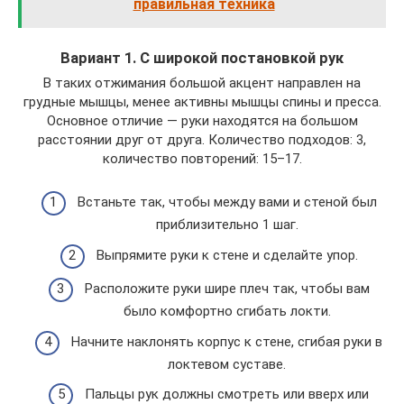
правильная техника
Вариант 1. С широкой постановкой рук
В таких отжимания большой акцент направлен на
грудные мышцы, менее активны мышцы спины и пресса.
Основное отличие — руки находятся на большом
расстоянии друг от друга. Количество подходов: 3,
количество повторений: 15–17.
Встаньте так, чтобы между вами и стеной был
приблизительно 1 шаг.
Выпрямите руки к стене и сделайте упор.
Расположите руки шире плеч так, чтобы вам
было комфортно сгибать локти.
Начните наклонять корпус к стене, сгибая руки в
локтевом суставе.
Пальцы рук должны смотреть или вверх или