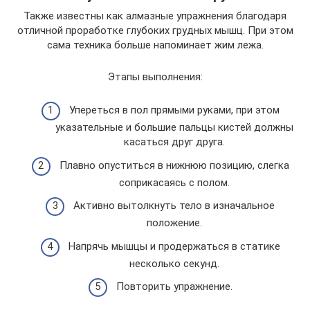
Также известны как алмазные упражнения благодаря
отличной проработке глубоких грудных мышц. При этом
сама техника больше напоминает жим лежа.
Этапы выполнения:
Упереться в пол прямыми руками, при этом
указательные и большие пальцы кистей должны
касаться друг друга.
Плавно опуститься в нижнюю позицию, слегка
соприкасаясь с полом.
Активно вытолкнуть тело в изначальное
положение.
Напрячь мышцы и продержаться в статике
несколько секунд.
Повторить упражнение.