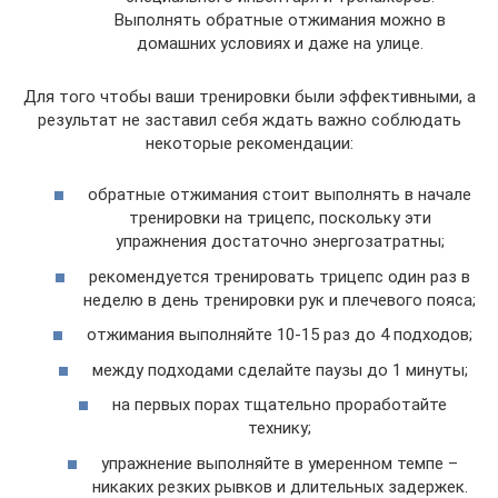
Выполнять обратные отжимания можно в
домашних условиях и даже на улице.
Для того чтобы ваши тренировки были эффективными, а
результат не заставил себя ждать важно соблюдать
некоторые рекомендации:
обратные отжимания стоит выполнять в начале
тренировки на трицепс, поскольку эти
упражнения достаточно энергозатратны;
рекомендуется тренировать трицепс один раз в
неделю в день тренировки рук и плечевого пояса;
отжимания выполняйте 10-15 раз до 4 подходов;
между подходами сделайте паузы до 1 минуты;
на первых порах тщательно проработайте
технику;
упражнение выполняйте в умеренном темпе –
никаких резких рывков и длительных задержек.