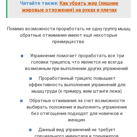
Читайте также:
Как убрать жир (лишние
жировые отложения) на руках и плечах
Помимо возможности проработать не одну группу мышц
обратные отжимания имеют ещё некоторые
преимущества:
Упражнение помогает проработать все три
головки трицепса, что является не всегда
возможным при выполнении других упражнений.
Проработанный трицепс повышает
эффективность выполнения упражнений для
мышц груди (к примеру, жим штанги лежа).
Обратные отжимания за счет возможности
выбирать положение и выполнять упражнение
без отягощения подходят для новичков и
женщин.
Данный вид упражнений не требует
специального инвентаря и тренажеров.