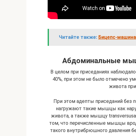
Читайте также:
Бицепс-машина
Абдоминальные мыш
В целом при приседаниях наблюдало
40%, при этом не было отмечено 
живота при
При этом адепты приседаний без п
нагружают такие мышцы как нару
живота, а также мышцу transversusa
том, что перечисленные мышцы врод
такого внутрибрюшного давления бе