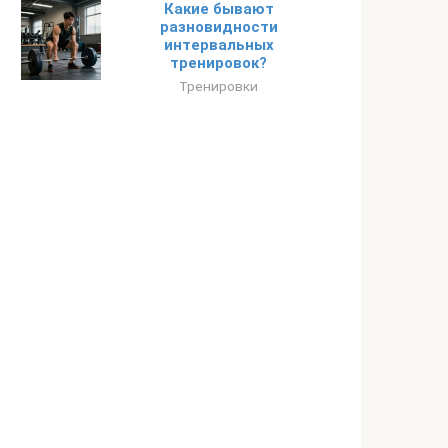
Какие бывают
разновидности
интервальных
тренировок?
Тренировки