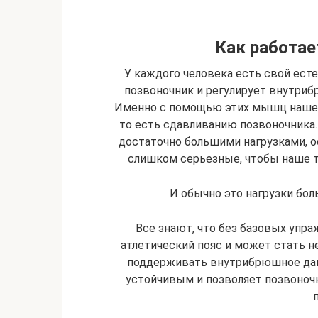
Как работае
У каждого человека есть свой есте
позвоночник и регулирует внутри
Именно с помощью этих мышц наше 
то есть сдавливанию позвоночника.
достаточно большими нагрузками, ос
слишком серьезные, чтобы наше т
И обычно это нагрузки бо
Все знают, что без базовых упра
атлетический пояс и может стать
поддерживать внутрибрюшное давл
устойчивым и позволяет позвоноч