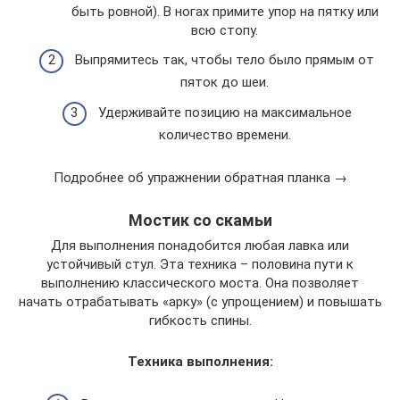
быть ровной). В ногах примите упор на пятку или
всю стопу.
Выпрямитесь так, чтобы тело было прямым от
пяток до шеи.
Удерживайте позицию на максимальное
количество времени.
Подробнее об упражнении обратная планка →
Мостик со скамьи
Для выполнения понадобится любая лавка или
устойчивый стул. Эта техника – половина пути к
выполнению классического моста. Она позволяет
начать отрабатывать «арку» (с упрощением) и повышать
гибкость спины.
Техника выполнения: