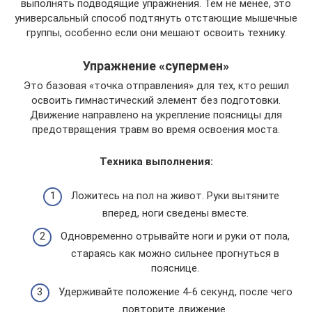
выполнять подводящие упражнения. Тем не менее, это
универсальный способ подтянуть отстающие мышечные
группы, особенно если они мешают освоить технику.
Упражнение «супермен»
Это базовая «точка отправления» для тех, кто решил
освоить гимнастический элемент без подготовки.
Движение направлено на укрепление поясницы для
предотвращения травм во время освоения моста.
Техника выполнения:
Ложитесь на пол на живот. Руки вытяните
вперед, ноги сведены вместе.
Одновременно отрывайте ноги и руки от пола,
стараясь как можно сильнее прогнуться в
пояснице.
Удерживайте положение 4-6 секунд, после чего
повторите движение.