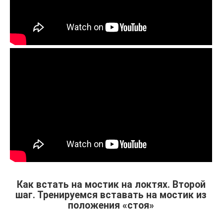
Как встать на мостик на локтях. Второй
шаг. Тренируемся вставать на мостик из
положения «стоя»