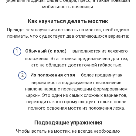
укрепляя ягодицы, бицепс бедра, пресс, а также повышая
мобильность поясницы.
Как научиться делать мостик
Прежде, чем научиться вставать на мостик, необходимо
понимать, что существует два отличающихся варианта:
Обычный (с пола)
— выполняется из лежачего
положения. Эта техника предназначена для тех,
кто не обладает достаточной гибкостью.
Из положения стоя
— более продвинутая
версия моста подразумевает выполнение
наклона назад с последующим формированием
«арки». Это один из самых сложных вариантов,
переходить к которому следует только после
полного освоения моста из положения лежа.
Подводящие упражнения
Чтобы встать на мостик, не всегда необходимо