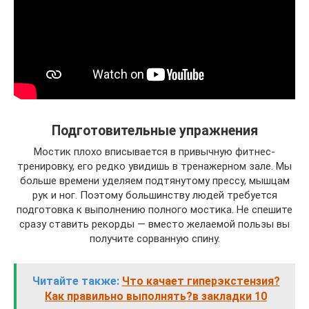
Подготовительные упражнения
Мостик плохо вписывается в привычную фитнес-
тренировку, его редко увидишь в тренажерном зале. Мы
больше времени уделяем подтянутому прессу, мышцам
рук и ног. Поэтому большинству людей требуется
подготовка к выполнению полного мостика. Не спешите
сразу ставить рекорды — вместо желаемой пользы вы
получите сорванную спину.
Читайте также:
Что качает гиперэкстензия?
Как правильно выполнять?в закладки 10