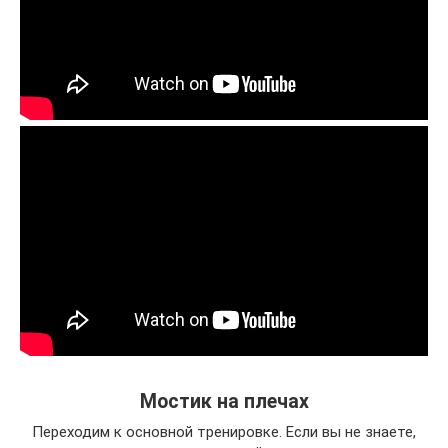
Мостик на плечах
Переходим к основной тренировке. Если вы не знаете,