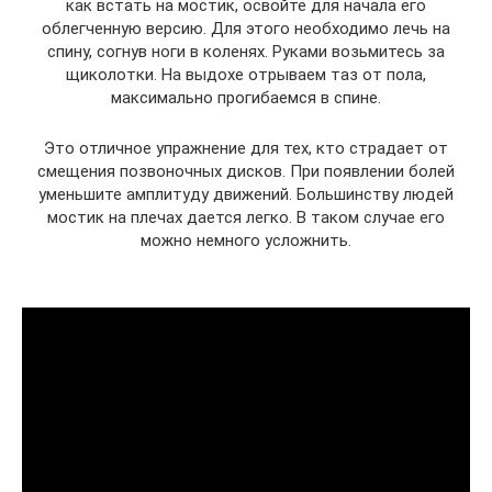
как встать на мостик, освойте для начала его
облегченную версию. Для этого необходимо лечь на
спину, согнув ноги в коленях. Руками возьмитесь за
щиколотки. На выдохе отрываем таз от пола,
максимально прогибаемся в спине.
Это отличное упражнение для тех, кто страдает от
смещения позвоночных дисков. При появлении болей
уменьшите амплитуду движений. Большинству людей
мостик на плечах дается легко. В таком случае его
можно немного усложнить.