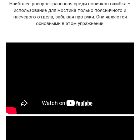
Наиболее распространенная среди новичков ошибка –
использование для мостика только поясничного и
плечевого отдела, забывая про руки. Они являются
основными в этом упражнении.