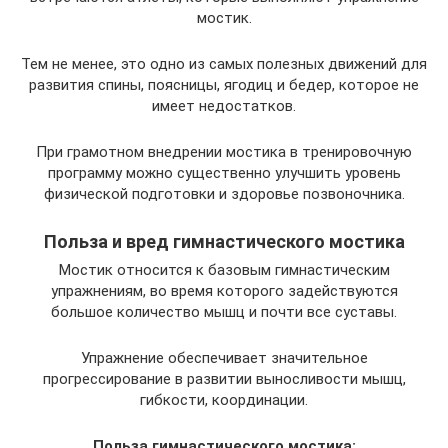
мостик.
Тем не менее, это одно из самых полезных движений для
развития спины, поясницы, ягодиц и бедер, которое не
имеет недостатков.
При грамотном внедрении мостика в тренировочную
программу можно существенно улучшить уровень
физической подготовки и здоровье позвоночника.
Польза и вред гимнастического мостика
Мостик относится к базовым гимнастическим
упражнениям, во время которого задействуются
большое количество мышц и почти все суставы.
Упражнение обеспечивает значительное
прогрессирование в развитии выносливости мышц,
гибкости, координации.
Польза гимнастического мостика: