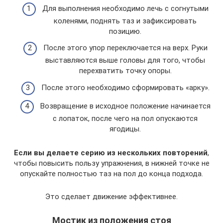
Для выполнения необходимо лечь с согнутыми
коленями, поднять таз и зафиксировать
позицию.
После этого упор переключается на верх. Руки
выставляются выше головы для того, чтобы
перехватить точку опоры.
После этого необходимо сформировать «арку».
Возвращение в исходное положение начинается
с лопаток, после чего на пол опускаются
ягодицы.
Если вы делаете серию из нескольких повторений
,
чтобы повысить пользу упражнения, в нижней точке не
опускайте полностью таз на пол до конца подхода.
Это сделает движение эффективнее.
Мостик из положения стоя