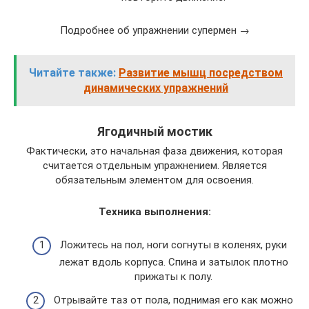
Подробнее об упражнении супермен →
Читайте также:
Развитие мышц посредством
динамических упражнений
Ягодичный мостик
Фактически, это начальная фаза движения, которая
считается отдельным упражнением. Является
обязательным элементом для освоения.
Техника выполнения:
Ложитесь на пол, ноги согнуты в коленях, руки
лежат вдоль корпуса. Спина и затылок плотно
прижаты к полу.
Отрывайте таз от пола, поднимая его как можно