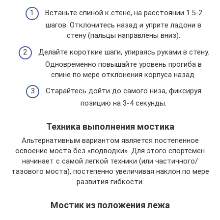
Встаньте спиной к стене, на расстоянии 1.5-2
шагов. Отклонитесь назад и уприте ладони в
стену (пальцы направлены вниз).
Делайте короткие шаги, упираясь руками в стену.
Одновременно повышайте уровень прогиба в
спине по мере отклонения корпуса назад.
Старайтесь дойти до самого низа, фиксируя
позицию на 3-4 секунды.
Техника выполнения мостика
Альтернативным вариантом является постепенное
освоение моста без «подводки». Для этого спортсмен
начинает с самой легкой техники (или частичного/
тазового моста), постепенно увеличивая наклон по мере
развития гибкости.
Мостик из положения лежа