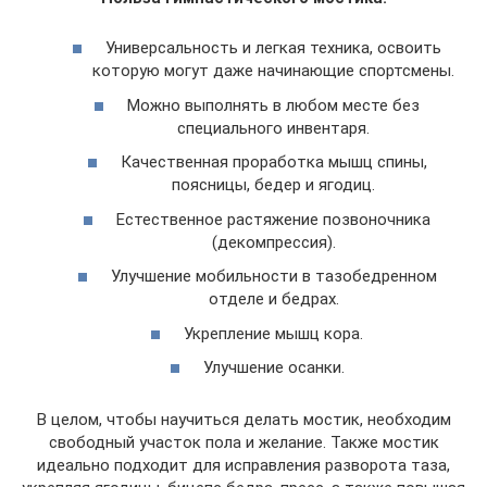
Универсальность и легкая техника, освоить
которую могут даже начинающие спортсмены.
Можно выполнять в любом месте без
специального инвентаря.
Качественная проработка мышц спины,
поясницы, бедер и ягодиц.
Естественное растяжение позвоночника
(декомпрессия).
Улучшение мобильности в тазобедренном
отделе и бедрах.
Укрепление мышц кора.
Улучшение осанки.
В целом, чтобы научиться делать мостик, необходим
свободный участок пола и желание. Также мостик
идеально подходит для исправления разворота таза,