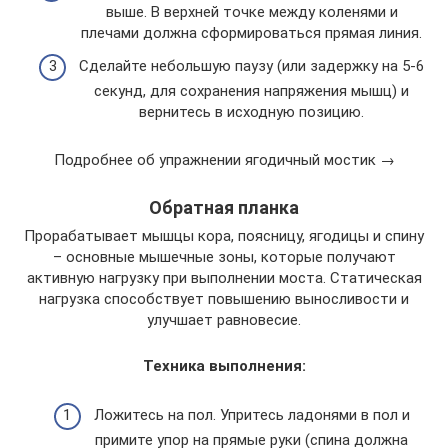
выше. В верхней точке между коленями и
плечами должна сформироваться прямая линия.
Сделайте небольшую паузу (или задержку на 5-6
секунд, для сохранения напряжения мышц) и
вернитесь в исходную позицию.
Подробнее об упражнении ягодичный мостик →
Обратная планка
Прорабатывает мышцы кора, поясницу, ягодицы и спину
– основные мышечные зоны, которые получают
активную нагрузку при выполнении моста. Статическая
нагрузка способствует повышению выносливости и
улучшает равновесие.
Техника выполнения:
Ложитесь на пол. Упритесь ладонями в пол и
примите упор на прямые руки (спина должна