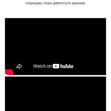
подходах, пора двигаться дальше.