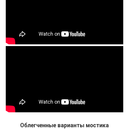
Облегченные варианты мостика