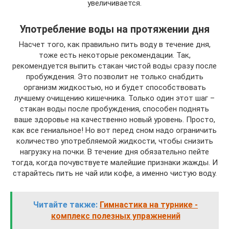
увеличивается.
Употребление воды на протяжении дня
Насчет того, как правильно пить воду в течение дня,
тоже есть некоторые рекомендации. Так,
рекомендуется выпить стакан чистой воды сразу после
пробуждения. Это позволит не только снабдить
организм жидкостью, но и будет способствовать
лучшему очищению кишечника. Только один этот шаг –
стакан воды после пробуждения, способен поднять
ваше здоровье на качественно новый уровень. Просто,
как все гениальное! Но вот перед сном надо ограничить
количество употребляемой жидкости, чтобы снизить
нагрузку на почки. В течение дня обязательно пейте
тогда, когда почувствуете малейшие признаки жажды. И
старайтесь пить не чай или кофе, а именно чистую воду.
Читайте также:
Гимнастика на турнике -
комплекс полезных упражнений