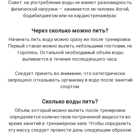
Совет: на употребление воды не влияет разновидность
физической нагрузки — занимается ли человек йогой,
бодибилдингом или на кардиотренажёрах.
Через сколько можно пить?
Начинать пить воду можно сразу же после тренировки.
Первый стакан можно выпить небольшими глотками, не
торопясь. Остальной необходимый объём воды
выпивается в течение последующего часа.
Следует принять во внимание, что категорически
запрещено отказывать организму в воде после занятий
спортом.
Сколько воды пить?
Объём, который можно выпить после тренировки
определяется количеством потраченной жидкости во
время занятий в тренажёрном зале. Чтобы определить
эту массу, следует провести день следующим образом: