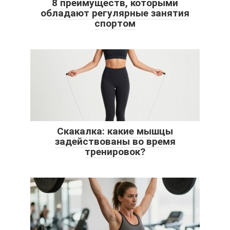
8 преимуществ, которыми
обладают регулярные занятия
спортом
Скакалка: какие мышцы
задействованы во время
тренировок?