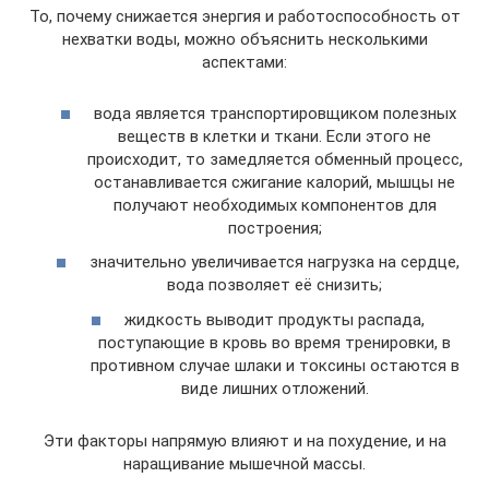
То, почему снижается энергия и работоспособность от
нехватки воды, можно объяснить несколькими
аспектами:
вода является транспортировщиком полезных
веществ в клетки и ткани. Если этого не
происходит, то замедляется обменный процесс,
останавливается сжигание калорий, мышцы не
получают необходимых компонентов для
построения;
значительно увеличивается нагрузка на сердце,
вода позволяет её снизить;
жидкость выводит продукты распада,
поступающие в кровь во время тренировки, в
противном случае шлаки и токсины остаются в
виде лишних отложений.
Эти факторы напрямую влияют и на похудение, и на
наращивание мышечной массы.