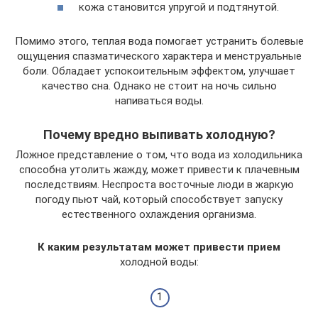
кожа становится упругой и подтянутой.
Помимо этого, теплая вода помогает устранить болевые
ощущения спазматического характера и менструальные
боли. Обладает успокоительным эффектом, улучшает
качество сна. Однако не стоит на ночь сильно
напиваться воды.
Почему вредно выпивать холодную?
Ложное представление о том, что вода из холодильника
способна утолить жажду, может привести к плачевным
последствиям. Неспроста восточные люди в жаркую
погоду пьют чай, который способствует запуску
естественного охлаждения организма.
К каким результатам может привести прием
холодной воды: