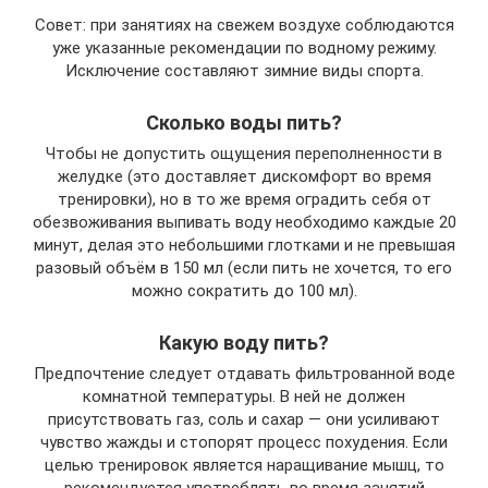
Совет: при занятиях на свежем воздухе соблюдаются
уже указанные рекомендации по водному режиму.
Исключение составляют зимние виды спорта.
Сколько воды пить?
Чтобы не допустить ощущения переполненности в
желудке (это доставляет дискомфорт во время
тренировки), но в то же время оградить себя от
обезвоживания выпивать воду необходимо каждые 20
минут, делая это небольшими глотками и не превышая
разовый объём в 150 мл (если пить не хочется, то его
можно сократить до 100 мл).
Какую воду пить?
Предпочтение следует отдавать фильтрованной воде
комнатной температуры. В ней не должен
присутствовать газ, соль и сахар — они усиливают
чувство жажды и стопорят процесс похудения. Если
целью тренировок является наращивание мышц, то
рекомендуется употреблять во время занятий