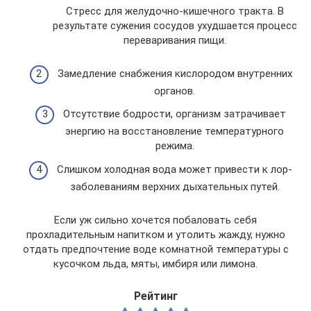
Стресс для желудочно-кишечного тракта. В
результате сужения сосудов ухудшается процесс
переваривания пищи.
Замедление снабжения кислородом внутренних
органов.
Отсутствие бодрости, организм затрачивает
энергию на восстановление температурного
режима.
Слишком холодная вода может привести к лор-
заболеваниям верхних дыхательных путей.
Если уж сильно хочется побаловать себя
прохладительным напитком и утолить жажду, нужно
отдать предпочтение воде комнатной температуры с
кусочком льда, мяты, имбиря или лимона.
Рейтинг