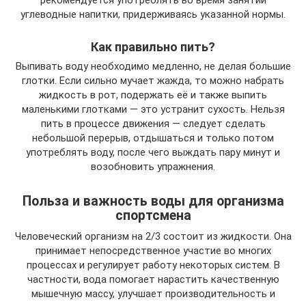
углеводные напитки, придерживаясь указанной нормы.
Как правильно пить?
Выпивать воду необходимо медленно, не делая большие
глотки. Если сильно мучает жажда, то можно набрать
жидкость в рот, подержать её и также выпить
маленькими глотками — это устранит сухость. Нельзя
пить в процессе движения — следует сделать
небольшой перерыв, отдышаться и только потом
употреблять воду, после чего выждать пару минут и
возобновить упражнения.
Польза и важность воды для организма
спортсмена
Человеческий организм на 2/3 состоит из жидкости. Она
принимает непосредственное участие во многих
процессах и регулирует работу некоторых систем. В
частности, вода помогает нарастить качественную
мышечную массу, улучшает производительность и