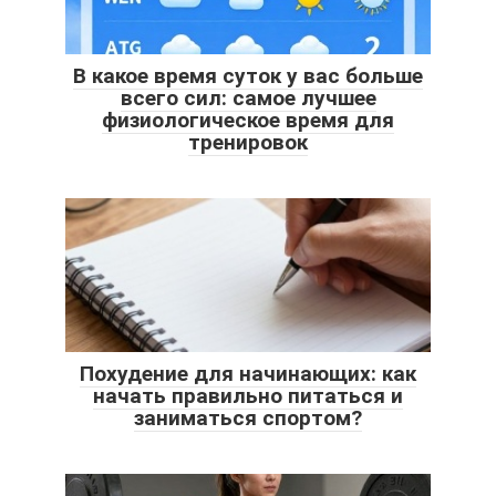
В какое время суток у вас больше
всего сил: самое лучшее
физиологическое время для
тренировок
Похудение для начинающих: как
начать правильно питаться и
заниматься спортом?