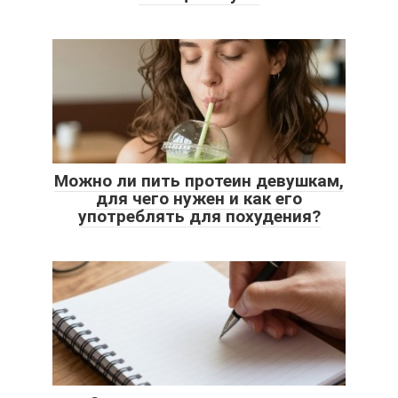
Можно ли пить протеин девушкам,
для чего нужен и как его
употреблять для похудения?