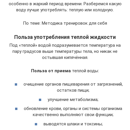
особенно в жаркий период времени. Разберемся какую
воду лучше употреблять: теплую или холодную.
По теме: Методика тренировок для себя
Польза употребления теплой жидкости
Под «теплой» водой подразумевается температура на
пару градусов выше температуры тела, но никак не
остывшая кипячённая.
Польза от приема
теплой воды:
очищение органов пищеварения от загрязнений,
остатков пищи;
улучшение метаболизма;
обновление крови, органы и системы организма
качественно выполняют свои функции;
выводятся шлаки и токсины;