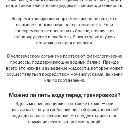
сил, а также значительно ухудшает производительность.
Во время тренировки спортсмен сильно потеет, что
вызывает повышенную потерю жидкости. Если
своевременно не восполнить баланс, появляется
головокружение и слабость. В некоторых случаях
возможна потеря сознания.
В человеческом организме протекают физиологические
процессы, поддерживающие водный баланс. Прежде
всего это жажда и выведение жидкости, которое может
осуществляться посредством мочеиспускания, дыхания
или потоотделения.
Можно ли пить воду перед тренировкой?
Здесь мнение специалистов также схоже — они
настаивают на употреблении чистой фильтрованной
воды до начала тренировки. Но следует принять во
внимание несколько рекомендаций: