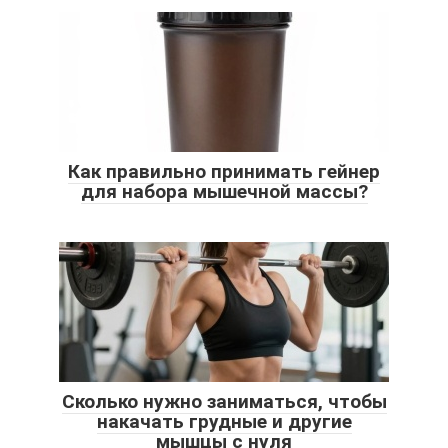
Как правильно принимать гейнер
для набора мышечной массы?
Сколько нужно заниматься, чтобы
накачать грудные и другие
мышцы с нуля