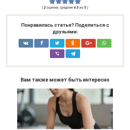
(
2
оценки, среднее
4.5
из
5
)
Понравилась статья? Поделиться с
друзьями:
Вам также может быть интересно