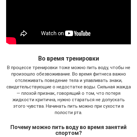
Во время тренировки
В процессе тренировки тоже можно пить воду, чтобы не
произошло обезвоживание. Во время фитнеса важно
отслеживать поведение тела и улавливать знаки,
свидетельствующие о недостатке воды. Сильная жажда
— плохой признак, говорящий о том, что потеря
жидкости критична, нужно стараться не допускать
этого чувства. Начинать пить можно при сухости в
полости рта.
Почему можно пить воду во время занятий
спортом?