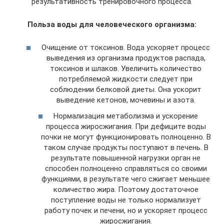
результативность тренировочного процесса.
Польза воды для человеческого организма:
Очищение от токсинов. Вода ускоряет процесс
выведения из организма продуктов распада,
токсинов и шлаков. Увеличить количество
потребляемой жидкости следует при
соблюдении белковой диеты. Она ускорит
выведение кетонов, мочевины и азота.
Нормализация метаболизма и ускорение
процесса жиросжигания. При дефиците воды
почки не могут функционировать полноценно. В
таком случае продукты поступают в печень. В
результате повышенной нагрузки орган не
способен полноценно справляться со своими
функциями, в результате чего сжигает меньшее
количество жира. Поэтому достаточное
поступление воды не только нормализует
работу почек и печени, но и ускоряет процесс
жиросжигания.