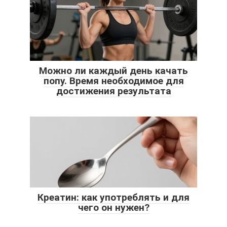
Можно ли каждый день качать
попу. Время необходимое для
достижения результата
Креатин: как употреблять и для
чего он нужен?