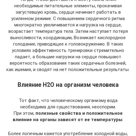
необходимые питательные элементы, прокачивая
загустевшую кровь, сердце начинает работать в
усиленном режиме. С повышением сердечного ритма
многократно увеличивается и нагрузка на сердце,
возрастает температура тела. Затем наступает потеря
выносливости, координации, Возникает кислородное
голодание, приводящее к головокружению. В таких
условиях эффективность тренировки стремительно
падает, а большие нагрузки на сердце повышают
вероятность образования таких сердечных болезней,
как ишемия, и сводят на нет положительные результаты.
Влияние H2O на организм человека
Тот факт, что человеческому организму вода
необходима для существования, неоспорим.
При этом,
полезные свойства и положительное
влияние на органы зависят от ее температуры
.
Более логичным кажется употребление холодной воды,