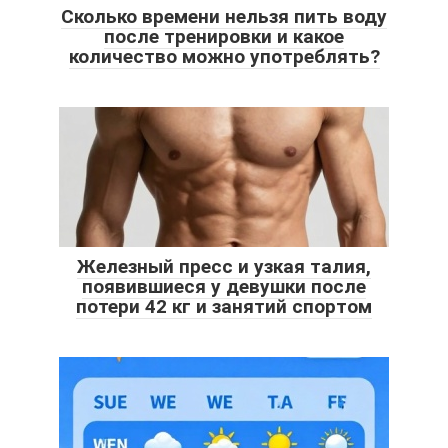
Сколько времени нельзя пить воду
после тренировки и какое
количество можно употреблять?
Железный пресс и узкая талия,
появившиеся у девушки после
потери 42 кг и занятий спортом