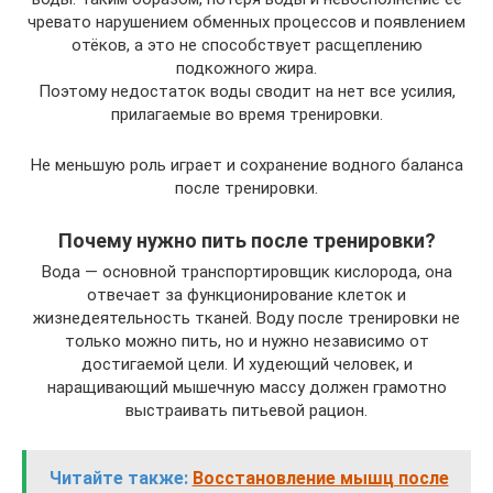
чревато нарушением обменных процессов и появлением
отёков, а это не способствует расщеплению
подкожного жира.
Поэтому недостаток воды сводит на нет все усилия,
прилагаемые во время тренировки.
Не меньшую роль играет и сохранение водного баланса
после тренировки.
Почему нужно пить после тренировки?
Вода — основной транспортировщик кислорода, она
отвечает за функционирование клеток и
жизнедеятельность тканей. Воду после тренировки не
только можно пить, но и нужно независимо от
достигаемой цели. И худеющий человек, и
наращивающий мышечную массу должен грамотно
выстраивать питьевой рацион.
Читайте также:
Восстановление мышц после