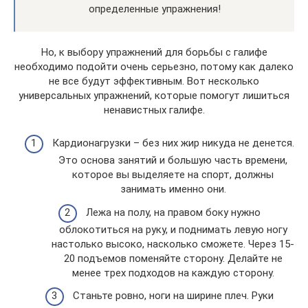
определенные упражнения!
Но, к выбору упражнений для борьбы с галифе
необходимо подойти очень серьезно, потому как далеко
не все будут эффективным. Вот несколько
универсальных упражнений, которые помогут лишиться
ненавистных галифе.
Кардионагрузки – без них жир никуда не денется.
Это основа занятий и большую часть времени,
которое вы выделяете на спорт, должны
занимать именно они.
Лежа на полу, на правом боку нужно
облокотиться на руку, и поднимать левую ногу
настолько высоко, насколько сможете. Через 15-
20 подъемов поменяйте сторону. Делайте не
менее трех подходов на каждую сторону.
Станьте ровно, ноги на ширине плеч. Руки