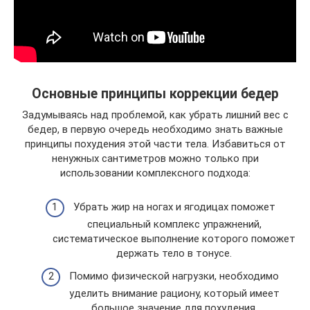
Основные принципы коррекции бедер
Задумываясь над проблемой, как убрать лишний вес с
бедер, в первую очередь необходимо знать важные
принципы похудения этой части тела. Избавиться от
ненужных сантиметров можно только при
использовании комплексного подхода:
Убрать жир на ногах и ягодицах поможет
специальный комплекс упражнений,
систематическое выполнение которого поможет
держать тело в тонусе.
Помимо физической нагрузки, необходимо
уделить внимание рациону, который имеет
большое значение для похудения.