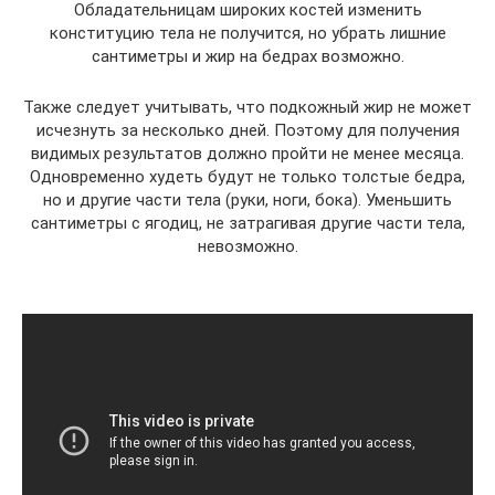
Обладательницам широких костей изменить
конституцию тела не получится, но убрать лишние
сантиметры и жир на бедрах возможно.
Также следует учитывать, что подкожный жир не может
исчезнуть за несколько дней. Поэтому для получения
видимых результатов должно пройти не менее месяца.
Одновременно худеть будут не только толстые бедра,
но и другие части тела (руки, ноги, бока). Уменьшить
сантиметры с ягодиц, не затрагивая другие части тела,
невозможно.