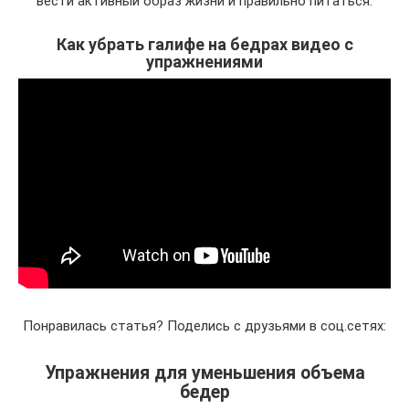
вести активный образ жизни и правильно питаться.
Как убрать галифе на бедрах видео с
упражнениями
Понравилась статья? Поделись с друзьями в соц.сетях:
Упражнения для уменьшения объема
бедер