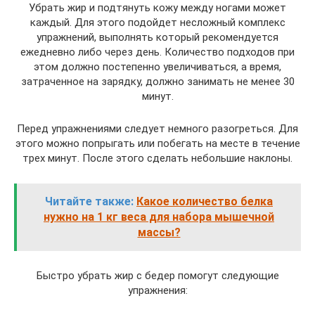
Убрать жир и подтянуть кожу между ногами может
каждый. Для этого подойдет несложный комплекс
упражнений, выполнять который рекомендуется
ежедневно либо через день. Количество подходов при
этом должно постепенно увеличиваться, а время,
затраченное на зарядку, должно занимать не менее 30
минут.
Перед упражнениями следует немного разогреться. Для
этого можно попрыгать или побегать на месте в течение
трех минут. После этого сделать небольшие наклоны.
Читайте также:
Какое количество белка
нужно на 1 кг веса для набора мышечной
массы?
Быстро убрать жир с бедер помогут следующие
упражнения: