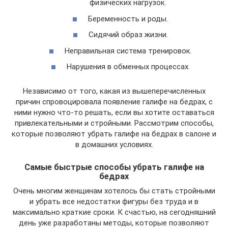
физических нагрузок.
Беременность и роды.
Сидячий образ жизни.
Неправильная система тренировок.
Нарушения в обменных процессах.
Независимо от того, какая из вышеперечисленных
причин спровоцировала появление галифе на бедрах, с
ними нужно что-то решать, если вы хотите оставаться
привлекательными и стройными. Рассмотрим способы,
которые позволяют убрать галифе на бедрах в салоне и
в домашних условиях.
Самые быстрые способы убрать галифе на
бедрах
Очень многим женщинам хотелось бы стать стройными
и убрать все недостатки фигуры без труда и в
максимально краткие сроки. К счастью, на сегодняшний
день уже разработаны методы, которые позволяют