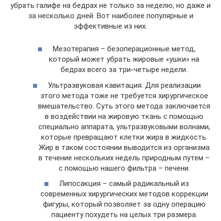
убрать галифе на бедрах не только за неделю, но даже и
за несколько дней. Вот наиболее популярные и
эффективные из них.
Мезотерапия – безоперационные метод,
который может убрать жировые «ушки» на
бедрах всего за три-четыре недели.
Ультразвуковая кавитация. Для реализации
этого метода тоже не требуется хирургическое
вмешательство. Суть этого метода заключается
в воздействии на жировую ткань с помощью
специально аппарата, ультразвуковыми волнами,
которые превращают клетки жира в жидкость.
Жир в таком состоянии выводится из организма
в течение нескольких недель природным путем –
с помощью нашего фильтра – печени.
Липосакция – самый радикальный из
современных хирургических методов коррекции
фигуры, который позволяет за одну операцию
пациенту похудеть на целых три размера.