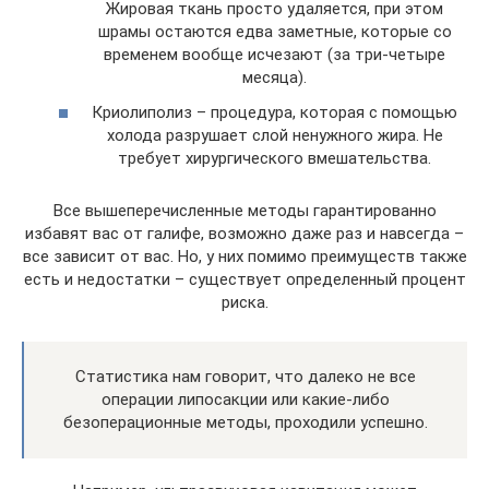
Жировая ткань просто удаляется, при этом
шрамы остаются едва заметные, которые со
временем вообще исчезают (за три-четыре
месяца).
Криолиполиз – процедура, которая с помощью
холода разрушает слой ненужного жира. Не
требует хирургического вмешательства.
Все вышеперечисленные методы гарантированно
избавят вас от галифе, возможно даже раз и навсегда –
все зависит от вас. Но, у них помимо преимуществ также
есть и недостатки – существует определенный процент
риска.
Статистика нам говорит, что далеко не все
операции липосакции или какие-либо
безоперационные методы, проходили успешно.