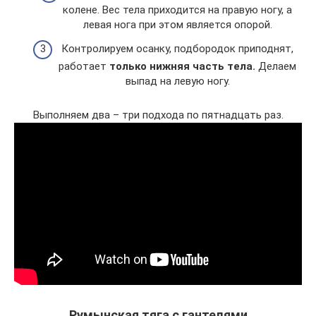
колене. Вес тела приходится на правую ногу, а
левая нога при этом является опорой.
Контролируем осанку, подбородок приподнят,
работает
только нижняя часть тела.
Делаем
выпад на левую ногу.
Выполняем два – три подхода по пятнадцать раз.
Румынская тяга с гантелями