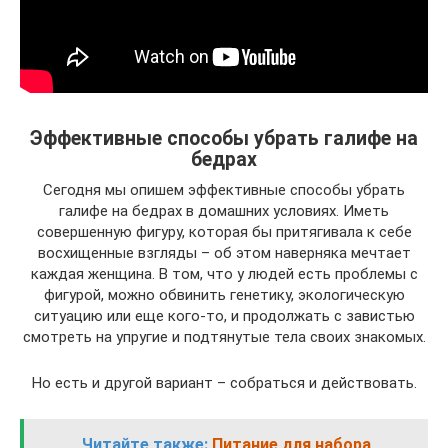
Эффективные способы убрать галифе на
бедрах
Сегодня мы опишем эффективные способы убрать
галифе на бедрах в домашних условиях. Иметь
совершенную фигуру, которая бы притягивала к себе
восхищенные взгляды – об этом наверняка мечтает
каждая женщина. В том, что у людей есть проблемы с
фигурой, можно обвинить генетику, экологическую
ситуацию или еще кого-то, и продолжать с завистью
смотреть на упругие и подтянутые тела своих знакомых.
Но есть и другой вариант – собраться и действовать.
Читайте также:
Питание для набора