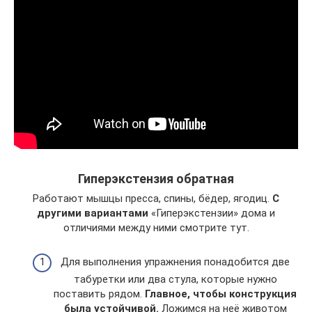
Гиперэкстензия обратная
Работают мышцы пресса, спины, бёдер, ягодиц.
С
другими вариантами
«Гиперэкстензии» дома и
отличиями между ними смотрите тут.
Для выполнения упражнения понадобится две
табуретки или два стула, которые нужно
поставить рядом.
Главное, чтобы конструкция
была устойчивой.
Ложимся на неё животом