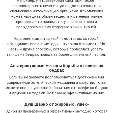
Например, ультразвуковая кавитация может
спровоцировать печеночную недостаточность и
сильнейшую интоксикацию организма. Криолиполиз
может нарушить обмен веществ и регенеративные
процессы, что приведет к увеличению веса и
преждевременному старению кожи и тканей.
Еще один существенный недостаток, который
объединяет все эти методы – высокая стоимость. Но,
есть и другие способы, которые позволяют убрать
галифе на бедрах, правда за более длительный период.
Альтернативные методы борьбы с галифе на
бедрах
Если вы не желаете воспользоваться достижениями
современной эстетической медицины и хирургии, то вы
можете вполне успешно избавиться от галифе на бедрах
и другими методами. Вот самые эффективные из них.
Душ Шарко от жировых «ушек»
Одной из проверенных и эффективных методик, которая