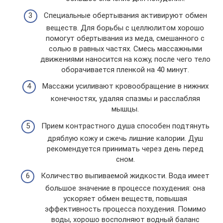
Специальные обертывания активируют обмен
веществ. Для борьбы с целлюлитом хорошо
помогут обертывания из меда, смешанного с
солью в равных частях. Смесь массажными
движениями наносится на кожу, после чего тело
оборачивается пленкой на 40 минут.
Массажи усиливают кровообращение в нижних
конечностях, удаляя спазмы и расслабляя
мышцы.
Прием контрастного душа способен подтянуть
дряблую кожу и сжечь лишние калории. Душ
рекомендуется принимать через день перед
сном.
Количество выпиваемой жидкости. Вода имеет
большое значение в процессе похудения: она
ускоряет обмен веществ, повышая
эффективность процесса похудения. Помимо
воды, хорошо восполняют водный баланс