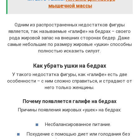
мышечной массы
Одним из распространенных недостатков фигуры
является, так называемые «галифе» на бедрах – своего
рода жировой запас на внешних сторонах бедер. Даже
самые небольшие по размеру жировые «ушки» способны
полностью исказить силуэт.
Как убрать ушки на бедрах
У такого недостатка фигуры, как «галифе» есть две
особенности – с ним сложно справиться, и страдают от
него только женщины.
Почему появляется галифе на бедрах
Причины появления жировых «ушек» на бедрах:
Несбалансированное питание.
Похудение с помощью диет или голодания без