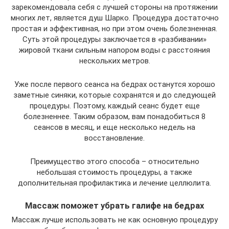
зарекомендовала себя с лучшей стороны на протяжении
многих лет, является душ Шарко. Процедура достаточно
простая и эффективная, но при этом очень болезненная.
Суть этой процедуры заключается в «разбивании»
жировой ткани сильным напором воды с расстояния
нескольких метров.
Уже после первого сеанса на бедрах останутся хорошо
заметные синяки, которые сохранятся и до следующей
процедуры. Поэтому, каждый сеанс будет еще
болезненнее. Таким образом, вам понадобиться 8
сеансов в месяц, и еще несколько недель на
восстановление.
Преимущество этого способа – относительно
небольшая стоимость процедуры, а также
дополнительная профилактика и лечение целлюлита.
Массаж поможет убрать галифе на бедрах
Массаж лучше использовать не как основную процедуру