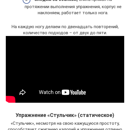
протяжении выполнения упражнения, корпус не
наклоняем, работает только нога.
На каждую ногу делаем по двенадцать повторений,
количество подходов – от двух до пяти.
Упражнение «Стульчик» (статическое)
«Стульчик», несмотря на свою кажущуюся простоту,
способствует сжиганию калорий и упражнения отлично