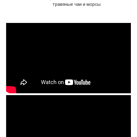
травяные чаи и морсы.