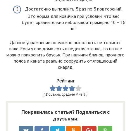
Достаточно выполнить 5 раз по 5 повторений.
Это норма для новичка при условии, что вес
будет сравнительно небольшой: примерно 10 – 15
кг.
Данное упражнение возможно выполнять не только в
зале. Если у вас дома есть шведская стенка, то на неё
можно прикрепить брусья. При наличии блинов, прочного
пояса и каната реально соорудить отягощающий
снаряд.
Рейтинг
(
2
оценки, среднее
4
из
5
)
Понравилась статья? Поделиться с
друзьями: