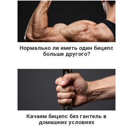
Нормально ли иметь один бицепс
больше другого?
Качаем бицепс без гантель в
домашних условиях