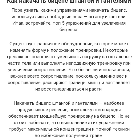
Как накачать бицепс штангой и гантелями
Пора узнать, какими упражнениями накачать бицепс,
используя лишь свободные веса — штангу и гантели.
Итак, встречайте, топ 5 упражнений для увеличения
бицепса!
Существует различное оборудование, которое может
изменять форму и положение тренировки. Некоторые
тренажеры позволяют уменьшить нагрузку на остальные
части тела или выполнять неподвижную тренировку при
увеличении сопротивления. Что бы вы ни использовали,
важнее всего сопротивление, поскольку именно вес и
сопротивление, расширяют границы мышц и заставляет
их восстанавливаться и расти.
Накачать бицепс штангой и гантелями — наиболее
продуктивное решение, поскольку эти снаряды
обеспечивает мощнейшую тренировку на бицепс. Но не
стоит забывать, что выполнение этих упражнений
требует максимальной концентрации и точной техники
во избежание получения травм.