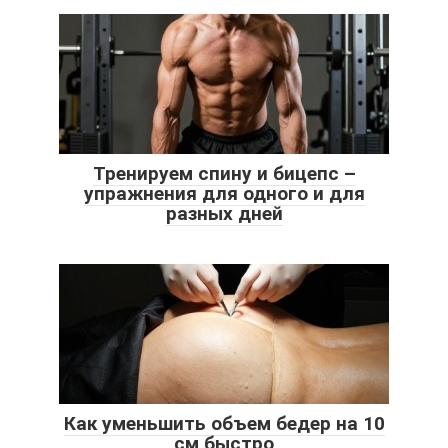
Тренируем спину и бицепс –
упражнения для одного и для
разных дней
Как уменьшить объем бедер на 10
см быстро