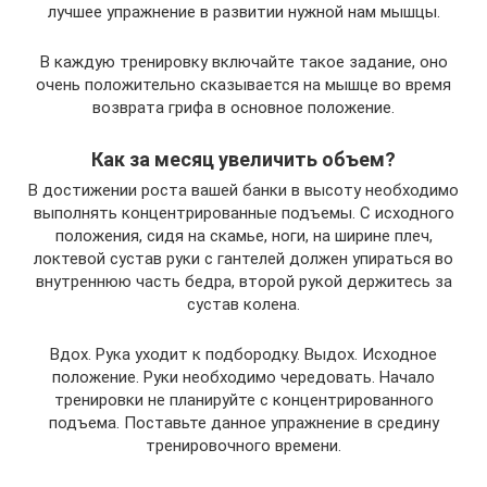
лучшее упражнение в развитии нужной нам мышцы.
В каждую тренировку включайте такое задание, оно
очень положительно сказывается на мышце во время
возврата грифа в основное положение.
Как за месяц увеличить объем?
В достижении роста вашей банки в высоту необходимо
выполнять концентрированные подъемы. С исходного
положения, сидя на скамье, ноги, на ширине плеч,
локтевой сустав руки с гантелей должен упираться во
внутреннюю часть бедра, второй рукой держитесь за
сустав колена.
Вдох. Рука уходит к подбородку. Выдох. Исходное
положение. Руки необходимо чередовать. Начало
тренировки не планируйте с концентрированного
подъема. Поставьте данное упражнение в средину
тренировочного времени.