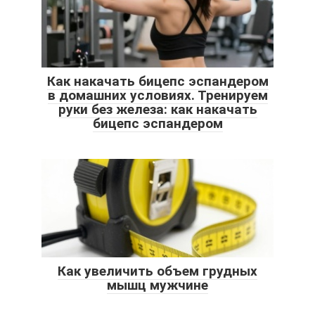
Как накачать бицепс эспандером
в домашних условиях. Тренируем
руки без железа: как накачать
бицепс эспандером
Как увеличить объем грудных
мышц мужчине