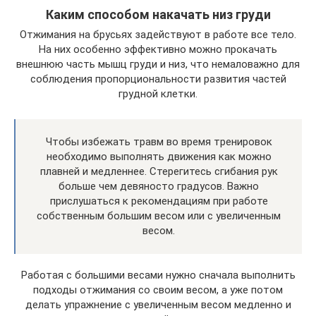
Каким способом накачать низ груди
Отжимания на брусьях задействуют в работе все тело.
На них особенно эффективно можно прокачать
внешнюю часть мышц груди и низ, что немаловажно для
соблюдения пропорциональности развития частей
грудной клетки.
Чтобы избежать травм во время тренировок
необходимо выполнять движения как можно
плавней и медленнее. Стерегитесь сгибания рук
больше чем девяносто градусов. Важно
прислушаться к рекомендациям при работе
собственным большим весом или с увеличенным
весом.
Работая с большими весами нужно сначала выполнить
подходы отжимания со своим весом, а уже потом
делать упражнение с увеличенным весом медленно и