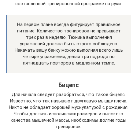
составленной тренировочной программе на руки.
На первом плане всегда фигурирует правильное
питание. Количество тренировок не превышает
трех раз в неделю. Техника выполнения
упражнений должна быть строго соблюдена.
Накачать вашу банку можно выполняя всего лишь
четыре упражнения, делая три подхода по
пятнадцать повторов в медленном темпе.
Бицепс
Для начала следует разобраться, что такое бицепс.
Известно, что так называют двуглавую мышцу плеча.
Никто не обладает хорошей мускулатурой с рождения.
Чтобы достичь исполинских размеров и высокого
качества мышечной массы, необходимы долгие годы
тренировок.