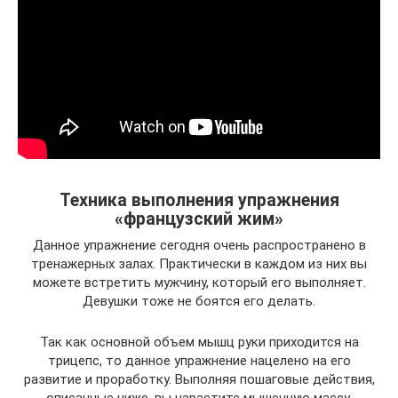
Техника выполнения упражнения
«французский жим»
Данное упражнение сегодня очень распространено в
тренажерных залах. Практически в каждом из них вы
можете встретить мужчину, который его выполняет.
Девушки тоже не боятся его делать.
Так как основной объем мышц руки приходится на
трицепс, то данное упражнение нацелено на его
развитие и проработку. Выполняя пошаговые действия,