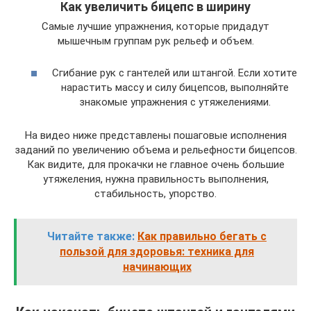
Как увеличить бицепс в ширину
Самые лучшие упражнения, которые придадут
мышечным группам рук рельеф и объем.
Сгибание рук с гантелей или штангой. Если хотите
нарастить массу и силу бицепсов, выполняйте
знакомые упражнения с утяжелениями.
На видео ниже представлены пошаговые исполнения
заданий по увеличению объема и рельефности бицепсов.
Как видите, для прокачки не главное очень большие
утяжеления, нужна правильность выполнения,
стабильность, упорство.
Читайте также:
Как правильно бегать с
пользой для здоровья: техника для
начинающих