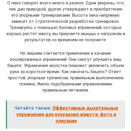
О пике говорят всего много и разное. Одни уверены, что
пик дан природой, другие утверждают в приобретении
его упорными тренировками. Высота пика напрямую
зависит от стратегической разработки тренировок.
Тренируясь с помощью базовых упражнений, которые
хорошо растят массу, вы приучаете мышцы к нагрузкам и
результатов со временем не получаете.
Не лишним считается применение в качании
изолированных упражнений. Они смогут улучшить ваш
бицепс. Упражнение молотки поможет увеличить объем
руки за короткое время. Как накачать бицепс? Ответ
простой; упорным тренингом, правильным выполнением
техники, Умело подобранными упражнениями,
правильным питанием.
Читайте также:
Эффективные дыхательные
упражнения для похудения живота: фото и
описание