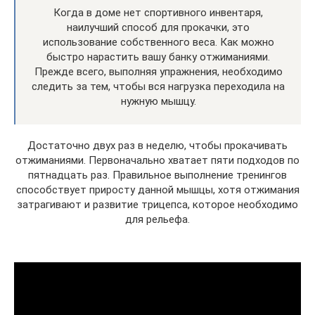
Когда в доме нет спортивного инвентаря,
наилучший способ для прокачки, это
использование собственного веса. Как можно
быстро нарастить вашу банку отжиманиями.
Прежде всего, выполняя упражнения, необходимо
следить за тем, чтобы вся нагрузка переходила на
нужную мышцу.
Достаточно двух раз в неделю, чтобы прокачивать
отжиманиями. Первоначально хватает пяти подходов по
пятнадцать раз. Правильное выполнение тренингов
способствует приросту данной мышцы, хотя отжимания
затрагивают и развитие трицепса, которое необходимо
для рельефа.