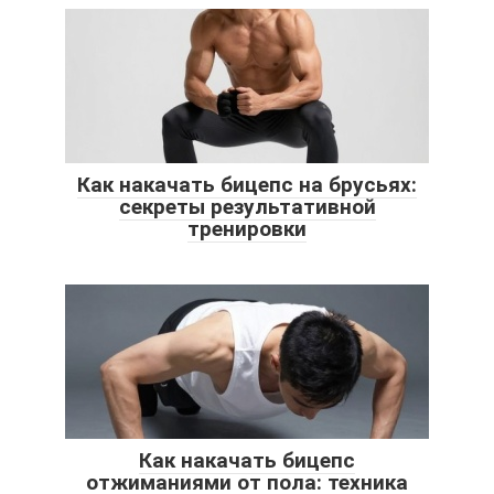
Как накачать бицепс на брусьях:
секреты результативной
тренировки
Как накачать бицепс
отжиманиями от пола: техника