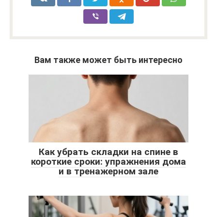
Вам также может быть интересно
Как убрать складки на спине в
короткие сроки: упражнения дома
и в тренажерном зале