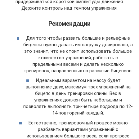
придерживаться короткой амплитуды движения.
Держите контроль над темпом упражнения.
Рекомендации
Для того чтобы развить большие и рельефные
бицепсы нужно давать им нагрузку дозировано, а
это значит, что не стоит использовать большое
количество упражнений, работать с
предельными весами и делать несколько
тренировок, направленных на развитие бицепсов.
Идеальным вариантом на массу будет
выполнение двух, максимум трех упражнений на
бицепс в день тренировки спины. Вес в
упражнениях должен быть небольшим и
позволять выполнять три-четыре подхода по 12-
14 повторений каждый.
Естественно, тренировочный процесс можно
разбавить вариантами упражнений с
использованием большого веса, если прогресс