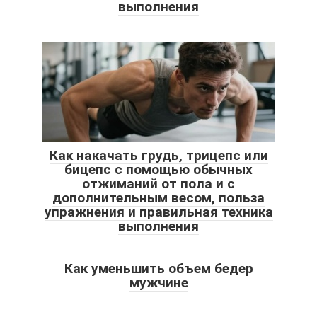
выполнения
Как накачать грудь, трицепс или
бицепс с помощью обычных
отжиманий от пола и с
дополнительным весом, польза
упражнения и правильная техника
выполнения
Как уменьшить объем бедер
мужчине