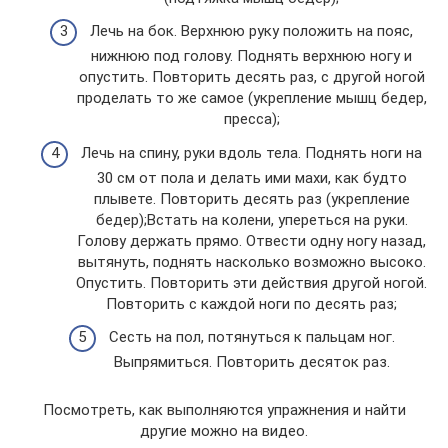
Лечь на бок. Верхнюю руку положить на пояс,
нижнюю под голову. Поднять верхнюю ногу и
опустить. Повторить десять раз, с другой ногой
проделать то же самое (укрепление мышц бедер,
пресса);
Лечь на спину, руки вдоль тела. Поднять ноги на
30 см от пола и делать ими махи, как будто
плывете. Повторить десять раз (укрепление
бедер);Встать на колени, упереться на руки.
Голову держать прямо. Отвести одну ногу назад,
вытянуть, поднять насколько возможно высоко.
Опустить. Повторить эти действия другой ногой.
Повторить с каждой ноги по десять раз;
Сесть на пол, потянуться к пальцам ног.
Выпрямиться. Повторить десяток раз.
Посмотреть, как выполняются упражнения и найти
другие можно на видео.