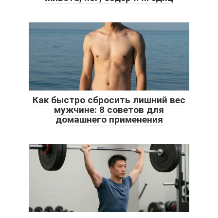
Как быстро сбросить лишний вес
мужчине: 8 советов для
домашнего применения