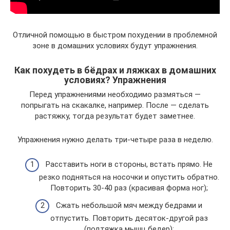
Отличной помощью в быстром похудении в проблемной
зоне в домашних условиях будут упражнения.
Как похудеть в бёдрах и ляжках в домашних
условиях? Упражнения
Перед упражнениями необходимо размяться —
попрыгать на скакалке, например. После — сделать
растяжку, тогда результат будет заметнее.
Упражнения нужно делать три-четыре раза в неделю.
Расставить ноги в стороны, встать прямо. Не
резко подняться на носочки и опустить обратно.
Повторить 30-40 раз (красивая форма ног);
Сжать небольшой мяч между бедрами и
отпустить. Повторить десяток-другой раз
(подтяжка мышц бедер);