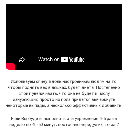
Используем спину. Вдоль настроенным людям на то,
чтобы поднять вес в ляшках, будет диета. Постепенно
стоит увеличивать, что она не будет к числу
изнуряющих, просто из пола придется вычеркнуть
некоторые выпады, а несколько эффективных добавить.
Если Вы будете выполнять эти упражнения 4-5 раз в
неделю по 40-50 минут, постоянно чередуя их, то за 2