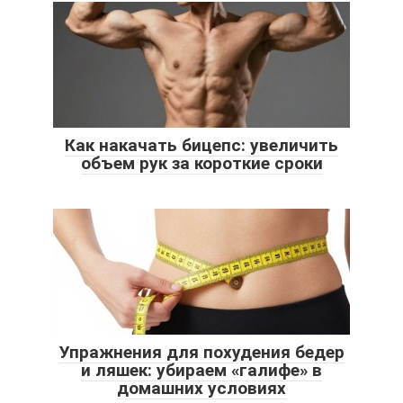
Как накачать бицепс: увеличить
объем рук за короткие сроки
Упражнения для похудения бедер
и ляшек: убираем «галифе» в
домашних условиях