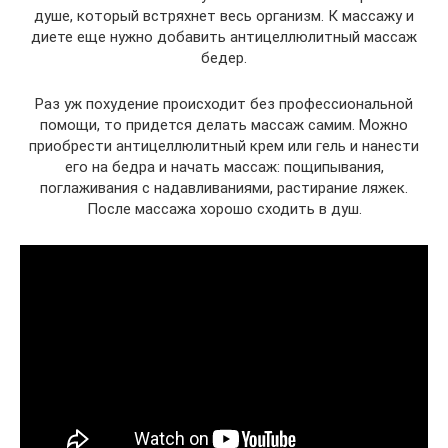
душе, который встряхнет весь организм. К массажу и
диете еще нужно добавить антицеллюлитный массаж
бедер.
Раз уж похудение происходит без профессиональной
помощи, то придется делать массаж самим. Можно
приобрести антицеллюлитный крем или гель и нанести
его на бедра и начать массаж: пощипывания,
поглаживания с надавливаниями, растирание ляжек.
После массажа хорошо сходить в душ.