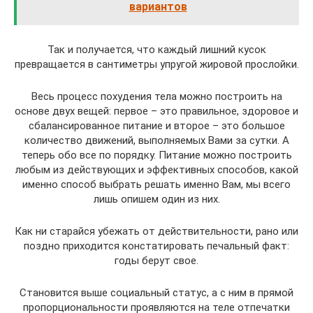
вариантов
Так и получается, что каждый лишний кусок
превращается в сантиметры упругой жировой прослойки.
Весь процесс похудения тела можно построить на
основе двух вещей: первое – это правильное, здоровое и
сбалансированное питание и второе – это большое
количество движений, выполняемых Вами за сутки. А
теперь обо все по порядку. Питание можно построить
любым из действующих и эффективных способов, какой
именно способ выбрать решать именно Вам, мы всего
лишь опишем один из них.
Как ни старайся убежать от действительности, рано или
поздно приходится констатировать печальный факт:
годы берут свое.
Становится выше социальный статус, а с ним в прямой
пропорциональности проявляются на теле отпечатки