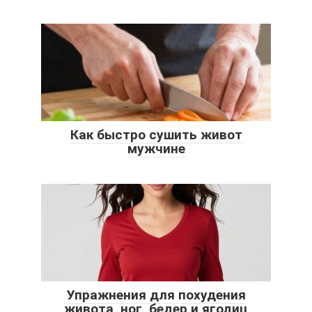
Как быстро сушить живот
мужчине
Упражнения для похудения
живота, ног, бедер и ягодиц