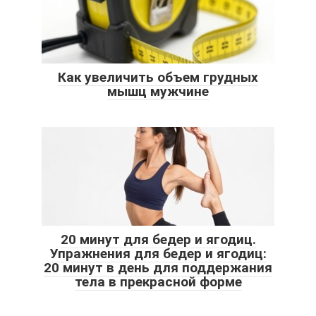
Как увеличить объем грудных
мышц мужчине
20 минут для бедер и ягодиц.
Упражнения для бедер и ягодиц:
20 минут в день для поддержания
тела в прекрасной форме