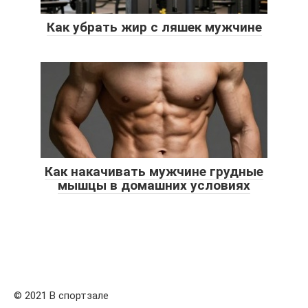
Как убрать жир с ляшек мужчине
Как накачивать мужчине грудные
мышцы в домашних условиях
© 2021 В спортзале