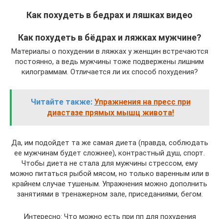
Как похудеть в бедрах и ляшках видео
Как похудеть в бёдрах и ляжках мужчине?
Материалы о похудении в ляжках у женщин встречаются
постоянно, а ведь мужчины тоже подвержены лишним
килограммам. Отличается ли их способ похудения?
Читайте также:
Упражнения на пресс при
диастазе прямых мышц живота!
Да, им подойдет та же самая диета (правда, соблюдать
ее мужчинам будет сложнее), контрастный душ, спорт.
Чтобы диета не стала для мужчины стрессом, ему
можно питаться рыбой мясом, но только варенным или в
крайнем случае тушеным. Упражнения можно дополнить
занятиями в тренажерном зале, приседаниями, бегом.
Интересно: Что можно есть при пп для похудения