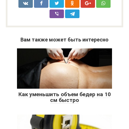
Вам также может быть интересно
Как уменьшить объем бедер на 10
см быстро