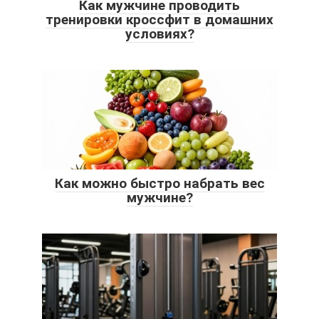
Как мужчине проводить
тренировки кроссфит в домашних
условиях?
Как можно быстро набрать вес
мужчине?