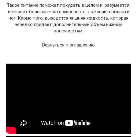
Такое питание поможет похудеть в целом и, разумеется,
исчезнет большая часть жировых отложений в области
ног. Кроме того, выведется лишняя жидкость, которая
нередко придает дополнительный объем нижним
конечностям.
Вернуться к оглавлению