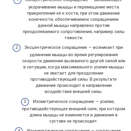
укорачивание мышцы и перемещение места
прикрепления её к кости, при этом движение
конечности, обеспечиваемое сокращением
данной мышцы направлено против
преодолеваемого сопротивления, например силы
тяжести.
Эксцентрическое сокращение — возникает при
удлинении мышцы во время регулирования
скорости движения вызванного другой силой или
в ситуации, когда максимального усилия мышцы
не хватает для преодоления
противодействующей силы. В результате
движение происходит в направлении
воздействия внешней силы.
Изометрическое сокращение — усилие,
противодействующее внешней силе, при котором
длина мышцы не изменяется и движения в
суставе не происходит.
Изокинетическое сокращение — сокращение