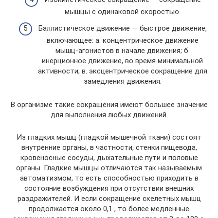
мышцы с одинаковой скоростью.
Баллистическое движение — быстрое движение,
включающее: а. концентрическое движение
мышц-агонистов в начале движения; б.
инерционное движение, во время минимальной
активности; в. эксцентрическое сокращение для
замедления движения.
В организме такие сокращения имеют большее значение
для выполнения любых движений.
Из гладких мышц (гладкой мышечной ткани) состоят
внутренние органы, в частности, стенки пищевода,
кровеносные сосуды, дыхательные пути и половые
органы. Гладкие мышцы отличаются так называемым
автоматизмом, то есть способностью приходить в
состояние возбуждения при отсутствии внешних
раздражителей. И если сокращение скелетных мышц
продолжается около 0,1 , то более медленные