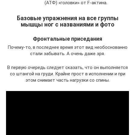
(АТФ) «головки» от F-актина.
Базовые упражнения на все группы
мышцы ног с названиями и фото
Фронтальные приседания
Почему-то, в последнее время этот вид необоснованно
стали забывать. А очень даже зря.
В первую очередь следует сказать, что он выполняется
со штангой на груди. Крайне прост в исполнении и при
этом снимает часть нагрузки со спины.