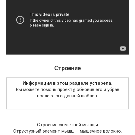
Строение
Информация в этом разделе устарела.
Вы можете помочь проекту, обновив его и убрав
после этого данный шаблон.
Строение скелетной мышцы
Структурный элемент мышц — мышечное волокно,