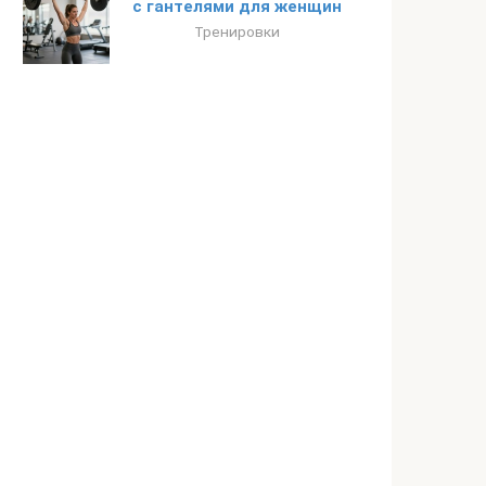
с гантелями для женщин
Тренировки