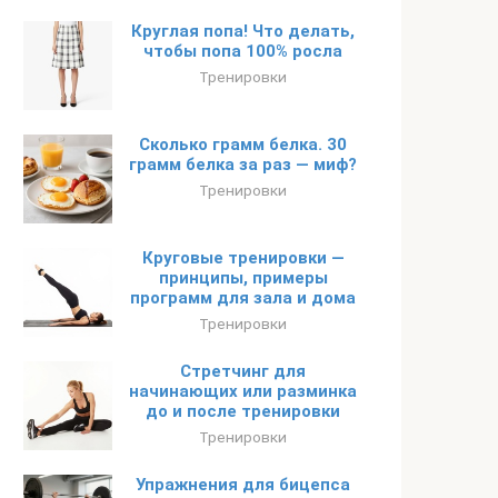
Круглая попа! Что делать,
чтобы попа 100% росла
Тренировки
Сколько грамм белка. 30
грамм белка за раз — миф?
Тренировки
Круговые тренировки —
принципы, примеры
программ для зала и дома
Тренировки
Стретчинг для
начинающих или разминка
до и после тренировки
Тренировки
Упражнения для бицепса