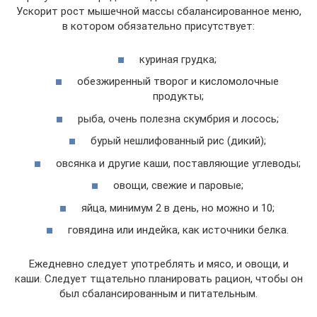
Ускорит рост мышечной массы сбалансированное меню,
в котором обязательно присутствует:
куриная грудка;
обезжиренный творог и кисломолочные
продукты;
рыба, очень полезна скумбрия и лосось;
бурый нешлифованный рис (дикий);
овсянка и другие каши, поставляющие углеводы;
овощи, свежие и паровые;
яйца, минимум 2 в день, но можно и 10;
говядина или индейка, как источники белка.
Ежедневно следует употреблять и мясо, и овощи, и
каши. Следует тщательно планировать рацион, чтобы он
был сбалансированным и питательным.