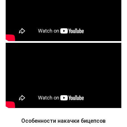
Особенности накачки бицепсов