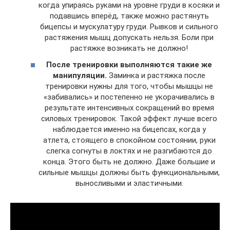
когда упираясь руками на уровне груди в косяки и
подавшись вперёд, также можно растянуть
бицепсы и мускулатуру груди. Рывков и сильного
растяжения мышц допускать нельзя. Боли при
растяжке возникать не должно!
После тренировки выполняются такие же
манипуляции.
Заминка и растяжка после
тренировки нужны для того, чтобы мышцы не
«забивались» и постепенно не укорачивались в
результате интенсивных сокращений во время
силовых тренировок. Такой эффект лучше всего
наблюдается именно на бицепсах, когда у
атлета, стоящего в спокойном состоянии, руки
слегка согнуты в локтях и не разгибаются до
конца. Этого быть не должно. Даже большие и
сильные мышцы должны быть функциональными,
выносливыми и эластичными.