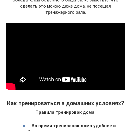
сделать это можно даже дома, не посещая
тренажерного зала.
Как тренироваться в домашних условиях?
Правила тренировок дома:
Во время тренировок дома удобнее и