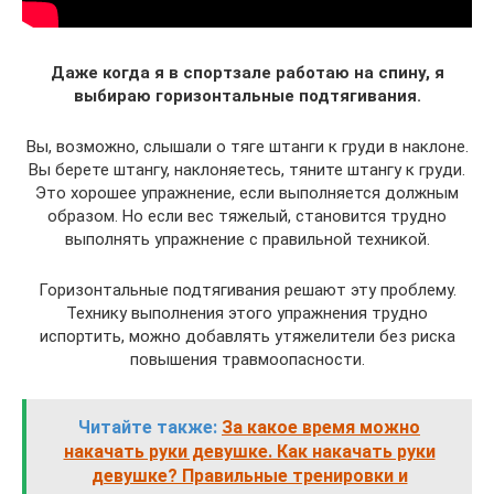
Даже когда я в спортзале работаю на спину, я
выбираю горизонтальные подтягивания.
Вы, возможно, слышали о тяге штанги к груди в наклоне.
Вы берете штангу, наклоняетесь, тяните штангу к груди.
Это хорошее упражнение, если выполняется должным
образом. Но если вес тяжелый, становится трудно
выполнять упражнение с правильной техникой.
Горизонтальные подтягивания решают эту проблему.
Технику выполнения этого упражнения трудно
испортить, можно добавлять утяжелители без риска
повышения травмоопасности.
Читайте также:
За какое время можно
накачать руки девушке. Как накачать руки
девушке? Правильные тренировки и