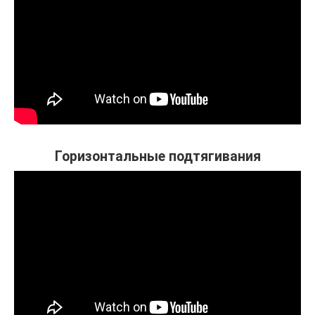
Горизонтальные подтягивания