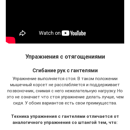
Упражнения с отягощениями
Сгибание рук с гантелями
Упражнение выполняется стоя. В таком положении
мышечный корсет не расслабляется и поддерживает
позвоночник, снимая с него нежелательную нагрузку. Но
это не означает что стоя упражнение делать лучше, чем
сидя. У обоих вариантов есть свои преимущества.
Техника упражнения с гантелями отличается от
аналогичного упражнения со штангой тем, что: