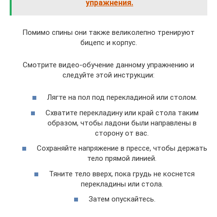
упражнения.
Помимо спины они также великолепно тренируют
бицепс и корпус.
Смотрите видео-обучение данному упражнению и
следуйте этой инструкции:
Лягте на пол под перекладиной или столом.
Схватите перекладину или край стола таким
образом, чтобы ладони были направлены в
сторону от вас.
Сохраняйте напряжение в прессе, чтобы держать
тело прямой линией.
Тяните тело вверх, пока грудь не коснется
перекладины или стола.
Затем опускайтесь.