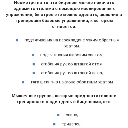
Несмотря на то что бицепсы можно накачать
одними гантелями с помощью изолированных
упражнений, быстрее это можно сделать, включив в
тренировки базовые упражнения, к которым
относятся:
подтягивания на перекладине узким обратным
хватом;
подтягивания широким хватом;
сгибания рук со штангой стоя;
сгибания рук со штангой лёжа;
тяга штанги в наклоне обратным хватом.
Мышечные группы, которые предпочтительнее
тренировать в один день с бицепсами, это:
спина;
трицепсы.