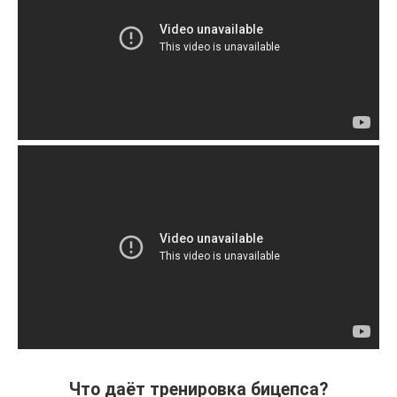
Что даёт тренировка бицепса?