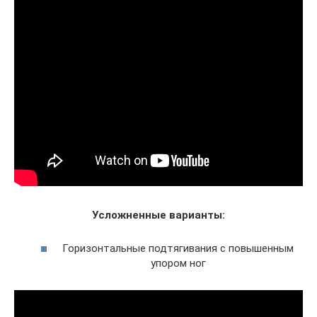
Усложненные варианты:
Горизонтальные подтягивания с повышенным
упором ног