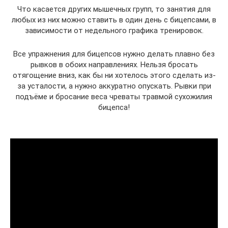
Что касается других мышечных групп, то занятия для
любых из них можно ставить в один день с бицепсами, в
зависимости от недельного графика тренировок.
Все упражнения для бицепсов нужно делать плавно без
рывков в обоих направлениях. Нельзя бросать
отягощение вниз, как бы ни хотелось этого сделать из-
за усталости, а нужно аккуратно опускать. Рывки при
подъёме и бросание веса чреваты травмой сухожилия
бицепса!