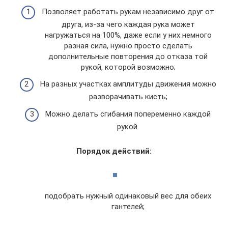
Позволяет работать рукам независимо друг от
друга, из-за чего каждая рука может
нагружаться на 100%, даже если у них немного
разная сила, нужно просто сделать
дополнительные повторения до отказа той
рукой, которой возможно;
На разных участках амплитуды движения можно
разворачивать кисть;
Можно делать сгибания попеременно каждой
рукой.
Порядок действий:
подобрать нужный одинаковый вес для обеих
гантелей;