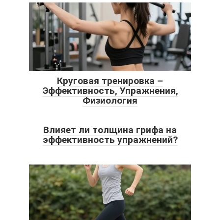
Круговая тренировка –
Эффективность, Упражнения,
Физиология
Влияет ли толщина грифа на
эффективность упражнений?