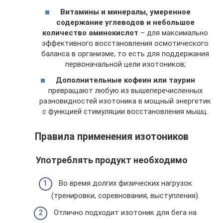
Витамины и минералы, умеренное
содержание углеводов и небольшое
количество аминокислот
– для максимально
эффективного восстановления осмотического
баланса в организме, то есть для поддержания
первоначальной цели изотоников;
Дополнительные кофеин или таурин
превращают любую из вышеперечисленных
разновидностей изотоника в мощный энергетик
с функцией стимуляции восстановления мышц.
Правила применения изотоников
Употреблять продукт необходимо
Во время долгих физических нагрузок
(тренировки, соревнования, выступления).
Отлично подходит изотоник для бега на