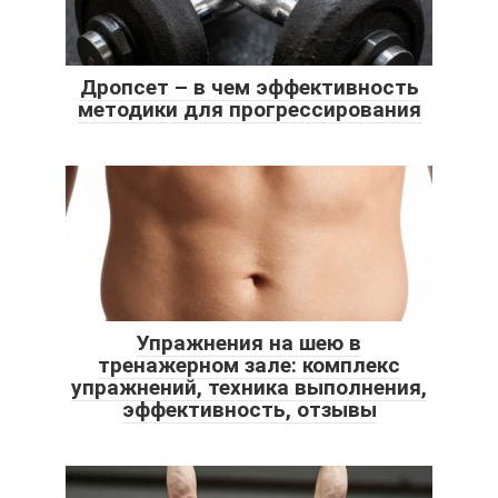
Дропсет – в чем эффективность
методики для прогрессирования
Упражнения на шею в
тренажерном зале: комплекс
упражнений, техника выполнения,
эффективность, отзывы