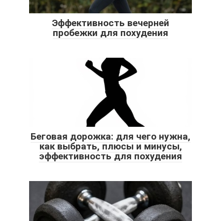
Эффективность вечерней
пробежки для похудения
Беговая дорожка: для чего нужна,
как выбрать, плюсы и минусы,
эффективность для похудения