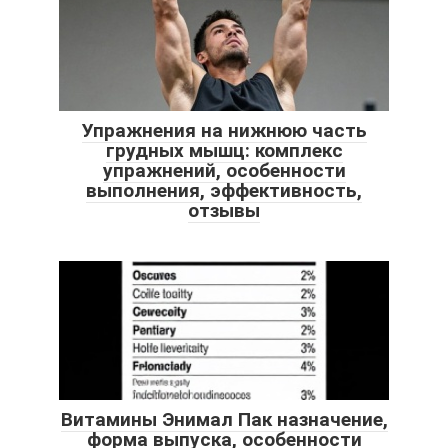
Упражнения на нижнюю часть
грудных мышц: комплекс
упражнений, особенности
выполнения, эффективность,
отзывы
Витамины Энимал Пак назначение,
форма выпуска, особенности