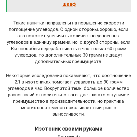
шкаф
Такие напитки направлены на повышение скорости
поглощение углеводов. С одной стороны, хорошо, если
это поможет увеличить количество усвоенных
углеводов в единицу времени, но, с другой стороны, если
Вы способны перерабатывать в час только 60 грамм
углеводов, то дополнительные 30 грамм не дадут
дополнительных преимуществ.
Некоторые исследования показывают, что соотношение
2:1 в изотониках помогает усваивать до 90 грамм
углеводов в час. Вокруг этой темы большое количество
разногласий относительно того, дает ли это ощутимое
преимущество в производительности, но практика
многих спортсменов показывает выигрыш в
выносливости.
Изотоник своими руками