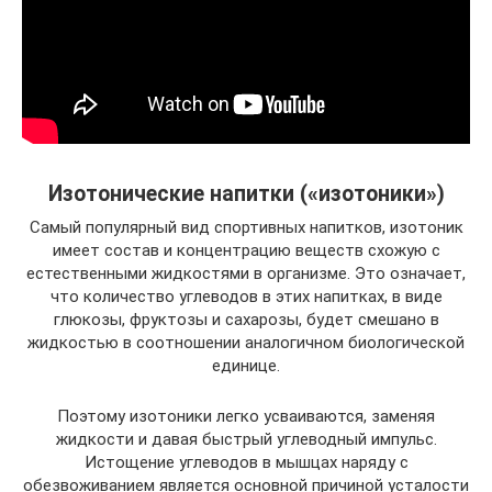
Изотонические напитки («изотоники»)
Самый популярный вид спортивных напитков, изотоник
имеет состав и концентрацию веществ схожую с
естественными жидкостями в организме. Это означает,
что количество углеводов в этих напитках, в виде
глюкозы, фруктозы и сахарозы, будет смешано в
жидкостью в соотношении аналогичном биологической
единице.
Поэтому изотоники легко усваиваются, заменяя
жидкости и давая быстрый углеводный импульс.
Истощение углеводов в мышцах наряду с
обезвоживанием является основной причиной усталости