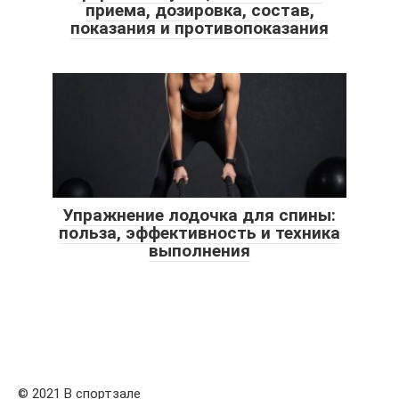
приема, дозировка, состав,
показания и противопоказания
Упражнение лодочка для спины:
польза, эффективность и техника
выполнения
© 2021 В спортзале