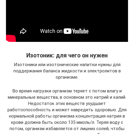
Изотоник: для чего он нужен
Изотоники или изотонические напитки нужны для
поддержания баланса жидкости и электролитов в
организме.
Во время нагрузки организм теряет с потом влагу и
минеральные вещества, в основном это натрий и калий.
Недостаток этих веществ ухудшает
работоспособность и может навредить здоровью. Для
нормальной работы организма концентрация натрия в
крови должна быть около 135 ммоль/л. Теряя воду с
потом, организм избавляется от лишних солей, чтобы