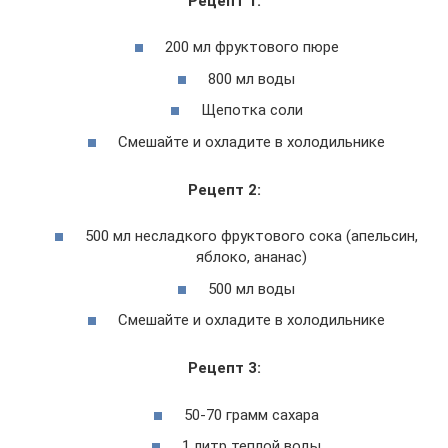
Рецепт 1:
200 мл фруктового пюре
800 мл воды
Щепотка соли
Смешайте и охладите в холодильнике
Рецепт 2:
500 мл несладкого фруктового сока (апельсин,
яблоко, ананас)
500 мл воды
Смешайте и охладите в холодильнике
Рецепт 3:
50-70 грамм сахара
1 литр теплой воды