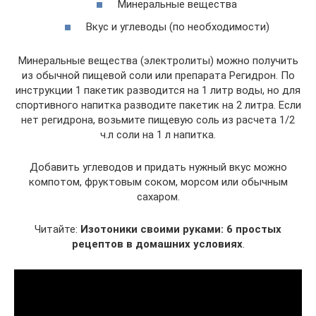
Минеральные вещества
Вкус и углеводы (по необходимости)
Минеральные вещества (электролиты) можно получить
из обычной пищевой соли или препарата Регидрон. По
инструкции 1 пакетик разводится на 1 литр воды, но для
спортивного напитка разводите пакетик на 2 литра. Если
нет регидрона, возьмите пищевую соль из расчета 1/2
ч.л соли на 1 л напитка.
Добавить углеводов и придать нужный вкус можно
компотом, фруктовым соком, морсом или обычным
сахаром.
Читайте:
Изотоники своими руками: 6 простых
рецептов в домашних условиях
.