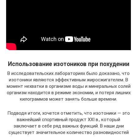
Использование изотоников при похудении
В исследовательских лабораториях было доказано, что
изотоники являются эффективным жиросжигателем. В
момент нехватки в организме воды и минеральных солей
организм находится в режиме экономии, и потеря лишних
килограммов может занять больше времени.
Подводя итоги, хочется отметить, что изотоники — это
важнейший спортивный продукт XXI в., который
заключает в себе ряд важных функций. В наши дни
существует значительное количество разновидностей