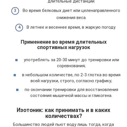
длительные дистанции.
Во время белковых диет или целенаправленного
снижения веса.
В летнее и весеннее время, в жаркую погоду.
Применение во время длительных
спортивных нагрузок
употреблять за 20-30 минут до тренировки или
соревнования;
в небольшом количестве, по 2-3 глотка во время
всей нагрузки, строго, согласно графику;
по окончании тренировки для восстановления
состояния мышечной массы и гликогена.
Изотоник: как принимать и в каких
количествах?
Большинство людей пьют воду лишь тогда, когда