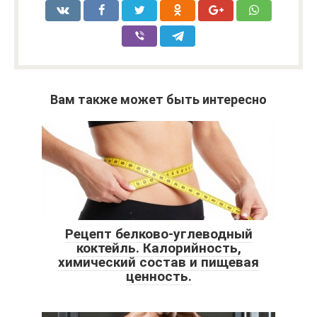
Вам также может быть интересно
Рецепт белково-углеводный
коктейль. Калорийность,
химический состав и пищевая
ценность.