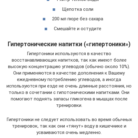
Щепотка соли
200 мл пюре без сахара
Смешайте и остудите
Гипертонические напитки («гипертоники»)
Гипертоники используются в качество
восстанавливающих напитков, так как имеют более
высокую концентрацию углеводов (обычно около 10%).
Они применяются в качестве дополнения к Вашему
ежедневному потреблению углеводов, а иногда
используются при езде не очень длинные расстояния, но
только в сочетании с гипотоническими напитками. Они
помогают поднять запасы гликогена в мышцах после
тренировки.
Гипертоники не следует использовать во время обычных
тренировок, так как они «тянут» воду в кишечнике и
усваиваются очень медленно.