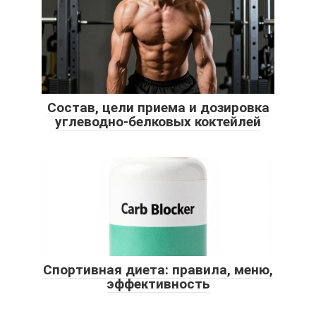
Состав, цели приема и дозировка
углеводно-белковых коктейлей
Спортивная диета: правила, меню,
эффективность