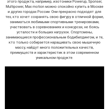
этого продукта, например, изотоники Powerup, Sponser,
Multipower, Max motion можно спокойно купить в Москве
и других городах России. Они прекрасно подходят для
тех, кто хочет сохранять свою фигуру в отличной форме,
заниматься любимыми спортивными тренировками,
участвовать в соревнованиях и конкурсах, не боясь
усталости и больших нагрузок. Спортсмены,
занимающиеся профессиональным бодибилдингом, и те,
кто только собирается наращивать свою мышечную
массу, найдут много положительных качеств,
преимуществ и характеристик в этом современном
уникальном продукте.