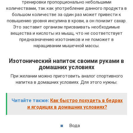
тренировки пропорционально небольшими
количествами, так как употребление данного продукта в
большом количестве за один раз может привести к
повышению уровня инсулина в крови, а он понизит сахар.
Это заставит организм присваивать необходимые
вещества и кислоты из мышц, что не соответствует
предназначению изотоников и не поможет в
наращивании мышечной массы.
Изотонический напиток своими руками в
домашних условиях
При желании можно приготовить аналог спортивного
напитка в домашних условиях. Для этого нужны:
Читайте также:
Как быстро похудеть в бедрах
и ягодицах в домашних условиях?
Вода