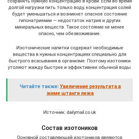
сохранять нужную концентрацию в крови. Если во время
долгой нагрузки пить только воду, концентрация солей
будет уменьшаться и возникнет опасное состояние
гипонатриемии — недостаток натрия и других
минеральных веществ. Такое состояние не менее
опасно, чем обезвоживание.
Изотонические напитки содержат необходимые
вещества в нужных концентрациях специально для
быстрого всасывания в организме. Поэтому изотоники
утоляют жажду быстрее и эффективнее обычной воды.
Читайте также:
Увеличение результата в
жиме штанги лежа
Источник: dailymail.co.uk
Состав изотоников
Основной составляющей изотоников являются