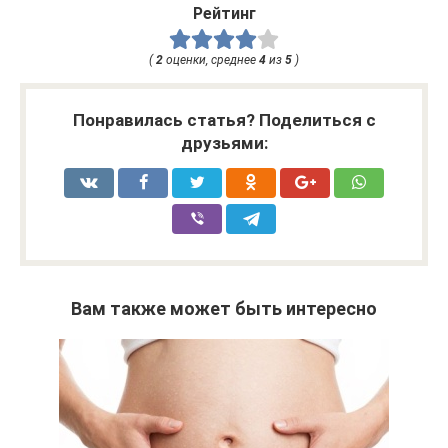
Рейтинг
(
2
оценки, среднее
4
из
5
)
Понравилась статья? Поделиться с
друзьями:
Вам также может быть интересно