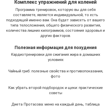
Комплекс упражнений для коленей
Программа тренировок, которую вы для себя
составляете, является индивидуальной, то есть
подходящей именно вам. Она будет зависеть от вашего
типа телосложения, общего физического развития,
количества лишних килограммов, состояния здоровья и
других факторов.
Полезная информация для похудения
Кардиотренировки для сжигания жира в домашних
условиях
Чайный гриб: полезные свойства и противопоказания,
фото
Как убрать второй подбородок и щеки: практические
советы
Диета Протасова: меню на каждый день, таблица