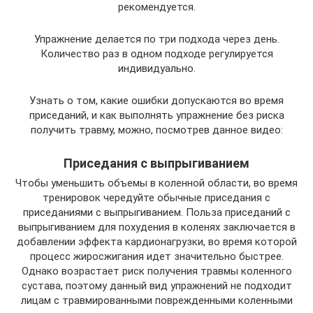
рекомендуется.
Упражнение делается по три подхода через день.
Количество раз в одном подходе регулируется
индивидуально.
Узнать о том, какие ошибки допускаются во время
приседаний, и как выполнять упражнение без риска
получить травму, можно, посмотрев данное видео:
Приседания с выпрыгиванием
Чтобы уменьшить объемы в коленной области, во время
тренировок чередуйте обычные приседания с
приседаниями с выпрыгиванием. Польза приседаний с
выпрыгиванием для похудения в коленях заключается в
добавлении эффекта кардионагрузки, во время которой
процесс жиросжигания идет значительно быстрее.
Однако возрастает риск получения травмы коленного
сустава, поэтому данный вид упражнений не подходит
лицам с травмированными поврежденными коленными