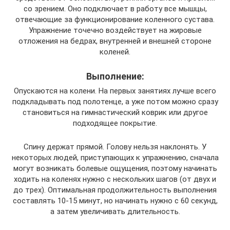
со зрением. Оно подключает в работу все мышцы,
отвечающие за функционирование коленного сустава.
Упражнение точечно воздействует на жировые
отложения на бедрах, внутренней и внешней стороне
коленей.
Выполнение:
Опускаются на колени. На первых занятиях лучше всего
подкладывать под полотенце, а уже потом можно сразу
становиться на гимнастический коврик или другое
подходящее покрытие.
Спину держат прямой. Голову нельзя наклонять. У
некоторых людей, приступающих к упражнению, сначала
могут возникать болевые ощущения, поэтому начинать
ходить на коленях нужно с нескольких шагов (от двух и
до трех). Оптимальная продолжительность выполнения
составлять 10-15 минут, но начинать нужно с 60 секунд,
а затем увеличивать длительность.