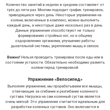
Количество занятий в неделю в среднем составляет от
трёх до пяти раз. Многим подходит график тренировок,
приводящихся через день. Некоторые упражнения на
колени, включённые в комплекс, можно выполнять
каждый день, а некоторые даже несколько раз в день.
Данные упражнения способствуют не только
формированию стройных ног, но и общему
оздоровлению организма, улучшению работы
дыхательной системы, укреплению мышц и связок.
Важно!
Нельзя проводить тренировки после еды или в
состоянии усталости. Обязательно необходимо размять
колени перед тренировкой.
Упражнение «Велосипед»
Выполняя упражнение, мы прорабатываем все мышцы,
отвечающие за сгибание и разгибание коленного
сустава. Нагрузка на сам коленный сустав является
очень мягкой. Это упражнение считается идеальным для
разработки коленных суставов. Оно включается в