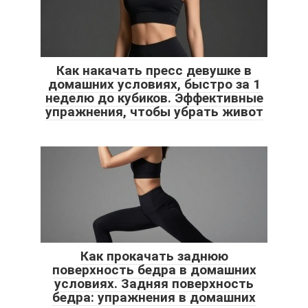
Как накачать пресс девушке в
домашних условиях, быстро за 1
неделю до кубиков. Эффективные
упражнения, чтобы убрать живот
Как прокачать заднюю
поверхность бедра в домашних
условиях. Задняя поверхность
бедра: упражнения в домашних