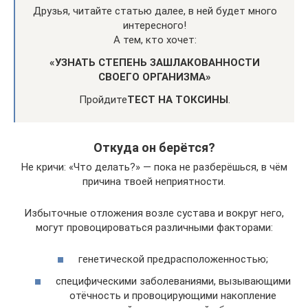
Друзья, читайте статью далее, в ней будет много
интересного!
А тем, кто хочет:
«УЗНАТЬ СТЕПЕНЬ ЗАШЛАКОВАННОСТИ
СВОЕГО ОРГАНИЗМА»
Пройдите
ТЕСТ НА ТОКСИНЫ
.
Откуда он берётся?
Не кричи: «Что делать?» — пока не разберёшься, в чём
причина твоей неприятности.
Избыточные отложения возле сустава и вокруг него,
могут провоцироваться различными факторами:
генетической предрасположенностью;
специфическими заболеваниями, вызывающими
отёчность и провоцирующими накопление