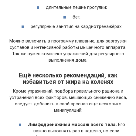
длительные пешие прогулки;
бег;
регулярные занятия на кардиотренажёрах.
Можно включить в программу плавание, для разгрузки
суставов и интенсивной работы мышечного аппарата.
Так же нужен комплекс упражнений для регулярного
выполнения дома.
Ещё несколько рекомендаций, как
избавиться от жира на коленях
Кроме упражнений, подбора правильного рациона и
устранения всех факторов, мешающих снижению веса,
следует добавить в свой арсенал еще несколько
манипуляций:
Лимфодренажный массаж всего тела.
Его
важно выполнять раз в неделю, но если