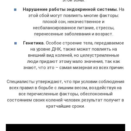
этой зоны.
Нарушение работы эндокринной системы.
На
этой сбой могут повлиять многие факторы:
плохой сон, некачественное и
несбалансированное питание, стрессы,
перенесенные заболевания и возраст.
Генетика.
Особое строение тела, передаваемое
на уровне ДНК, также может повлиять на
внешний вид коленей, но целеустремленные
люди придают этому мало значения, так как
знают, что это – самая мизерная из всех причин.
Специалисты утверждают, что при условии соблюдения
всех правил в борьбе с лишним весом, воздействуя на
все перечисленные факторы, обеспокоенный
состоянием своих коленей человек результат получит в
кратчайшие сроки.