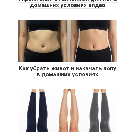
домашних условиях видео
Как убрать живот и накачать попу
в домашних условиях