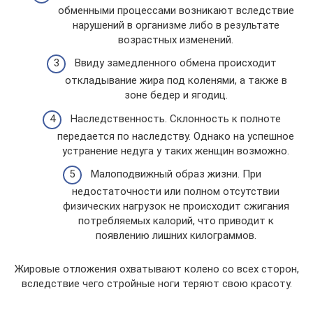
обменными процессами возникают вследствие
нарушений в организме либо в результате
возрастных изменений.
Ввиду замедленного обмена происходит
откладывание жира под коленями, а также в
зоне бедер и ягодиц.
Наследственность. Склонность к полноте
передается по наследству. Однако на успешное
устранение недуга у таких женщин возможно.
Малоподвижный образ жизни. При
недостаточности или полном отсутствии
физических нагрузок не происходит сжигания
потребляемых калорий, что приводит к
появлению лишних килограммов.
Жировые отложения охватывают колено со всех сторон,
вследствие чего стройные ноги теряют свою красоту.