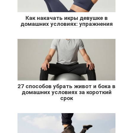
Как накачать икры девушке в
домашних условиях: упражнения
27 способов убрать живот и бока в
домашних условиях за короткий
срок