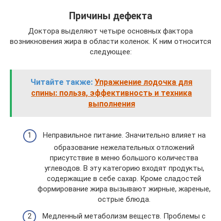
Причины дефекта
Доктора выделяют четыре основных фактора
возникновения жира в области коленок. К ним относится
следующее:
Читайте также:
Упражнение лодочка для
спины: польза, эффективность и техника
выполнения
Неправильное питание. Значительно влияет на
образование нежелательных отложений
присутствие в меню большого количества
углеводов. В эту категорию входят продукты,
содержащие в себе сахар. Кроме сладостей
формирование жира вызывают жирные, жареные,
острые блюда.
Медленный метаболизм веществ. Проблемы с