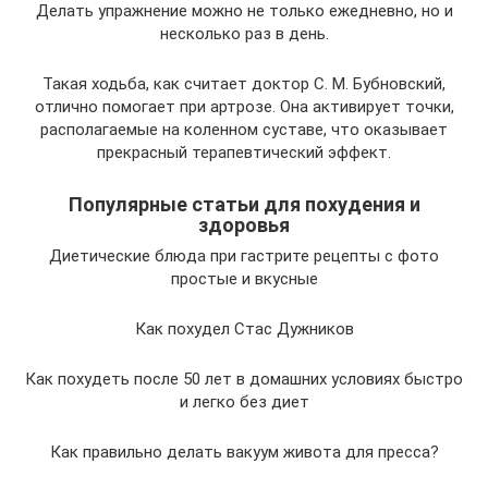
Делать упражнение можно не только ежедневно, но и
несколько раз в день.
Такая ходьба, как считает доктор С. М. Бубновский,
отлично помогает при артрозе. Она активирует точки,
располагаемые на коленном суставе, что оказывает
прекрасный терапевтический эффект.
Популярные статьи для похудения и
здоровья
Диетические блюда при гастрите рецепты с фото
простые и вкусные
Как похудел Стас Дужников
Как похудеть после 50 лет в домашних условиях быстро
и легко без диет
Как правильно делать вакуум живота для пресса?