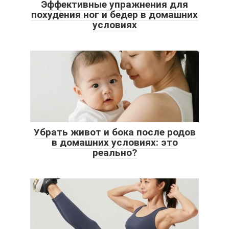
Эффективные упражнения для
похудения ног и бедер в домашних
условиях
Убрать живот и бока после родов
в домашних условиях: это
реально?