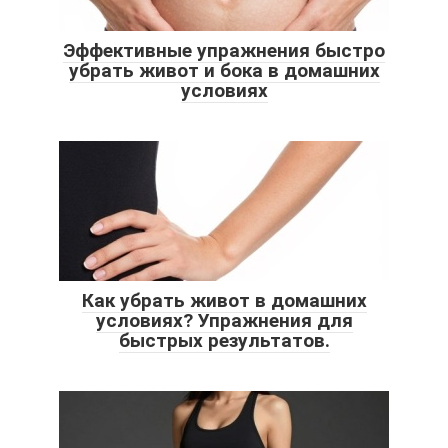
Эффективные упражнения быстро
убрать живот и бока в домашних
условиях
Как убрать живот в домашних
условиях? Упражнения для
быстрых результатов.