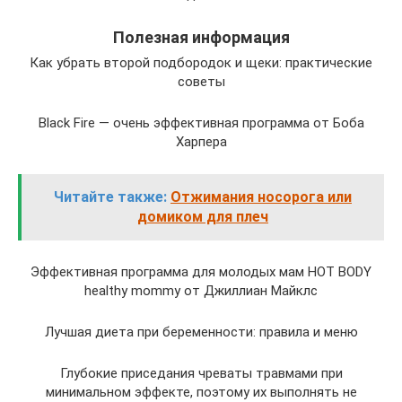
Полезная информация
Как убрать второй подбородок и щеки: практические
советы
Black Fire — очень эффективная программа от Боба
Харпера
Читайте также:
Отжимания носорога или
домиком для плеч
Эффективная программа для молодых мам HOT BODY
healthy mommy от Джиллиан Майклс
Лучшая диета при беременности: правила и меню
Глубокие приседания чреваты травмами при
минимальном эффекте, поэтому их выполнять не