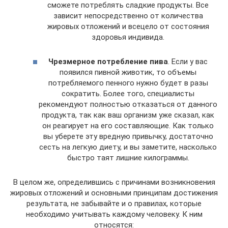
сможете потреблять сладкие продукты. Все
зависит непосредственно от количества
жировых отложений и всецело от состояния
здоровья индивида.
Чрезмерное потребление пива
. Если у вас
появился пивной животик, то объемы
потребляемого пенного нужно будет в разы
сократить. Более того, специалисты
рекомендуют полностью отказаться от данного
продукта, так как ваш организм уже сказал, как
он реагирует на его составляющие. Как только
вы уберете эту вредную привычку, достаточно
сесть на легкую диету, и вы заметите, насколько
быстро таят лишние килограммы.
В целом же, определившись с причинами возникновения
жировых отложений и основными принципам достижения
результата, не забывайте и о правилах, которые
необходимо учитывать каждому человеку. К ним
относятся: