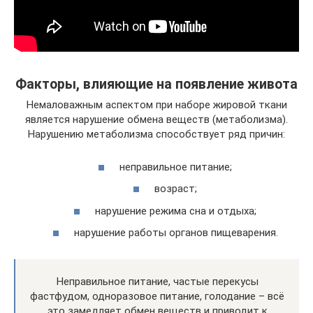
Факторы, влияющие на появление живота
Немаловажным аспектом при наборе жировой ткани
является нарушение обмена веществ (метаболизма).
Нарушению метаболизма способствует ряд причин:
неправильное питание;
возраст;
нарушение режима сна и отдыха;
нарушение работы органов пищеварения.
Неправильное питание, частые перекусы
фастфудом, одноразовое питание, голодание – всё
это замедляет обмен веществ и приводит к