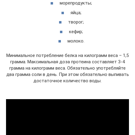
морепродукты;
яйца;
творог;
кефир;
молоко.
Минимальное потребление белка на килограмм веса – 1,5
грамма. Максимальная доза протеина составляет 3-4
грамма на килограмм веса. Обязательно употребляйте
два грамма соли в день. При этом обязательно выпивать
достаточное количество воды.