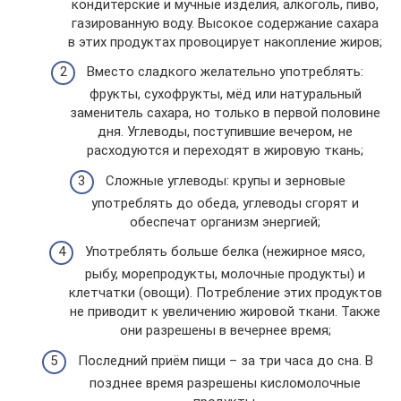
кондитерские и мучные изделия, алкоголь, пиво,
газированную воду. Высокое содержание сахара
в этих продуктах провоцирует накопление жиров;
Вместо сладкого желательно употреблять:
фрукты, сухофрукты, мёд или натуральный
заменитель сахара, но только в первой половине
дня. Углеводы, поступившие вечером, не
расходуются и переходят в жировую ткань;
Сложные углеводы: крупы и зерновые
употреблять до обеда, углеводы сгорят и
обеспечат организм энергией;
Употреблять больше белка (нежирное мясо,
рыбу, морепродукты, молочные продукты) и
клетчатки (овощи). Потребление этих продуктов
не приводит к увеличению жировой ткани. Также
они разрешены в вечернее время;
Последний приём пищи – за три часа до сна. В
позднее время разрешены кисломолочные