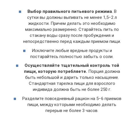
Выбор правильного питьевого режима
. В
сутки вы должны выпивать не менее 1,5−2 л
жидкости. Причем делать это необходимо
максимально размеренно. Старайтесь пить по
стакану воды сразу после пробуждения и
непосредственно перед каждым приемом пищи.
Исключите любые вредные продукты и
постарайтесь полностью забыть о соли.
Осуществляйте тщательный контроль той
пищи, которую потребляете.
Порция должна
быть небольшой и дарить только насыщение.
Стандартная тарелка пищи для взрослого
индивида должна быть не более 250 г.
Разделите повседневный рацион на 5−6 приемов
пищи, между которыми необходимо делать
перерыв не более 3 часов.