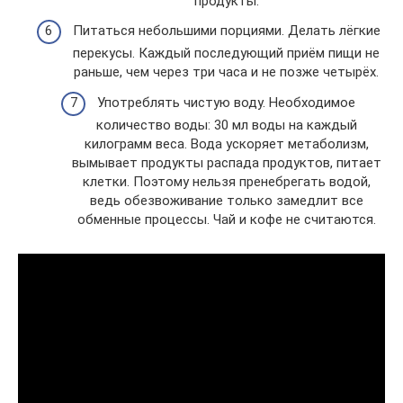
продукты.
Питаться небольшими порциями. Делать лёгкие
перекусы. Каждый последующий приём пищи не
раньше, чем через три часа и не позже четырёх.
Употреблять чистую воду. Необходимое
количество воды: 30 мл воды на каждый
килограмм веса. Вода ускоряет метаболизм,
вымывает продукты распада продуктов, питает
клетки. Поэтому нельзя пренебрегать водой,
ведь обезвоживание только замедлит все
обменные процессы. Чай и кофе не считаются.