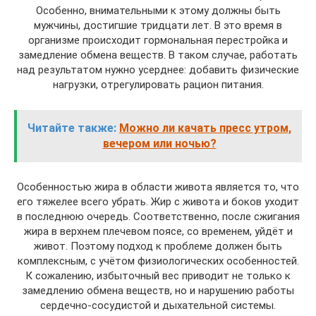
Особенно, внимательными к этому должны быть
мужчины, достигшие тридцати лет. В это время в
организме происходит гормональная перестройка и
замедление обмена веществ. В таком случае, работать
над результатом нужно усерднее: добавить физические
нагрузки, отрегулировать рацион питания.
Читайте также:
Можно ли качать пресс утром,
вечером или ночью?
Особенностью жира в области живота является то, что
его тяжелее всего убрать. Жир с живота и боков уходит
в последнюю очередь. Соответственно, после сжигания
жира в верхнем плечевом поясе, со временем, уйдёт и
живот. Поэтому подход к проблеме должен быть
комплексным, с учётом физиологических особенностей.
К сожалению, избыточный вес приводит не только к
замедлению обмена веществ, но и нарушению работы
сердечно-сосудистой и дыхательной системы.