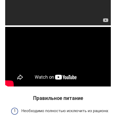
Правильное питание
Необходимо полностью исключить из рациона: