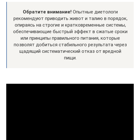
Обратите внимание!
Опытные диетологи
рекомендуют приводить живот и талию в порядок,
опираясь на строгие и кратковременные системы,
обеспечивающие быстрый эффект в сжатые сроки
или принципы правильного питания, которые
позволят добиться стабильного результата через
щадящий систематический отказ от вредной
пищи.