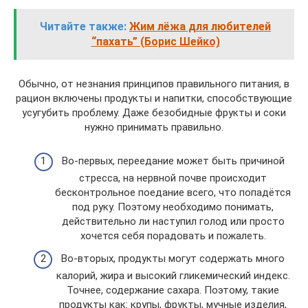
Читайте также:
Жим лёжа для любителей
“пахать” (Борис Шейко)
Обычно, от незнания принципов правильного питания, в
рацион включены продукты и напитки, способствующие
усугубить проблему. Даже безобидные фрукты и соки
нужно принимать правильно.
Во-первых, переедание может быть причиной
стресса, на нервной почве происходит
бесконтрольное поедание всего, что попадётся
под руку. Поэтому необходимо понимать,
действительно ли наступил голод или просто
хочется себя порадовать и пожалеть.
Во-вторых, продукты могут содержать много
калорий, жира и высокий гликемический индекс.
Точнее, содержание сахара. Поэтому, такие
продукты как: крупы, фрукты, мучные изделия,