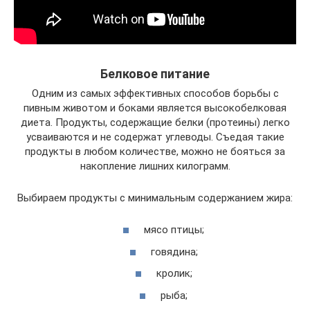
Белковое питание
Одним из самых эффективных способов борьбы с
пивным животом и боками является высокобелковая
диета. Продукты, содержащие белки (протеины) легко
усваиваются и не содержат углеводы. Съедая такие
продукты в любом количестве, можно не бояться за
накопление лишних килограмм.
Выбираем продукты с минимальным содержанием жира:
мясо птицы;
говядина;
кролик;
рыба;