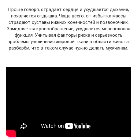
Проще говоря, страдает сердце и ухудшается дыхание,
появляется отдышка. Чаще всего, от избытка массы
страдают суставы нижних конечностей и позвоночник.
Замедляется кровообращение, ухудшается мочеполовая
функция. Учитывая факторы риска и серьезность
проблемы увеличения жировой ткани в области живота,
разберём, что в таком случае нужно делать мужчинам.