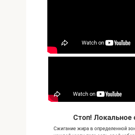
Стоп! Локальное 
Сжигание жира в определенной зоне