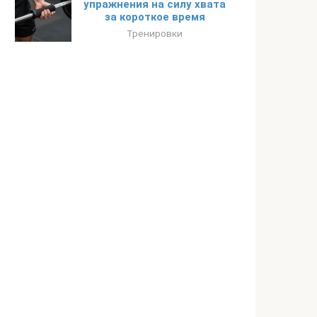
упражнения на силу хвата
за короткое время
Тренировки