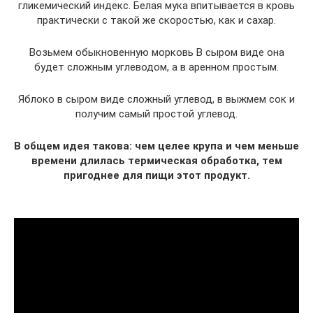
гликемический индекс. Белая мука впитывается в кровь
практически с такой же скоростью, как и сахар.
Возьмем обыкновенную морковь В сыром виде она
будет сложным углеводом, а в аренном простым.
Яблоко в сыром виде сложный углевод, в выжмем сок и
получим самый простой углевод.
В общем идея такова: чем целее крупа и чем меньше
времени длилась термическая обработка, тем
пригоднее для пищи этот продукт.