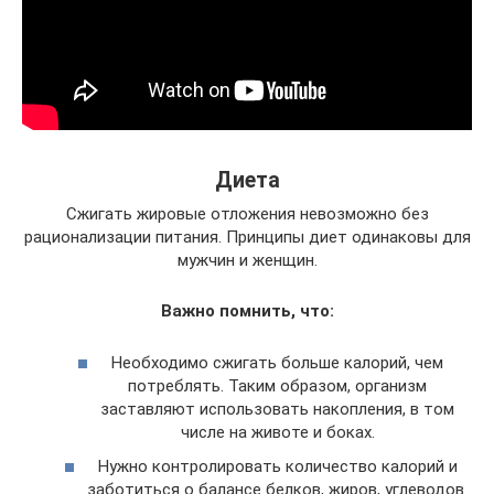
Диета
Сжигать жировые отложения невозможно без
рационализации питания. Принципы диет одинаковы для
мужчин и женщин.
Важно помнить, что:
Необходимо сжигать больше калорий, чем
потреблять. Таким образом, организм
заставляют использовать накопления, в том
числе на животе и боках.
Нужно контролировать количество калорий и
заботиться о балансе белков, жиров, углеводов.