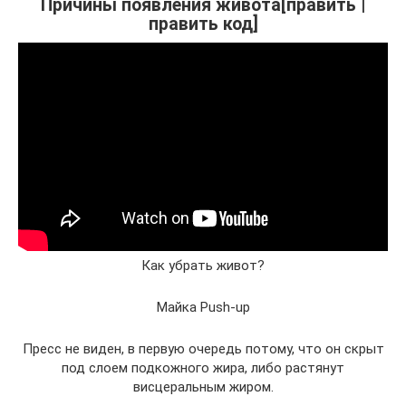
Причины появления живота[править |
править код]
Как убрать живот?
Майка Push-up
Пресс не виден, в первую очередь потому, что он скрыт
под слоем подкожного жира, либо растянут
висцеральным жиром.