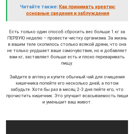
Читайте также:
Как принимать креатин:
основные сведения и заблуждения
Есть только один способ сбросить вес больше 1 кг за
ПЕРВУЮ неделю – провести чистку организма. За жизнь
в вашем теле скопилось столько всякой дряни, что она
не только ухудшает ваше самочувствие, но и добавляет
вам кг, заставляет больше есть и плохо переваривать
пищу.
Зайдите в аптеку и купите обычный чай для очищения
кишечника попейте его несколько дней, а потом
забудьте. Хотя бы раз в месяц 2-3 дня пейте его, что
прочистить кишечник. Это улучшит всасываемость пищи
и уменьшит ваш живот.