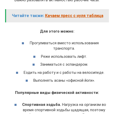
Читайте также:
Качаем пресс с нуля таблица
Для этого можно:
Прогуливаться вместо использования
транспорта.
Реже использовать лифт.
Заниматься с эспандером.
Ездить на работу и с работы на велосипеде.
Выполнять асаны «офисной йоги».
Популярные виды физической активности:
Спортивная ходьба.
Нагрузка на организм во
время спортивной ходьбы щадящая, поэтому