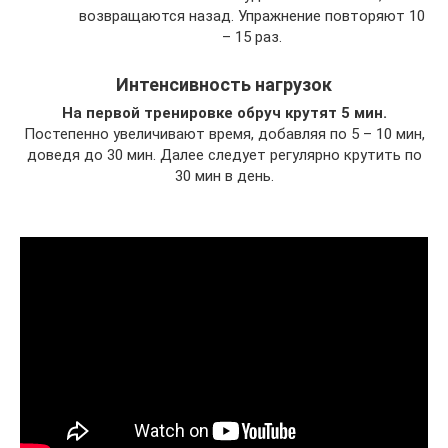
возвращаются назад. Упражнение повторяют 10
– 15 раз.
Интенсивность нагрузок
На первой тренировке обруч крутят 5 мин.
Постепенно увеличивают время, добавляя по 5 – 10 мин,
доведя до 30 мин. Далее следует регулярно крутить по
30 мин в день.