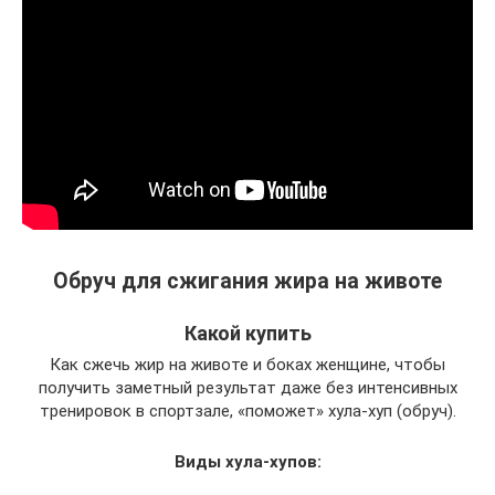
Обруч для сжигания жира на животе
Какой купить
Как сжечь жир на животе и боках женщине, чтобы
получить заметный результат даже без интенсивных
тренировок в спортзале, «поможет» хула-хуп (обруч).
Виды хула-хупов: