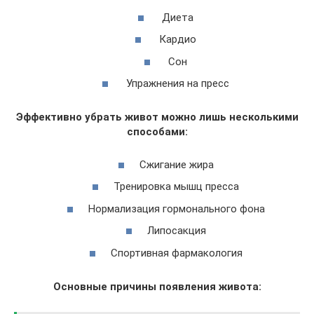
Диета
Кардио
Сон
Упражнения на пресс
Эффективно убрать живот можно лишь несколькими
способами:
Сжигание жира
Тренировка мышц пресса
Нормализация гормонального фона
Липосакция
Спортивная фармакология
Основные причины появления живота: