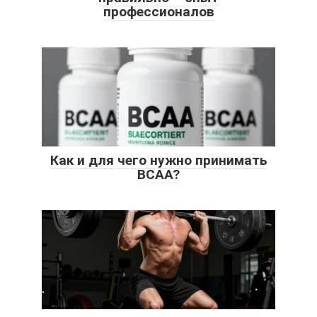
профессионалов
Как и для чего нужно принимать
BCAA?