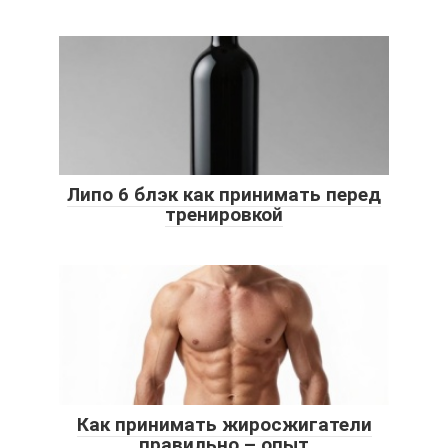
Липо 6 блэк как принимать перед
тренировкой
Как принимать жиросжигатели
правильно – опыт