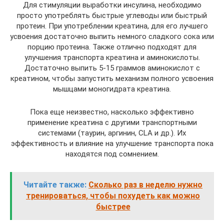
Для стимуляции выработки инсулина, необходимо
просто употреблять быстрые углеводы или быстрый
протеин. При употреблении креатина, для его лучшего
усвоения достаточно выпить немного сладкого сока или
порцию протеина. Также отлично подходят для
улучшения транспорта креатина и аминокислоты.
Достаточно выпить 5-15 граммов аминокислот с
креатином, чтобы запустить механизм полного усвоения
мышцами моногидрата креатина.
Пока еще неизвестно, насколько эффективно
применение креатина с другими транспортными
системами (таурин, аргинин, CLA и др.). Их
эффективность и влияние на улучшение транспорта пока
находятся под сомнением.
Читайте также:
Сколько раз в неделю нужно
тренироваться, чтобы похудеть как можно
быстрее