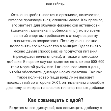
или гейнер.
Хоть он вырабатывается в организме, количество,
которое производиться, слишком малое. Как правило,
его хватает для обычной физической активности
(движения, маленькая пробежка и пр.), но во время
занятий спортом требования к этому веществу
значительно возрастают. Потому, очень важно
восполнять его количество в мышцах. Сделать это
можно двумя способами: из продуктов питания
(преимущественно мясных), а также с помощью
добавки. В первом случае придется есть около 500-600
грам морской рыбы, или 1 кг красного мяса в день,
чтобы обеспечить дневную норму креатина. Так как
такое количество пищи вряд ли не вызовет
последствий со стороны ЖКТ, оптимальным способом
для получения креатина являются спортивные добавки.
Как совмещать с едой?
Ведется много дискуссий, как совмещать добавку с