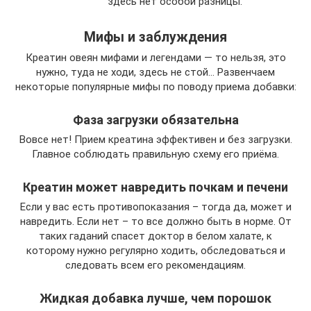
здесь нет особой разницы.
Мифы и заблуждения
Креатин овеян мифами и легендами — то нельзя, это
нужно, туда не ходи, здесь не стой… Развенчаем
некоторые популярные мифы по поводу приема добавки:
Фаза загрузки обязательна
Вовсе нет! Прием креатина эффективен и без загрузки.
Главное соблюдать правильную схему его приёма.
Креатин может навредить почкам и печени
Если у вас есть противопоказания – тогда да, может и
навредить. Если нет – то все должно быть в норме. От
таких гаданий спасет доктор в белом халате, к
которому нужно регулярно ходить, обследоваться и
следовать всем его рекомендациям.
Жидкая добавка лучше, чем порошок