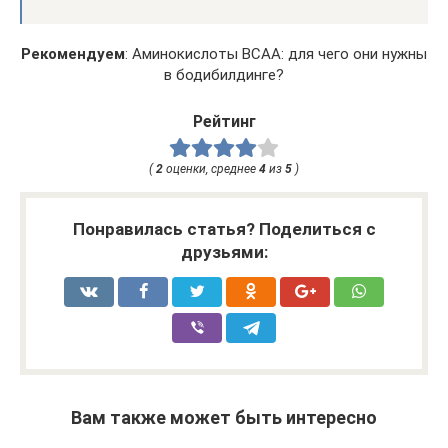
Рекомендуем
: Аминокислоты BCAA: для чего они нужны
в бодибилдинге?
Рейтинг
(
2
оценки, среднее
4
из
5
)
Понравилась статья? Поделиться с
друзьями:
Вам также может быть интересно