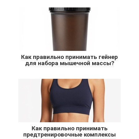
Как правильно принимать гейнер
для набора мышечной массы?
Как правильно принимать
предтренировочные комплексы