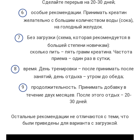
Сделайте перерыв на 20-30 дней;
особые рекомендации. Принимать креатин
желательно с большим количеством воды (сока),
на голодный желудок.
Без загрузки (схема, которая рекомендуется в
большей степени новичкам):
сколько пить – пять грамм креатина. Частота
приема – один раз в сутки;
время. День тренировки – после принимать после
занятий, день отдыха – утром до обеда;
продолжительность. Принимать добавку в
течение двух месяцев. После этого отдых – 20-
30 дней.
Остальные рекомендации не отличаются с теми, что
были приведены для варианта с загрузкой.