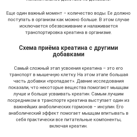
Еще один важный момент – количество воды. Ее должно
поступать в организм как можно больше. В этом случае
исключается обезвоживание и налаживается
транспортировка креатина в организме.
Схема приёма креатина с другими
добавками
Самый сложный этап усвоения креатина – это его
транспорт в мышечную клетку. На этом этапе большая
часть добавки «пропадает». Давние исследования
показали, что некоторые вещества помогают мышцам
лучше и больше усваивать креатин. Самым лучшим
посредником в транспорте креатина выступает один из
важнейших анаболических гормонов – инсулин. Его
анаболический эффект помогает мышцам впитывать в
себя практически все питательные компоненты,
включая креатин.