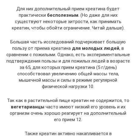
Для них дополнительный прием креатина будет
практически
бесполезным
. (Но даже для них
существуют некоторые хитрости, как принимать
креатин, чтобы обойти ограничение. Читай дальше).
Большая часть исследований подчеркивает большую
пользу от приема креатина
для молодых людей
, в
сравнении с пожилыми. Однако, есть экспериментальные
подтверждения пользы и для пожилых людей в возрасте
за 65, для которых прием креатина (5 г/день)
способствовал увеличению общей массы тела,
мышечной массы и силы в режиме регулярной
физической нагрузки 10.
Так как в растительной пище креатин не содержится, то
вегетарианцы
часто имеют низкий его уровень и их
организм очень хорошо реагирует на дополнительный
его прием 12.
Также креатин активно накапливается в