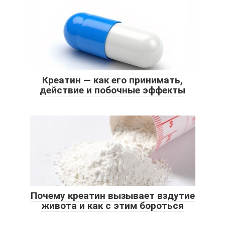
Креатин — как его принимать,
действие и побочные эффекты
Почему креатин вызывает вздутие
живота и как с этим бороться