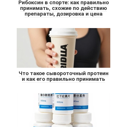
Рибоксин в спорте: как правильно
принимать, схожие по действию
препараты, дозировка и цена
Что такое сывороточный протеин
и как его правильно принимать