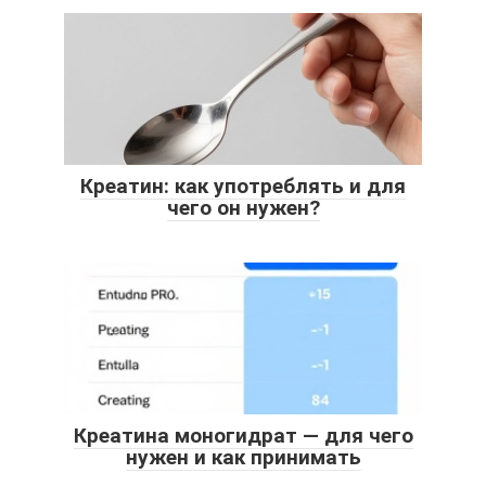
Креатин: как употреблять и для
чего он нужен?
Креатина моногидрат — для чего
нужен и как принимать