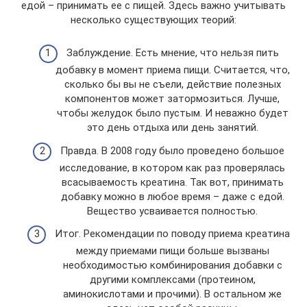
едой – принимать ее с пищей. Здесь важно учитывать
несколько существующих теорий:
Заблуждение. Есть мнение, что нельзя пить
добавку в момент приема пищи. Считается, что,
сколько бы вы не съели, действие полезных
компонентов может затормозиться. Лучше,
чтобы желудок было пустым. И неважно будет
это день отдыха или день занятий.
Правда. В 2008 году было проведено большое
исследование, в котором как раз проверялась
всасываемость креатина. Так вот, принимать
добавку можно в любое время – даже с едой.
Вещество усваивается полностью.
Итог. Рекомендации по поводу приема креатина
между приемами пищи больше вызваны
необходимостью комбинирования добавки с
другими комплексами (протеином,
аминокислотами и прочими). В остальном же