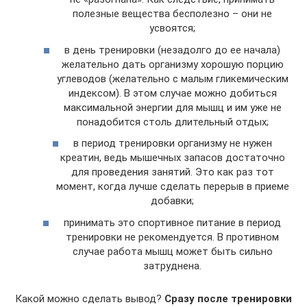
полезные вещества бесполезно – они не
усвоятся;
в день тренировки (незадолго до ее начала)
желательно дать организму хорошую порцию
углеводов (желательно с малым гликемическим
индексом). В этом случае можно добиться
максимальной энергии для мышц и им уже не
понадобится столь длительный отдых;
в период тренировки организму не нужен
креатин, ведь мышечных запасов достаточно
для проведения занятий. Это как раз тот
момент, когда лучше сделать перерыв в приеме
добавки;
принимать это спортивное питание в период
тренировки не рекомендуется. В противном
случае работа мышц может быть сильно
затруднена.
Какой можно сделать вывод?
Сразу после тренировки