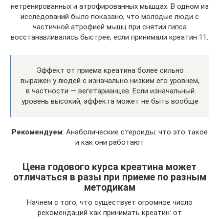
нетренированных и атрофированных мышцах. В одном из
исследований было показано, что молодые люди с
частичной атрофией мышц при снятии гипса
восстанавливались быстрее, если принимали креатин 11.
Эффект от приема креатина более сильно
выражен у людей с изначально низким его уровнем,
в частности — вегетарианцев. Если изначальный
уровень высокий, эффекта может не быть вообще
Рекомендуем
: Анаболические стероиды: что это такое
и как они работают
Цена годового курса креатина может
отличаться в разы при приеме по разным
методикам
Начнем с того, что существует огромное число
рекомендаций как принимать креатин: от