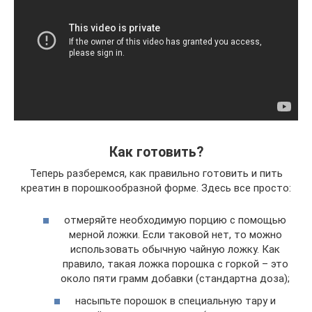
Как готовить?
Теперь разберемся, как правильно готовить и пить
креатин в порошкообразной форме. Здесь все просто:
отмеряйте необходимую порцию с помощью
мерной ложки. Если таковой нет, то можно
использовать обычную чайную ложку. Как
правило, такая ложка порошка с горкой – это
около пяти грамм добавки (стандартна доза);
насыпьте порошок в специальную тару и