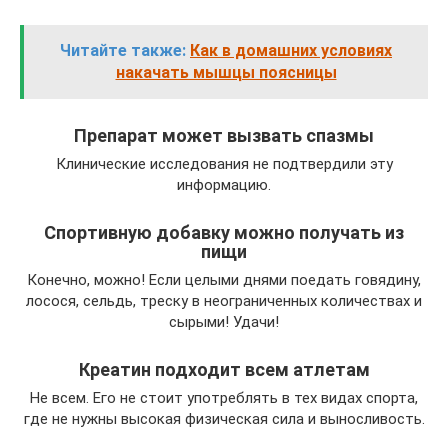
Читайте также:
Как в домашних условиях
накачать мышцы поясницы
Препарат может вызвать спазмы
Клинические исследования не подтвердили эту
информацию.
Спортивную добавку можно получать из
пищи
Конечно, можно! Если целыми днями поедать говядину,
лосося, сельдь, треску в неограниченных количествах и
сырыми! Удачи!
Креатин подходит всем атлетам
Не всем. Его не стоит употреблять в тех видах спорта,
где не нужны высокая физическая сила и выносливость.