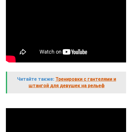
Читайте также:
Тренировки с гантелями и
штангой для девушек на рельеф