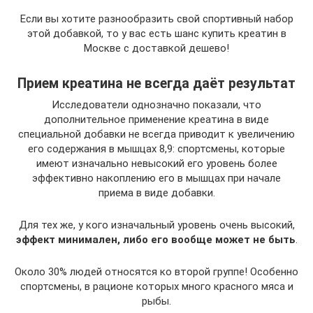
Если вы хотите разнообразить свой спортивный набор
этой добавкой, то у вас есть шанс купить креатин в
Москве с доставкой дешево!
Прием креатина не всегда даёт результат
Исследователи однозначно показали, что
дополнительное применение креатина в виде
специальной добавки не всегда приводит к увеличению
его содержания в мышцах 8,9: спортсмены, которые
имеют изначально невысокий его уровень более
эффективно накоплению его в мышцах при начале
приема в виде добавки.
Для тех же, у кого изначальный уровень очень высокий,
эффект минимален, либо его вообще может не быть
.
Около 30% людей относятся ко второй группе! Особенно
спортсмены, в рационе которых много красного мяса и
рыбы.