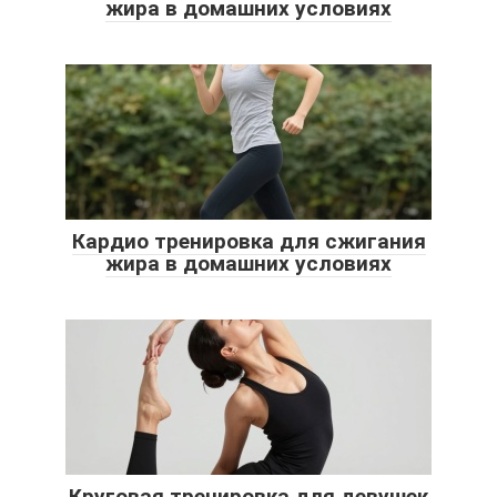
жира в домашних условиях
Кардио тренировка для сжигания
жира в домашних условиях
Круговая тренировка для девушек