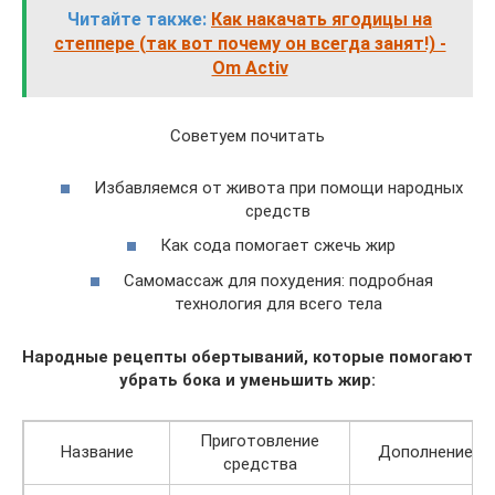
Читайте также:
Как накачать ягодицы на
степпере (так вот почему он всегда занят!) -
Om Activ
Советуем почитать
Избавляемся от живота при помощи народных
средств
Как сода помогает сжечь жир
Самомассаж для похудения: подробная
технология для всего тела
Народные рецепты обертываний, которые помогают
убрать бока и уменьшить жир:
Приготовление
Название
Дополнение
средства