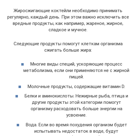
Жиросжигающие коктейли необходимо принимать
регулярно, каждый день. При этом важно исключить все
вредные продукты, как например, жареное, жирное,
сладкое и мучное.
Следующие продукты помогут клеткам организма
сжигать больше жира:
Многие виды специй, ускоряющие процесс
метаболизма, если они применяются не с жирной
пищей.
Молочные продукты, содержащие витамин D.
Белки и аминокислоты. Нежирные рыба, птица и
другие продукты этой категории помогут
организму расходовать больше энергии на
усвоение.
Вода. Если во время похудения организм будет
испытывать недостаток в воде, будут