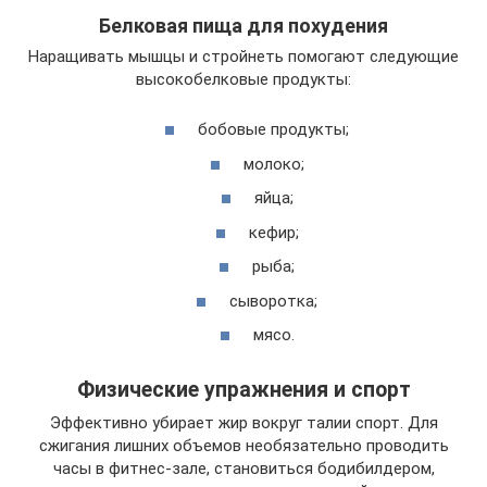
Белковая пища для похудения
Наращивать мышцы и стройнеть помогают следующие
высокобелковые продукты:
бобовые продукты;
молоко;
яйца;
кефир;
рыба;
сыворотка;
мясо.
Физические упражнения и спорт
Эффективно убирает жир вокруг талии спорт. Для
сжигания лишних объемов необязательно проводить
часы в фитнес-зале, становиться бодибилдером,