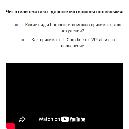
Читатели считают данные материалы полезными:
Какие виды L-карнитина можно принимать для
похудения?
Как принимать L-Carnitine от VPLab и его
назначение