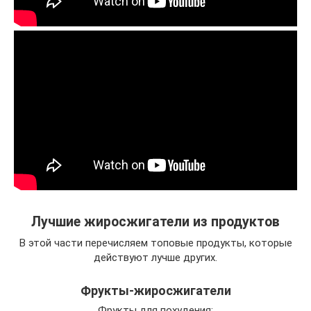
Лучшие жиросжигатели из продуктов
В этой части перечисляем топовые продукты, которые
действуют лучше других.
Фрукты-жиросжигатели
Фрукты для похудения: