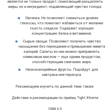
является не только продукт, помогающий расщеплять
жиры, но и ингредиент, подавляющий чувство голода.
Овсянка. Не позволяет снижаться уровню
глюкозы, что помогает избавиться от желания
съесть сладкое. Содержит хорошую
концентрацию белка и витаминов.
Сырые овощи. Позволяют получить чувство
насыщения без переедания и превышения лимита
калорий. Салаты из них можно приправлять
оливковым маслом — еще одним продуктом,
способствующим сжиганию жира.
Низкокалорийные фрукты. Подойдут для
завтрака или перекуса.
Рекомендуем изучить по данной теме также:
Действие и рекомендации по приёму Tight Xtreme
2988 0 0