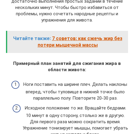
достаточно выполнения простых заданий в течение
нескольких минут. Чтобы быстро избавиться от
проблемы, нужно сочетать народные рецепты и
упражнения для живота.
Читайте также:
7 советов: как сжечь жир без
потери мышечной массы
Примерный план занятий для сжигания жира в
области живота:
Ноги поставить на ширине плеч. Делать наклоны
вперед, чтобы туловище в нижней точке было
параллельно полу. Повторите 20-30 раз.
Исходное положение то же. Вращайте бедрами.
10 минут в одну сторону, столько же в другую.
Для первого раза можно сократить время.
Упражнение тонизирует мышцы, помогает убрать