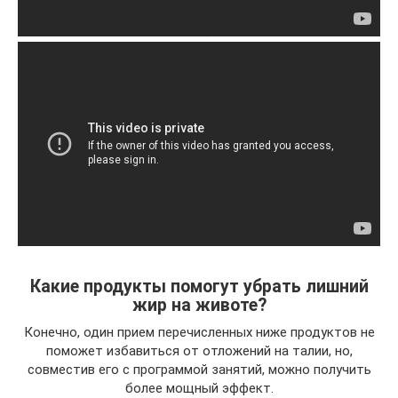
Какие продукты помогут убрать лишний
жир на животе?
Конечно, один прием перечисленных ниже продуктов не
поможет избавиться от отложений на талии, но,
совместив его с программой занятий, можно получить
более мощный эффект.