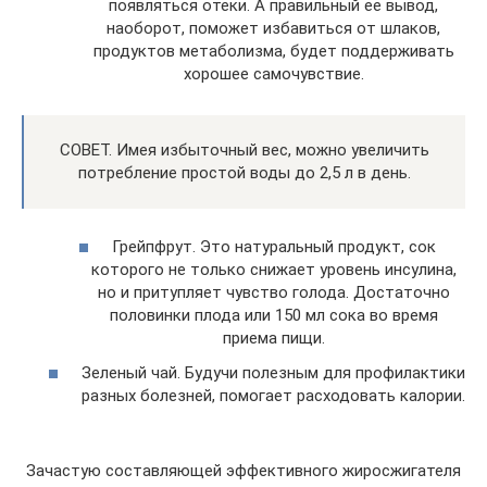
появляться отеки. А правильный ее вывод,
наоборот, поможет избавиться от шлаков,
продуктов метаболизма, будет поддерживать
хорошее самочувствие.
СОВЕТ. Имея избыточный вес, можно увеличить
потребление простой воды до 2,5 л в день.
Грейпфрут. Это натуральный продукт, сок
которого не только снижает уровень инсулина,
но и притупляет чувство голода. Достаточно
половинки плода или 150 мл сока во время
приема пищи.
Зеленый чай. Будучи полезным для профилактики
разных болезней, помогает расходовать калории.
Зачастую составляющей эффективного жиросжигателя