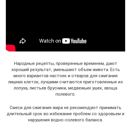
Народные рецепты, проверенные временем, дают
хороший результат, уменьшают объем живота. Есть
много вариантов настоек и отваров для сжигания
лишних клеток, лучшими считаются приготовленные из
лопуха, листьев брусники, медвежьих ушек, хвоща
полевого.
Смеси для сжигания жира не рекомендуют принимать
длительный срок во избежание проблем со здоровьем и
нарушения водно-солевого баланса.