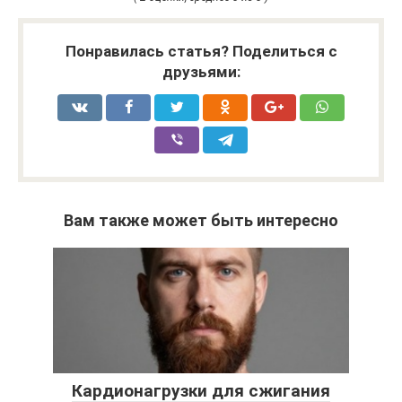
Понравилась статья? Поделиться с
друзьями:
Вам также может быть интересно
Кардионагрузки для сжигания