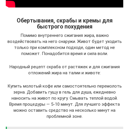
Обертывания, скрабы и кремы для
быстрого похудения
Помимо внутреннего сжигания жира, важно
воздействовать на него снаружи. Живот будет уходить
только при комплексном подходе, один метод не
поможет. Понадобится время и сила воли.
Народный рецепт скраба от растяжек и для сжигания
отложений жира на талии и животе:
Купить молотый кофе или самостоятельно перемолоть
зерна. Добавить гущу в гель для душа, ежедневно
наносить на живот по кругу. Смывать теплой водой.
Время процедуры — 5-10 минут. Для лучшего эффекта
можно оставить средство на несколько минут на
проблемной зоне.