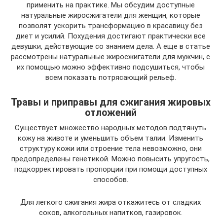
применить на практике. Мы обсудим доступные
натуральные жиросжигатели для женщин, которые
позволят ускорить трансформацию в красавицу без
диет и усилий. Похудения достигают практически все
девушки, действующие со знанием дела. А еще в статье
рассмотрены натуральные жиросжигатели для мужчин, с
их помощью можно эффективно подсушиться, чтобы
всем показать потрясающий рельеф.
Травы и приправы для сжигания жировых
отложений
Существует множество народных методов подтянуть
кожу на животе и уменьшить объем талии. Изменить
структуру кожи или строение тела невозможно, они
предопределены генетикой. Можно повысить упругость,
подкорректировать пропорции при помощи доступных
способов.
Для легкого сжигания жира откажитесь от сладких
соков, алкогольных напитков, газировок.