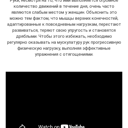
Руки, несмотря на то, что ими выполняется огромное
количество движений в течение дня, очень часто
являются слабым местом у женщин. Объяснить это
можно тем фактом, что мышцы верхних конечностей,
адаптированные к повседневным нагрузкам, перестают
развиваться, теряют свою упругость и становятся
дряблыми. Чтобы этого избежать, необходимо
регулярно оказывать на мускулатуру рук прогрессивную
физическую нагрузку, выполняя эффективные
упражнения с отягощениями.