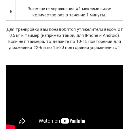
Выполните упражнение #1 максимальное
5
количество раз в течение 1 минуты.
Для тренировки вам понадобятся утяжелители весом от
0,5 кг и таймер (например такой, для IPhone и Android).
Если нет таймера, то делайте по 10-15 повторений для
упражнений #2-6 и по 15-20 повторений упражнения #1.