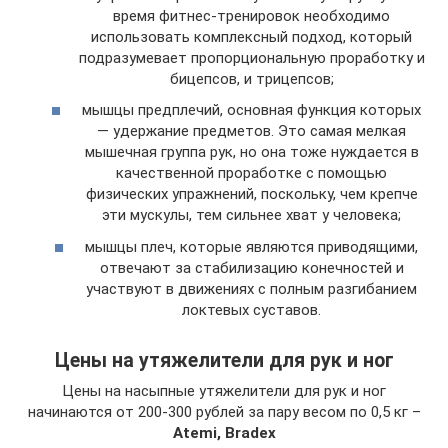
время фитнес-тренировок необходимо
использовать комплексный подход, который
подразумевает пропорциональную проработку и
бицепсов, и трицепсов;
мышцы предплечий, основная функция которых
— удержание предметов. Это самая мелкая
мышечная группа рук, но она тоже нуждается в
качественной проработке с помощью
физических упражнений, поскольку, чем крепче
эти мускулы, тем сильнее хват у человека;
мышцы плеч, которые являются приводящими,
отвечают за стабилизацию конечностей и
участвуют в движениях с полным разгибанием
локтевых суставов.
Цены на утяжелители для рук и ног
Цены на насыпные утяжелители для рук и ног
начинаются от 200-300 рублей за пару весом по 0,5 кг –
Atemi, Bradex