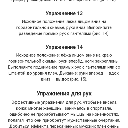
Упражнение 13
Исходное положение: лёжа лицом вниз на
горизонтальной скамье, руки вниз. Выполняйте
разведение прямых рук с гантелями (рис. 14).
Упражнение 14
Исходное положение: лёжа лицом вниз на краю
горизонтальной скамьи, руки вперёд, ноги закреплены.
Выполняйте поднимание прямых рук с гантелями или со
штангой до уровня плеч. Дыхание: руки вперед — вдох,
вниз — выдох (рис. 15).
Упражнения для рук
Эффективные упражнения для рук, чтобы не висела
кожа: многие женщины, занимаясь в спортзале,
ошибочно не прорабатывают мышцы на конечностях,
полагая, что они приобретут мужественные очертания.
Добиться эффекта перекаченных мужских плеч очень