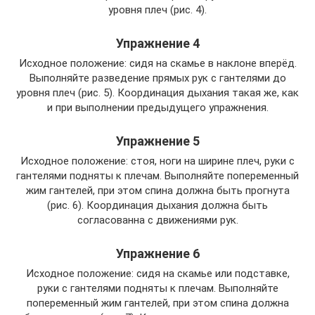
уровня плеч (рис. 4).
Упражнение 4
Исходное положение: сидя на скамье в наклоне вперёд.
Выполняйте разведение прямых рук с гантелями до
уровня плеч (рис. 5). Координация дыхания такая же, как
и при выполнении предыдущего упражнения.
Упражнение 5
Исходное положение: стоя, ноги на ширине плеч, руки с
гантелями подняты к плечам. Выполняйте попеременный
жим гантелей, при этом спина должна быть прогнута
(рис. 6). Координация дыхания должна быть
согласованна с движениями рук.
Упражнение 6
Исходное положение: сидя на скамье или подставке,
руки с гантелями подняты к плечам. Выполняйте
попеременный жим гантелей, при этом спина должна