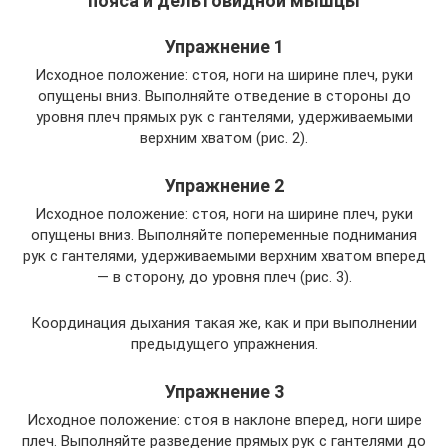
пояса и дельтовидной мышцы
Упражнение 1
Исходное положение: стоя, ноги на ширине плеч, руки
опущены вниз. Выполняйте отведение в стороны до
уровня плеч прямых рук с гантелями, удерживаемыми
верхним хватом (рис. 2).
Упражнение 2
Исходное положение: стоя, ноги на ширине плеч, руки
опущены вниз. Выполняйте попеременные поднимания
рук с гантелями, удерживаемыми верхним хватом вперед
— в сторону, до уровня плеч (рис. 3).
Координация дыхания такая же, как и при выполнении
предыдущего упражнения.
Упражнение 3
Исходное положение: стоя в наклоне вперед, ноги шире
плеч. Выполняйте разведение прямых рук с гантелями до