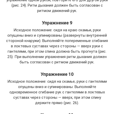
(рис. 24). Ритм дыхания должен быть согласован с
ритмом движений рук.
Упражнение 9
Исходное положение: сидя на краю скамьи, руки
опущены вниз и супинированы (развернуты внутренней
стороной кнаружи). Выполняйте попеременные сгибания
в локтевых суставах через стороны — вверх руки с
гантелями, при этом спина должна быть прогнута (рис.
25). При выполнении упражнения ритм дыхания должен
быть согласован с ритмом движений рук.
Упражнение 10
Исходное положение: сидя на скамье, руки с гантелями
опущены вниз и супинированы. Выполняйте
одновременное сгибание рук с гантелями в локтевых
суставах через стороны — вверх, при этом спину
держите прямо (рис. 26).