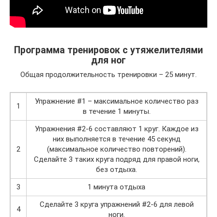
Программа тренировок с утяжелителями
для ног
Общая продолжительность тренировки – 25 минут.
Упражнение #1 – максимальное количество раз
1
в течение 1 минуты.
Упражнения #2-6 составляют 1 круг. Каждое из
них выполняется в течение 45 секунд
2
(максимальное количество повторений).
Сделайте 3 таких круга подряд для правой ноги,
без отдыха.
3
1 минута отдыха
Сделайте 3 круга упражнений #2-6 для левой
4
ноги.