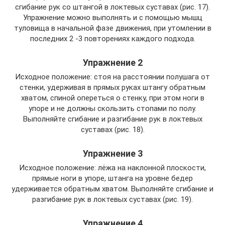
сгибание рук со штангой в локтевых суставах (рис. 17).
Упражнение можно выполнять и с помощью мышц
туловища в начальной фазе движения, при утомлении в
последних 2 -3 повторениях каждого подхода.
Упражнение 2
Исходное положение: стоя на расстоянии полушага от
стенки, удерживая в прямых руках штангу обратным
хватом, спиной опереться о стенку, при этом ноги в
упоре и не должны скользить стопами по полу.
Выполняйте сгибание и разгибание рук в локтевых
суставах (рис. 18).
Упражнение 3
Исходное положение: лёжа на наклонной плоскости,
прямые ноги в упоре, штанга на уровне бедер
удерживается обратным хватом. Выполняйте сгибание и
разгибание рук в локтевых суставах (рис. 19).
Упражнение 4