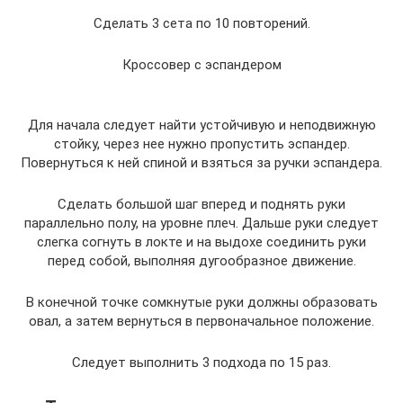
Сделать 3 сета по 10 повторений.
Кроссовер с эспандером
Для начала следует найти устойчивую и неподвижную
стойку, через нее нужно пропустить эспандер.
Повернуться к ней спиной и взяться за ручки эспандера.
Сделать большой шаг вперед и поднять руки
параллельно полу, на уровне плеч. Дальше руки следует
слегка согнуть в локте и на выдохе соединить руки
перед собой, выполняя дугообразное движение.
В конечной точке сомкнутые руки должны образовать
овал, а затем вернуться в первоначальное положение.
Следует выполнить 3 подхода по 15 раз.