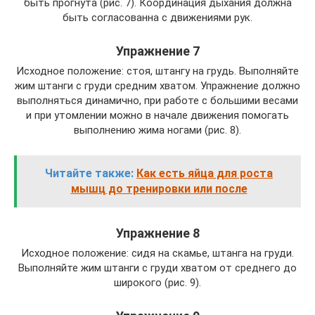
быть прогнута (рис. 7). Координация дыхания должна
быть согласованна с движениями рук.
Упражнение 7
Исходное положение: стоя, штангу на грудь. Выполняйте
жим штанги с груди средним хватом. Упражнение должно
выполняться динамично, при работе с большими весами
и при утомлении можно в начале движения помогать
выполнению жима ногами (рис. 8).
Читайте также:
Как есть яйца для роста
мышц до тренировки или после
Упражнение 8
Исходное положение: сидя на скамье, штанга на груди.
Выполняйте жим штанги с груди хватом от среднего до
широкого (рис. 9).