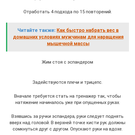
Отработать 4 подхода по 15 повторений.
Читайте также:
Как быстро набрать вес в
домашних условиях мужчинам для наращения
мышечной массы
Жим стоя с эспандером
Задействуются плечи и трицепс.
Вначале требуется стать на тренажер так, чтобы
натяжение начиналось уже при опущенных руках.
Взявшись за ручки эспандера, руки следует поднять
вверх над головой. В верхней точке кисти рук должны
сомкнуться друг с другом. Опускают руки на вдохе.