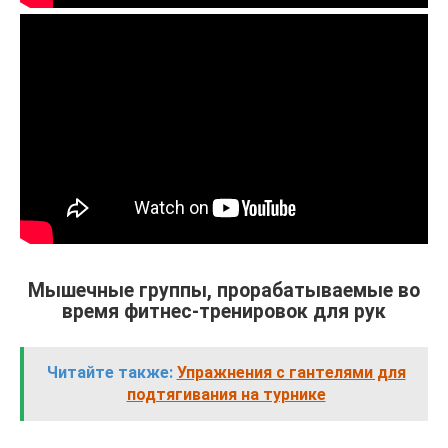
Мышечные группы, прорабатываемые во
время фитнес-тренировок для рук
Читайте также:
Упражнения с гантелями для
подтягивания на турнике