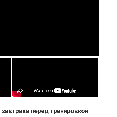
 завтрака перед тренировкой