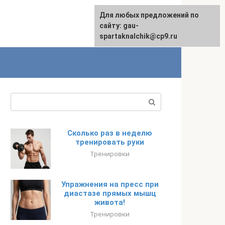
Для любых предложений по
сайту: gau-
spartaknalchik@cp9.ru
Поиск:
Сколько раз в неделю
тренировать руки
Тренировки
Упражнения на пресс при
диастазе прямых мышц
живота!
Тренировки