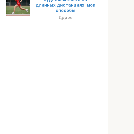
длинных дистанциях: мои
способы
Другое