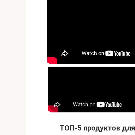
ТОП-5 продуктов для