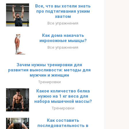
Все, что вы хотели знать
про подтягивания узким
хватом
Все упражнения
Как дома накачать
икроножные мышцы?
Все упражнения
Зачем нужны тренировки для
развития выносливости: методы для
мужчин и женщин
Тренировки
Какое количество белка
нужно на 1 кг веса для
набора мышечной массы?
Тренировки
Как составить
последовательность в