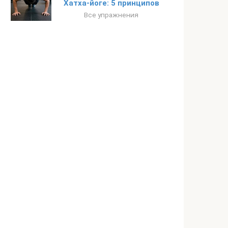
Хатха-йоге: 5 принципов
Все упражнения