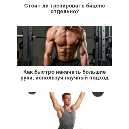
Стоит ли тренировать бицепс
отдельно?
Как быстро накачать большие
руки, используя научный подход