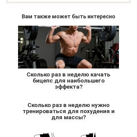
Вам также может быть интересно
Сколько раз в неделю качать
бицепс для наибольшего
эффекта?
Сколько раз в неделю нужно
тренироваться для похудения и
для массы?