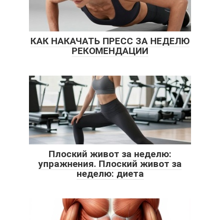
КАК НАКАЧАТЬ ПРЕСС ЗА НЕДЕЛЮ
РЕКОМЕНДАЦИИ
Плоский живот за неделю:
упражнения. Плоский живот за
неделю: диета