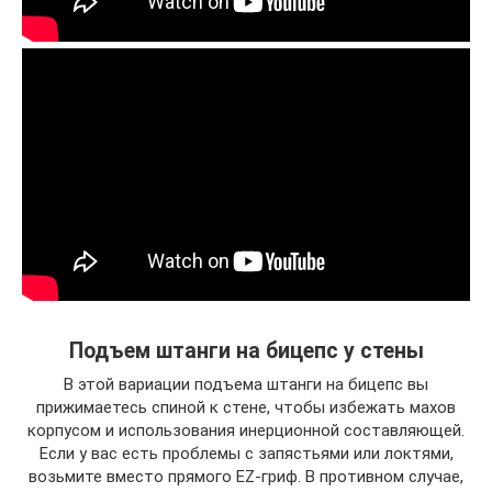
Подъем штанги на бицепс у стены
В этой вариации подъема штанги на бицепс вы
прижимаетесь спиной к стене, чтобы избежать махов
корпусом и использования инерционной составляющей.
Если у вас есть проблемы с запястьями или локтями,
возьмите вместо прямого EZ-гриф. В противном случае,