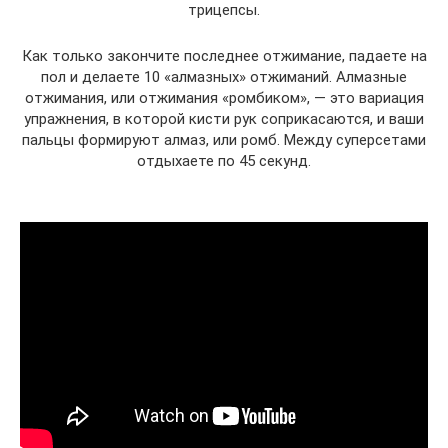
трицепсы.
Как только закончите последнее отжимание, падаете на
пол и делаете 10 «алмазных» отжиманий. Алмазные
отжимания, или отжимания «ромбиком», — это вариация
упражнения, в которой кисти рук соприкасаются, и ваши
пальцы формируют алмаз, или ромб. Между суперсетами
отдыхаете по 45 секунд.