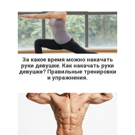
За какое время можно накачать
руки девушке. Как накачать руки
девушке? Правильные тренировки
и упражнения.