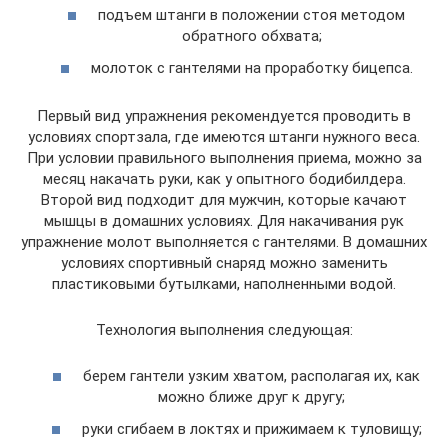
подъем штанги в положении стоя методом
обратного обхвата;
молоток с гантелями на проработку бицепса.
Первый вид упражнения рекомендуется проводить в
условиях спортзала, где имеются штанги нужного веса.
При условии правильного выполнения приема, можно за
месяц накачать руки, как у опытного бодибилдера.
Второй вид подходит для мужчин, которые качают
мышцы в домашних условиях. Для накачивания рук
упражнение молот выполняется с гантелями. В домашних
условиях спортивный снаряд можно заменить
пластиковыми бутылками, наполненными водой.
Технология выполнения следующая:
берем гантели узким хватом, располагая их, как
можно ближе друг к другу;
руки сгибаем в локтях и прижимаем к туловищу;