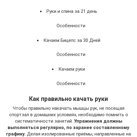
Руки и спина за 21 день
Особенности
Качаем Бицепс за 30 Дней
Особенности
Качаем руки
Особенности
Как правильно качать руки
Чтобы правильно накачать мышцы рук, не посещая
спортзал в домашних условиях, необходимо помнить о
систематичности занятий.
Упражнения должны
выполняться регулярно, по заранее составленному
графику.
Делая изолированные приёмы, направленные на