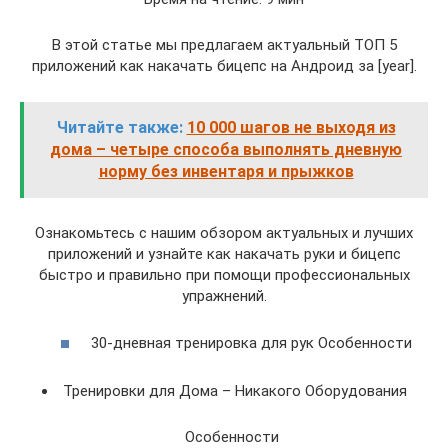
В этой статье мы предлагаем актуальный ТОП 5
приложений как накачать бицепс на Андроид за [year].
Читайте также:
10 000 шагов не выходя из
дома – четыре способа выполнять дневную
норму без инвентаря и прыжков
Ознакомьтесь с нашим обзором актуальных и лучших
приложений и узнайте как накачать руки и бицепс
быстро и правильно при помощи профессиональных
упражнений.
30-дневная тренировка для рук Особенности
Тренировки для Дома – Никакого Оборудования
Особенности