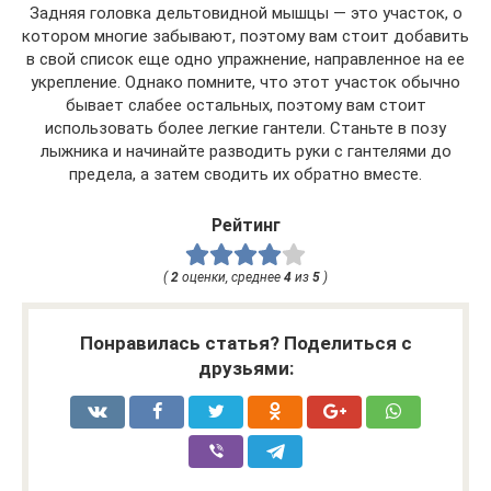
Задняя головка дельтовидной мышцы — это участок, о
котором многие забывают, поэтому вам стоит добавить
в свой список еще одно упражнение, направленное на ее
укрепление. Однако помните, что этот участок обычно
бывает слабее остальных, поэтому вам стоит
использовать более легкие гантели. Станьте в позу
лыжника и начинайте разводить руки с гантелями до
предела, а затем сводить их обратно вместе.
Рейтинг
(
2
оценки, среднее
4
из
5
)
Понравилась статья? Поделиться с
друзьями: