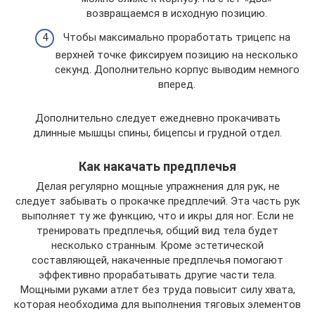
возвращаемся в исходную позицию.
Чтобы максимально проработать трицепс на
верхней точке фиксируем позицию на несколько
секунд. Дополнительно корпус выводим немного
вперед.
Дополнительно следует ежедневно прокачивать
длинные мышцы спины, бицепсы и грудной отдел.
Как накачать предплечья
Делая регулярно мощные упражнения для рук, не
следует забывать о прокачке предплечий. Эта часть рук
выполняет ту же функцию, что и икры для ног. Если не
тренировать предплечья, общий вид тела будет
несколько странным. Кроме эстетической
составляющей, накаченные предплечья помогают
эффективно прорабатывать другие части тела.
Мощными руками атлет без труда повысит силу хвата,
которая необходима для выполнения тяговых элементов