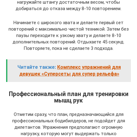
нагружайте штангу достаточным весом, чтобы
добираться до отказа между 8-10 повторением.
Начинаете с широкого хвата и делаете первый сет
повторений с максимально чистой техникой. Затем без
паузы переходите к узкому хвату и делаете 8-10
дополнительных повторений. Отдыхаете 45 секунд.
Повторяете, пока не сделаете 3 подхода.
Читайте также:
Комплекс упражнений для
девушек «Суперсеты для супер рельефа»
Профессиональный план для тренировки
мышц рук
Отметим сразу, что план, предназначающийся для
профессиональных бодибилдеров, не подойдет для
дилетантов. Упражнения предполагают огромную
нагрузку, которую могут выдержать только