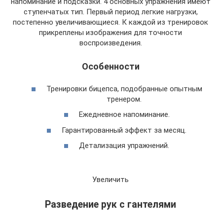
напоминание и подсказки. 4 основных упражнения имеют
ступенчатых тип. Первый период легкие нагрузки,
постепенно увеличивающиеся. К каждой из тренировок
прикреплены изображения для точности
воспроизведения.
Особенности
Тренировки бицепса, подобранные опытным
тренером.
Ежедневное напоминание.
Гарантированный эффект за месяц.
Детализация упражнений.
Увеличить
Разведение рук с гантелями