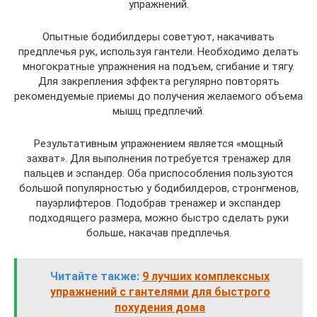
упражнений.
Опытные бодибилдеры советуют, накачивать
предплечья рук, используя гантели. Необходимо делать
многократные упражнения на подъем, сгибание и тягу.
Для закрепления эффекта регулярно повторять
рекомендуемые приемы до получения желаемого объема
мышц предплечий.
Результативным упражнением является «мощный
захват». Для выполнения потребуется тренажер для
пальцев и эспандер. Оба приспособления пользуются
большой популярностью у бодибилдеров, стронгменов,
пауэрлифтеров. Подобрав тренажер и экспандер
подходящего размера, можно быстро сделать руки
больше, накачав предплечья.
Читайте также:
9 лучших комплексных
упражнений с гантелями для быстрого
похудения дома