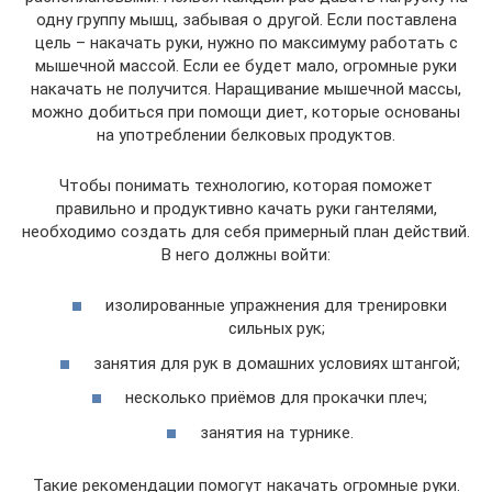
одну группу мышц, забывая о другой. Если поставлена
цель – накачать руки, нужно по максимуму работать с
мышечной массой. Если ее будет мало, огромные руки
накачать не получится. Наращивание мышечной массы,
можно добиться при помощи диет, которые основаны
на употреблении белковых продуктов.
Чтобы понимать технологию, которая поможет
правильно и продуктивно качать руки гантелями,
необходимо создать для себя примерный план действий.
В него должны войти:
изолированные упражнения для тренировки
сильных рук;
занятия для рук в домашних условиях штангой;
несколько приёмов для прокачки плеч;
занятия на турнике.
Такие рекомендации помогут накачать огромные руки.