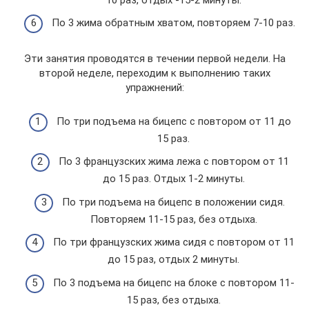
По 3 жима обратным хватом, повторяем 7-10 раз.
Эти занятия проводятся в течении первой недели. На
второй неделе, переходим к выполнению таких
упражнений:
По три подъема на бицепс с повтором от 11 до
15 раз.
По 3 французских жима лежа с повтором от 11
до 15 раз. Отдых 1-2 минуты.
По три подъема на бицепс в положении сидя.
Повторяем 11-15 раз, без отдыха.
По три французских жима сидя с повтором от 11
до 15 раз, отдых 2 минуты.
По 3 подъема на бицепс на блоке с повтором 11-
15 раз, без отдыха.