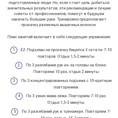
подготовленные люди. Но, если стоит цель добиться
значительных результатов, эти рекомендации и лучшие
советы от профессионалов, помогут в будущем
накачать большие руки. Тренировки предполагают
прокачку различных мышечных волокон.
План занятий включает в себя следующие упражнения:
EZ-Подъемы на прокачку бицепса 3 сета по 7-10
повторов. Отдых 1,5-2 минуты.
По 3 разгибания рук из-за головы на блоке.
Повторяем 10 раз, отдых 2 минуты.
По 3 концентрированных подъема с 10-кратным
повторением.
По 3 узких жима лежа. Повторяем 7-10 раз.
Отдых 1,5-2 минуты.
По 3 разгибаний рук в тренажере. Повторяем 7-
10 раз, отдых -15-2 минуты.