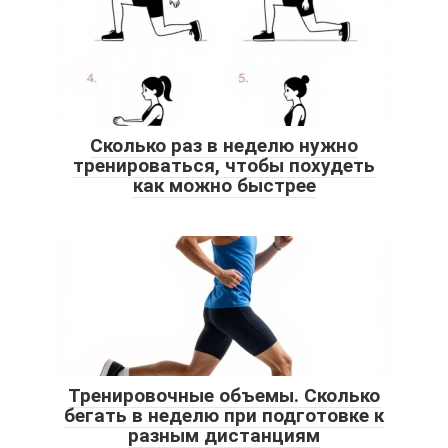
Сколько раз в неделю нужно
тренироваться, чтобы похудеть
как можно быстрее
Тренировочные объемы. Сколько
бегать в неделю при подготовке к
разным дистанциям