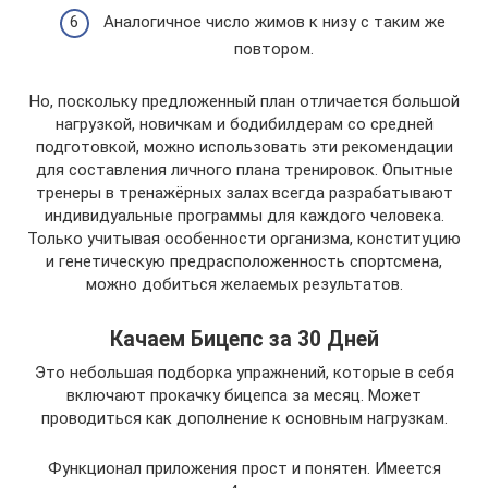
Аналогичное число жимов к низу с таким же
повтором.
Но, поскольку предложенный план отличается большой
нагрузкой, новичкам и бодибилдерам со средней
подготовкой, можно использовать эти рекомендации
для составления личного плана тренировок. Опытные
тренеры в тренажёрных залах всегда разрабатывают
индивидуальные программы для каждого человека.
Только учитывая особенности организма, конституцию
и генетическую предрасположенность спортсмена,
можно добиться желаемых результатов.
Качаем Бицепс за 30 Дней
Это небольшая подборка упражнений, которые в себя
включают прокачку бицепса за месяц. Может
проводиться как дополнение к основным нагрузкам.
Функционал приложения прост и понятен. Имеется