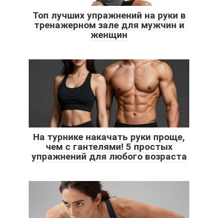
Топ лучших упражнений на руки в
тренажерном зале для мужчин и
женщин
На турнике накачать руки проще,
чем с гантелями! 5 простых
упражнений для любого возраста