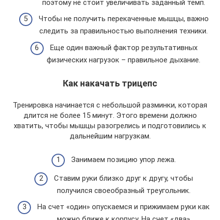
поэтому не стоит увеличивать заданный темп.
Чтобы не получить перекаченные мышцы, важно
следить за правильностью выполнения техники.
Еще один важный фактор результативных
физических нагрузок – правильное дыхание.
Как накачать трицепс
Тренировка начинается с небольшой разминки, которая
длится не более 15 минут. Этого времени должно
хватить, чтобы мышцы разогрелись и подготовились к
дальнейшим нагрузкам.
Занимаем позицию упор лежа.
Ставим руки близко друг к другу, чтобы
получился своеобразный треугольник.
На счет «один» опускаемся и прижимаем руки как
можно ближе к корпусу. На счет «два»