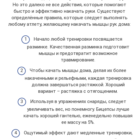
Но это далеко не все действия, которые помогают
быстро и эффективно накачать руки. Существуют
определённые правила, которые следует выполнять
любому атлету, желающему накачать мышцы рук дома:
Начало любой тренировки посвящается
разминке. Качественная разминка подготовит
мышцы и предотвратит возможное
травмирование.
Чтобы качать мышцы дома, делая их более
накаченными и рельефными, каждая тренировка
должна завершаться растяжкой. Хороший
вариант – растяжка с отягощением.
Используя в упражнениях снаряды, следует
увеличивать вес, но понемногу. Бицепсы лучше
качать хорошей гантелью, еженедельно повышая
ее массу на 5%.
Ощутимый эффект дают медленные тренировки,