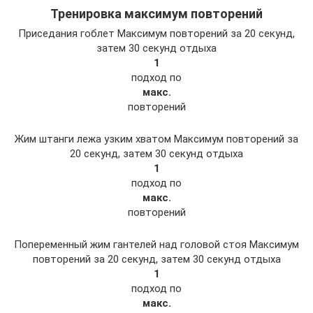
Тренировка максимум повторений
Приседания гоблет Максимум повторений за 20 секунд,
затем 30 секунд отдыха
1
подход по
макс.
повторений
Жим штанги лежа узким хватом Максимум повторений за
20 секунд, затем 30 секунд отдыха
1
подход по
макс.
повторений
Попеременный жим гантелей над головой стоя Максимум
повторений за 20 секунд, затем 30 секунд отдыха
1
подход по
макс.