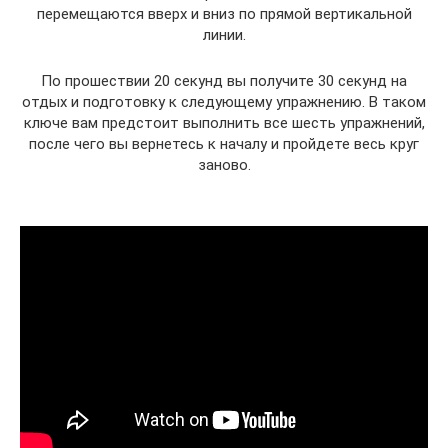
перемещаются вверх и вниз по прямой вертикальной
линии.
По прошествии 20 секунд вы получите 30 секунд на
отдых и подготовку к следующему упражнению. В таком
ключе вам предстоит выполнить все шесть упражнений,
после чего вы вернетесь к началу и пройдете весь круг
заново.