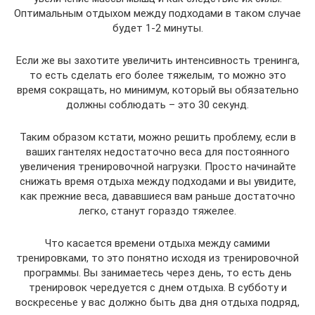
Оптимальным отдыхом между подходами в таком случае
будет 1-2 минуты.
Если же вы захотите увеличить интенсивность тренинга,
то есть сделать его более тяжелым, то можно это
время сокращать, но минимум, который вы обязательно
должны соблюдать – это 30 секунд.
Таким образом кстати, можно решить проблему, если в
ваших гантелях недостаточно веса для постоянного
увеличения тренировочной нагрузки. Просто начинайте
снижать время отдыха между подходами и вы увидите,
как прежние веса, дававшиеся вам раньше достаточно
легко, станут гораздо тяжелее.
Что касается времени отдыха между самими
тренировками, то это понятно исходя из тренировочной
программы. Вы занимаетесь через день, то есть день
тренировок чередуется с днем отдыха. В субботу и
воскресенье у вас должно быть два дня отдыха подряд,