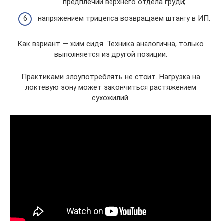
предплечий верхнего отдела груди;
напряжением трицепса возвращаем штангу в ИП.
Как вариант — жим сидя. Техника аналогична, только
выполняется из другой позиции.
Практиками злоупотреблять не стоит. Нагрузка на
локтевую зону может закончиться растяжением
сухожилий.