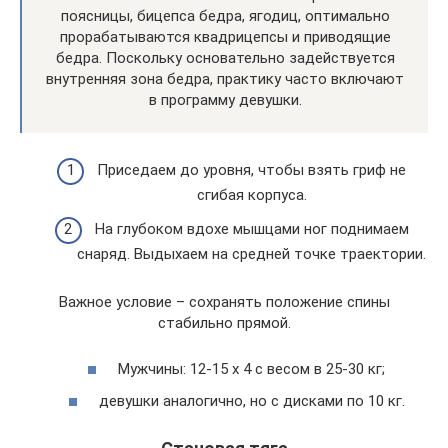
поясницы, бицепса бедра, ягодиц, оптимально
прорабатываются квадрицепсы и приводящие
бедра. Поскольку основательно задействуется
внутренняя зона бедра, практику часто включают
в программу девушки.
Приседаем до уровня, чтобы взять гриф не
сгибая корпуса.
На глубоком вдохе мышцами ног поднимаем
снаряд. Выдыхаем на средней точке траектории.
Важное условие – сохранять положение спины
стабильно прямой.
Мужчины: 12-15 х 4 с весом в 25-30 кг;
девушки аналогично, но с дисками по 10 кг.