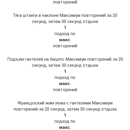
повторений
Тяга штанги в наклоне Максимум повторений за 20
секунд, затем 30 секунд отдыха
1
подход по
макс.
повторений
Подъем гантелей на бицепс Максимум повторений за 20
секунд, затем 30 секунд отдыха
1
подход по
макс.
повторений
Французский жим лежа с гантелями Максимум
повторений за 20 секунд, затем 30 секунд отдыха
1
подход по
макс.