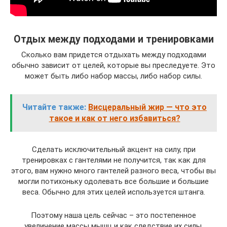
Отдых между подходами и тренировками
Сколько вам придется отдыхать между подходами
обычно зависит от целей, которые вы преследуете. Это
может быть либо набор массы, либо набор силы.
Читайте также:
Висцеральный жир — что это
такое и как от него избавиться?
Сделать исключительный акцент на силу, при
тренировках с гантелями не получится, так как для
этого, вам нужно много гантелей разного веса, чтобы вы
могли потихоньку одолевать все большие и большие
веса. Обычно для этих целей используется штанга.
Поэтому наша цель сейчас – это постепенное
увеличение массы мышц и как следствие их силы.