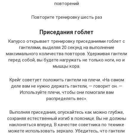
повторений
Повторите тренировку шесть раз
Приседания гоблет
Капурсо открывает тренировку приседаниями гоблет с
гантелями, выделяя 20 секунд на выполнение
максимального количества повторов. Удерживая гантели
перед собой, вы будете нагружать не только ноги, но и
мышцы кора.
Крейг советует положить гантели на плечи. «На самом
деле вам не нужно держать гантели, — говорит он. —
Используйте плечи, чтобы они помогали вам
распределять вес».
Выполняя приседания, опускайтесь как можно глубже,
сохраняя естественный изгиб в пояснице. Вы не должны
наклоняться вперед. В качестве советника по технике
можете использовать зеркало. Убедитесь, что гантели