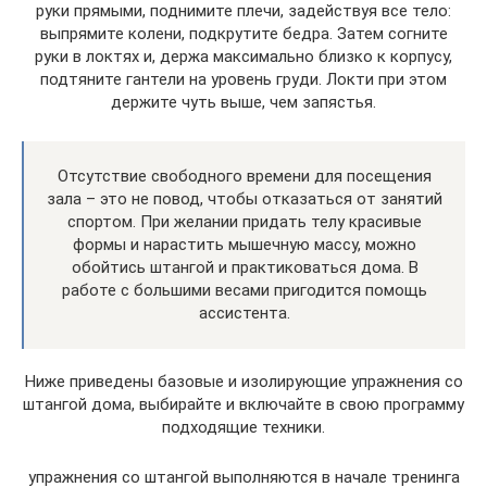
руки прямыми, поднимите плечи, задействуя все тело:
выпрямите колени, подкрутите бедра. Затем согните
руки в локтях и, держа максимально близко к корпусу,
подтяните гантели на уровень груди. Локти при этом
держите чуть выше, чем запястья.
Отсутствие свободного времени для посещения
зала – это не повод, чтобы отказаться от занятий
спортом. При желании придать телу красивые
формы и нарастить мышечную массу, можно
обойтись штангой и практиковаться дома. В
работе с большими весами пригодится помощь
ассистента.
Ниже приведены базовые и изолирующие упражнения со
штангой дома, выбирайте и включайте в свою программу
подходящие техники.
упражнения со штангой выполняются в начале тренинга