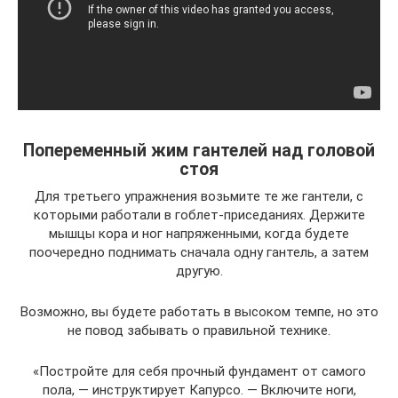
Попеременный жим гантелей над головой
стоя
Для третьего упражнения возьмите те же гантели, с
которыми работали в гоблет-приседаниях. Держите
мышцы кора и ног напряженными, когда будете
поочередно поднимать сначала одну гантель, а затем
другую.
Возможно, вы будете работать в высоком темпе, но это
не повод забывать о правильной технике.
«Постройте для себя прочный фундамент от самого
пола, — инструктирует Капурсо. — Включите ноги,