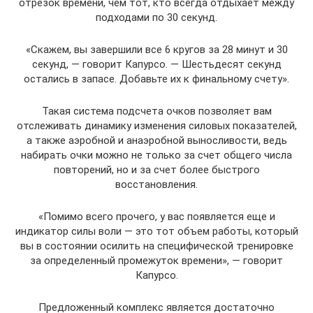
отрезок времени, чем тот, кто всегда отдыхает между
подходами по 30 секунд.
«Скажем, вы завершили все 6 кругов за 28 минут и 30
секунд, — говорит Капурсо. — Шестьдесят секунд
остались в запасе. Добавьте их к финальному счету».
Такая система подсчета очков позволяет вам
отслеживать динамику изменения силовых показателей,
а также аэробной и анаэробной выносливости, ведь
набирать очки можно не только за счет общего числа
повторений, но и за счет более быстрого
восстановления.
«Помимо всего прочего, у вас появляется еще и
индикатор силы воли — это тот объем работы, который
вы в состоянии осилить на специфической тренировке
за определенный промежуток времени», — говорит
Капурсо.
Предложенный комплекс является достаточно