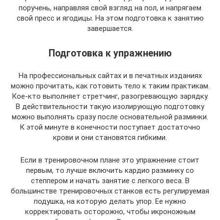
поручень, направляя свой взгляд на пол, и напрягаем
свой пресс и ягодицы. На этом подготовка к занятию
завершается.
Подготовка к упражнению
На профессиональных сайтах и в печатных изданиях
можно прочитать, как готовить тело к таким практикам.
Кое-кто выполняет стретчинг, разогревающую зарядку.
В действительности такую изолирующую подготовку
можно выполнять сразу после основательной разминки.
К этой минуте в конечности поступает достаточно
крови и они становятся гибкими.
Если в тренировочном плане это упражнение стоит
первым, то лучше включить кардио разминку со
степпером и начать занятие с легкого веса. В
большинстве тренировочных станков есть регулируемая
подушка, на которую делать упор. Ее нужно
корректировать осторожно, чтобы икроножным