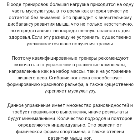
В ходе тренировок большая нагрузка приходится на одну
часть мускулатуры, в то время как вторая зачастую
остается без внимания. Это приводит к значительному
дисбалансу развития мышц, что не только неэстетично,
но и представляет непосредственную опасность для
здоровья. Если эту разницу не устранить, существенно
увеличивается шанс получения травмы.
Поэтому квалифицированные тренеры рекомендуют
включать это упражнение в различные комплексы,
направленные как на набор массы, так и на устранение
лишнего веса. Сгибание ног лежа способствует
формированию красивого рельефа, а также существенно
укрепляет мускулатуру.
Данное упражнение имеет множество разновидностей и
требует правильного выполнения, иначе результаты
будут минимальными. Количество подходов и повторов
определяются индивидуально. Это зависит от
физической формы спортсмена, а также степени
развития мышц ног.