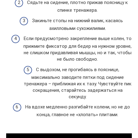
Сядьте на сидение, плотно прижав поясницу к
спинке тренажера.
Закиньте стопы на нижний валик, касаясь
ахилловыми сухожилиями.
Если предусмотрено закрепление выше колен, то
прижмите фиксатор для бедер на нужном уровне,
не слишком придавливая мышцы, но и так, чтобы
не было свободно.
С выдохом, не прогибаясь в пояснице,
максимально заводите пятки под сидение
тренажера – приближая их к тазу. Чувствуйте пик
сокращения, старайтесь задержаться на
секунду.
На вдохе медленно разгибайте колени, но не до
конца, главное не «хлопать» плитами.