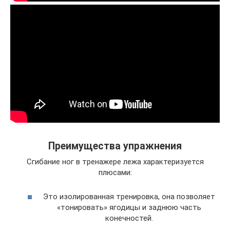
Преимущества упражнения
Сгибание ног в тренажере лежа характеризуется
плюсами:
Это изолированная тренировка, она позволяет
«тонировать» ягодицы и заднюю часть
конечностей.