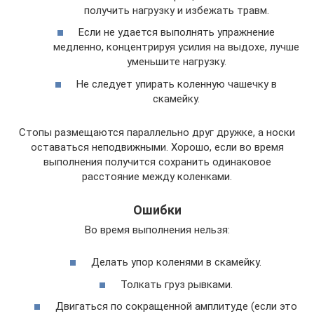
получить нагрузку и избежать травм.
Если не удается выполнять упражнение
медленно, концентрируя усилия на выдохе, лучше
уменьшите нагрузку.
Не следует упирать коленную чашечку в
скамейку.
Стопы размещаются параллельно друг дружке, а носки
оставаться неподвижными. Хорошо, если во время
выполнения получится сохранить одинаковое
расстояние между коленками.
Ошибки
Во время выполнения нельзя:
Делать упор коленями в скамейку.
Толкать груз рывками.
Двигаться по сокращенной амплитуде (если это