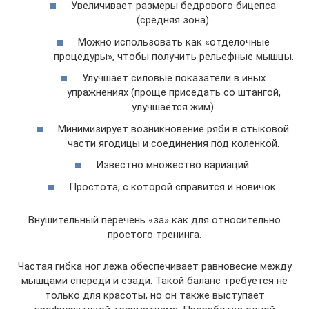
Увеличивает размеры бедрового бицепса
(средняя зона).
Можно использовать как «отделочные
процедуры», чтобы получить рельефные мышцы.
Улучшает силовые показатели в иных
упражнениях (проще приседать со штангой,
улучшается жим).
Минимизирует возникновение ряби в стыковой
части ягодицы и соединения под коленкой.
Известно множество вариаций.
Простота, с которой справится и новичок.
Внушительный перечень «за» как для относительно
простого тренинга.
Частая гибка ног лежа обеспечивает равновесие между
мышцами спереди и сзади. Такой баланс требуется не
только для красоты, но он также выступает