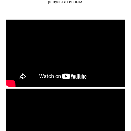
результативным.