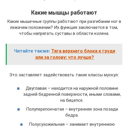
Какие мышцы работают
Какие мышечные группы работают при разгибании ног в
лежачем положении? Их функция заключается в том,
чтобы напрягать суставы в области колена.
Читайте также:
Тяга верхнего блока к груди
или за голову: что лучше?
Это заставляет задействовать такие классы мускул:
Двуглавая – находится на наружной половине
задней бедренной поверхности, иными словами,
на бицепсе.
Полуперепончатая – внутренняя зона позади
бедра.
Полусухожильная – занимает внутреннюю