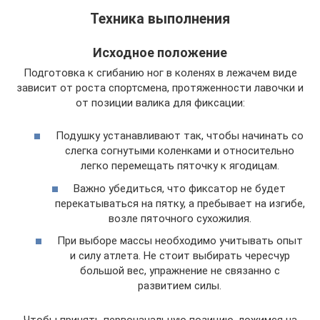
Техника выполнения
Исходное положение
Подготовка к сгибанию ног в коленях в лежачем виде
зависит от роста спортсмена, протяженности лавочки и
от позиции валика для фиксации:
Подушку устанавливают так, чтобы начинать со
слегка согнутыми коленками и относительно
легко перемещать пяточку к ягодицам.
Важно убедиться, что фиксатор не будет
перекатываться на пятку, а пребывает на изгибе,
возле пяточного сухожилия.
При выборе массы необходимо учитывать опыт
и силу атлета. Не стоит выбирать чересчур
большой вес, упражнение не связанно с
развитием силы.