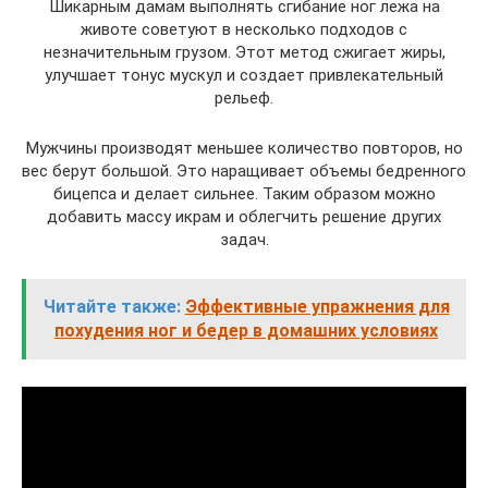
Шикарным дамам выполнять сгибание ног лежа на
животе советуют в несколько подходов с
незначительным грузом. Этот метод сжигает жиры,
улучшает тонус мускул и создает привлекательный
рельеф.
Мужчины производят меньшее количество повторов, но
вес берут большой. Это наращивает объемы бедренного
бицепса и делает сильнее. Таким образом можно
добавить массу икрам и облегчить решение других
задач.
Читайте также:
Эффективные упражнения для
похудения ног и бедер в домашних условиях