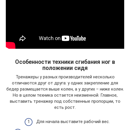
Особенности техники сгибания ног в
положении сидя
Тренажеры у разных производителей несколько
отличаются друг от друга: у одних закрепление для
бедер размещается выше колен, а у других – ниже колен.
Но в целом техника остается неизменной. Главное,
выставить тренажер под собственные пропорции, то
есть рост.
Для начала выставите рабочий вес.