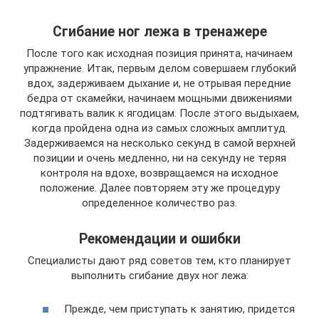
Сгибание ног лежа в тренажере
После того как исходная позиция принята, начинаем
упражнение. Итак, первым делом совершаем глубокий
вдох, задерживаем дыхание и, не отрывая передние
бедра от скамейки, начинаем мощными движениями
подтягивать валик к ягодицам. После этого выдыхаем,
когда пройдена одна из самых сложных амплитуд.
Задерживаемся на несколько секунд в самой верхней
позиции и очень медленно, ни на секунду не теряя
контроля на вдохе, возвращаемся на исходное
положение. Далее повторяем эту же процедуру
определенное количество раз.
Рекомендации и ошибки
Специалисты дают ряд советов тем, кто планирует
выполнить сгибание двух ног лежа:
Прежде, чем приступать к занятию, придется