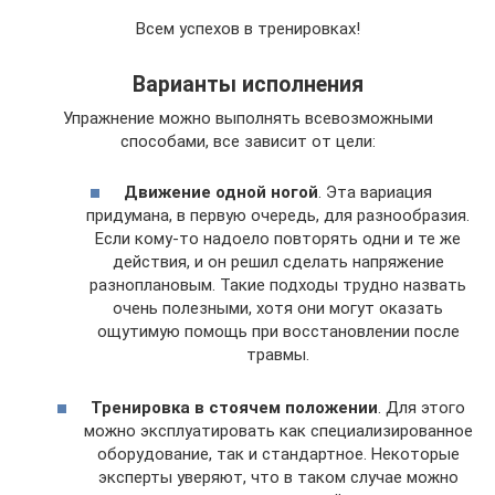
Всем успехов в тренировках!
Варианты исполнения
Упражнение можно выполнять всевозможными
способами, все зависит от цели:
Движение одной ногой
. Эта вариация
придумана, в первую очередь, для разнообразия.
Если кому-то надоело повторять одни и те же
действия, и он решил сделать напряжение
разноплановым. Такие подходы трудно назвать
очень полезными, хотя они могут оказать
ощутимую помощь при восстановлении после
травмы.
Тренировка в стоячем положении
. Для этого
можно эксплуатировать как специализированное
оборудование, так и стандартное. Некоторые
эксперты уверяют, что в таком случае можно