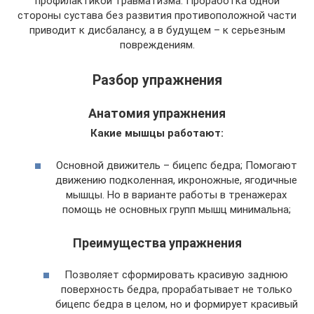
профилактикой травматизма. Проработка одной
стороны сустава без развития противоположной части
приводит к дисбалансу, а в будущем – к серьезным
повреждениям.
Разбор упражнения
Анатомия упражнения
Какие мышцы работают:
Основной движитель – бицепс бедра; Помогают
движению подколенная, икроножные, ягодичные
мышцы. Но в варианте работы в тренажерах
помощь не основных групп мышц минимальна;
Преимущества упражнения
Позволяет сформировать красивую заднюю
поверхность бедра, прорабатывает не только
бицепс бедра в целом, но и формирует красивый